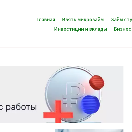
Главная
Взять микрозайм
Займ ст
Инвестиции и вклады
Бизнес