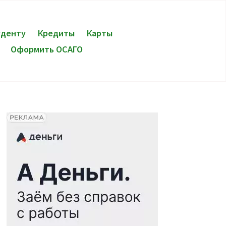
уденту
Кредиты
Карты
Оформить ОСАГО