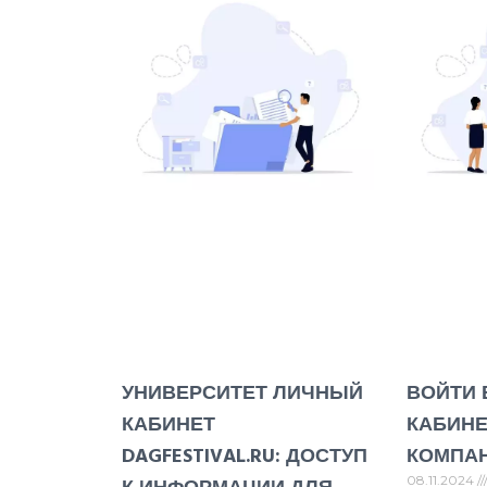
УНИВЕРСИТЕТ ЛИЧНЫЙ
ВОЙТИ 
КАБИНЕТ
КАБИНЕТ
DAGFESTIVAL.RU: ДОСТУП
КОМПАН
08.11.2024