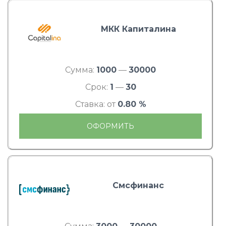
МКК Капиталина
Сумма:
1000
—
30000
Срок:
1
—
30
Ставка: от
0.80 %
ОФОРМИТЬ
Смсфинанс