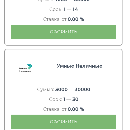
Срок:
1
—
14
Ставка: от
0.00 %
ОФОРМИТЬ
Умные Наличные
Сумма:
3000
—
30000
Срок:
1
—
30
Ставка: от
0.00 %
ОФОРМИТЬ