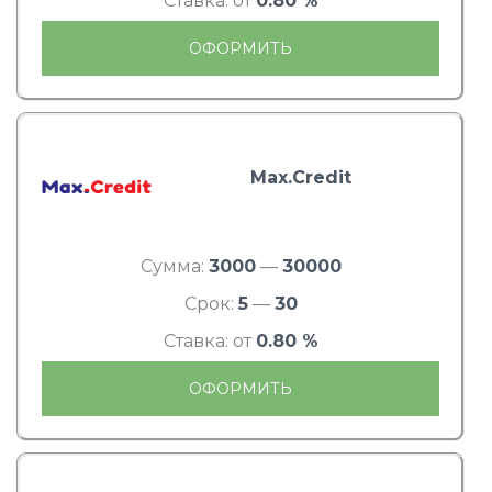
Ставка: от
0.80 %
ОФОРМИТЬ
Max.Credit
Сумма:
3000
—
30000
Срок:
5
—
30
Ставка: от
0.80 %
ОФОРМИТЬ