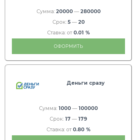
Сумма:
20000
—
280000
Срок:
5
—
20
Ставка: от
0.01 %
ОФОРМИТЬ
Деньги сразу
Сумма:
1000
—
100000
Срок:
17
—
179
Ставка: от
0.80 %