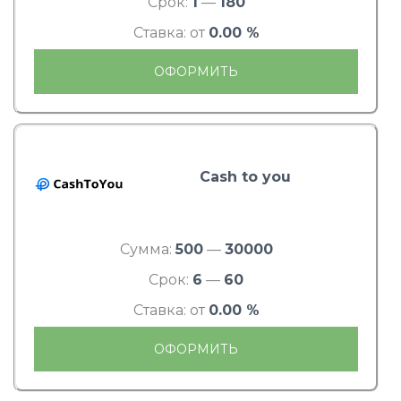
Срок:
1
—
180
Ставка: от
0.00 %
ОФОРМИТЬ
Cash to you
Сумма:
500
—
30000
Срок:
6
—
60
Ставка: от
0.00 %
ОФОРМИТЬ