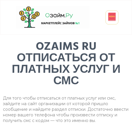
Взять микрозайм
Займ студенту
Инвестиции и вклады
Оформить ОСАГО
OZAIMS RU
ОТПИСАТЬСЯ ОТ
ПЛАТНЫХ УСЛУГ И
СМС
Для того чтобы отписаться от платных услуг или смс,
зайдите на сайт организации от которой пришло
сообщение и найдите раздел отписки. Достаточно ввести
номер вашего телефона чтобы произвести отписку и
получить смс с кодом — что это именно вы.