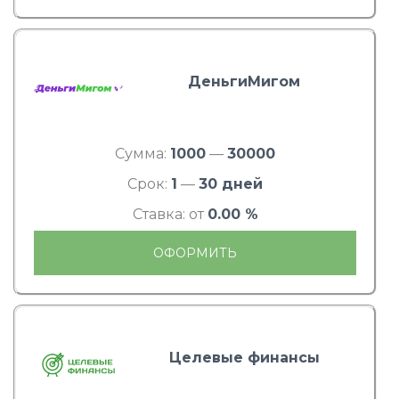
ДеньгиМигом
Сумма:
1000
—
30000
Срок:
1
—
30 дней
Ставка: от
0.00 %
ОФОРМИТЬ
Целевые финансы