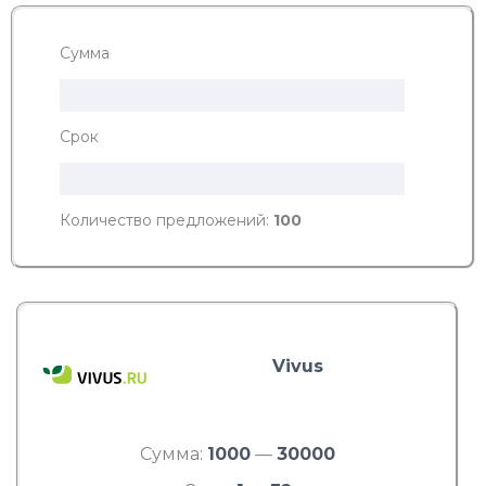
Сумма
Срок
Количество предложений:
100
Vivus
Сумма:
1000
—
30000