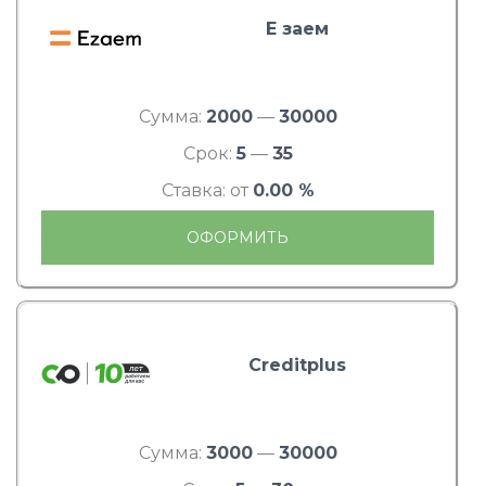
Е заем
Сумма:
2000
—
30000
Срок:
5
—
35
Ставка: от
0.00 %
ОФОРМИТЬ
Creditplus
Сумма:
3000
—
30000