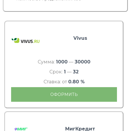
Vivus
Сумма:
1000
—
30000
Срок:
1
—
32
Ставка: от
0.80 %
ОФОРМИТЬ
МигКредит