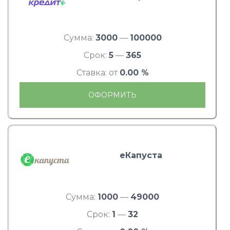
Сумма:
3000
—
100000
Срок:
5
—
365
Ставка: от
0.00 %
ОФОРМИТЬ
еКапуста
Сумма:
1000
—
49000
Срок:
1
—
32