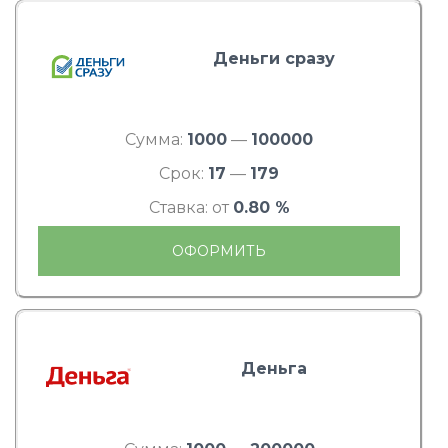
Деньги сразу
Сумма:
1000
—
100000
Срок:
17
—
179
Ставка: от
0.80 %
ОФОРМИТЬ
Деньга