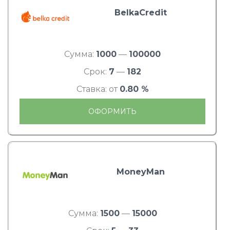
BelkaCredit
Сумма:
1000
—
100000
Срок:
7
—
182
Ставка: от
0.80 %
ОФОРМИТЬ
MoneyMan
Сумма:
1500
—
15000