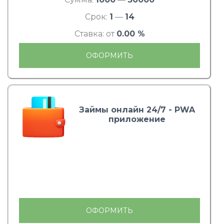
Срок:
1
—
14
Ставка: от
0.00 %
ОФОРМИТЬ
Займы онлайн 24/7 - PWA
приложение
ОФОРМИТЬ