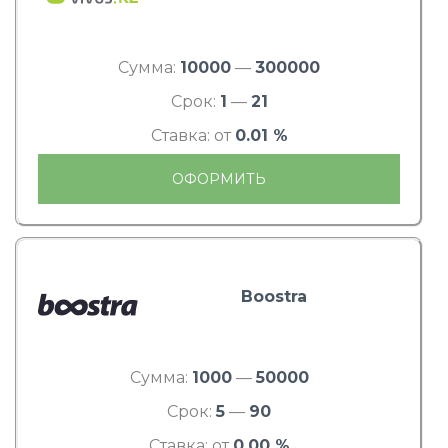
Сумма:
10000
—
300000
Срок:
1
—
21
Ставка: от
0.01 %
ОФОРМИТЬ
Boostra
Сумма:
1000
—
50000
Срок:
5
—
90
Ставка: от
0.00 %