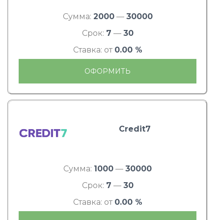
Сумма:
2000
—
30000
Срок:
7
—
30
Ставка: от
0.00 %
ОФОРМИТЬ
Credit7
Сумма:
1000
—
30000
Срок:
7
—
30
Ставка: от
0.00 %