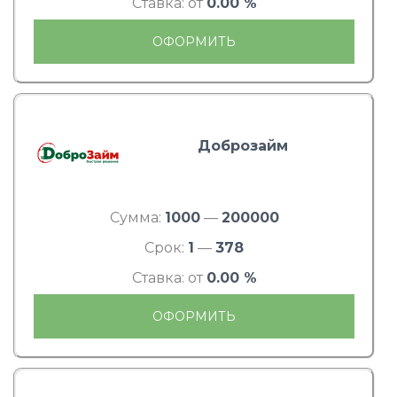
Ставка: от
0.00 %
ОФОРМИТЬ
Доброзайм
Сумма:
1000
—
200000
Срок:
1
—
378
Ставка: от
0.00 %
ОФОРМИТЬ