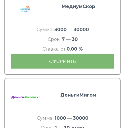
МедиумСкор
Сумма:
3000
—
30000
Срок:
7
—
30
Ставка: от
0.00 %
ОФОРМИТЬ
ДеньгиМигом
Сумма:
1000
—
30000
Срок:
1
—
30 дней