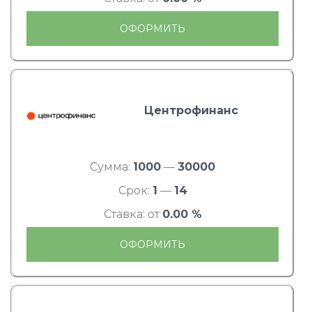
ОФОРМИТЬ
Центрофинанс
Сумма:
1000
—
30000
Срок:
1
—
14
Ставка: от
0.00 %
ОФОРМИТЬ