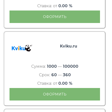
Ставка: от
0.00 %
ОФОРМИТЬ
Kviku.ru
Сумма:
1000
—
100000
Срок:
60
—
360
Ставка: от
0.00 %
ОФОРМИТЬ