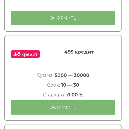
ОФОРМИТЬ
495 кредит
Сумма:
5000
—
30000
Срок:
10
—
30
Ставка: от
0.00 %
ОФОРМИТЬ