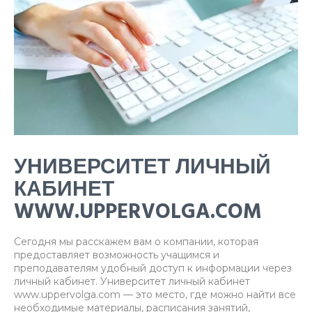
УНИВЕРСИТЕТ ЛИЧНЫЙ
КАБИНЕТ
WWW.UPPERVOLGA.COM
Сегодня мы расскажем вам о компании, которая
предоставляет возможность учащимся и
преподавателям удобный доступ к информации через
личный кабинет. Университет личный кабинет
www.uppervolga.com — это место, где можно найти все
необходимые материалы, расписания занятий,