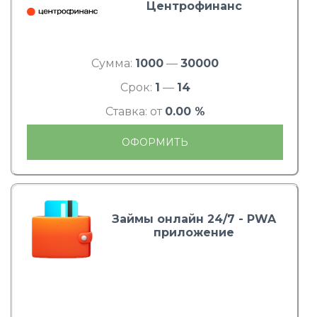
Центрофинанс
Сумма:
1000
—
30000
Срок:
1
—
14
Ставка: от
0.00 %
ОФОРМИТЬ
Займы онлайн 24/7 - PWA
приложение