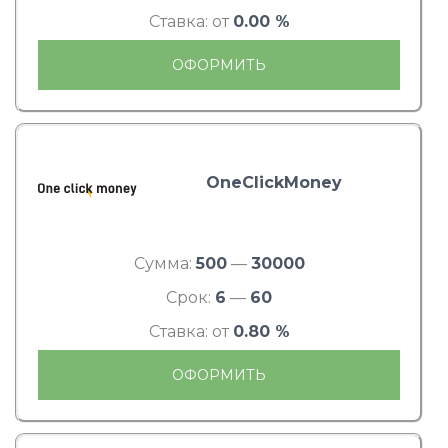
Ставка: от
0.00 %
ОФОРМИТЬ
OneClickMoney
Сумма:
500
—
30000
Срок:
6
—
60
Ставка: от
0.80 %
ОФОРМИТЬ