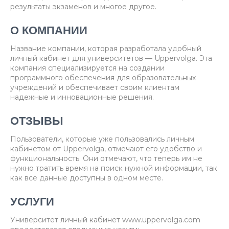
результаты экзаменов и многое другое.
О КОМПАНИИ
Название компании, которая разработала удобный
личный кабинет для университетов — Uppervolga. Эта
компания специализируется на создании
программного обеспечения для образовательных
учреждений и обеспечивает своим клиентам
надежные и инновационные решения.
ОТЗЫВЫ
Пользователи, которые уже пользовались личным
кабинетом от Uppervolga, отмечают его удобство и
функциональность. Они отмечают, что теперь им не
нужно тратить время на поиск нужной информации, так
как все данные доступны в одном месте.
УСЛУГИ
Университет личный кабинет www.uppervolga.com