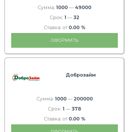
Сумма:
1000
—
49000
Срок:
1
—
32
Ставка: от
0.00 %
ОФОРМИТЬ
Доброзайм
Сумма:
1000
—
200000
Срок:
1
—
378
Ставка: от
0.00 %
ОФОРМИТЬ