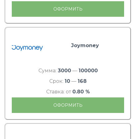
ОФОРМИТЬ
Joymoney
Сумма:
3000
—
100000
Срок:
10
—
168
Ставка: от
0.80 %
ОФОРМИТЬ