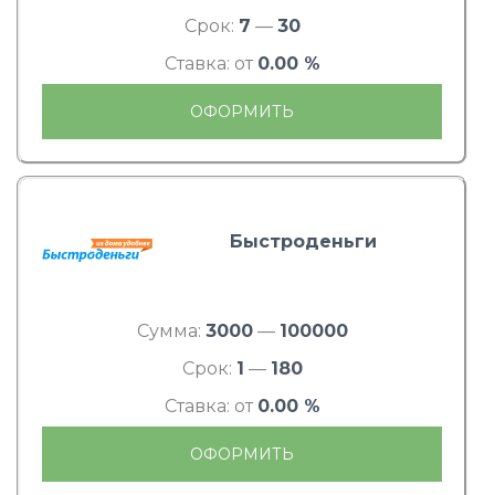
Срок:
7
—
30
Ставка: от
0.00 %
ОФОРМИТЬ
Быстроденьги
Сумма:
3000
—
100000
Срок:
1
—
180
Ставка: от
0.00 %
ОФОРМИТЬ