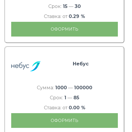
Срок:
15
—
30
Ставка: от
0.29 %
ОФОРМИТЬ
Небус
Сумма:
1000
—
100000
Срок:
1
—
85
Ставка: от
0.00 %
ОФОРМИТЬ