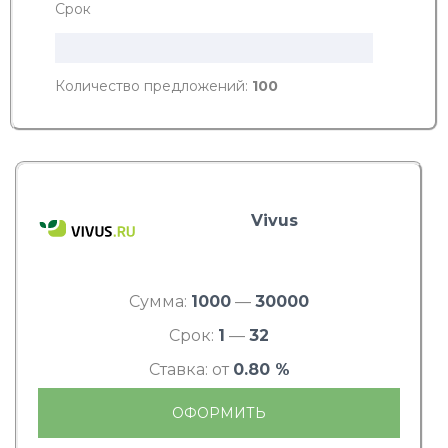
Срок
Количество предложений:
100
Vivus
Сумма:
1000
—
30000
Срок:
1
—
32
Ставка: от
0.80 %
ОФОРМИТЬ