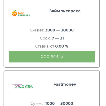
Займ экспресс
Сумма:
3000
—
30000
Срок:
7
—
31
Ставка: от
0.00 %
ОФОРМИТЬ
Fastmoney
Сумма:
1000
—
30000