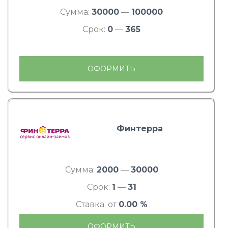
Сумма:
30000
—
100000
Срок:
0
—
365
ОФОРМИТЬ
Финтерра
Сумма:
2000
—
30000
Срок:
1
—
31
Ставка: от
0.00 %
ОФОРМИТЬ