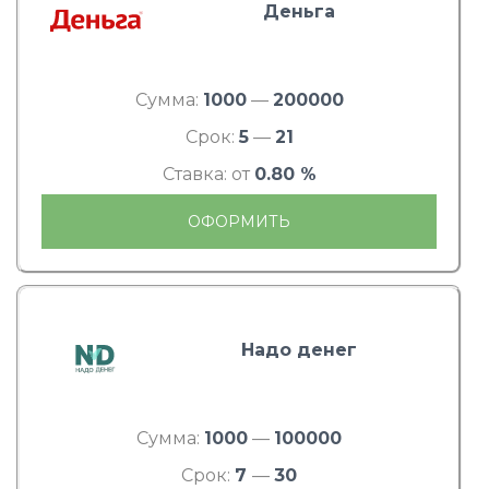
Деньга
Сумма:
1000
—
200000
Срок:
5
—
21
Ставка: от
0.80 %
ОФОРМИТЬ
Надо денег
Сумма:
1000
—
100000
Срок:
7
—
30