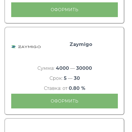
ОФОРМИТЬ
Zaymigo
Сумма:
4000
—
30000
Срок:
5
—
30
Ставка: от
0.80 %
ОФОРМИТЬ