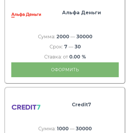
Альфа Деньги
Сумма:
2000
—
30000
Срок:
7
—
30
Ставка: от
0.00 %
ОФОРМИТЬ
Credit7
Сумма:
1000
—
30000