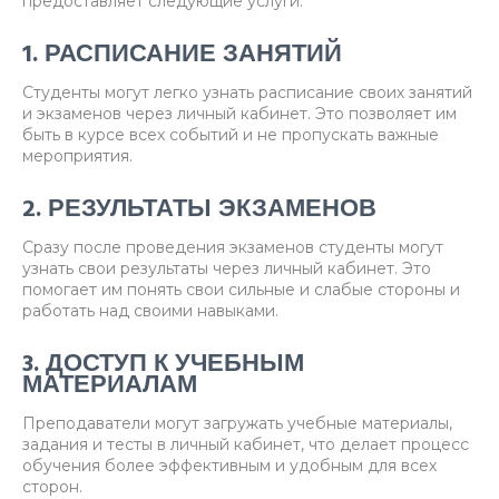
предоставляет следующие услуги:
1. РАСПИСАНИЕ ЗАНЯТИЙ
Студенты могут легко узнать расписание своих занятий
и экзаменов через личный кабинет. Это позволяет им
быть в курсе всех событий и не пропускать важные
мероприятия.
2. РЕЗУЛЬТАТЫ ЭКЗАМЕНОВ
Сразу после проведения экзаменов студенты могут
узнать свои результаты через личный кабинет. Это
помогает им понять свои сильные и слабые стороны и
работать над своими навыками.
3. ДОСТУП К УЧЕБНЫМ
МАТЕРИАЛАМ
Преподаватели могут загружать учебные материалы,
задания и тесты в личный кабинет, что делает процесс
обучения более эффективным и удобным для всех
сторон.