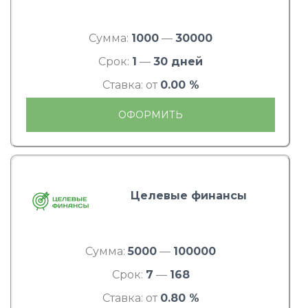
Сумма:
1000
—
30000
Срок:
1
—
30 дней
Ставка: от
0.00 %
ОФОРМИТЬ
Целевые финансы
Сумма:
5000
—
100000
Срок:
7
—
168
Ставка: от
0.80 %