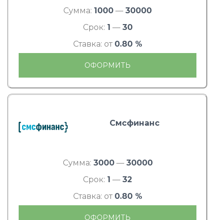
Сумма:
1000
—
30000
Срок:
1
—
30
Ставка: от
0.80 %
ОФОРМИТЬ
Смсфинанс
Сумма:
3000
—
30000
Срок:
1
—
32
Ставка: от
0.80 %
ОФОРМИТЬ