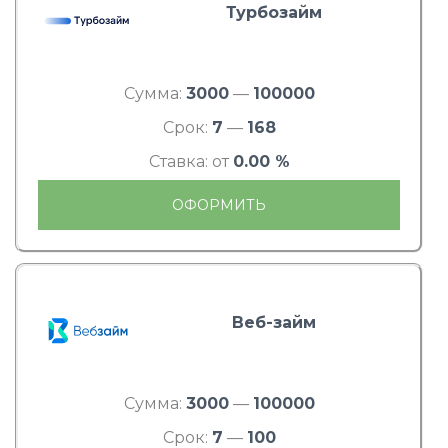
Турбозайм
Сумма:
3000
—
100000
Срок:
7
—
168
Ставка: от
0.00 %
ОФОРМИТЬ
Веб-займ
Сумма:
3000
—
100000
Срок:
7
—
100