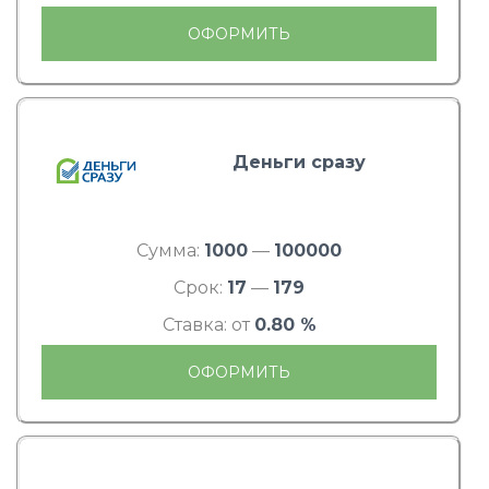
ОФОРМИТЬ
Деньги сразу
Сумма:
1000
—
100000
Срок:
17
—
179
Ставка: от
0.80 %
ОФОРМИТЬ