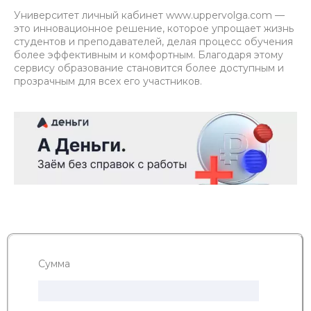
Университет личный кабинет www.uppervolga.com —
это инновационное решение, которое упрощает жизнь
студентов и преподавателей, делая процесс обучения
более эффективным и комфортным. Благодаря этому
сервису образование становится более доступным и
прозрачным для всех его участников.
Сумма