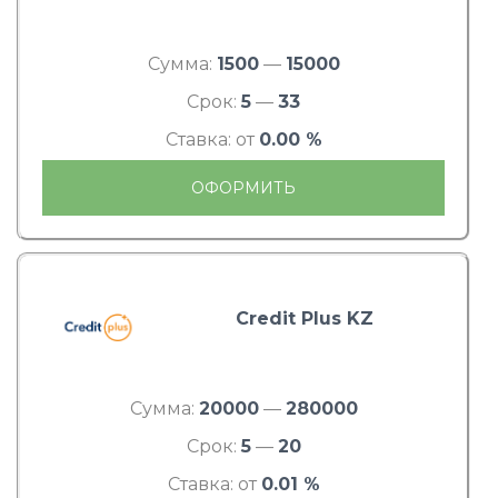
Сумма:
1500
—
15000
Срок:
5
—
33
Ставка: от
0.00 %
ОФОРМИТЬ
Credit Plus KZ
Сумма:
20000
—
280000
Срок:
5
—
20
Ставка: от
0.01 %