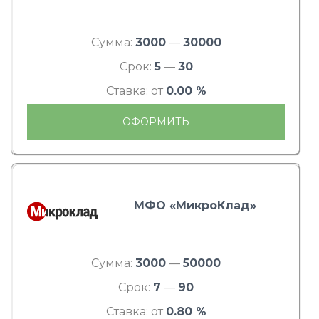
Сумма:
3000
—
30000
Срок:
5
—
30
Ставка: от
0.00 %
ОФОРМИТЬ
МФО «МикроКлад»
Сумма:
3000
—
50000
Срок:
7
—
90
Ставка: от
0.80 %