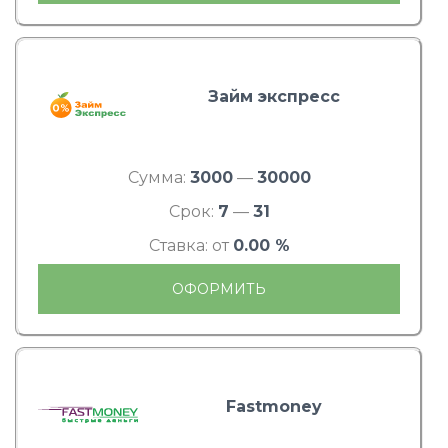
Займ экспресс
Сумма:
3000
—
30000
Срок:
7
—
31
Ставка: от
0.00 %
ОФОРМИТЬ
Fastmoney