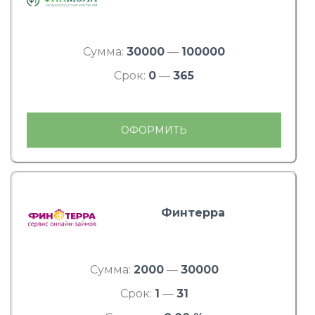
Сумма:
30000
—
100000
Срок:
0
—
365
ОФОРМИТЬ
Финтерра
Сумма:
2000
—
30000
Срок:
1
—
31