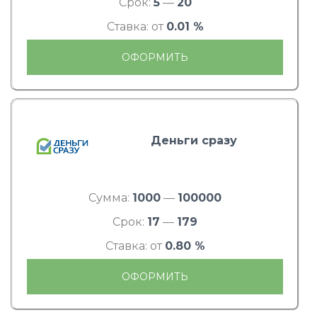
Срок:
5
—
20
Ставка: от
0.01 %
ОФОРМИТЬ
Деньги сразу
Сумма:
1000
—
100000
Срок:
17
—
179
Ставка: от
0.80 %
ОФОРМИТЬ