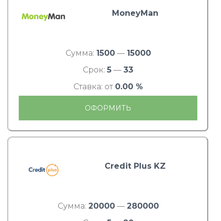
MoneyMan
Сумма:
1500
—
15000
Срок:
5
—
33
Ставка: от
0.00 %
ОФОРМИТЬ
Credit Plus KZ
Сумма:
20000
—
280000