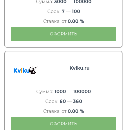
Сумма:
3000
—
100000
Срок:
7
—
100
Ставка: от
0.00 %
ОФОРМИТЬ
Kviku.ru
Сумма:
1000
—
100000
Срок:
60
—
360
Ставка: от
0.00 %
ОФОРМИТЬ