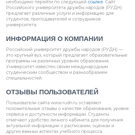
необходимо перейти по следующей
ссылке
. Сайт
Российского университета дружбы народов (РУДН)
предлагает различные услуги и информацию для
студентов, преподавателей и сотрудников
университета.
ИНФОРМАЦИЯ О КОМПАНИИ
Российский университет дружбы народов (РУДН) —
это крупный вуз, который предлагает образовательные
программы на различных уровнях образования.
Университет известен своим международным
студенческим сообществом и разнообразием
специальностей.
ОТЗЫВЫ ПОЛЬЗОВАТЕЛЕЙ
Пользователи сайта www.rudn.ru оставляют
положительные отзывы о качестве образования, уровне
сервиса и доступности информации. Студенты
отмечают удобство личного кабинета для получения
актуальной информации о расписании, оценках и
других важных аспектах учебного процесса.