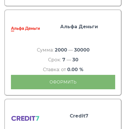
Альфа Деньги
Сумма:
2000
—
30000
Срок:
7
—
30
Ставка: от
0.00 %
ОФОРМИТЬ
Credit7