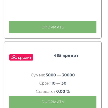
ОФОРМИТЬ
495 кредит
Сумма:
5000
—
30000
Срок:
10
—
30
Ставка: от
0.00 %
ОФОРМИТЬ