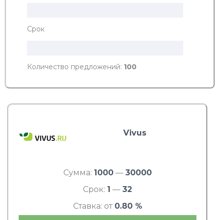
Срок
Количество предложений:
100
Vivus
Сумма:
1000
—
30000
Срок:
1
—
32
Ставка: от
0.80 %