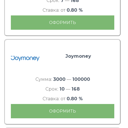
Срок:
7
—
168
Ставка: от
0.80 %
ОФОРМИТЬ
Joymoney
Сумма:
3000
—
100000
Срок:
10
—
168
Ставка: от
0.80 %
ОФОРМИТЬ