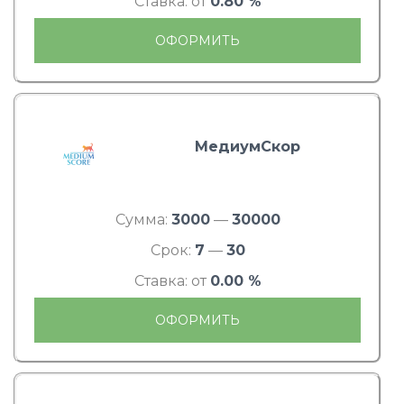
Ставка: от
0.80 %
ОФОРМИТЬ
МедиумСкор
Сумма:
3000
—
30000
Срок:
7
—
30
Ставка: от
0.00 %
ОФОРМИТЬ