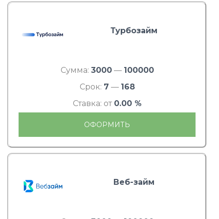
Турбозайм
Сумма:
3000
—
100000
Срок:
7
—
168
Ставка: от
0.00 %
ОФОРМИТЬ
Веб-займ