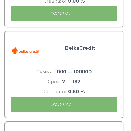
Ставка: от
0.00 %
ОФОРМИТЬ
BelkaCredit
Сумма:
1000
—
100000
Срок:
7
—
182
Ставка: от
0.80 %
ОФОРМИТЬ