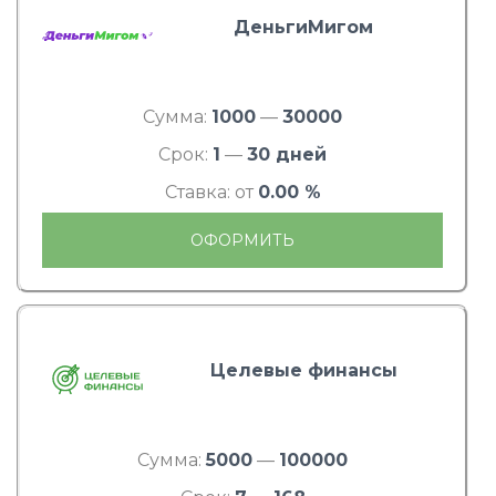
ДеньгиМигом
Сумма:
1000
—
30000
Срок:
1
—
30 дней
Ставка: от
0.00 %
ОФОРМИТЬ
Целевые финансы
Сумма:
5000
—
100000