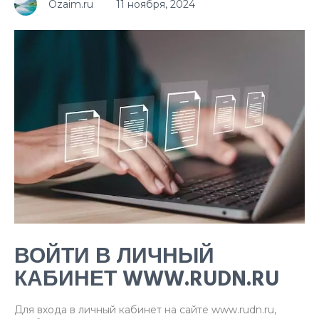
Ozaim.ru
11 ноября, 2024
ВОЙТИ В ЛИЧНЫЙ
КАБИНЕТ WWW.RUDN.RU
Для входа в личный кабинет на сайте www.rudn.ru,