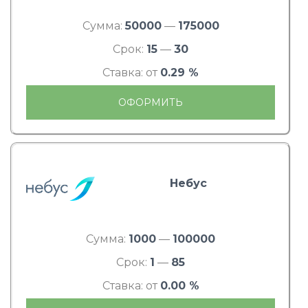
Сумма:
50000
—
175000
Срок:
15
—
30
Ставка: от
0.29 %
ОФОРМИТЬ
Небус
Сумма:
1000
—
100000
Срок:
1
—
85
Ставка: от
0.00 %