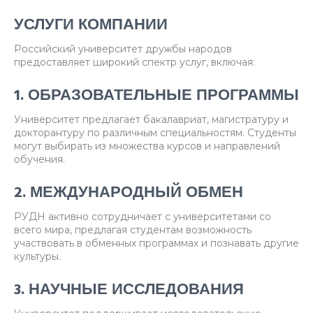
УСЛУГИ КОМПАНИИ
Российский университет дружбы народов
предоставляет широкий спектр услуг, включая:
1. ОБРАЗОВАТЕЛЬНЫЕ ПРОГРАММЫ
Университет предлагает бакалавриат, магистратуру и
докторантуру по различным специальностям. Студенты
могут выбирать из множества курсов и направлений
обучения.
2. МЕЖДУНАРОДНЫЙ ОБМЕН
РУДН активно сотрудничает с университетами со
всего мира, предлагая студентам возможность
участвовать в обменных программах и познавать другие
культуры.
3. НАУЧНЫЕ ИССЛЕДОВАНИЯ