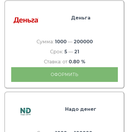
Деньга
Сумма:
1000
—
200000
Срок:
5
—
21
Ставка: от
0.80 %
ОФОРМИТЬ
Надо денег