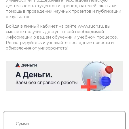
Университет поддерживает исследовательскую
деятельность студентов и преподавателей, оказывая
помощь в проведении научных проектов и публикации
результатов.
Войдя в личный кабинет на сайте www.rudn.ru, вы
сможете получить доступ к всей необходимой
информации о вашем обучении и учебном процессе.
Регистрируйтесь и узнавайте последние новости и
обновления от университета!
Сумма