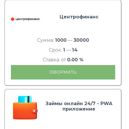
Центрофинанс
Сумма:
1000
—
30000
Срок:
1
—
14
Ставка: от
0.00 %
ОФОРМИТЬ
Займы онлайн 24/7 - PWA
приложение