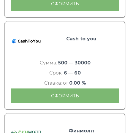
ОФОРМИТЬ
Cash to you
Сумма:
500
—
30000
Срок:
6
—
60
Ставка: от
0.00 %
ОФОРМИТЬ
Финмолл