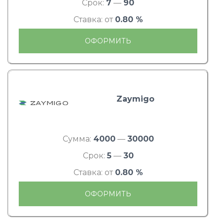
Срок:
7
—
90
Ставка: от
0.80 %
ОФОРМИТЬ
Zaymigo
Сумма:
4000
—
30000
Срок:
5
—
30
Ставка: от
0.80 %
ОФОРМИТЬ