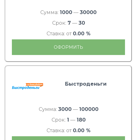
Сумма:
1000
—
30000
Срок:
7
—
30
Ставка: от
0.00 %
ОФОРМИТЬ
Быстроденьги
Сумма:
3000
—
100000
Срок:
1
—
180
Ставка: от
0.00 %