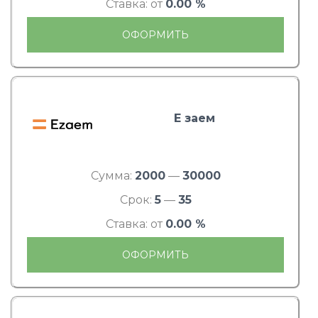
Ставка: от
0.00 %
ОФОРМИТЬ
Е заем
Сумма:
2000
—
30000
Срок:
5
—
35
Ставка: от
0.00 %
ОФОРМИТЬ