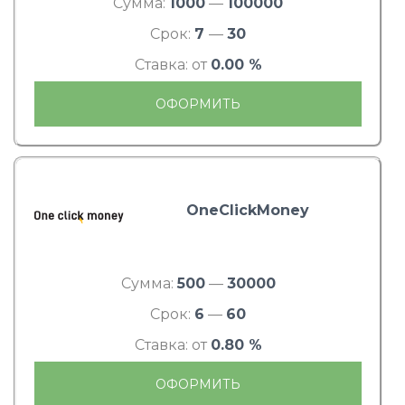
Сумма:
1000
—
100000
Срок:
7
—
30
Ставка: от
0.00 %
ОФОРМИТЬ
OneClickMoney
Сумма:
500
—
30000
Срок:
6
—
60
Ставка: от
0.80 %
ОФОРМИТЬ