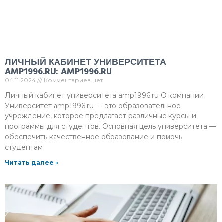
ЛИЧНЫЙ КАБИНЕТ УНИВЕРСИТЕТА
AMP1996.RU: AMP1996.RU
04.11.2024
Комментариев нет
Личный кабинет университета amp1996.ru О компании
Университет amp1996.ru — это образовательное
учреждение, которое предлагает различные курсы и
программы для студентов. Основная цель университета —
обеспечить качественное образование и помочь
студентам
Читать далее »