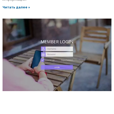
Читать далее »