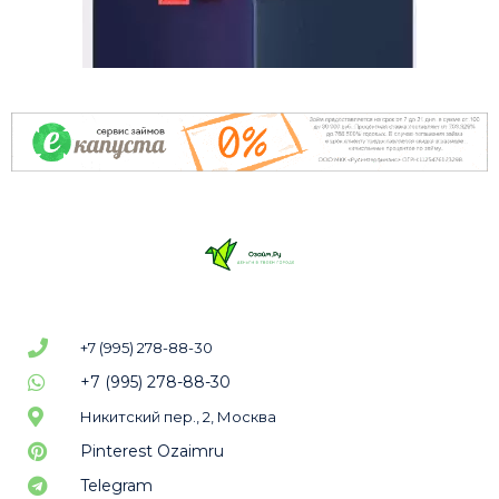
+7 (995) 278-88-30
+7 (995) 278-88-30
Никитский пер., 2, Москва
Pinterest Ozaimru
Telegram