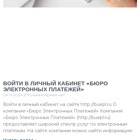
ВОЙТИ В ЛИЧНЫЙ КАБИНЕТ «БЮРО
ЭЛЕКТРОННЫХ ПЛАТЕЖЕЙ»
04.11.2024
Комментариев нет
Войти в личный кабинет на сайте http://buepl.ru О
компании «Бюро Электронных Платежей» Компания
«Бюро Электронных Платежей» (http://buepl.ru)
предоставляет широкий спектр услуг по электронным
платежам. На сайте компании можно найти информацию