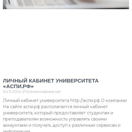
ЛИЧНЫЙ КАБИНЕТ УНИВЕРСИТЕТА
«АСПИ.РФ»
04.11.2024
Комментариев нет
Личный кабинет университета http://аспи.рф О компании
На сайте аспи.рф располагается личный кабинет
университета, который предоставляет студентам и
преподавателям возможность управлять своими
аккаунтами и получать доступ к различным сервисам и
информации.