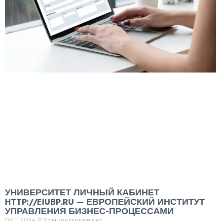
УНИВЕРСИТЕТ ЛИЧНЫЙ КАБИНЕТ
HTTP://EIUBP.RU — ЕВРОПЕЙСКИЙ ИНСТИТУТ
УПРАВЛЕНИЯ БИЗНЕС-ПРОЦЕССАМИ
04.11.2024
Комментариев нет