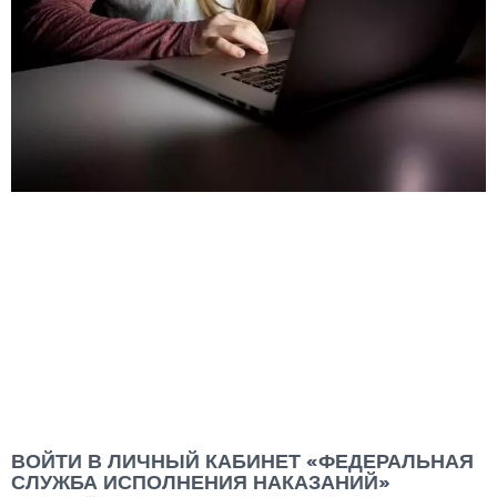
ВОЙТИ В ЛИЧНЫЙ КАБИНЕТ «ФЕДЕРАЛЬНАЯ
СЛУЖБА ИСПОЛНЕНИЯ НАКАЗАНИЙ»