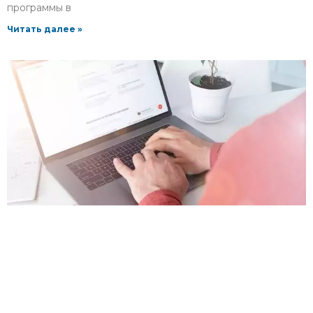
программы в
Читать далее »