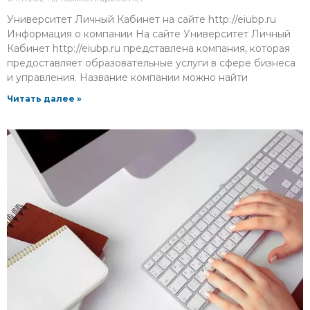
Университет Личный Кабинет на сайте http://eiubp.ru
Информация о компании На сайте Университет Личный
Кабинет http://eiubp.ru представлена компания, которая
предоставляет образовательные услуги в сфере бизнеса
и управления. Название компании можно найти
Читать далее »