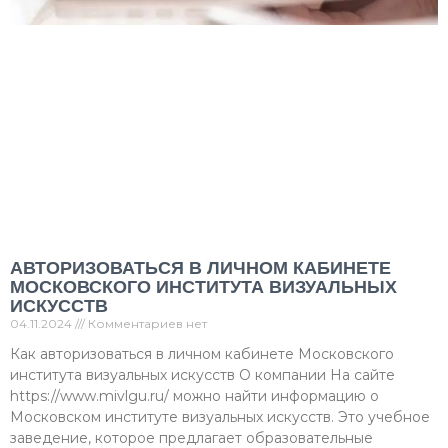
АВТОРИЗОВАТЬСЯ В ЛИЧНОМ КАБИНЕТЕ
МОСКОВСКОГО ИНСТИТУТА ВИЗУАЛЬНЫХ
ИСКУССТВ
04.11.2024
Комментариев нет
Как авторизоваться в личном кабинете Московского
института визуальных искусств О компании На сайте
https://www.mivlgu.ru/ можно найти информацию о
Московском институте визуальных искусств. Это учебное
заведение, которое предлагает образовательные