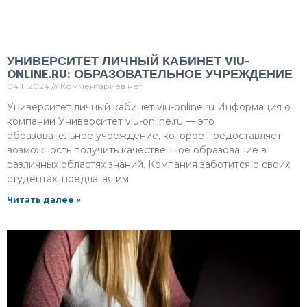
УНИВЕРСИТЕТ ЛИЧНЫЙ КАБИНЕТ VIU-
ONLINE.RU: ОБРАЗОВАТЕЛЬНОЕ УЧРЕЖДЕНИЕ
04.11.2024
Комментариев нет
Университет личный кабинет viu-online.ru Информация о
компании Университет viu-online.ru — это
образовательное учреждение, которое предоставляет
возможность получить качественное образование в
различных областях знаний. Компания заботится о своих
студентах, предлагая им
Читать далее »