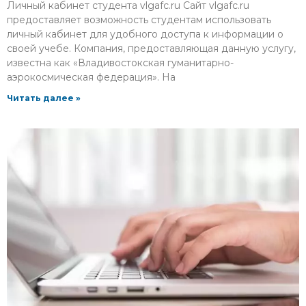
Личный кабинет студента vlgafc.ru Сайт vlgafc.ru
предоставляет возможность студентам использовать
личный кабинет для удобного доступа к информации о
своей учебе. Компания, предоставляющая данную услугу,
известна как «Владивостокская гуманитарно-
аэрокосмическая федерация». На
Читать далее »