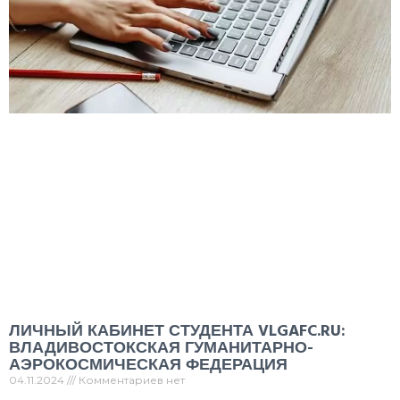
ЛИЧНЫЙ КАБИНЕТ СТУДЕНТА VLGAFC.RU:
ВЛАДИВОСТОКСКАЯ ГУМАНИТАРНО-
АЭРОКОСМИЧЕСКАЯ ФЕДЕРАЦИЯ
04.11.2024
Комментариев нет