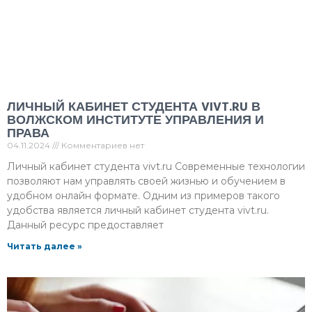
ЛИЧНЫЙ КАБИНЕТ СТУДЕНТА VIVT.RU В
ВОЛЖСКОМ ИНСТИТУТЕ УПРАВЛЕНИЯ И
ПРАВА
04.11.2024
Комментариев нет
Личный кабинет студента vivt.ru Современные технологии
позволяют нам управлять своей жизнью и обучением в
удобном онлайн формате. Одним из примеров такого
удобства является личный кабинет студента vivt.ru.
Данный ресурс предоставляет
Читать далее »