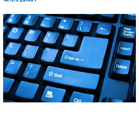
Читать далее »