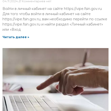
04.11.2024
Комментариев нет
Войти в личный кабинет на сайте https://vipe.fsin.gov.ru
Для того чтобы войти в личный кабинет на сайте
https://vipe.fsin.gov.ru, вам необходимо перейти по ссылке
https://vipe.fsin.gov.ru и найти раздел «Личный кабинет»
или «Вход
Читать далее »