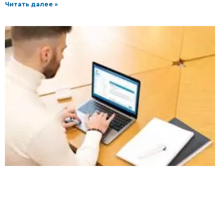
Читать далее »