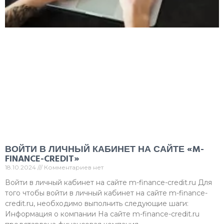
ВОЙТИ В ЛИЧНЫЙ КАБИНЕТ НА САЙТЕ «M-
FINANCE-CREDIT»
18.10.2024
Комментариев нет
Войти в личный кабинет на сайте m-finance-credit.ru Для
того чтобы войти в личный кабинет на сайте m-finance-
credit.ru, необходимо выполнить следующие шаги:
Информация о компании На сайте m-finance-credit.ru