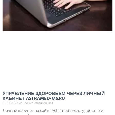
УПРАВЛЕНИЕ ЗДОРОВЬЕМ ЧЕРЕЗ ЛИЧНЫЙ
КАБИНЕТ ASTRAMED-MS.RU
18.10.2024
Комментариев нет
Личный кабинет на сайте Astramed-ms.ru: удобство и