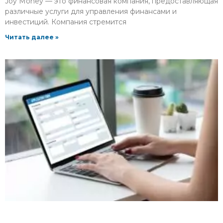
Joy Money — это финансовая компания, предоставляющая
различные услуги для управления финансами и
инвестиций. Компания стремится
Читать далее »