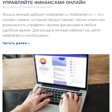
УПРАВЛЯЙТЕ ФИНАНСАМИ ОНЛАЙН
18.10.2024
Комментариев нет
Вход в личный кабинет webbankir.ru Webbankir.ru — это
онлайн-сервис, который предоставляет своим клиентам
возможность управлять своими финансами в любое
удобное время. Для входа в личный кабинет на сайте
webbankir.ru необходимо
Читать далее »