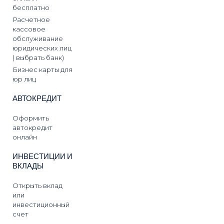
бесплатно
Расчетное
кассовое
обслуживание
юридических лиц
( выбрать банк)
Бизнес карты для
юр лиц
АВТОКРЕДИТ
Оформить
автокредит
онлайн
ИНВЕСТИЦИИ И
ВКЛАДЫ
Открыть вклад
или
инвестиционный
счет