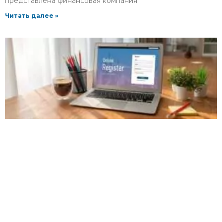
представлена финансовая компания
Читать далее »