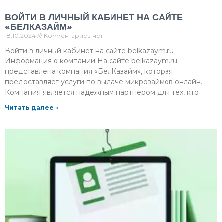
ВОЙТИ В ЛИЧНЫЙ КАБИНЕТ НА САЙТЕ
«БЕЛКАЗАЙМ»
18.10.2024
Комментариев нет
Войти в личный кабинет на сайте belkazaym.ru
Информация о компании На сайте belkazaym.ru
представлена компания «БелКазайм», которая
предоставляет услуги по выдаче микрозаймов онлайн.
Компания является надежным партнером для тех, кто
Читать далее »