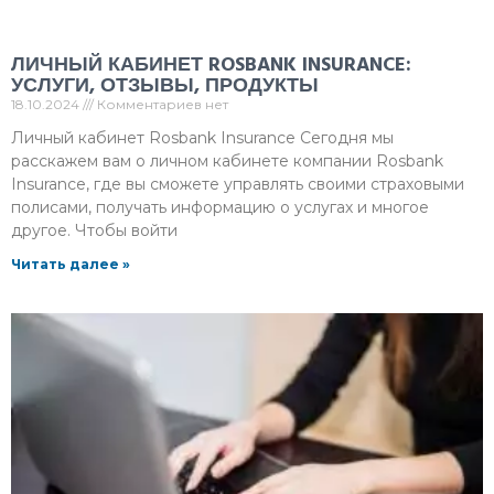
ЛИЧНЫЙ КАБИНЕТ ROSBANK INSURANCE:
УСЛУГИ, ОТЗЫВЫ, ПРОДУКТЫ
18.10.2024
Комментариев нет
Личный кабинет Rosbank Insurance Сегодня мы
расскажем вам о личном кабинете компании Rosbank
Insurance, где вы сможете управлять своими страховыми
полисами, получать информацию о услугах и многое
другое. Чтобы войти
Читать далее »