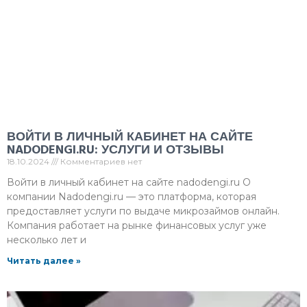
ВОЙТИ В ЛИЧНЫЙ КАБИНЕТ НА САЙТЕ
NADODENGI.RU: УСЛУГИ И ОТЗЫВЫ
18.10.2024
Комментариев нет
Войти в личный кабинет на сайте nadodengi.ru О
компании Nadodengi.ru — это платформа, которая
предоставляет услуги по выдаче микрозаймов онлайн.
Компания работает на рынке финансовых услуг уже
несколько лет и
Читать далее »