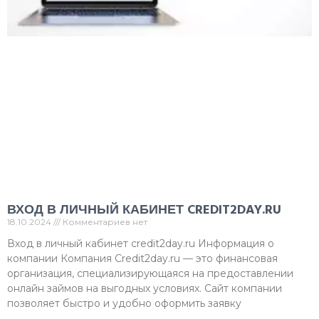
ВХОД В ЛИЧНЫЙ КАБИНЕТ CREDIT2DAY.RU
18.10.2024
Комментариев нет
Вход в личный кабинет credit2day.ru Информация о
компании Компания Credit2day.ru — это финансовая
организация, специализирующаяся на предоставлении
онлайн займов на выгодных условиях. Сайт компании
позволяет быстро и удобно оформить заявку