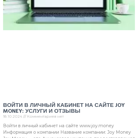
ВОЙТИ В ЛИЧНЫЙ КАБИНЕТ НА САЙТЕ JOY
MONEY: УСЛУГИ И ОТЗЫВЫ
18.10.2024
Комментариев нет
Войти в личный кабинет на сайте www.joy.money
Информация о компании Название компании: Joy Money