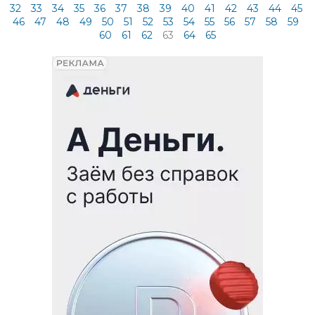
32
33
34
35
36
37
38
39
40
41
42
43
44
45
46
47
48
49
50
51
52
53
54
55
56
57
58
59
60
61
62
63
64
65