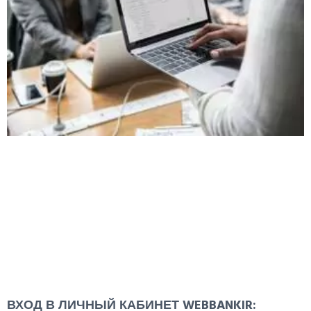
ВХОД В ЛИЧНЫЙ КАБИНЕТ WEBBANKIR: