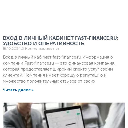
ВХОД В ЛИЧНЫЙ КАБИНЕТ FAST-FINANCE.RU:
УДОБСТВО И ОПЕРАТИВНОСТЬ
18.10.2024
Комментариев нет
Вход в личный кабинет fast-finance.ru Информация о
компании Fast-finance.ru — это финансовая компания,
которая предоставляет широкий спектр услуг своим
клиентам. Компания имеет хорошую репутацию и
множество положительных отзывов от своих
Читать далее »