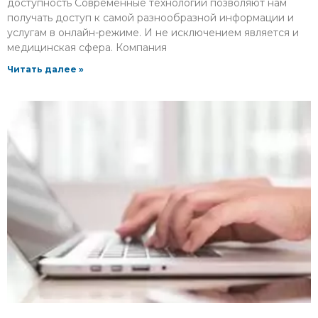
доступность Современные технологии позволяют нам
получать доступ к самой разнообразной информации и
услугам в онлайн-режиме. И не исключением является и
медицинская сфера. Компания
Читать далее »