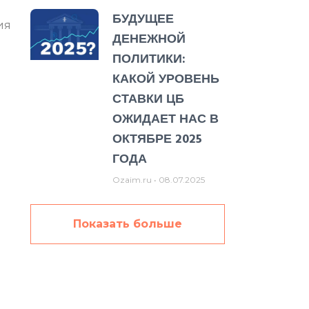
БУДУЩЕЕ
ия
ДЕНЕЖНОЙ
ПОЛИТИКИ:
КАКОЙ УРОВЕНЬ
СТАВКИ ЦБ
ОЖИДАЕТ НАС В
ОКТЯБРЕ 2025
ГОДА
Ozaim.ru
08.07.2025
Показать больше