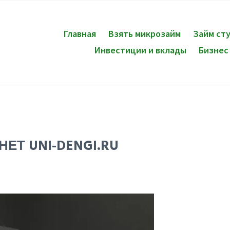
Главная
Взять микрозайм
Займ ст
Инвестиции и вклады
Бизнес
ЕТ UNI-DENGI.RU