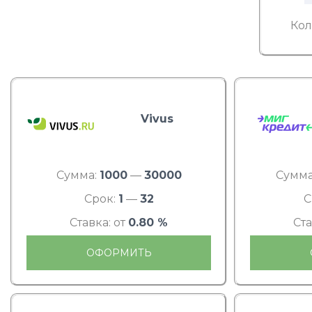
Кол
Vivus
Сумма:
1000
—
30000
Сумма
Срок:
1
—
32
С
Ставка: от
0.80 %
Ста
ОФОРМИТЬ