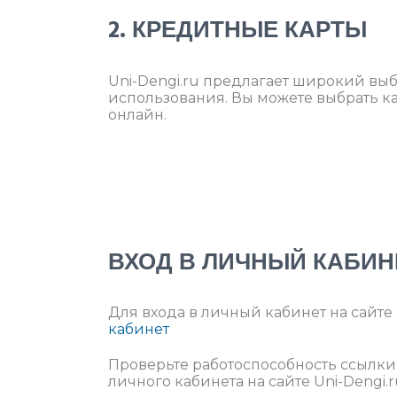
2. КРЕДИТНЫЕ КАРТЫ
Uni-Dengi.ru предлагает широкий вы
использования. Вы можете выбрать ка
онлайн.
ВХОД В ЛИЧНЫЙ КАБИН
Для входа в личный кабинет на сайте 
кабинет
Проверьте работоспособность ссылк
личного кабинета на сайте Uni-Dengi.r