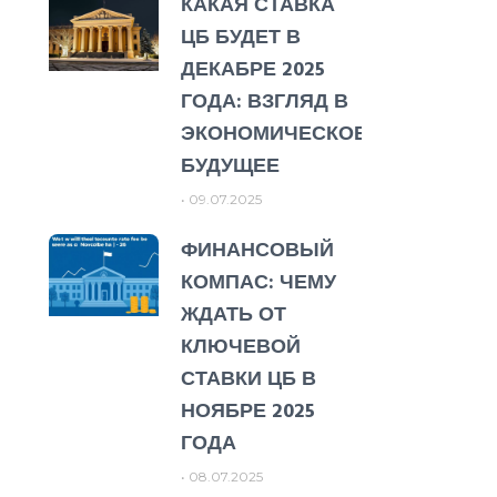
КАКАЯ СТАВКА
ЦБ БУДЕТ В
ДЕКАБРЕ 2025
ГОДА: ВЗГЛЯД В
ЭКОНОМИЧЕСКОЕ
БУДУЩЕЕ
09.07.2025
ФИНАНСОВЫЙ
КОМПАС: ЧЕМУ
ЖДАТЬ ОТ
КЛЮЧЕВОЙ
СТАВКИ ЦБ В
НОЯБРЕ 2025
ГОДА
08.07.2025