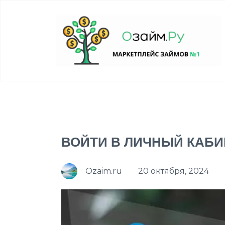
ВОЙТИ В ЛИЧНЫЙ КАБИН
Ozaim.ru
20 октября, 2024