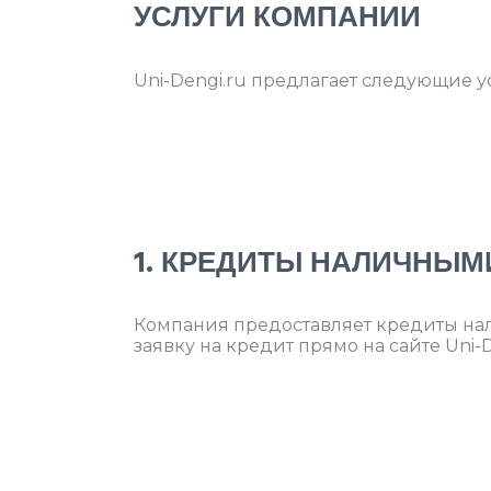
УСЛУГИ КОМПАНИИ
Uni-Dengi.ru предлагает следующие у
1. КРЕДИТЫ НАЛИЧНЫМ
Компания предоставляет кредиты на
заявку на кредит прямо на сайте Uni-