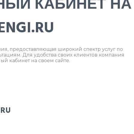
НЫЙ КАБИНЕТ НА
ENGI.RU
ания, предоставляющая широкий спектр услуг по
тациям. Для удобства своих клиентов компания
ый кабинет на своем сайте.
.RU