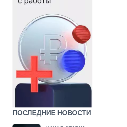
ПОСЛЕДНИЕ НОВОСТИ