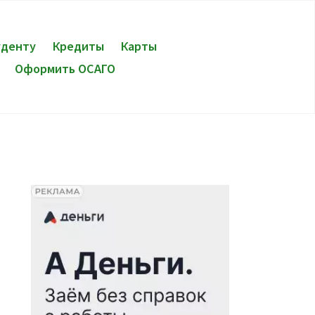
уденту
Кредиты
Карты
Оформить ОСАГО