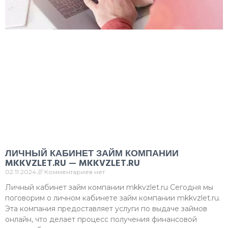
ЛИЧНЫЙ КАБИНЕТ ЗАЙМ КОМПАНИИ
MKKVZLET.RU — MKKVZLET.RU
02.11.2024
Комментариев нет
Личный кабинет займ компании mkkvzlet.ru Сегодня мы
поговорим о личном кабинете займ компании mkkvzlet.ru.
Эта компания предоставляет услуги по выдаче займов
онлайн, что делает процесс получения финансовой