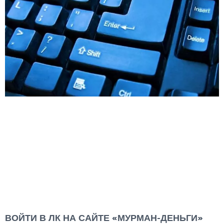
ВОЙТИ В ЛК НА САЙТЕ «МУРМАН-ДЕНЬГИ»