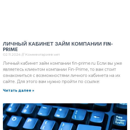
ЛИЧНЫЙ КАБИНЕТ ЗАЙМ КОМПАНИИ FIN-
PRIME
02.11.2024
Комментариев нет
Личный кабинет займ компании fin-prime.ru Если вы уже
являетесь клиентом компании Fin-Prime, то вам стоит
ознакомиться с возможностями личного кабинета на их
сайте. Для этого вам нужно пройти по ссылке:
Читать далее »