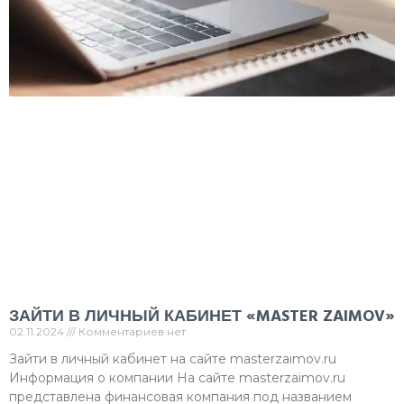
ЗАЙТИ В ЛИЧНЫЙ КАБИНЕТ «MASTER ZAIMOV»
02.11.2024
Комментариев нет
Зайти в личный кабинет на сайте masterzaimov.ru
Информация о компании На сайте masterzaimov.ru
представлена финансовая компания под названием