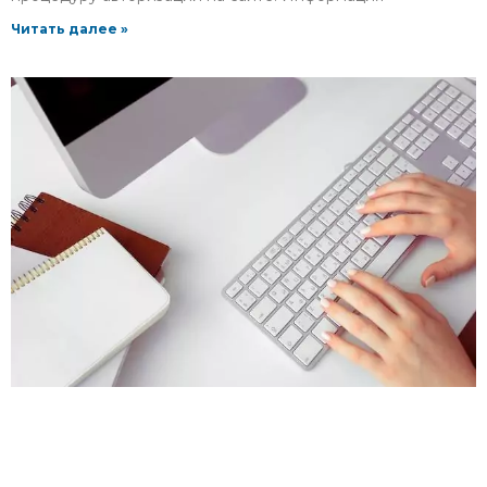
Читать далее »