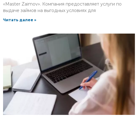
«Master Zaimov». Компания предоставляет услуги по
выдаче займов на выгодных условиях для
Читать далее »