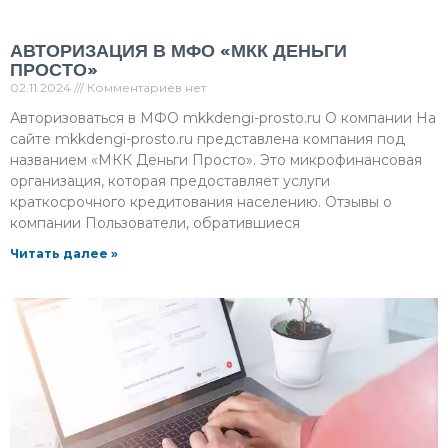
АВТОРИЗАЦИЯ В МФО «МКК ДЕНЬГИ
ПРОСТО»
02.11.2024
Комментариев нет
Авторизоваться в МФО mkkdengi-prosto.ru О компании На
сайте mkkdengi-prosto.ru представлена компания под
названием «МКК Деньги Просто». Это микрофинансовая
организация, которая предоставляет услуги
краткосрочного кредитования населению. Отзывы о
компании Пользователи, обратившиеся
Читать далее »