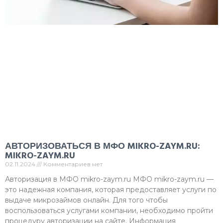
АВТОРИЗОВАТЬСЯ В МФО MIKRO-ZAYM.RU:
MIKRO-ZAYM.RU
02.11.2024
Комментариев нет
Авторизация в МФО mikro-zaym.ru МФО mikro-zaym.ru —
это надежная компания, которая предоставляет услуги по
выдаче микрозаймов онлайн. Для того чтобы
воспользоваться услугами компании, необходимо пройти
процедуру авторизации на сайте. Информация