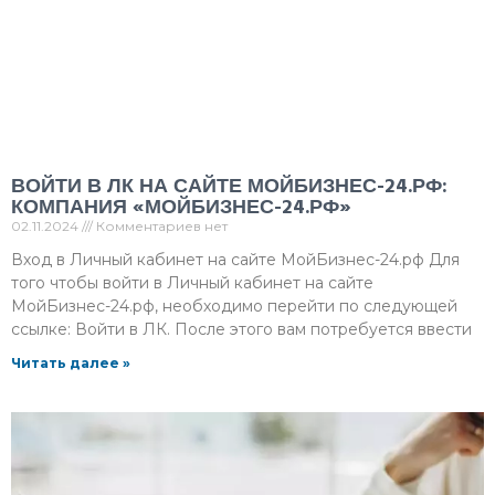
ВОЙТИ В ЛК НА САЙТЕ МОЙБИЗНЕС-24.РФ:
КОМПАНИЯ «МОЙБИЗНЕС-24.РФ»
02.11.2024
Комментариев нет
Вход в Личный кабинет на сайте МойБизнес-24.рф Для
того чтобы войти в Личный кабинет на сайте
МойБизнес-24.рф, необходимо перейти по следующей
ссылке: Войти в ЛК. После этого вам потребуется ввести
Читать далее »