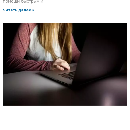
помощи быстрым и
Читать далее »