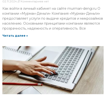
02.11.2024
Комментариев нет
Как войти в личный кабинет на сайте murman-dengi.ru О
компании «Мурман-Деньги» Компания «Мурман-Деньги»
предоставляет услуги по выдаче кредитов и микрозаймов
населению. Основными принципами компании являются
прозрачность, надежность и оперативность. Все
Читать далее »