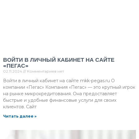
ВОЙТИ В ЛИЧНЫЙ КАБИНЕТ НА САЙТЕ
«ПЕГАС»
02.11.2024
Комментариев нет
Войти в личный кабинет на сайте mkk-pegas.ru О
компании «Пегас» Компания «Пегас» — это крупный игрок
на рынке микрокредитования. Она предоставляет
быстрые и удобные финансовые услуги для своих
клиентов. Сайт
Читать далее »