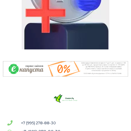
+7 (995) 278-88-30