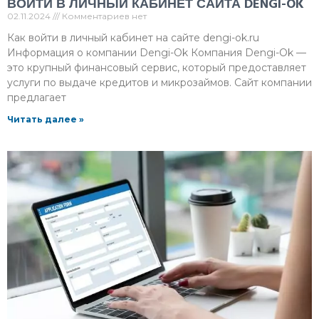
ВОЙТИ В ЛИЧНЫЙ КАБИНЕТ САЙТА DENGI-OK
02.11.2024
Комментариев нет
Как войти в личный кабинет на сайте dengi-ok.ru
Информация о компании Dengi-Ok Компания Dengi-Ok —
это крупный финансовый сервис, который предоставляет
услуги по выдаче кредитов и микрозаймов. Сайт компании
предлагает
Читать далее »