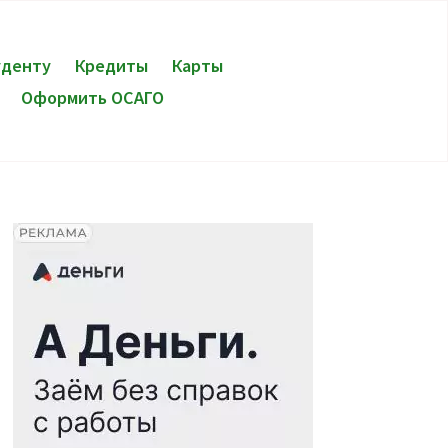
уденту
Кредиты
Карты
Оформить ОСАГО