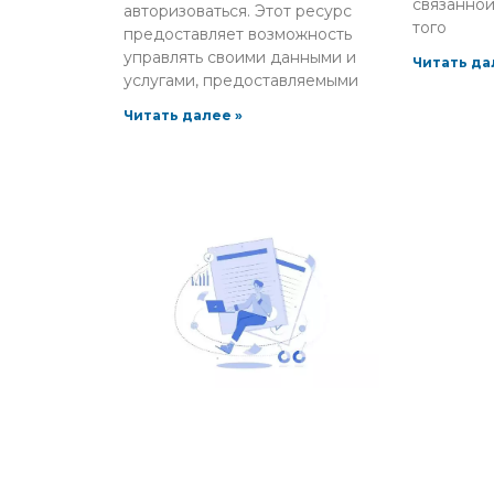
связанной
авторизоваться. Этот ресурс
того
предоставляет возможность
управлять своими данными и
Читать да
услугами, предоставляемыми
Читать далее »