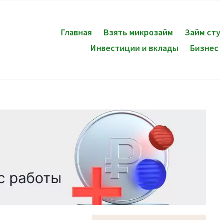
Главная
Взять микрозайм
Займ ст
Инвестиции и вклады
Бизнес