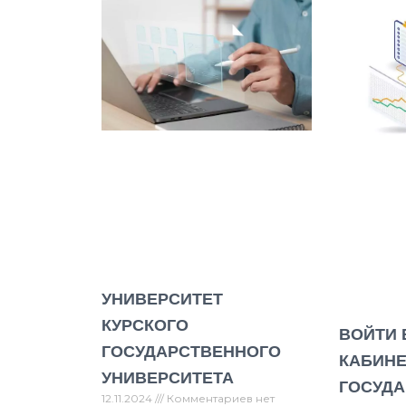
УНИВЕРСИТЕТ
КУРСКОГО
ВОЙТИ 
ГОСУДАРСТВЕННОГО
КАБИНЕ
УНИВЕРСИТЕТА
ГОСУДА
12.11.2024
Комментариев нет