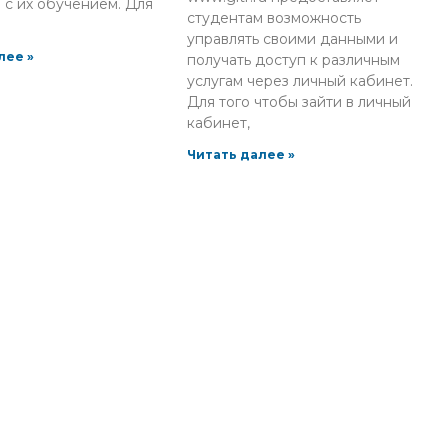
 с их обучением. Для
студентам возможность
управлять своими данными и
лее »
получать доступ к различным
услугам через личный кабинет.
Для того чтобы зайти в личный
кабинет,
Читать далее »