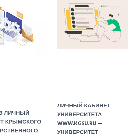
ЛИЧНЫЙ КАБИНЕТ
В ЛИЧНЫЙ
УНИВЕРСИТЕТА
Т КРЫМСКОГО
WWW.KGSU.RU —
РСТВЕННОГО
УНИВЕРСИТЕТ