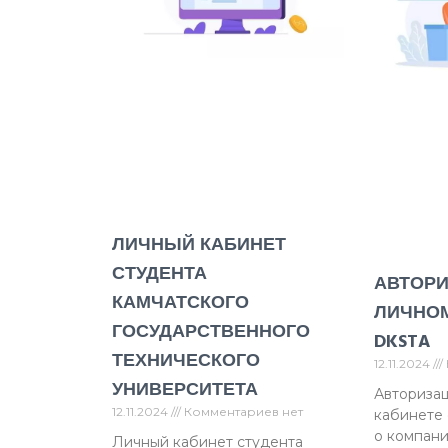
ЛИЧНЫЙ КАБИНЕТ
СТУДЕНТА
АВТОРИ
КАМЧАТСКОГО
ЛИЧНОМ
ГОСУДАРСТВЕННОГО
DKSTA
ТЕХНИЧЕСКОГО
12.11.2024
УНИВЕРСИТЕТА
Авторизац
12.11.2024
Комментариев нет
кабинете 
о компан
Личный кабинет студента