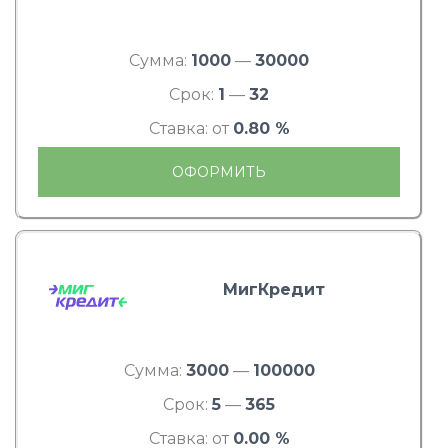
Сумма:
1000
—
30000
Срок:
1
—
32
Ставка: от
0.80 %
ОФОРМИТЬ
МигКредит
Сумма:
3000
—
100000
Срок:
5
—
365
Ставка: от
0.00 %