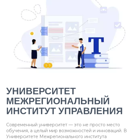
УНИВЕРСИТЕТ
МЕЖРЕГИОНАЛЬНЫЙ
ИНСТИТУТ УПРАВЛЕНИЯ
Современный университет — это не просто место
обучения, а целый мир возможностей и инноваций. В
Университете Межрегионального института