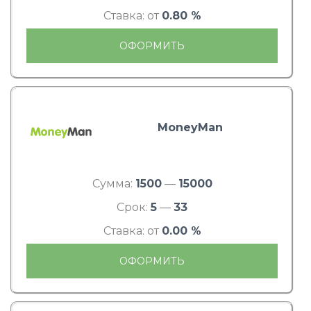
Ставка: от
0.80 %
ОФОРМИТЬ
MoneyMan
Сумма:
1500
—
15000
Срок:
5
—
33
Ставка: от
0.00 %
ОФОРМИТЬ