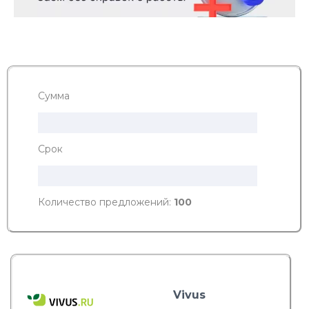
Сумма
Срок
Количество предложений:
100
Vivus