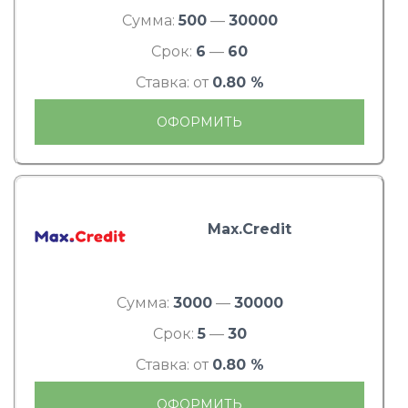
Сумма:
500
—
30000
Срок:
6
—
60
Ставка: от
0.80 %
ОФОРМИТЬ
Max.Credit
Сумма:
3000
—
30000
Срок:
5
—
30
Ставка: от
0.80 %
ОФОРМИТЬ