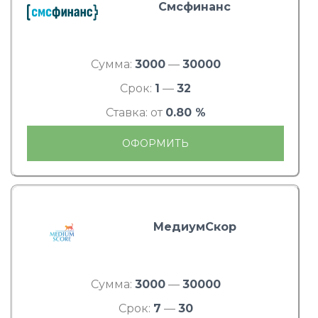
Смсфинанс
Сумма:
3000
—
30000
Срок:
1
—
32
Ставка: от
0.80 %
ОФОРМИТЬ
МедиумСкор
Сумма:
3000
—
30000
Срок:
7
—
30