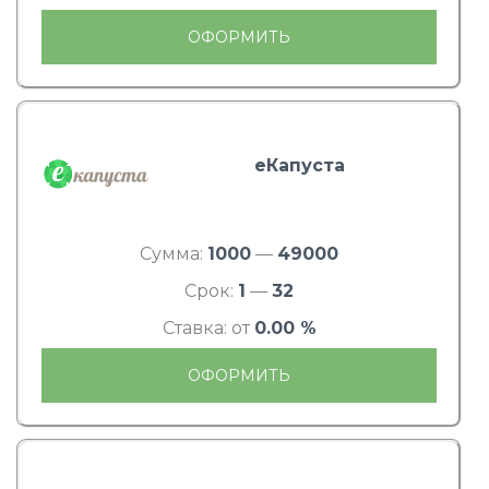
ОФОРМИТЬ
еКапуста
Сумма:
1000
—
49000
Срок:
1
—
32
Ставка: от
0.00 %
ОФОРМИТЬ