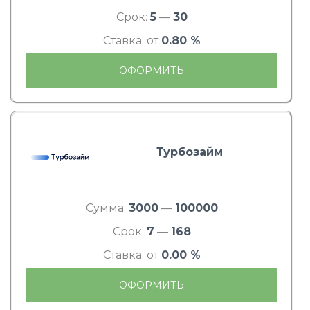
Срок:
5
—
30
Ставка: от
0.80 %
ОФОРМИТЬ
Турбозайм
Сумма:
3000
—
100000
Срок:
7
—
168
Ставка: от
0.00 %
ОФОРМИТЬ