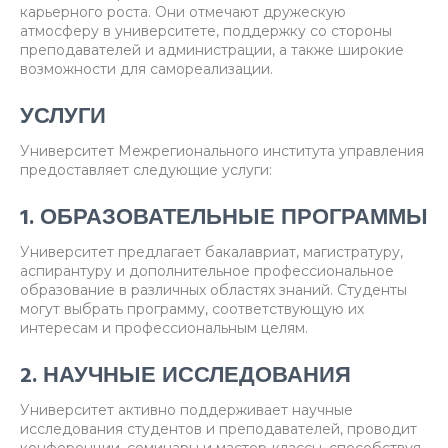
карьерного роста. Они отмечают дружескую
атмосферу в университете, поддержку со стороны
преподавателей и администрации, а также широкие
возможности для самореализации.
УСЛУГИ
Университет Межрегионального института управления
предоставляет следующие услуги:
1. ОБРАЗОВАТЕЛЬНЫЕ ПРОГРАММЫ
Университет предлагает бакалавриат, магистратуру,
аспирантуру и дополнительное профессиональное
образование в различных областях знаний. Студенты
могут выбрать программу, соответствующую их
интересам и профессиональным целям.
2. НАУЧНЫЕ ИССЛЕДОВАНИЯ
Университет активно поддерживает научные
исследования студентов и преподавателей, проводит
конференции, семинары и мастер-классы, способствуя