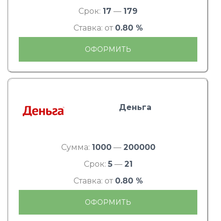
Срок:
17
—
179
Ставка: от
0.80 %
ОФОРМИТЬ
Деньга
Сумма:
1000
—
200000
Срок:
5
—
21
Ставка: от
0.80 %
ОФОРМИТЬ