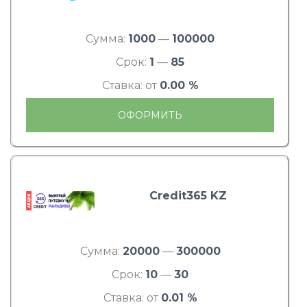
Сумма:
1000
—
100000
Срок:
1
—
85
Ставка: от
0.00 %
ОФОРМИТЬ
Credit365 KZ
Сумма:
20000
—
300000
Срок:
10
—
30
Ставка: от
0.01 %