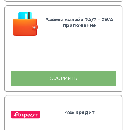
Займы онлайн 24/7 - PWA
приложение
ОФОРМИТЬ
495 кредит