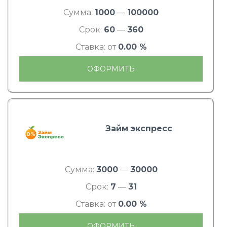
Сумма:
1000
—
100000
Срок:
60
—
360
Ставка: от
0.00 %
ОФОРМИТЬ
Займ экспресс
Сумма:
3000
—
30000
Срок:
7
—
31
Ставка: от
0.00 %
ОФОРМИТЬ