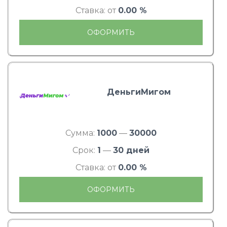
Ставка: от
0.00 %
ОФОРМИТЬ
ДеньгиМигом
Сумма:
1000
—
30000
Срок:
1
—
30 дней
Ставка: от
0.00 %
ОФОРМИТЬ