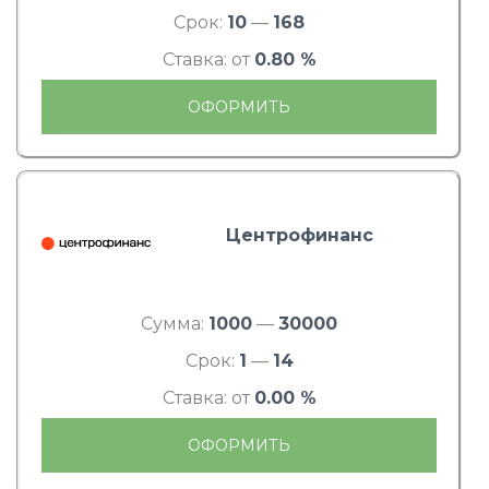
Срок:
10
—
168
Ставка: от
0.80 %
ОФОРМИТЬ
Центрофинанс
Сумма:
1000
—
30000
Срок:
1
—
14
Ставка: от
0.00 %
ОФОРМИТЬ