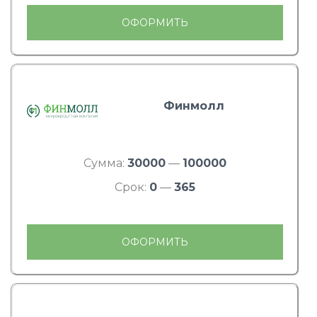
ОФОРМИТЬ
Финмолл
Сумма:
30000
—
100000
Срок:
0
—
365
ОФОРМИТЬ