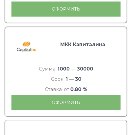
ОФОРМИТЬ
МКК Капиталина
Сумма:
1000
—
30000
Срок:
1
—
30
Ставка: от
0.80 %
ОФОРМИТЬ