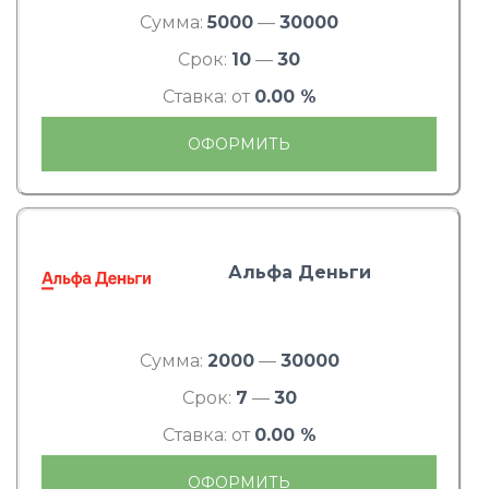
Сумма:
5000
—
30000
Срок:
10
—
30
Ставка: от
0.00 %
ОФОРМИТЬ
Альфа Деньги
Сумма:
2000
—
30000
Срок:
7
—
30
Ставка: от
0.00 %
ОФОРМИТЬ