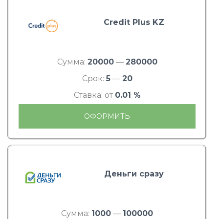
Credit Plus KZ
Сумма:
20000
—
280000
Срок:
5
—
20
Ставка: от
0.01 %
ОФОРМИТЬ
Деньги сразу
Сумма:
1000
—
100000