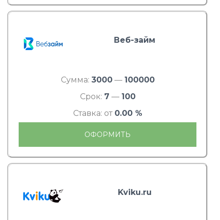
Веб-займ
Сумма:
3000
—
100000
Срок:
7
—
100
Ставка: от
0.00 %
ОФОРМИТЬ
Kviku.ru