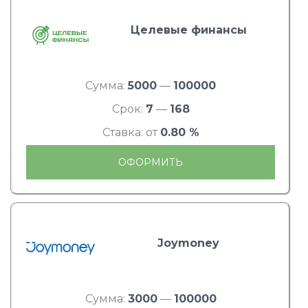
Целевые финансы
Сумма:
5000
—
100000
Срок:
7
—
168
Ставка: от
0.80 %
ОФОРМИТЬ
Joymoney
Сумма:
3000
—
100000