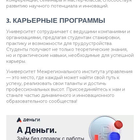
развитию научного потенциала и инноваций.
3. КАРЬЕРНЫЕ ПРОГРАММЫ
Университет сотрудничает с ведущими компаниями и
организациями, предлагая студентам стажировки,
практику и возможности для трудоустройства.
Студенты получают не только теоретические знания,
но и практические навыки, необходимые для успешной
карьеры.
Университет Межрегионального института управления
— это место, где каждый может найти свой путь к
успеху, реализовать свои таланты и достичь
профессиональных высот. Присоединяйтесь к нам и
станьте частью динамичного и инновационного
образовательного сообщества!