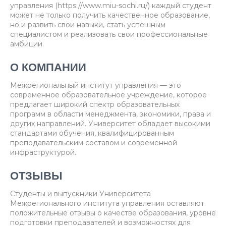
управления (https://www.miu-sochi.ru/) каждый студент
может не только получить качественное образование,
но и развить свои навыки, стать успешным
специалистом и реализовать свои профессиональные
амбиции.
О КОМПАНИИ
Межрегиональный институт управления — это
современное образовательное учреждение, которое
предлагает широкий спектр образовательных
программ в области менеджмента, экономики, права и
других направлений. Университет обладает высокими
стандартами обучения, квалифицированным
преподавательским составом и современной
инфраструктурой.
ОТЗЫВЫ
Студенты и выпускники Университета
Межрегионального института управления оставляют
положительные отзывы о качестве образования, уровне
подготовки преподавателей и возможностях для