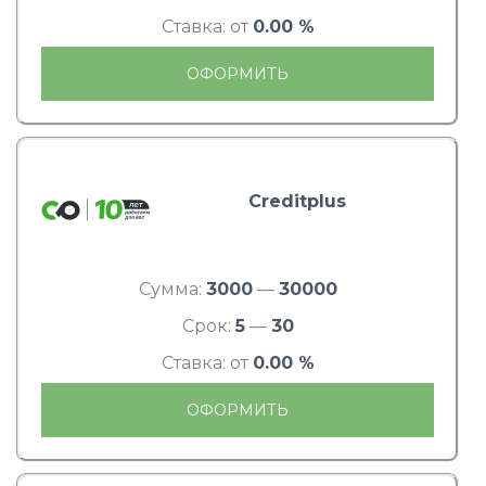
Ставка: от
0.00 %
ОФОРМИТЬ
Creditplus
Сумма:
3000
—
30000
Срок:
5
—
30
Ставка: от
0.00 %
ОФОРМИТЬ