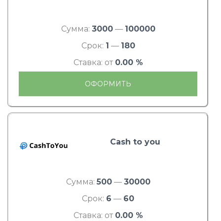
Сумма:
3000
—
100000
Срок:
1
—
180
Ставка: от
0.00 %
ОФОРМИТЬ
Cash to you
Сумма:
500
—
30000
Срок:
6
—
60
Ставка: от
0.00 %