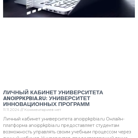
ЛИЧНЫЙ КАБИНЕТ УНИВЕРСИТЕТА
ANOIPPKPBIA.RU: УНИВЕРСИТЕТ
ИННОВАЦИОННЫХ ПРОГРАММ
11.11.2024
Комментариев нет
Личный кабинет университета anoippkpbia.ru Онлайн-
платформа anoippkpbia.ru предоставляет студентам
возможность управлять своим учебным процессом через