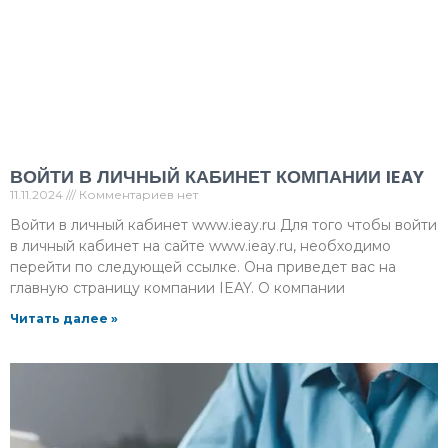
ВОЙТИ В ЛИЧНЫЙ КАБИНЕТ КОМПАНИИ IEAY
11.11.2024
Комментариев нет
Войти в личный кабинет www.ieay.ru Для того чтобы войти
в личный кабинет на сайте www.ieay.ru, необходимо
перейти по следующей ссылке. Она приведет вас на
главную страницу компании IEAY. О компании
Читать далее »