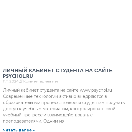
ЛИЧНЫЙ КАБИНЕТ СТУДЕНТА НА САЙТЕ
PSYCHOL.RU
11.11.2024
Комментариев нет
Личный кабинет студента на сайте www.psychol.ru
Современные технологии активно внедряются в
образовательный процесс, позволяя студентам получать
доступ к учебным материалам, контролировать свой
учебный прогресс и взаимодействовать с
преподавателями. Одним из
Читать далее »