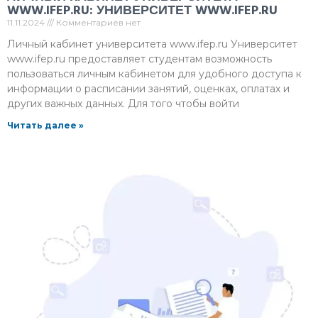
WWW.IFEP.RU: УНИВЕРСИТЕТ WWW.IFEP.RU
11.11.2024
Комментариев нет
Личный кабинет университета www.ifep.ru Университет
www.ifep.ru предоставляет студентам возможность
пользоваться личным кабинетом для удобного доступа к
информации о расписании занятий, оценках, оплатах и
других важных данных. Для того чтобы войти
Читать далее »