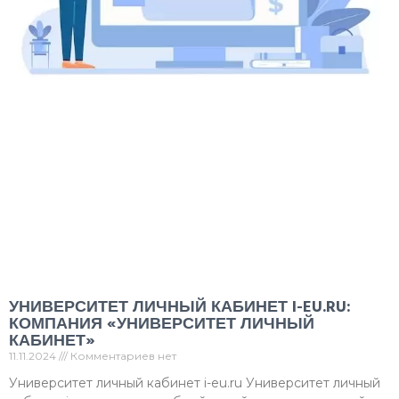
УНИВЕРСИТЕТ ЛИЧНЫЙ КАБИНЕТ I-EU.RU:
КОМПАНИЯ «УНИВЕРСИТЕТ ЛИЧНЫЙ
КАБИНЕТ»
11.11.2024
Комментариев нет
Университет личный кабинет i-eu.ru Университет личный