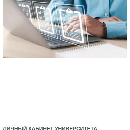
ЛИЧНЫЙ КАБИНЕТ УНИВЕРСИТЕТА