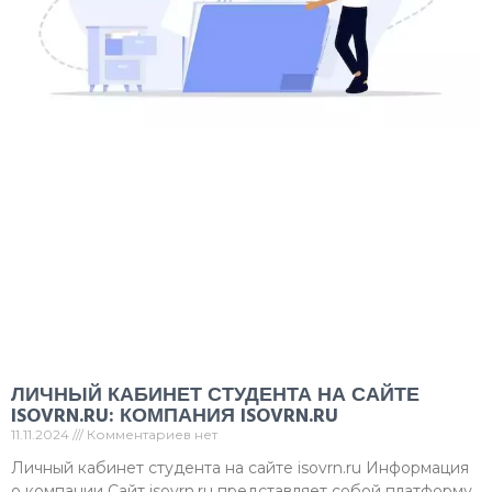
ЛИЧНЫЙ КАБИНЕТ СТУДЕНТА НА САЙТЕ
ISOVRN.RU: КОМПАНИЯ ISOVRN.RU
11.11.2024
Комментариев нет
Личный кабинет студента на сайте isovrn.ru Информация
о компании Сайт isovrn.ru представляет собой платформу,