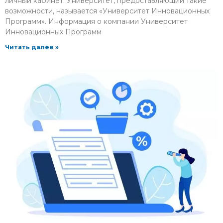
личный кабинет. Университет, предоставляющий такие
возможности, называется «Университет Инновационных
Программ». Информация о компании Университет
Инновационных Программ
Читать далее »