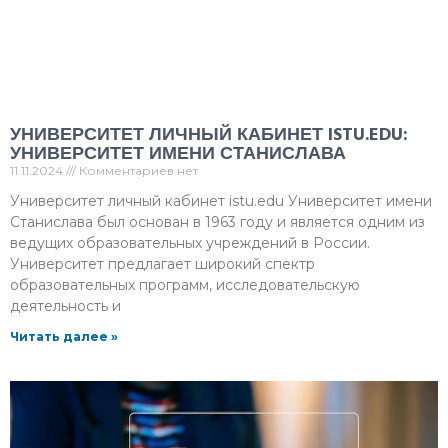
УНИВЕРСИТЕТ ЛИЧНЫЙ КАБИНЕТ ISTU.EDU:
УНИВЕРСИТЕТ ИМЕНИ СТАНИСЛАВА
11.11.2024
Комментариев нет
Университет личный кабинет istu.edu Университет имени
Станислава был основан в 1963 году и является одним из
ведущих образовательных учреждений в России.
Университет предлагает широкий спектр
образовательных программ, исследовательскую
деятельность и
Читать далее »