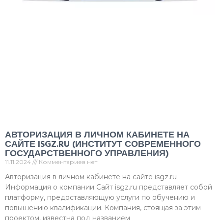
АВТОРИЗАЦИЯ В ЛИЧНОМ КАБИНЕТЕ НА
САЙТЕ ISGZ.RU (ИНСТИТУТ СОВРЕМЕННОГО
ГОСУДАРСТВЕННОГО УПРАВЛЕНИЯ)
11.11.2024
Комментариев нет
Авторизация в личном кабинете на сайте isgz.ru
Информация о компании Сайт isgz.ru представляет собой
платформу, предоставляющую услуги по обучению и
повышению квалификации. Компания, стоящая за этим
проектом, известна под названием