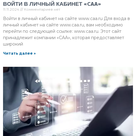
ВОЙТИ В ЛИЧНЫЙ КАБИНЕТ «CAA»
11.11.2024
Комментариев нет
Войти в личный кабинет на сайте www.caa.ru Для входа в
личный кабинет на сайте www.caa.ru, вам необходимо
перейти по следующей ссылке: www.caa.ru. Этот сайт
принадлежит компании «CAA», которая предоставляет
широкий
Читать далее »