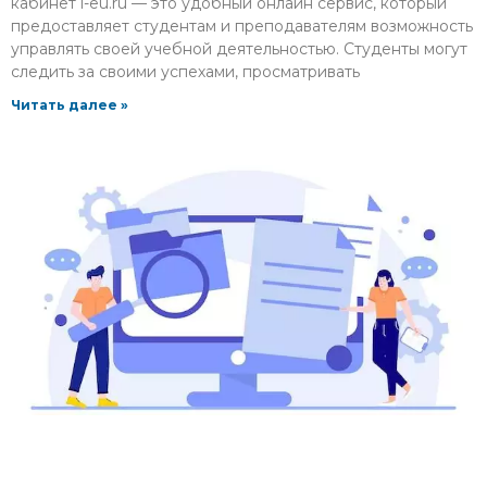
кабинет i-eu.ru — это удобный онлайн сервис, который
предоставляет студентам и преподавателям возможность
управлять своей учебной деятельностью. Студенты могут
следить за своими успехами, просматривать
Читать далее »