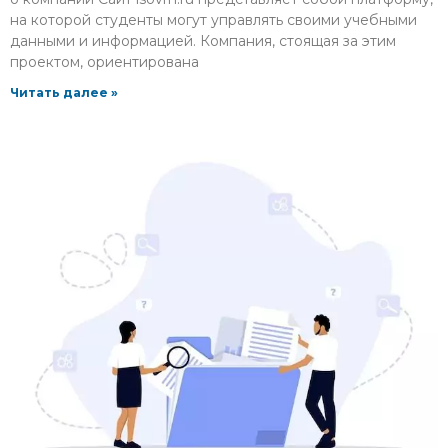
на которой студенты могут управлять своими учебными
данными и информацией. Компания, стоящая за этим
проектом, ориентирована
Читать далее »