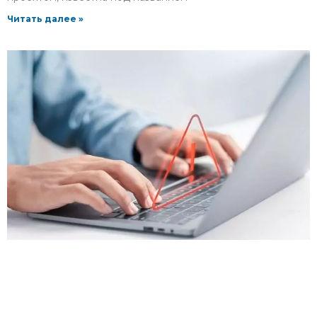
Читать далее »