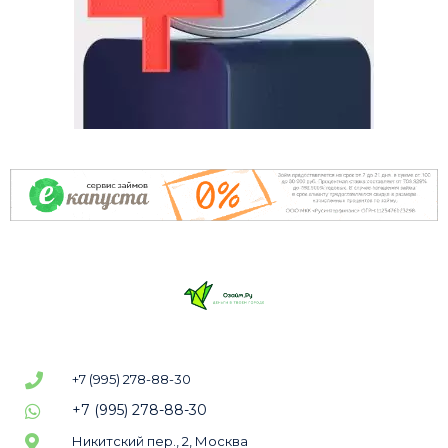
+7 (995) 278-88-30
+7 (995) 278-88-30
Никитский пер., 2, Москва