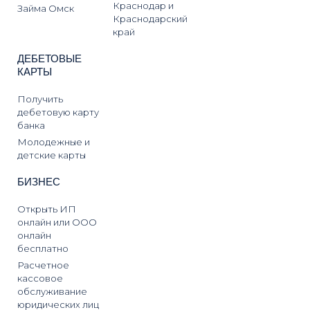
Краснодар и
Займа Омск
Краснодарский
край
ДЕБЕТОВЫЕ
КАРТЫ
Получить
дебетовую карту
банка
Молодежные и
детские карты
БИЗНЕС
Открыть ИП
онлайн или ООО
онлайн
бесплатно
Расчетное
кассовое
обслуживание
юридических лиц