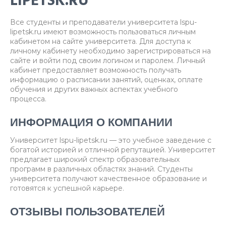
LIPETSK.RU
Все студенты и преподаватели университета lspu-
lipetsk.ru имеют возможность пользоваться личным
кабинетом на сайте университета. Для доступа к
личному кабинету необходимо зарегистрироваться на
сайте и войти под своим логином и паролем. Личный
кабинет предоставляет возможность получать
информацию о расписании занятий, оценках, оплате
обучения и других важных аспектах учебного
процесса.
ИНФОРМАЦИЯ О КОМПАНИИ
Университет lspu-lipetsk.ru — это учебное заведение с
богатой историей и отличной репутацией. Университет
предлагает широкий спектр образовательных
программ в различных областях знаний. Студенты
университета получают качественное образование и
готовятся к успешной карьере.
ОТЗЫВЫ ПОЛЬЗОВАТЕЛЕЙ