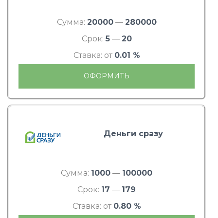
Сумма:
20000
—
280000
Срок:
5
—
20
Ставка: от
0.01 %
ОФОРМИТЬ
Деньги сразу
Сумма:
1000
—
100000
Срок:
17
—
179
Ставка: от
0.80 %