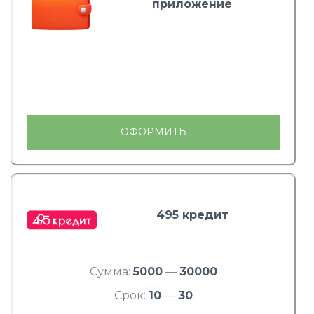
приложение
ОФОРМИТЬ
495 кредит
Сумма:
5000
—
30000
Срок:
10
—
30