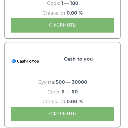
Срок:
1
—
180
Ставка: от
0.00 %
ОФОРМИТЬ
Cash to you
Сумма:
500
—
30000
Срок:
6
—
60
Ставка: от
0.00 %
ОФОРМИТЬ