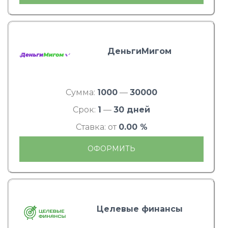
ДеньгиМигом
Сумма:
1000
—
30000
Срок:
1
—
30 дней
Ставка: от
0.00 %
ОФОРМИТЬ
Целевые финансы