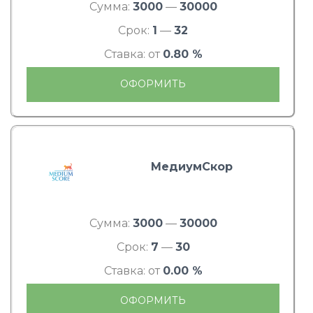
Сумма:
3000
—
30000
Срок:
1
—
32
Ставка: от
0.80 %
ОФОРМИТЬ
МедиумСкор
Сумма:
3000
—
30000
Срок:
7
—
30
Ставка: от
0.00 %
ОФОРМИТЬ