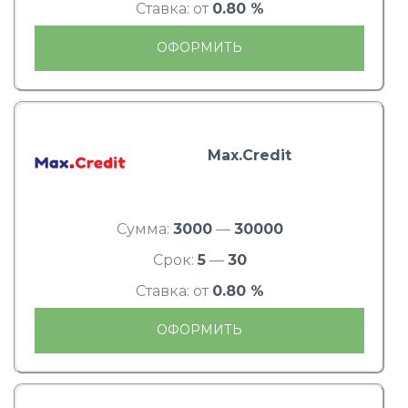
Ставка: от
0.80 %
ОФОРМИТЬ
Max.Credit
Сумма:
3000
—
30000
Срок:
5
—
30
Ставка: от
0.80 %
ОФОРМИТЬ