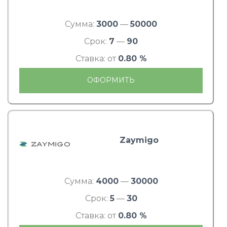
Сумма:
3000
—
50000
Срок:
7
—
90
Ставка: от
0.80 %
ОФОРМИТЬ
Zaymigo
Сумма:
4000
—
30000
Срок:
5
—
30
Ставка: от
0.80 %