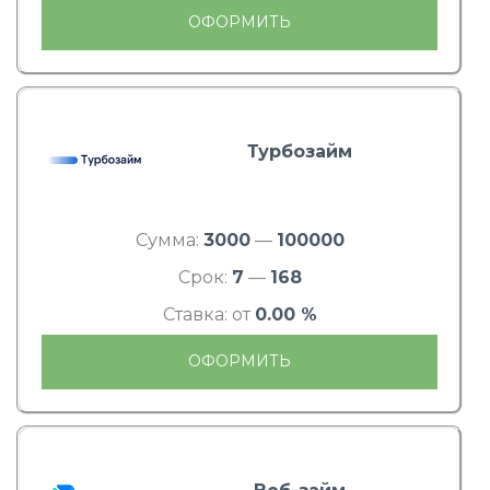
ОФОРМИТЬ
Турбозайм
Сумма:
3000
—
100000
Срок:
7
—
168
Ставка: от
0.00 %
ОФОРМИТЬ