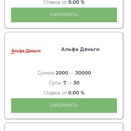
Ставка: от
0.00 %
ОФОРМИТЬ
Альфа Деньги
Сумма:
2000
—
30000
Срок:
7
—
30
Ставка: от
0.00 %
ОФОРМИТЬ