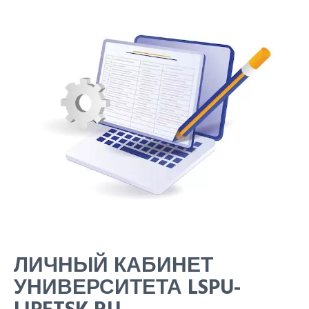
ЛИЧНЫЙ КАБИНЕТ
УНИВЕРСИТЕТА LSPU-