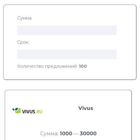
Сумма
Срок
Количество предложений:
100
Vivus
Сумма:
1000
—
30000