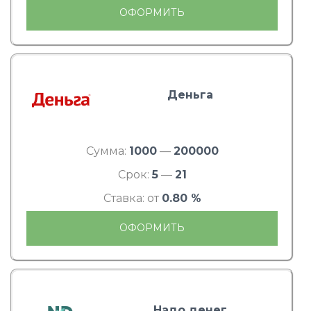
ОФОРМИТЬ
Деньга
Сумма:
1000
—
200000
Срок:
5
—
21
Ставка: от
0.80 %
ОФОРМИТЬ
Надо денег