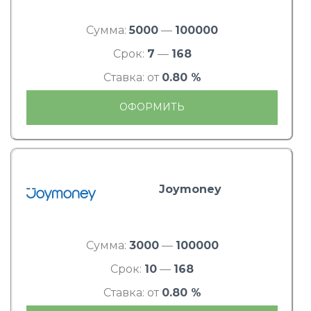
Сумма:
5000
—
100000
Срок:
7
—
168
Ставка: от
0.80 %
ОФОРМИТЬ
Joymoney
Сумма:
3000
—
100000
Срок:
10
—
168
Ставка: от
0.80 %