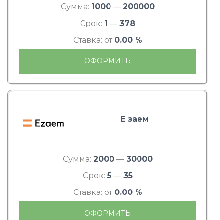
Сумма:
1000
—
200000
Срок:
1
—
378
Ставка: от
0.00 %
ОФОРМИТЬ
Е заем
Сумма:
2000
—
30000
Срок:
5
—
35
Ставка: от
0.00 %
ОФОРМИТЬ