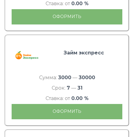
Ставка: от
0.00 %
ОФОРМИТЬ
Займ экспресс
Сумма:
3000
—
30000
Срок:
7
—
31
Ставка: от
0.00 %
ОФОРМИТЬ