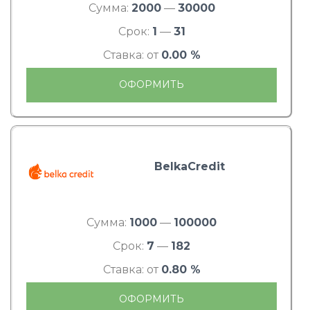
Сумма:
2000
—
30000
Срок:
1
—
31
Ставка: от
0.00 %
ОФОРМИТЬ
BelkaCredit
Сумма:
1000
—
100000
Срок:
7
—
182
Ставка: от
0.80 %
ОФОРМИТЬ