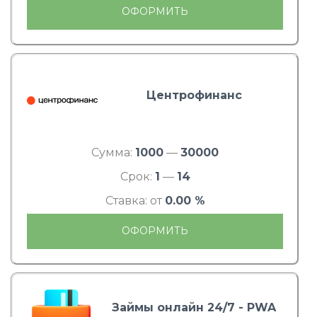
ОФОРМИТЬ
Центрофинанс
Сумма:
1000
—
30000
Срок:
1
—
14
Ставка: от
0.00 %
ОФОРМИТЬ
Займы онлайн 24/7 - PWA