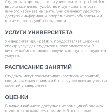
Студенты и преподаватели университета lspu-lipetsk.ru
высоко оценивают удобство и функциональность
личного кабинета на сайте. Они отмечают удобство
доступа к информации, оперативность обновлений и
отзывчивость службы поддержки.
УСЛУГИ УНИВЕРСИТЕТА
Университет lspu-lipetsk.ru предоставляет широкий
спектр услуг для студентов и преподавателей. В
личном кабинете можно получить доступ к следующим
услугам:
РАСПИСАНИЕ ЗАНЯТИЙ
Студенты могут просматривать расписание занятий,
следить за изменениями и быть в курсе всех актуальных
событий университета.
ОЦЕНКИ
В личном кабинете доступна информация об оценках
студентов по каждому предмету. Это позволяет