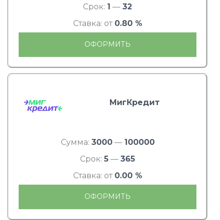
Срок:
1
—
32
Ставка: от
0.80 %
ОФОРМИТЬ
МигКредит
Сумма:
3000
—
100000
Срок:
5
—
365
Ставка: от
0.00 %
ОФОРМИТЬ