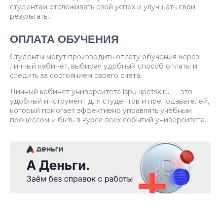
студентам отслеживать свой успех и улучшать свои
результаты.
ОПЛАТА ОБУЧЕНИЯ
Студенты могут производить оплату обучения через
личный кабинет, выбирая удобный способ оплаты и
следить за состоянием своего счета.
Личный кабинет университета lspu-lipetsk.ru — это
удобный инструмент для студентов и преподавателей,
который помогает эффективно управлять учебным
процессом и быть в курсе всех событий университета.