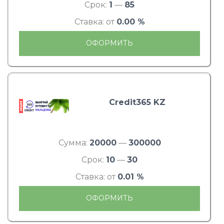
Срок:
1
—
85
Ставка: от
0.00 %
ОФОРМИТЬ
Credit365 KZ
Сумма:
20000
—
300000
Срок:
10
—
30
Ставка: от
0.01 %
ОФОРМИТЬ