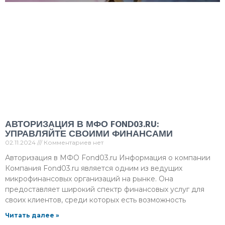
АВТОРИЗАЦИЯ В МФО FOND03.RU:
УПРАВЛЯЙТЕ СВОИМИ ФИНАНСАМИ
02.11.2024
Комментариев нет
Авторизация в МФО Fond03.ru Информация о компании
Компания Fond03.ru является одним из ведущих
микрофинансовых организаций на рынке. Она
предоставляет широкий спектр финансовых услуг для
своих клиентов, среди которых есть возможность
Читать далее »