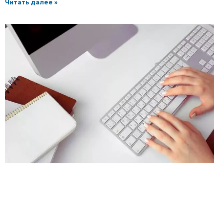
Читать далее »