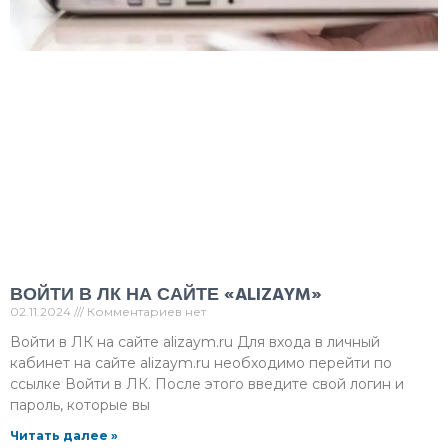
ВОЙТИ В ЛК НА САЙТЕ «ALIZAYM»
02.11.2024
Комментариев нет
Войти в ЛК на сайте alizaym.ru Для входа в личный
кабинет на сайте alizaym.ru необходимо перейти по
ссылке Войти в ЛК. После этого введите свой логин и
пароль, которые вы
Читать далее »