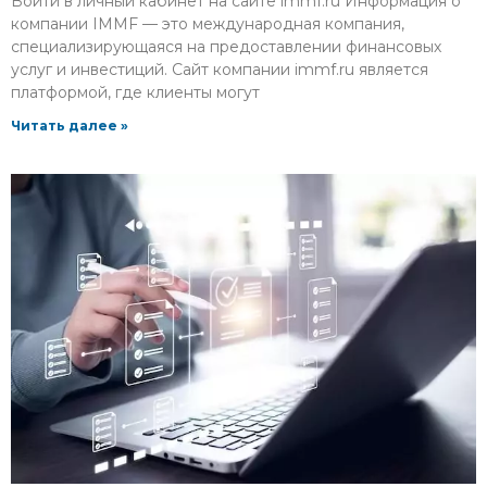
Войти в личный кабинет на сайте immf.ru Информация о
компании IMMF — это международная компания,
специализирующаяся на предоставлении финансовых
услуг и инвестиций. Сайт компании immf.ru является
платформой, где клиенты могут
Читать далее »