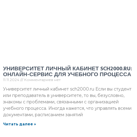
УНИВЕРСИТЕТ ЛИЧНЫЙ КАБИНЕТ SCH2000.RU:
ОНЛАЙН-СЕРВИС ДЛЯ УЧЕБНОГО ПРОЦЕССА
11.11.2024
Комментариев нет
Университет личный кабинет sch2000.ru Если вы студент
или преподаватель в университете, то вы, безусловно,
знакомы с проблемами, связанными с организацией
учебного процесса. Иногда кажется, что управлять всеми
документами, расписанием занятий
Читать далее »