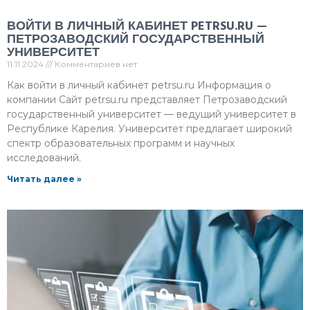
ВОЙТИ В ЛИЧНЫЙ КАБИНЕТ PETRSU.RU —
ПЕТРОЗАВОДСКИЙ ГОСУДАРСТВЕННЫЙ
УНИВЕРСИТЕТ
11.11.2024
Комментариев нет
Как войти в личный кабинет petrsu.ru Информация о
компании Сайт petrsu.ru представляет Петрозаводский
государственный университет — ведущий университет в
Республике Карелия. Университет предлагает широкий
спектр образовательных программ и научных
исследований.
Читать далее »