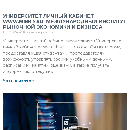
УНИВЕРСИТЕТ ЛИЧНЫЙ КАБИНЕТ
WWW.MIRBIS.RU: МЕЖДУНАРОДНЫЙ ИНСТИТУТ
РЫНОЧНОЙ ЭКОНОМИКИ И БИЗНЕСА
11.11.2024
Комментариев нет
Университет личный кабинет www.mirbis.ru Университет
личный кабинет www.mirbis.ru — это онлайн платформа,
предоставляющая студентам и преподавателям
возможность управлять своими учебными данными,
расписанием занятий, оценками, а также получать
информацию о текущих
Читать далее »