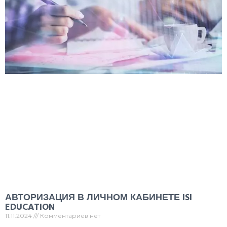
АВТОРИЗАЦИЯ В ЛИЧНОМ КАБИНЕТЕ ISI
EDUCATION
11.11.2024
Комментариев нет