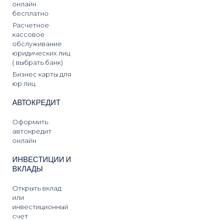
онлайн
бесплатно
Расчетное
кассовое
обслуживание
юридических лиц
( выбрать банк)
Бизнес карты для
юр лиц
АВТОКРЕДИТ
Оформить
автокредит
онлайн
ИНВЕСТИЦИИ И
ВКЛАДЫ
Открыть вклад
или
инвестиционный
счет