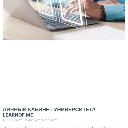
ЛИЧНЫЙ КАБИНЕТ УНИВЕРСИТЕТА
LEARNOF.ME
11.11.2024
Комментариев нет