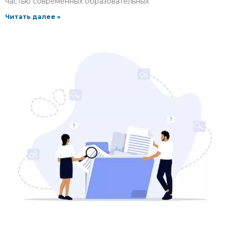
частью современных образовательных
Читать далее »