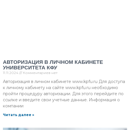
АВТОРИЗАЦИЯ В ЛИЧНОМ КАБИНЕТЕ
УНИВЕРСИТЕТА КФУ
11.11.2024
Комментариев нет
Авторизация в личном кабинете www.kpfu.ru Для доступа
к личному кабинету на сайте www.kpfu.ru необходимо
пройти процедуру авторизации. Для этого перейдите по
ссылке и введите свои учетные данные. Информация о
компании
Читать далее »