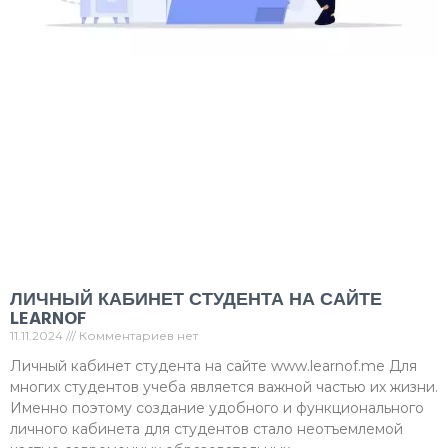
ЛИЧНЫЙ КАБИНЕТ СТУДЕНТА НА САЙТЕ
LEARNOF
11.11.2024
Комментариев нет
Личный кабинет студента на сайте www.learnof.me Для
многих студентов учеба является важной частью их жизни.
Именно поэтому создание удобного и функционального
личного кабинета для студентов стало неотъемлемой