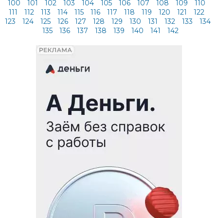
100
101
102
103
104
105
106
107
108
109
110
111
112
113
114
115
116
117
118
119
120
121
122
123
124
125
126
127
128
129
130
131
132
133
134
135
136
137
138
139
140
141
142