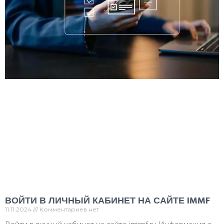
ВОЙТИ В ЛИЧНЫЙ КАБИНЕТ НА САЙТЕ IMMF
11.11.2024
Комментариев нет