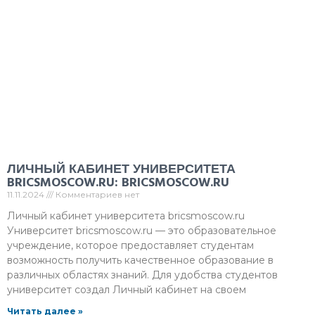
ЛИЧНЫЙ КАБИНЕТ УНИВЕРСИТЕТА
BRICSMOSCOW.RU: BRICSMOSCOW.RU
11.11.2024
Комментариев нет
Личный кабинет университета bricsmoscow.ru
Университет bricsmoscow.ru — это образовательное
учреждение, которое предоставляет студентам
возможность получить качественное образование в
различных областях знаний. Для удобства студентов
университет создал Личный кабинет на своем
Читать далее »