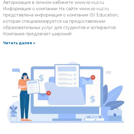
Авторизация в личном кабинете www.isi-vuz.ru
Информация о компании На сайте www.isi-vuz.ru
представлена информация о компании ISI Education,
которая специализируется на предоставлении
образовательных услуг для студентов и аспирантов.
Компания предлагает широкий
Читать далее »