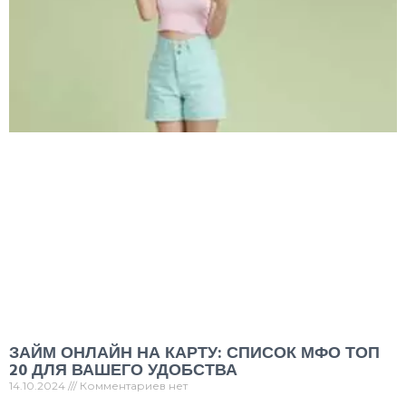
ЗАЙМ ОНЛАЙН НА КАРТУ: СПИСОК МФО ТОП
20 ДЛЯ ВАШЕГО УДОБСТВА
14.10.2024
Комментариев нет