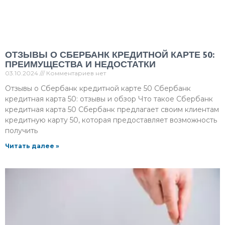
ОТЗЫВЫ О СБЕРБАНК КРЕДИТНОЙ КАРТЕ 50:
ПРЕИМУЩЕСТВА И НЕДОСТАТКИ
03.10.2024
Комментариев нет
Отзывы о Сбербанк кредитной карте 50 Сбербанк
кредитная карта 50: отзывы и обзор Что такое Сбербанк
кредитная карта 50 Сбербанк предлагает своим клиентам
кредитную карту 50, которая предоставляет возможность
получить
Читать далее »