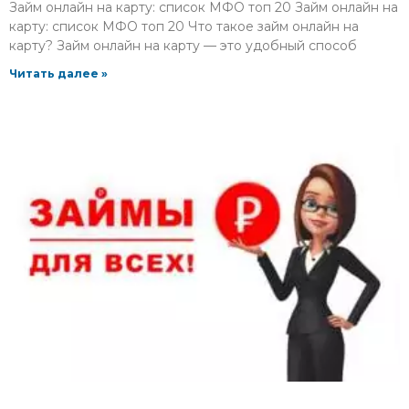
Займ онлайн на карту: список МФО топ 20 Займ онлайн на
карту: список МФО топ 20 Что такое займ онлайн на
карту? Займ онлайн на карту — это удобный способ
Читать далее »