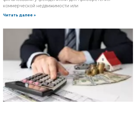
коммерческой недвижимости или
Читать далее »