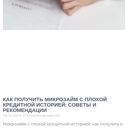
КАК ПОЛУЧИТЬ МИКРОЗАЙМ С ПЛОХОЙ
КРЕДИТНОЙ ИСТОРИЕЙ: СОВЕТЫ И
РЕКОМЕНДАЦИИ
03.10.2024
Комментариев нет
Микрозайм с плохой кредитной историей: как получить и