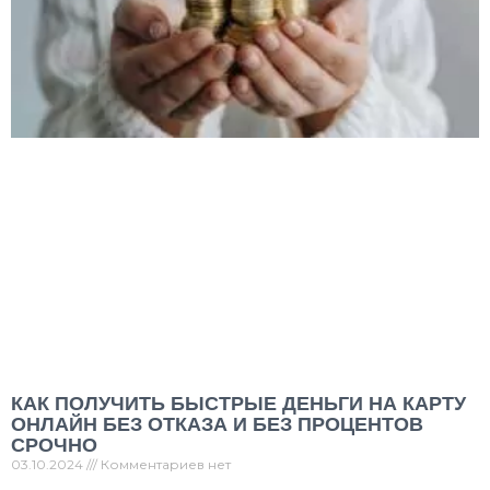
КАК ПОЛУЧИТЬ БЫСТРЫЕ ДЕНЬГИ НА КАРТУ
ОНЛАЙН БЕЗ ОТКАЗА И БЕЗ ПРОЦЕНТОВ
СРОЧНО
03.10.2024
Комментариев нет