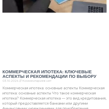
КОММЕРЧЕСКАЯ ИПОТЕКА: КЛЮЧЕВЫЕ
АСПЕКТЫ И РЕКОМЕНДАЦИИ ПО ВЫБОРУ
03.10.2024
Комментариев нет
Коммерческая ипотека: основные аспекты Коммерческая
ипотека: основные аспекты Что такое коммерческая
ипотека? Коммерческая ипотека — это вид кредитования,
который предоставляется банками или другими
финансовыми учреждениями для приобретения