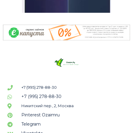
+7 (995) 278-88-30
+7 (995) 278-88-30
Никитский пер., 2, Москва
Pinterest Ozaimru
Telegram