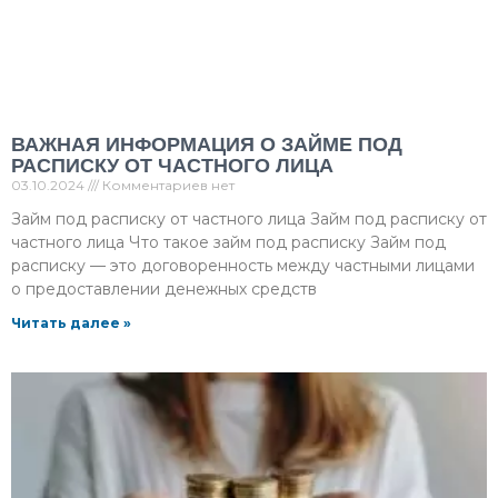
ВАЖНАЯ ИНФОРМАЦИЯ О ЗАЙМЕ ПОД
РАСПИСКУ ОТ ЧАСТНОГО ЛИЦА
03.10.2024
Комментариев нет
Займ под расписку от частного лица Займ под расписку от
частного лица Что такое займ под расписку Займ под
расписку — это договоренность между частными лицами
о предоставлении денежных средств
Читать далее »