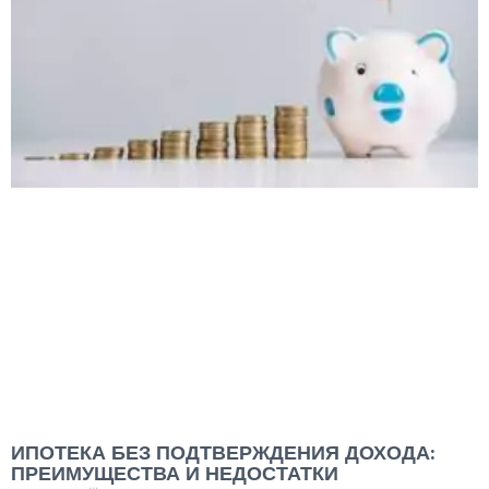
ИПОТЕКА БЕЗ ПОДТВЕРЖДЕНИЯ ДОХОДА:
ПРЕИМУЩЕСТВА И НЕДОСТАТКИ