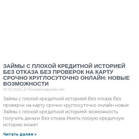
ЗАЙМЫ С ПЛОХОЙ КРЕДИТНОЙ ИСТОРИЕЙ
БЕЗ ОТКАЗА БЕЗ ПРОВЕРОК НА КАРТУ
СРОЧНО КРУГЛОСУТОЧНО ОНЛАЙН: НОВЫЕ
ВОЗМОЖНОСТИ
10.10.2024
Комментариев нет
Займы с плохой кредитной историей без отказа без
проверок на карту срочно круглосуточно онлайн новые
Займы с плохой кредитной историей: возможность
получить деньги без отказа Иметь плохую кредитную
историю может
Читать далее »