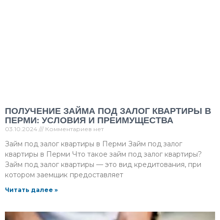
ПОЛУЧЕНИЕ ЗАЙМА ПОД ЗАЛОГ КВАРТИРЫ В
ПЕРМИ: УСЛОВИЯ И ПРЕИМУЩЕСТВА
03.10.2024
Комментариев нет
Займ под залог квартиры в Перми Займ под залог
квартиры в Перми Что такое займ под залог квартиры?
Займ под залог квартиры — это вид кредитования, при
котором заемщик предоставляет
Читать далее »