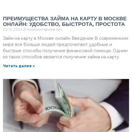
ПРЕИМУЩЕСТВА ЗАЙМА НА КАРТУ В МОСКВЕ
ОНЛАЙН: УДОБСТВО, БЫСТРОТА, ПРОСТОТА
03.10.2024
Комментариев нет
Займ на карту в Москве онлайн Введение В современном
мире все больше людей предпочитают удобные и
быстрые способы получения финансовой помощи. Одним
из таких способов является получение займа на карту
Читать далее »