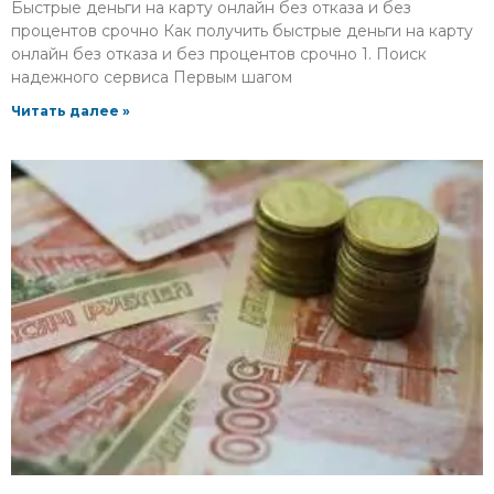
Быстрые деньги на карту онлайн без отказа и без
процентов срочно Как получить быстрые деньги на карту
онлайн без отказа и без процентов срочно 1. Поиск
надежного сервиса Первым шагом
Читать далее »