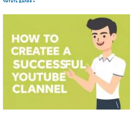
Читать далее »