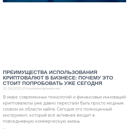
ПРЕИМУЩЕСТВА ИСПОЛЬЗОВАНИЯ
КРИПТОВАЛЮТ В БИЗНЕСЕ: ПОЧЕМУ ЭТО
СТОИТ ПОПРОБОВАТЬ УЖЕ СЕГОДНЯ
22.06.2025
Комментариев нет
В мире современных технологий и финансовых инноваций
криптовалюты уже давно перестали быть просто модным
словом из области хайпа. Сегодня это полноценный
инструмент, который всё активнее входит в
повседневную коммерческую жизнь.