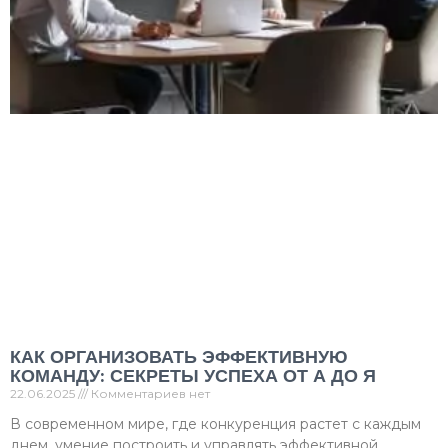
КАК ОРГАНИЗОВАТЬ ЭФФЕКТИВНУЮ
КОМАНДУ: СЕКРЕТЫ УСПЕХА ОТ А ДО Я
22.06.2025
Комментариев нет
В современном мире, где конкуренция растет с каждым
днем, умение построить и управлять эффективной