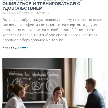
ОШИБИТЬСЯ И ТРЕНИРОВАТЬСЯ С
УДОВОЛЬСТВИЕМ
22.06.2025
Комментариев нет
Вы когда-нибудь задумывались, почему некоторые люди
так легко и эффективно занимаются спортом, а другие
постоянно сталкиваются с проблемами? Ответ часто
кроется в правильном выборе спортивного инвентаря.
Хорошее оборудование не только
Читать далее »