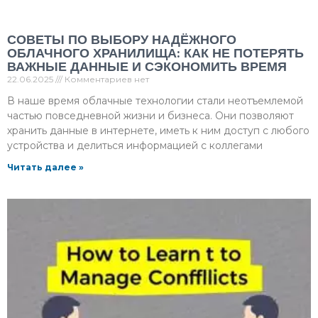
СОВЕТЫ ПО ВЫБОРУ НАДЁЖНОГО
ОБЛАЧНОГО ХРАНИЛИЩА: КАК НЕ ПОТЕРЯТЬ
ВАЖНЫЕ ДАННЫЕ И СЭКОНОМИТЬ ВРЕМЯ
22.06.2025
Комментариев нет
В наше время облачные технологии стали неотъемлемой
частью повседневной жизни и бизнеса. Они позволяют
хранить данные в интернете, иметь к ним доступ с любого
устройства и делиться информацией с коллегами
Читать далее »