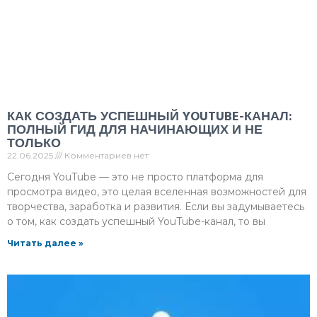
КАК СОЗДАТЬ УСПЕШНЫЙ YOUTUBE-КАНАЛ:
ПОЛНЫЙ ГИД ДЛЯ НАЧИНАЮЩИХ И НЕ
ТОЛЬКО
22.06.2025
Комментариев нет
Сегодня YouTube — это не просто платформа для
просмотра видео, это целая вселенная возможностей для
творчества, заработка и развития. Если вы задумываетесь
о том, как создать успешный YouTube-канал, то вы
Читать далее »