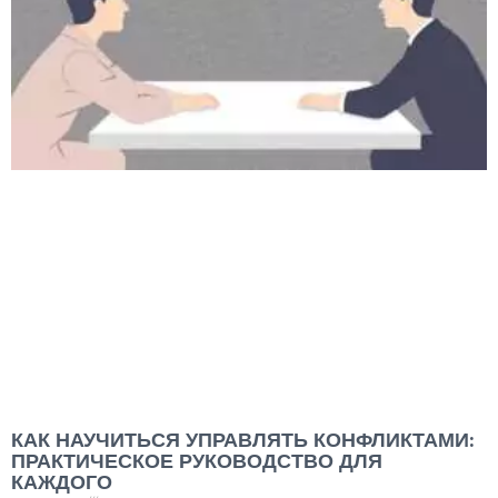
КАК НАУЧИТЬСЯ УПРАВЛЯТЬ КОНФЛИКТАМИ:
ПРАКТИЧЕСКОЕ РУКОВОДСТВО ДЛЯ
КАЖДОГО