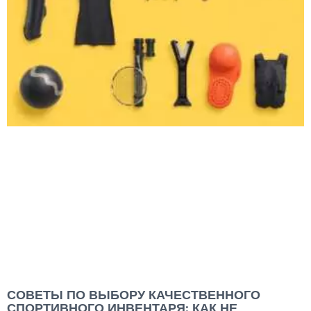
СОВЕТЫ ПО ВЫБОРУ КАЧЕСТВЕННОГО
СПОРТИВНОГО ИНВЕНТАРЯ: КАК НЕ