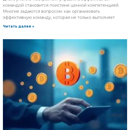
командой становится поистине ценной компетенцией.
Многие задаются вопросом: как организовать
эффективную команду, которая не только выполняет
Читать далее »