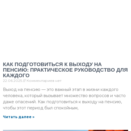
КАК ПОДГОТОВИТЬСЯ К ВЫХОДУ НА
ПЕНСИЮ: ПРАКТИЧЕСКОЕ РУКОВОДСТВО ДЛЯ
КАЖДОГО
22.06.2025
Комментариев нет
Выход на пенсию — это важный этап в жизни каждого
человека, который вызывает множество вопросов и часто
даже опасений. Как подготовиться к выходу на пенсию,
чтобы этот период был спокойным,
Читать далее »