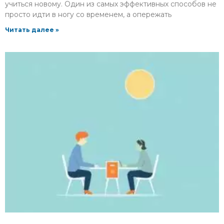
учиться новому. Один из самых эффективных способов не
просто идти в ногу со временем, а опережать
Читать далее »