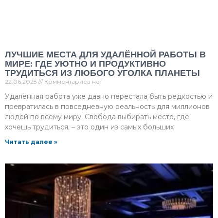
ЛУЧШИЕ МЕСТА ДЛЯ УДАЛЁННОЙ РАБОТЫ В
МИРЕ: ГДЕ УЮТНО И ПРОДУКТИВНО
ТРУДИТЬСЯ ИЗ ЛЮБОГО УГОЛКА ПЛАНЕТЫ
22.06.2025
Комментариев нет
Удалённая работа уже давно перестала быть редкостью и
превратилась в повседневную реальность для миллионов
людей по всему миру. Свобода выбирать место, где
хочешь трудиться, – это один из самых больших
Читать далее »