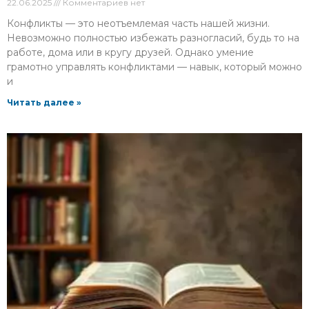
22.06.2025
Комментариев нет
Конфликты — это неотъемлемая часть нашей жизни.
Невозможно полностью избежать разногласий, будь то на
работе, дома или в кругу друзей. Однако умение
грамотно управлять конфликтами — навык, который можно
и
Читать далее »