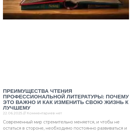
ПРЕИМУЩЕСТВА ЧТЕНИЯ
ПРОФЕССИОНАЛЬНОЙ ЛИТЕРАТУРЫ: ПОЧЕМУ
ЭТО ВАЖНО И КАК ИЗМЕНИТЬ СВОЮ ЖИЗНЬ К
ЛУЧШЕМУ
22.06.2025
Комментариев нет
Современный мир стремительно меняется, и чтобы не
остаться в стороне, необходимо постоянно развиваться и