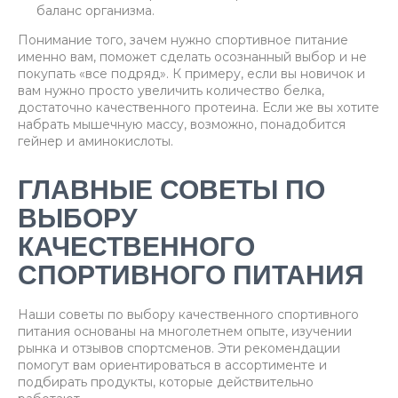
баланс организма.
Понимание того, зачем нужно спортивное питание
именно вам, поможет сделать осознанный выбор и не
покупать «все подряд». К примеру, если вы новичок и
вам нужно просто увеличить количество белка,
достаточно качественного протеина. Если же вы хотите
набрать мышечную массу, возможно, понадобится
гейнер и аминокислоты.
ГЛАВНЫЕ СОВЕТЫ ПО
ВЫБОРУ
КАЧЕСТВЕННОГО
СПОРТИВНОГО ПИТАНИЯ
Наши советы по выбору качественного спортивного
питания основаны на многолетнем опыте, изучении
рынка и отзывов спортсменов. Эти рекомендации
помогут вам ориентироваться в ассортименте и
подбирать продукты, которые действительно