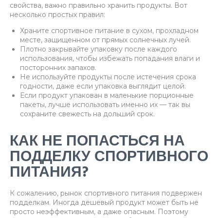
свойства, важно правильно хранить продукты. Вот
несколько простых правил:
Храните спортивное питание в сухом, прохладном
месте, защищенном от прямых солнечных лучей.
Плотно закрывайте упаковку после каждого
использования, чтобы избежать попадания влаги и
посторонних запахов.
Не используйте продукты после истечения срока
годности, даже если упаковка выглядит целой.
Если продукт упакован в маленькие порционные
пакеты, лучше использовать именно их — так вы
сохраните свежесть на дольший срок.
КАК НЕ ПОПАСТЬСЯ НА
ПОДДЕЛКУ СПОРТИВНОГО
ПИТАНИЯ?
К сожалению, рынок спортивного питания подвержен
подделкам. Иногда дешевый продукт может быть не
просто неэффективным, а даже опасным. Поэтому