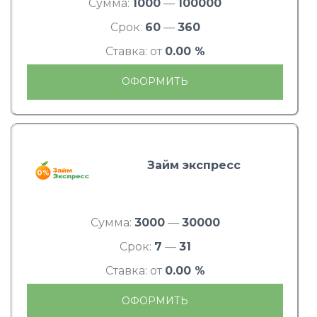
Сумма:
1000
—
100000
Срок:
60
—
360
Ставка: от
0.00 %
ОФОРМИТЬ
Займ экспресс
Сумма:
3000
—
30000
Срок:
7
—
31
Ставка: от
0.00 %
ОФОРМИТЬ