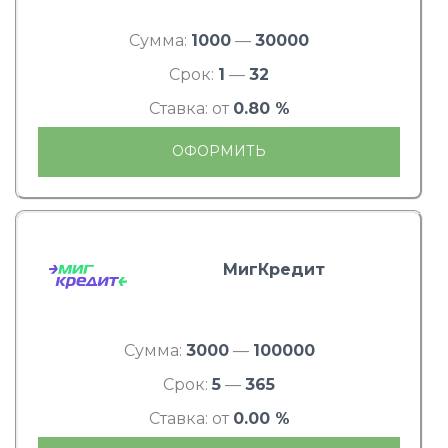
Сумма:
1000
—
30000
Срок:
1
—
32
Ставка: от
0.80 %
ОФОРМИТЬ
МигКредит
Сумма:
3000
—
100000
Срок:
5
—
365
Ставка: от
0.00 %