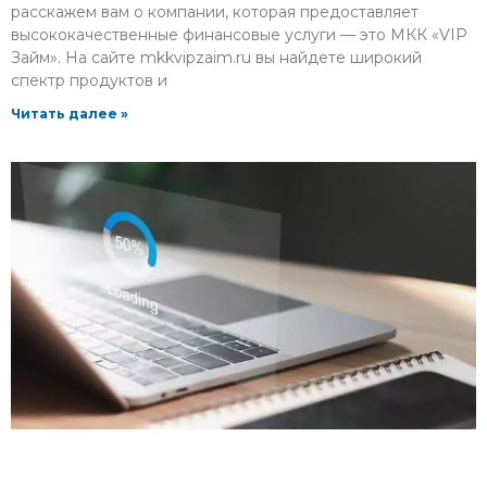
расскажем вам о компании, которая предоставляет
высококачественные финансовые услуги — это МКК «VIP
Займ». На сайте mkkvipzaim.ru вы найдете широкий
спектр продуктов и
Читать далее »