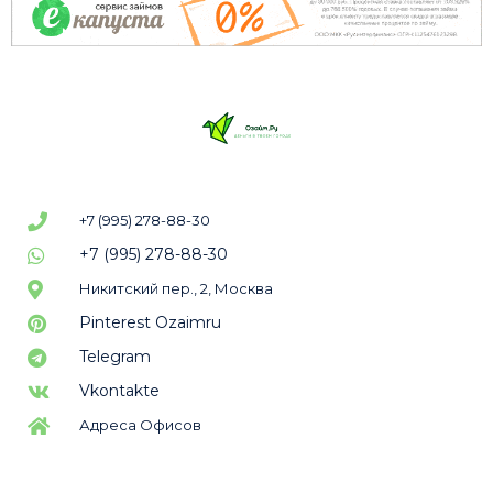
+7 (995) 278-88-30
+7 (995) 278-88-30
Никитский пер., 2, Москва
Pinterest Ozaimru
Telegram
Vkontakte
Адреса Офисов