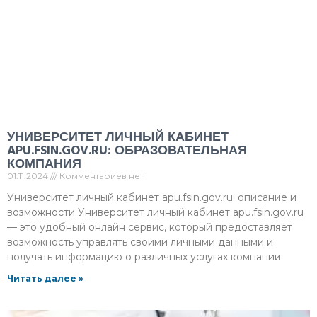
УНИВЕРСИТЕТ ЛИЧНЫЙ КАБИНЕТ
APU.FSIN.GOV.RU: ОБРАЗОВАТЕЛЬНАЯ
КОМПАНИЯ
01.11.2024
Комментариев нет
Университет личный кабинет apu.fsin.gov.ru: описание и
возможности Университет личный кабинет apu.fsin.gov.ru
— это удобный онлайн сервис, который предоставляет
возможность управлять своими личными данными и
получать информацию о различных услугах компании.
Читать далее »