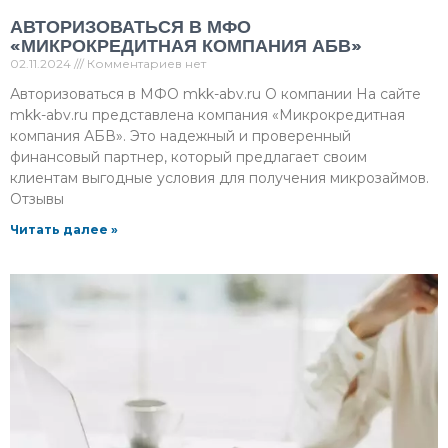
АВТОРИЗОВАТЬСЯ В МФО
«МИКРОКРЕДИТНАЯ КОМПАНИЯ АБВ»
02.11.2024
Комментариев нет
Авторизоваться в МФО mkk-abv.ru О компании На сайте
mkk-abv.ru представлена компания «Микрокредитная
компания АБВ». Это надежный и проверенный
финансовый партнер, который предлагает своим
клиентам выгодные условия для получения микрозаймов.
Отзывы
Читать далее »