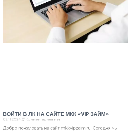
ВОЙТИ В ЛК НА САЙТЕ МКК «VIP ЗАЙМ»
02.11.2024
Комментариев нет
Добро пожаловать на сайт mkkvipzaim.ru! Сегодня мы