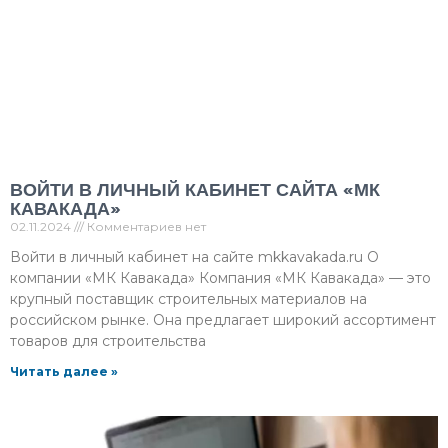
ВОЙТИ В ЛИЧНЫЙ КАБИНЕТ САЙТА «МК
КАВАКАДА»
02.11.2024
Комментариев нет
Войти в личный кабинет на сайте mkkavakada.ru О
компании «МК Кавакада» Компания «МК Кавакада» — это
крупный поставщик строительных материалов на
российском рынке. Она предлагает широкий ассортимент
товаров для строительства
Читать далее »