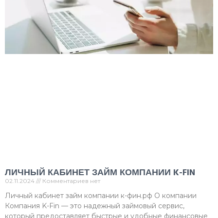
ЛИЧНЫЙ КАБИНЕТ ЗАЙМ КОМПАНИИ K-FIN
02.11.2024
Комментариев нет
Личный кабинет займ компании к-фин.рф О компании
Компания K-Fin — это надежный займовый сервис,
который предоставляет быстрые и удобные финансовые