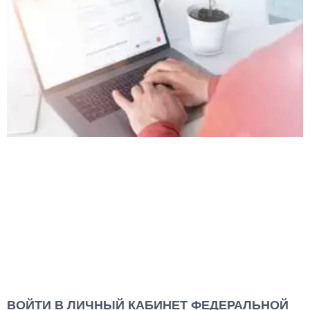
ВОЙТИ В ЛИЧНЫЙ КАБИНЕТ ФЕДЕРАЛЬНОЙ