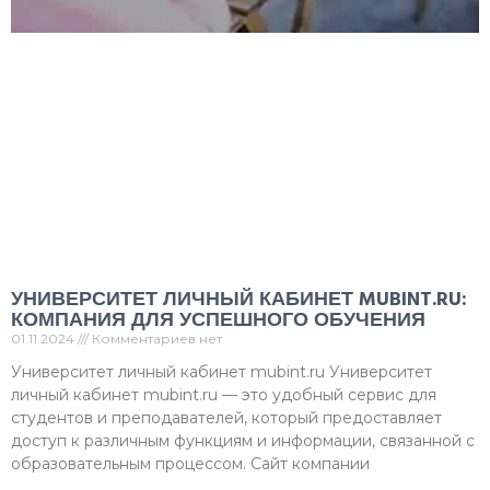
УНИВЕРСИТЕТ ЛИЧНЫЙ КАБИНЕТ MUBINT.RU:
КОМПАНИЯ ДЛЯ УСПЕШНОГО ОБУЧЕНИЯ
01.11.2024
Комментариев нет
Университет личный кабинет mubint.ru Университет
личный кабинет mubint.ru — это удобный сервис для
студентов и преподавателей, который предоставляет
доступ к различным функциям и информации, связанной с
образовательным процессом. Сайт компании