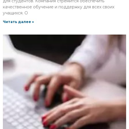
для студентов. Компания стремится обеспечить
качественное обучение и поддержку для всех своих
учащихся. О
Читать далее »