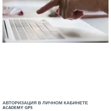
АВТОРИЗАЦИЯ В ЛИЧНОМ КАБИНЕТЕ
ACADEMY GPS