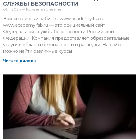
СЛУЖБЫ БЕЗОПАСНОСТИ
01.11.2024
Комментариев нет
Войти в личный кабинет www.academy.fsb.ru
www.academy.fsb.ru — это официальный сайт
Федеральной службы безопасности Российской
Федерации. Компания предоставляет образовательные
услуги в области безопасности и разведки. На сайте
можно найти различные курсы
Читать далее »