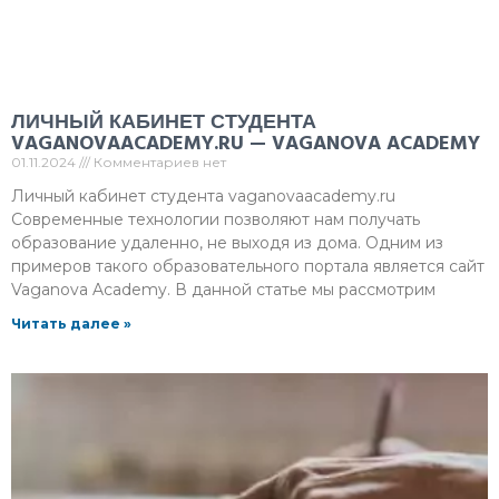
ЛИЧНЫЙ КАБИНЕТ СТУДЕНТА
VAGANOVAACADEMY.RU — VAGANOVA ACADEMY
01.11.2024
Комментариев нет
Личный кабинет студента vaganovaacademy.ru
Современные технологии позволяют нам получать
образование удаленно, не выходя из дома. Одним из
примеров такого образовательного портала является сайт
Vaganova Academy. В данной статье мы рассмотрим
Читать далее »