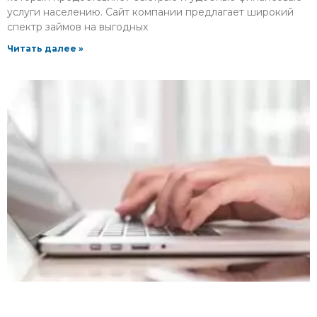
услуги населению. Сайт компании предлагает широкий
спектр займов на выгодных
Читать далее »