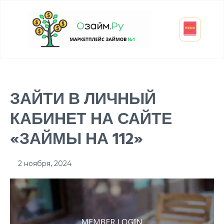
Взять микрозайм
Займ студенту
Инвестиции и вклады
Оформить ОСАГО
ЗАЙТИ В ЛИЧНЫЙ
КАБИНЕТ НА САЙТЕ
«ЗАЙМЫ НА 112»
2 ноября, 2024