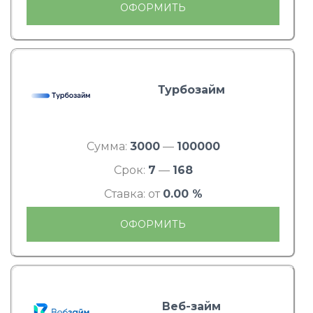
ОФОРМИТЬ
Турбозайм
Сумма:
3000
—
100000
Срок:
7
—
168
Ставка: от
0.00 %
ОФОРМИТЬ
Веб-займ