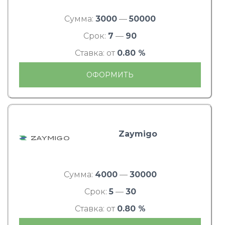
Сумма:
3000
—
50000
Срок:
7
—
90
Ставка: от
0.80 %
ОФОРМИТЬ
Zaymigo
Сумма:
4000
—
30000
Срок:
5
—
30
Ставка: от
0.80 %