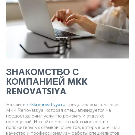
ЗНАКОМСТВО С
КОМПАНИЕЙ MKK
RENOVATSIYA
На сайте
mkkrenovatsiya.ru
представлена компания
MKK Renovatsiya, которая специализируется на
предоставлении услуг по ремонту и отделке
помещений. На сайте можно найти множество
положительных отзывов клиентов, которые оценили
качество и профессионализм работы специалистов