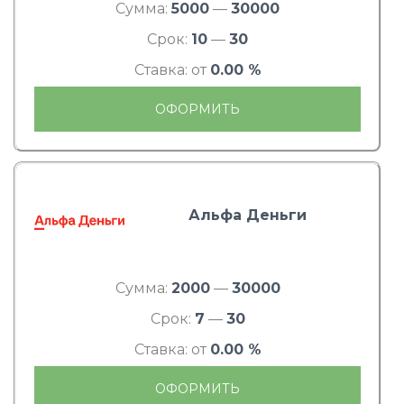
Сумма:
5000
—
30000
Срок:
10
—
30
Ставка: от
0.00 %
ОФОРМИТЬ
Альфа Деньги
Сумма:
2000
—
30000
Срок:
7
—
30
Ставка: от
0.00 %
ОФОРМИТЬ