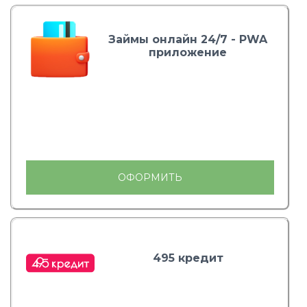
Займы онлайн 24/7 - PWA
приложение
ОФОРМИТЬ
495 кредит