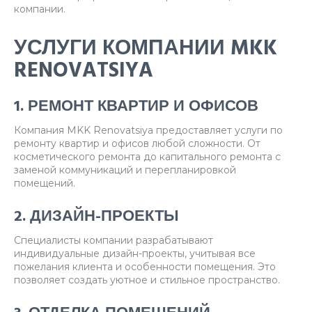
компании.
УСЛУГИ КОМПАНИИ MKK
RENOVATSIYA
1. РЕМОНТ КВАРТИР И ОФИСОВ
Компания MKK Renovatsiya предоставляет услуги по
ремонту квартир и офисов любой сложности. От
косметического ремонта до капитального ремонта с
заменой коммуникаций и перепланировкой
помещений.
2. ДИЗАЙН-ПРОЕКТЫ
Специалисты компании разрабатывают
индивидуальные дизайн-проекты, учитывая все
пожелания клиента и особенности помещения. Это
позволяет создать уютное и стильное пространство.