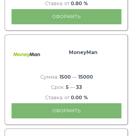
Ставка: от
0.80 %
ОФОРМИТЬ
MoneyMan
Сумма:
1500
—
15000
Срок:
5
—
33
Ставка: от
0.00 %
ОФОРМИТЬ