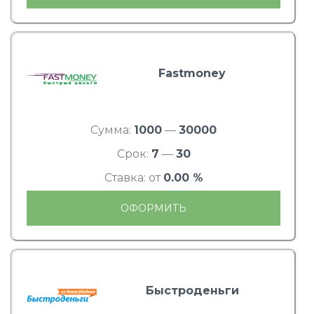
Fastmoney
Сумма:
1000
—
30000
Срок:
7
—
30
Ставка: от
0.00 %
ОФОРМИТЬ
Быстроденьги