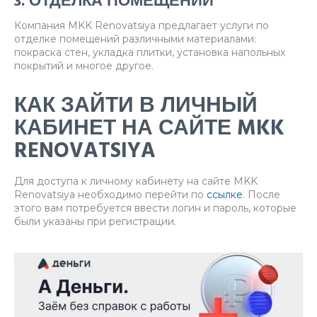
3. ОТДЕЛКА ПОМЕЩЕНИЙ
Компания MKK Renovatsiya предлагает услуги по
отделке помещений различными материалами:
покраска стен, укладка плитки, установка напольных
покрытий и многое другое.
КАК ЗАЙТИ В ЛИЧНЫЙ
КАБИНЕТ НА САЙТЕ MKK
RENOVATSIYA
Для доступа к личному кабинету на сайте MKK
Renovatsiya необходимо перейти по
ссылке
. После
этого вам потребуется ввести логин и пароль, которые
были указаны при регистрации.