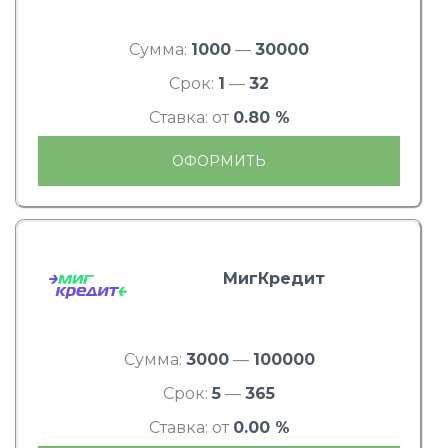
Сумма:
1000
—
30000
Срок:
1
—
32
Ставка: от
0.80 %
ОФОРМИТЬ
МигКредит
Сумма:
3000
—
100000
Срок:
5
—
365
Ставка: от
0.00 %