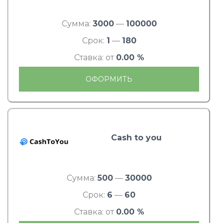
Сумма:
3000
—
100000
Срок:
1
—
180
Ставка: от
0.00 %
ОФОРМИТЬ
Cash to you
Сумма:
500
—
30000
Срок:
6
—
60
Ставка: от
0.00 %