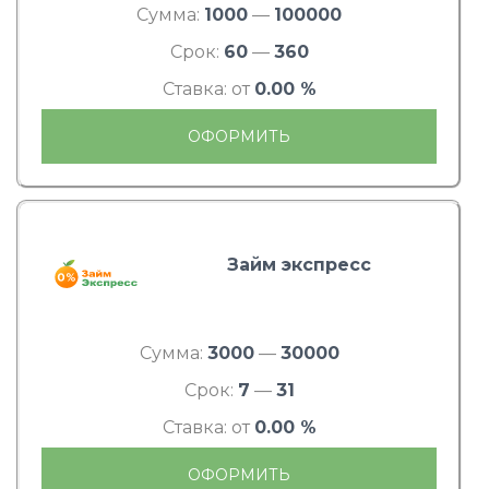
Сумма:
1000
—
100000
Срок:
60
—
360
Ставка: от
0.00 %
ОФОРМИТЬ
Займ экспресс
Сумма:
3000
—
30000
Срок:
7
—
31
Ставка: от
0.00 %
ОФОРМИТЬ