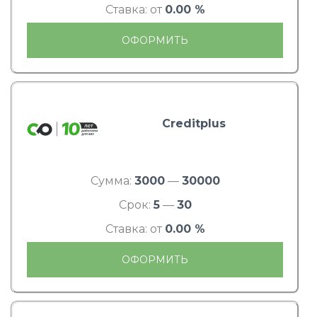
Ставка: от
0.00 %
ОФОРМИТЬ
Creditplus
Сумма:
3000
—
30000
Срок:
5
—
30
Ставка: от
0.00 %
ОФОРМИТЬ