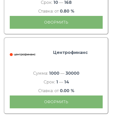
Срок:
10
—
168
Ставка: от
0.80 %
ОФОРМИТЬ
Центрофинанс
Сумма:
1000
—
30000
Срок:
1
—
14
Ставка: от
0.00 %
ОФОРМИТЬ