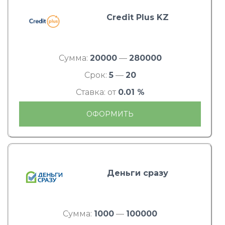
Credit Plus KZ
Сумма:
20000
—
280000
Срок:
5
—
20
Ставка: от
0.01 %
ОФОРМИТЬ
Деньги сразу
Сумма:
1000
—
100000