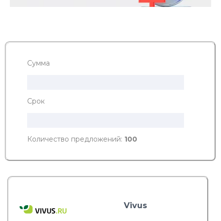
Сумма
Срок
Количество предложений:
100
Vivus