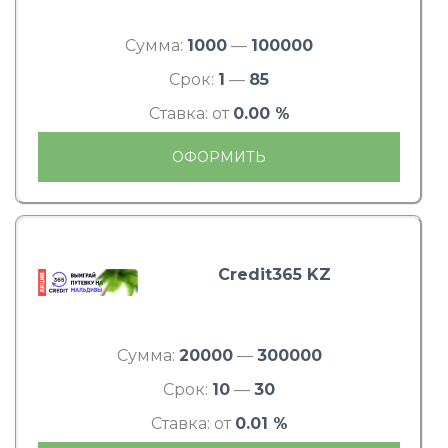
Сумма:
1000
—
100000
Срок:
1
—
85
Ставка: от
0.00 %
ОФОРМИТЬ
Credit365 KZ
Сумма:
20000
—
300000
Срок:
10
—
30
Ставка: от
0.01 %