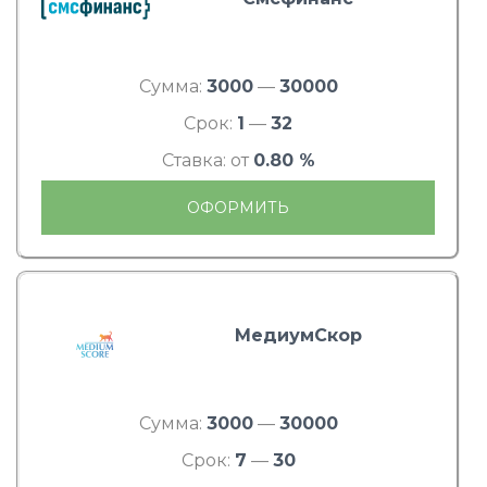
Сумма:
3000
—
30000
Срок:
1
—
32
Ставка: от
0.80 %
ОФОРМИТЬ
МедиумСкор
Сумма:
3000
—
30000
Срок:
7
—
30