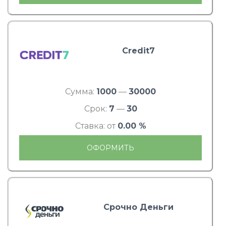
Credit7
Сумма:
1000
—
30000
Срок:
7
—
30
Ставка: от
0.00 %
ОФОРМИТЬ
Срочно Деньги