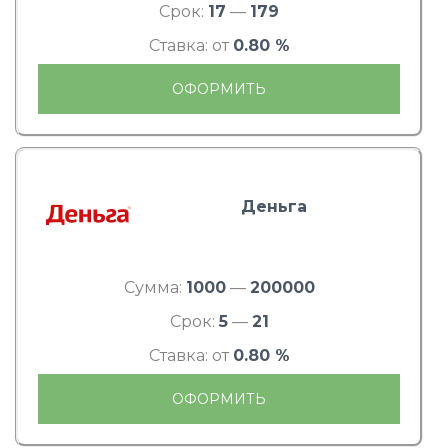
Срок:
17
—
179
Ставка: от
0.80 %
ОФОРМИТЬ
Деньга
Сумма:
1000
—
200000
Срок:
5
—
21
Ставка: от
0.80 %
ОФОРМИТЬ