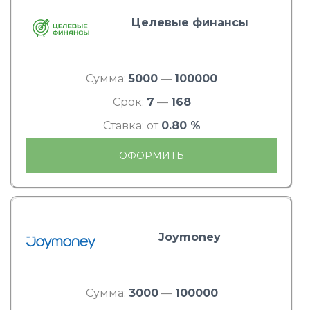
Целевые финансы
Сумма:
5000
—
100000
Срок:
7
—
168
Ставка: от
0.80 %
ОФОРМИТЬ
Joymoney
Сумма:
3000
—
100000