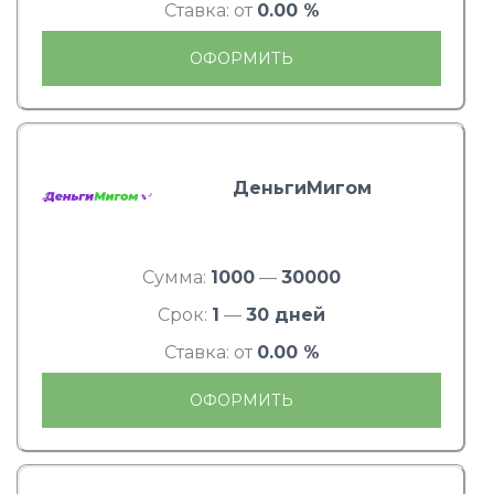
Ставка: от
0.00 %
ОФОРМИТЬ
ДеньгиМигом
Сумма:
1000
—
30000
Срок:
1
—
30 дней
Ставка: от
0.00 %
ОФОРМИТЬ