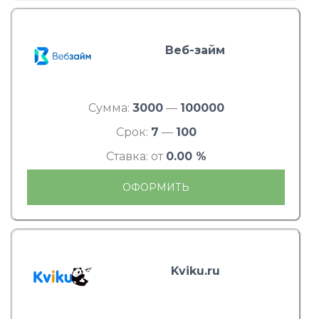
Веб-займ
Сумма:
3000
—
100000
Срок:
7
—
100
Ставка: от
0.00 %
ОФОРМИТЬ
Kviku.ru