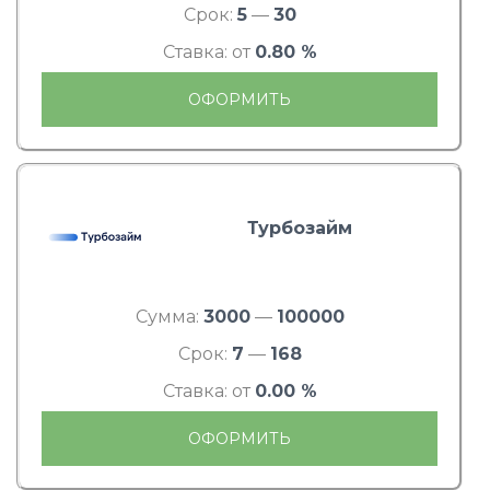
Срок:
5
—
30
Ставка: от
0.80 %
ОФОРМИТЬ
Турбозайм
Сумма:
3000
—
100000
Срок:
7
—
168
Ставка: от
0.00 %
ОФОРМИТЬ