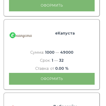
ОФОРМИТЬ
еКапуста
Сумма:
1000
—
49000
Срок:
1
—
32
Ставка: от
0.00 %
ОФОРМИТЬ