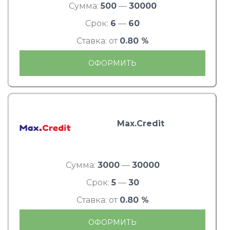
Сумма:
500
—
30000
Срок:
6
—
60
Ставка: от
0.80 %
ОФОРМИТЬ
Max.Credit
Сумма:
3000
—
30000
Срок:
5
—
30
Ставка: от
0.80 %
ОФОРМИТЬ