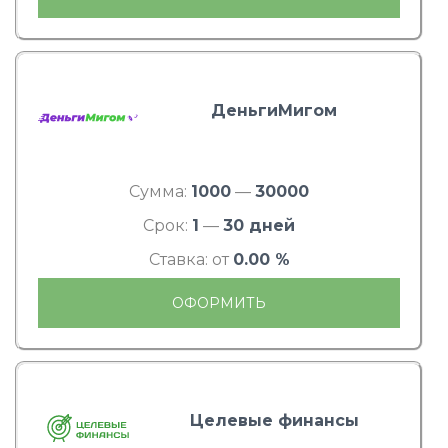
ДеньгиМигом
Сумма:
1000
—
30000
Срок:
1
—
30 дней
Ставка: от
0.00 %
ОФОРМИТЬ
Целевые финансы