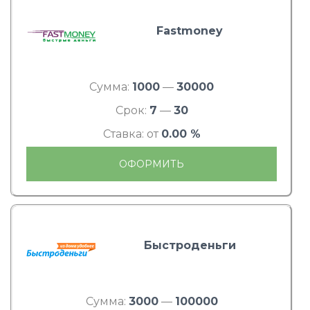
Fastmoney
Сумма:
1000
—
30000
Срок:
7
—
30
Ставка: от
0.00 %
ОФОРМИТЬ
Быстроденьги
Сумма:
3000
—
100000