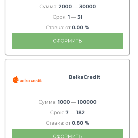
Сумма:
2000
—
30000
Срок:
1
—
31
Ставка: от
0.00 %
ОФОРМИТЬ
BelkaCredit
Сумма:
1000
—
100000
Срок:
7
—
182
Ставка: от
0.80 %
ОФОРМИТЬ