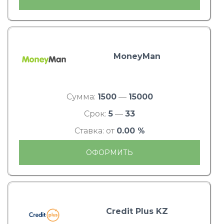
MoneyMan
Сумма:
1500
—
15000
Срок:
5
—
33
Ставка: от
0.00 %
ОФОРМИТЬ
Credit Plus KZ