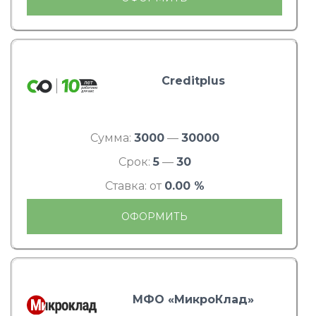
Creditplus
Сумма:
3000
—
30000
Срок:
5
—
30
Ставка: от
0.00 %
ОФОРМИТЬ
МФО «МикроКлад»