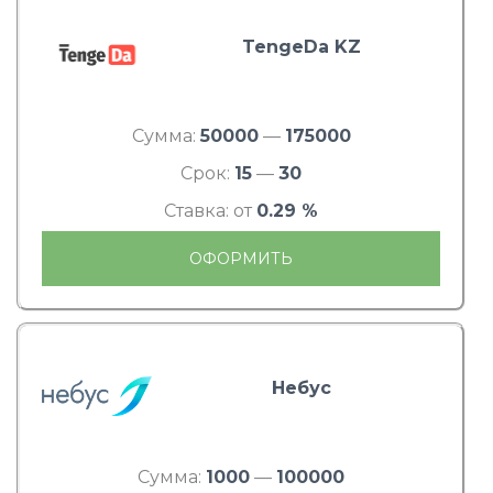
TengeDa KZ
Сумма:
50000
—
175000
Срок:
15
—
30
Ставка: от
0.29 %
ОФОРМИТЬ
Небус
Сумма:
1000
—
100000