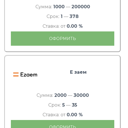
Сумма:
1000
—
200000
Срок:
1
—
378
Ставка: от
0.00 %
ОФОРМИТЬ
Е заем
Сумма:
2000
—
30000
Срок:
5
—
35
Ставка: от
0.00 %
ОФОРМИТЬ