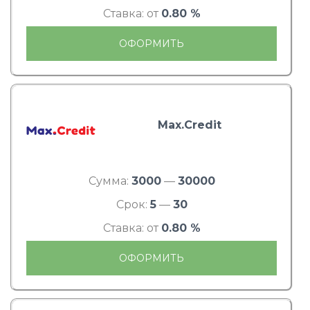
Ставка: от
0.80 %
ОФОРМИТЬ
Max.Credit
Сумма:
3000
—
30000
Срок:
5
—
30
Ставка: от
0.80 %
ОФОРМИТЬ