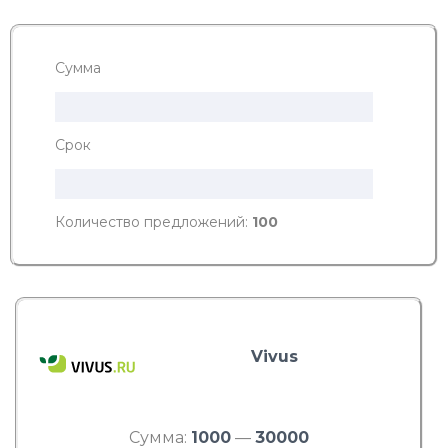
Сумма
Срок
Количество предложений:
100
Vivus
Сумма:
1000
—
30000