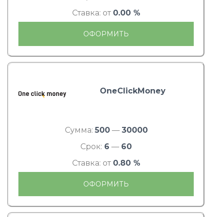
Ставка: от
0.00 %
ОФОРМИТЬ
OneClickMoney
Сумма:
500
—
30000
Срок:
6
—
60
Ставка: от
0.80 %
ОФОРМИТЬ