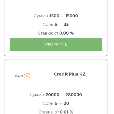
Сумма:
1500
—
15000
Срок:
5
—
33
Ставка: от
0.00 %
ОФОРМИТЬ
Credit Plus KZ
Сумма:
20000
—
280000
Срок:
5
—
20
Ставка: от
0.01 %