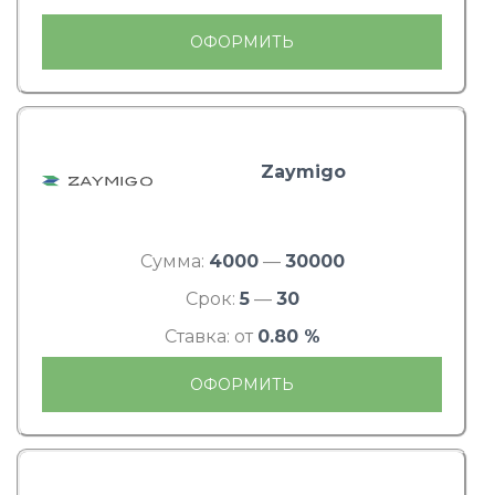
ОФОРМИТЬ
Zaymigo
Сумма:
4000
—
30000
Срок:
5
—
30
Ставка: от
0.80 %
ОФОРМИТЬ