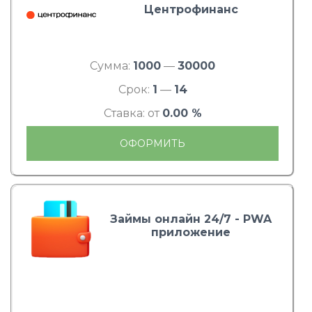
Центрофинанс
Сумма:
1000
—
30000
Срок:
1
—
14
Ставка: от
0.00 %
ОФОРМИТЬ
Займы онлайн 24/7 - PWA
приложение