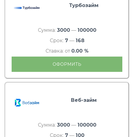
Турбозайм
Сумма:
3000
—
100000
Срок:
7
—
168
Ставка: от
0.00 %
ОФОРМИТЬ
Веб-займ
Сумма:
3000
—
100000
Срок:
7
—
100