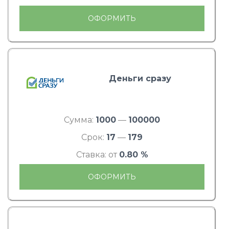
ОФОРМИТЬ
Деньги сразу
Сумма:
1000
—
100000
Срок:
17
—
179
Ставка: от
0.80 %
ОФОРМИТЬ