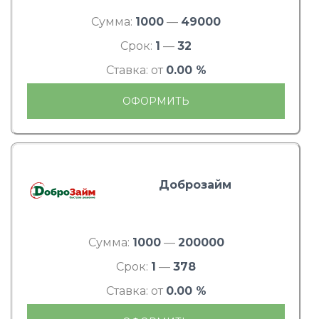
Сумма:
1000
—
49000
Срок:
1
—
32
Ставка: от
0.00 %
ОФОРМИТЬ
Доброзайм
Сумма:
1000
—
200000
Срок:
1
—
378
Ставка: от
0.00 %