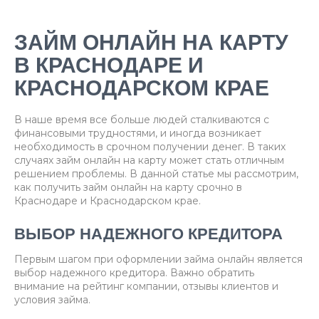
ЗАЙМ ОНЛАЙН НА КАРТУ
В КРАСНОДАРЕ И
КРАСНОДАРСКОМ КРАЕ
В наше время все больше людей сталкиваются с
финансовыми трудностями, и иногда возникает
необходимость в срочном получении денег. В таких
случаях займ онлайн на карту может стать отличным
решением проблемы. В данной статье мы рассмотрим,
как получить займ онлайн на карту срочно в
Краснодаре и Краснодарском крае.
ВЫБОР НАДЕЖНОГО КРЕДИТОРА
Первым шагом при оформлении займа онлайн является
выбор надежного кредитора. Важно обратить
внимание на рейтинг компании, отзывы клиентов и
условия займа.