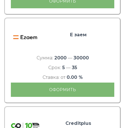
ОФОРМИТЬ
Е заем
Сумма:
2000
—
30000
Срок:
5
—
35
Ставка: от
0.00 %
ОФОРМИТЬ
Creditplus