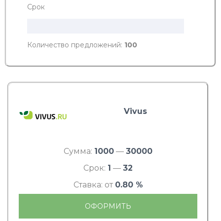
Срок
Количество предложений:
100
Vivus
Сумма:
1000
—
30000
Срок:
1
—
32
Ставка: от
0.80 %
ОФОРМИТЬ