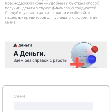
Краснодарском крае — удобный и быстрый способ
получить деньги в случае финансовых трудностей.
Следуйте указанным выше шагам и выбирайте
надежных кредиторов для успешного оформления
займа.
Сумма