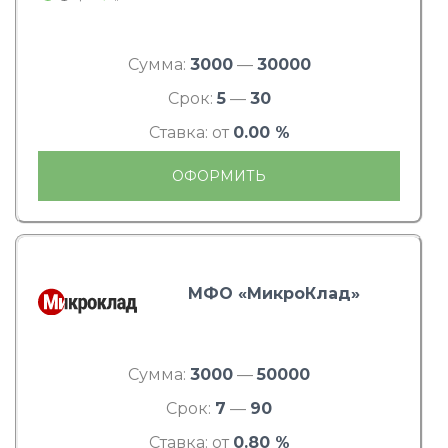
Сумма:
3000
—
30000
Срок:
5
—
30
Ставка: от
0.00 %
ОФОРМИТЬ
МФО «МикроКлад»
Сумма:
3000
—
50000
Срок:
7
—
90
Ставка: от
0.80 %