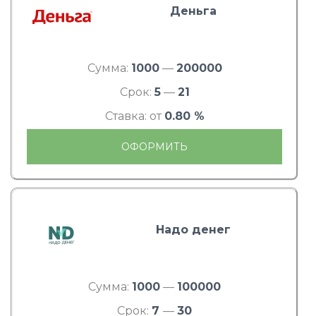
Деньга
Сумма:
1000
—
200000
Срок:
5
—
21
Ставка: от
0.80 %
ОФОРМИТЬ
Надо денег
Сумма:
1000
—
100000
Срок:
7
—
30