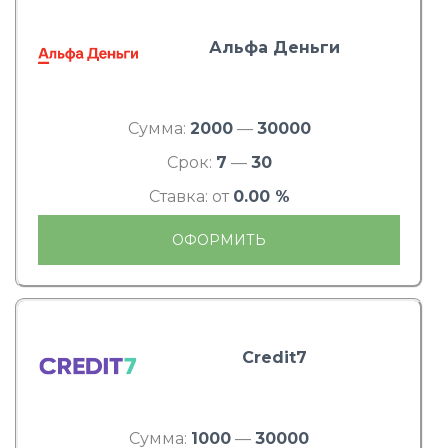
Альфа Деньги
Сумма:
2000
—
30000
Срок:
7
—
30
Ставка: от
0.00 %
ОФОРМИТЬ
Credit7
Сумма:
1000
—
30000