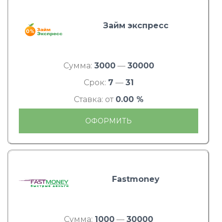
Займ экспресс
Сумма:
3000
—
30000
Срок:
7
—
31
Ставка: от
0.00 %
ОФОРМИТЬ
Fastmoney
Сумма:
1000
—
30000