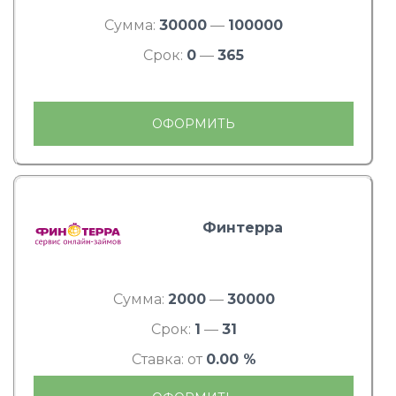
Сумма:
30000
—
100000
Срок:
0
—
365
ОФОРМИТЬ
Финтерра
Сумма:
2000
—
30000
Срок:
1
—
31
Ставка: от
0.00 %