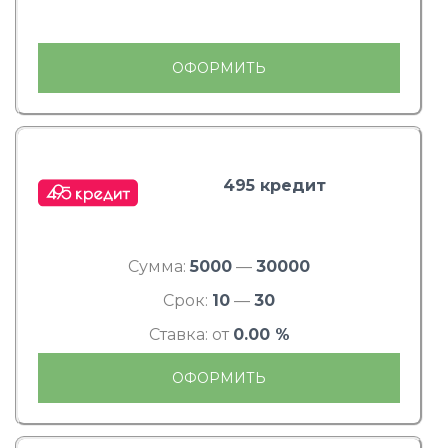
ОФОРМИТЬ
495 кредит
Сумма:
5000
—
30000
Срок:
10
—
30
Ставка: от
0.00 %
ОФОРМИТЬ