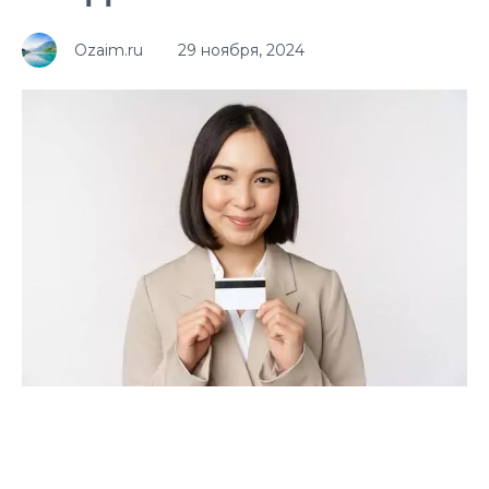
Ozaim.ru
29 ноября, 2024