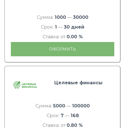
Сумма:
1000
—
30000
Срок:
1
—
30 дней
Ставка: от
0.00 %
ОФОРМИТЬ
Целевые финансы
Сумма:
5000
—
100000
Срок:
7
—
168
Ставка: от
0.80 %