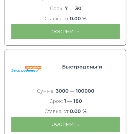
Срок:
7
—
30
Ставка: от
0.00 %
ОФОРМИТЬ
Быстроденьги
Сумма:
3000
—
100000
Срок:
1
—
180
Ставка: от
0.00 %
ОФОРМИТЬ