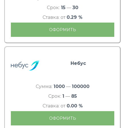
Срок:
15
—
30
Ставка: от
0.29 %
ОФОРМИТЬ
Небус
Сумма:
1000
—
100000
Срок:
1
—
85
Ставка: от
0.00 %
ОФОРМИТЬ