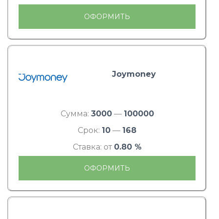
ОФОРМИТЬ
Joymoney
Сумма:
3000
—
100000
Срок:
10
—
168
Ставка: от
0.80 %
ОФОРМИТЬ