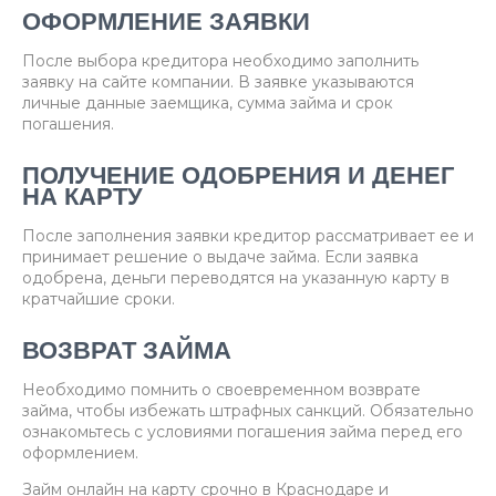
ОФОРМЛЕНИЕ ЗАЯВКИ
После выбора кредитора необходимо заполнить
заявку на сайте компании. В заявке указываются
личные данные заемщика, сумма займа и срок
погашения.
ПОЛУЧЕНИЕ ОДОБРЕНИЯ И ДЕНЕГ
НА КАРТУ
После заполнения заявки кредитор рассматривает ее и
принимает решение о выдаче займа. Если заявка
одобрена, деньги переводятся на указанную карту в
кратчайшие сроки.
ВОЗВРАТ ЗАЙМА
Необходимо помнить о своевременном возврате
займа, чтобы избежать штрафных санкций. Обязательно
ознакомьтесь с условиями погашения займа перед его
оформлением.
Займ онлайн на карту срочно в Краснодаре и