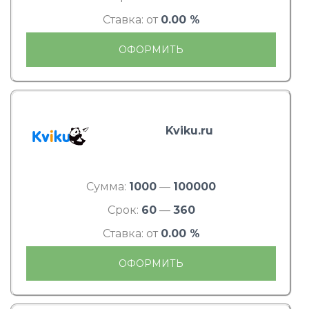
Ставка: от
0.00 %
ОФОРМИТЬ
Kviku.ru
Сумма:
1000
—
100000
Срок:
60
—
360
Ставка: от
0.00 %
ОФОРМИТЬ