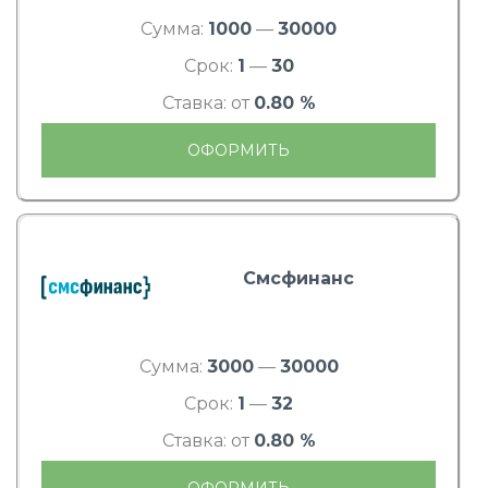
Сумма:
1000
—
30000
Срок:
1
—
30
Ставка: от
0.80 %
ОФОРМИТЬ
Смсфинанс
Сумма:
3000
—
30000
Срок:
1
—
32
Ставка: от
0.80 %
ОФОРМИТЬ