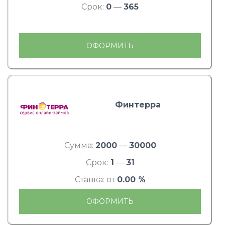
Срок:
0
—
365
ОФОРМИТЬ
Финтерра
Сумма:
2000
—
30000
Срок:
1
—
31
Ставка: от
0.00 %
ОФОРМИТЬ