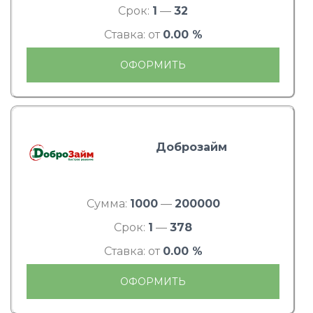
Срок:
1
—
32
Ставка: от
0.00 %
ОФОРМИТЬ
Доброзайм
Сумма:
1000
—
200000
Срок:
1
—
378
Ставка: от
0.00 %
ОФОРМИТЬ