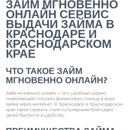
ЗАЙМ МГНОВЕННО
ОНЛАЙН СЕРВИС
ВЫДАЧИ ЗАЙМА В
КРАСНОДАРЕ И
КРАСНОДАРСКОМ
КРАЕ
ЧТО ТАКОЕ ЗАЙМ
МГНОВЕННО ОНЛАЙН?
Займ мгновенно онлайн — это удобный сервис,
позволяющий получить финансовую помощь в виде
займа через интернет. В Краснодаре и Краснодарском
крае такие сервисы стали популярными благодаря
своей быстроте и удобству.