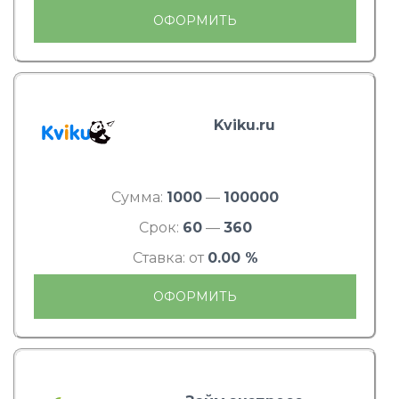
ОФОРМИТЬ
Kviku.ru
Сумма:
1000
—
100000
Срок:
60
—
360
Ставка: от
0.00 %
ОФОРМИТЬ