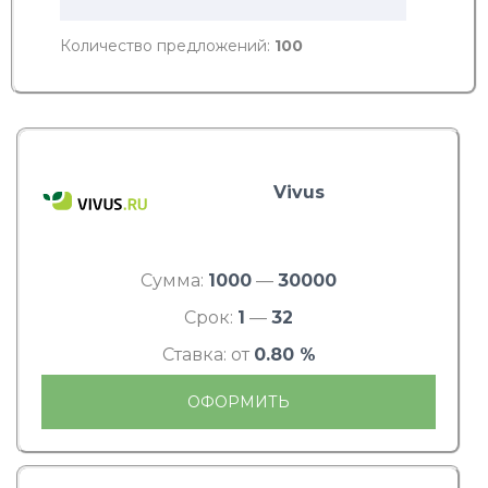
Количество предложений:
100
Vivus
Сумма:
1000
—
30000
Срок:
1
—
32
Ставка: от
0.80 %
ОФОРМИТЬ