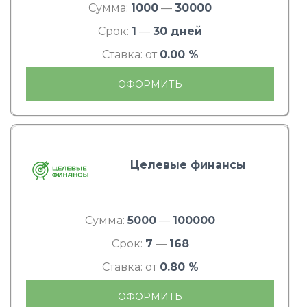
Сумма:
1000
—
30000
Срок:
1
—
30 дней
Ставка: от
0.00 %
ОФОРМИТЬ
Целевые финансы
Сумма:
5000
—
100000
Срок:
7
—
168
Ставка: от
0.80 %
ОФОРМИТЬ