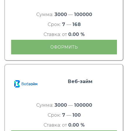
Сумма:
3000
—
100000
Срок:
7
—
168
Ставка: от
0.00 %
ОФОРМИТЬ
Веб-займ
Сумма:
3000
—
100000
Срок:
7
—
100
Ставка: от
0.00 %