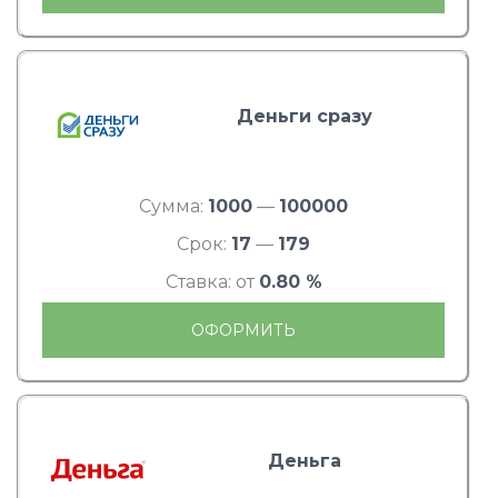
Деньги сразу
Сумма:
1000
—
100000
Срок:
17
—
179
Ставка: от
0.80 %
ОФОРМИТЬ
Деньга