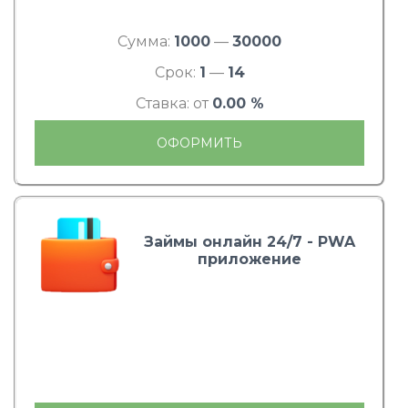
Сумма:
1000
—
30000
Срок:
1
—
14
Ставка: от
0.00 %
ОФОРМИТЬ
Займы онлайн 24/7 - PWA
приложение