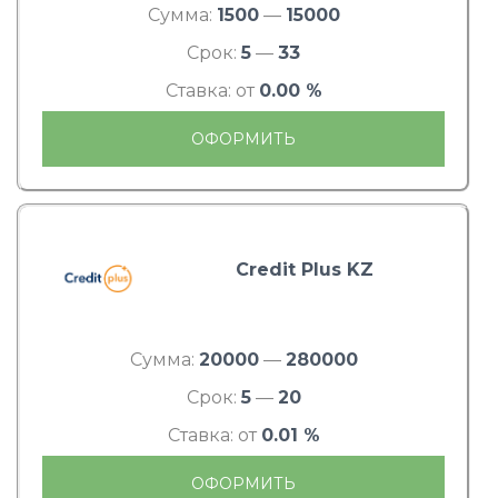
Сумма:
1500
—
15000
Срок:
5
—
33
Ставка: от
0.00 %
ОФОРМИТЬ
Credit Plus KZ
Сумма:
20000
—
280000
Срок:
5
—
20
Ставка: от
0.01 %
ОФОРМИТЬ