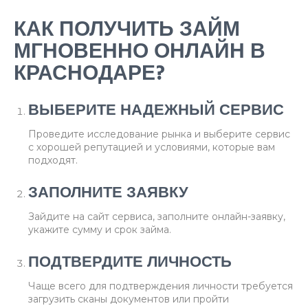
КАК ПОЛУЧИТЬ ЗАЙМ
МГНОВЕННО ОНЛАЙН В
КРАСНОДАРЕ?
ВЫБЕРИТЕ НАДЕЖНЫЙ СЕРВИС
Проведите исследование рынка и выберите сервис
с хорошей репутацией и условиями, которые вам
подходят.
ЗАПОЛНИТЕ ЗАЯВКУ
Зайдите на сайт сервиса, заполните онлайн-заявку,
укажите сумму и срок займа.
ПОДТВЕРДИТЕ ЛИЧНОСТЬ
Чаще всего для подтверждения личности требуется
загрузить сканы документов или пройти