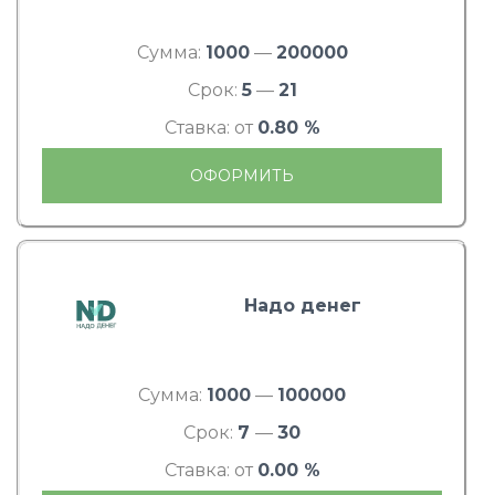
Сумма:
1000
—
200000
Срок:
5
—
21
Ставка: от
0.80 %
ОФОРМИТЬ
Надо денег
Сумма:
1000
—
100000
Срок:
7
—
30
Ставка: от
0.00 %