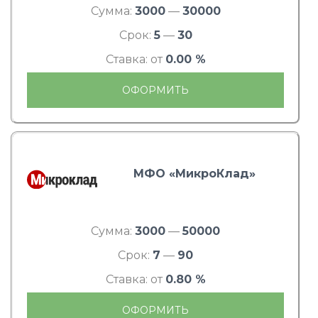
Сумма:
3000
—
30000
Срок:
5
—
30
Ставка: от
0.00 %
ОФОРМИТЬ
МФО «МикроКлад»
Сумма:
3000
—
50000
Срок:
7
—
90
Ставка: от
0.80 %
ОФОРМИТЬ