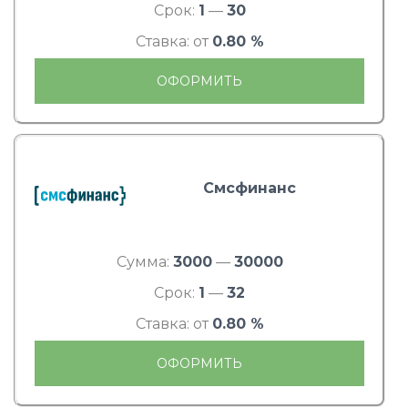
Срок:
1
—
30
Ставка: от
0.80 %
ОФОРМИТЬ
Смсфинанс
Сумма:
3000
—
30000
Срок:
1
—
32
Ставка: от
0.80 %
ОФОРМИТЬ