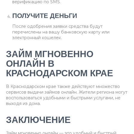
верификацию по SMS.
ПОЛУЧИТЕ ДЕНЬГИ
После одобрения заявки средства будут
перечислены на вашу банковскую карту или
электронный кошелек.
ЗАЙМ МГНОВЕННО
ОНЛАЙН В
КРАСНОДАРСКОМ КРАЕ
В Краснодарском крае также действуют множество
сервисов выдачи займов онлайн. Жители региона могут
воспользоваться удобными и быстрыми услугами, не
выходя из дома.
ЗАКЛЮЧЕНИЕ
Займ мгновенно онлайн — это удобный и быстрый