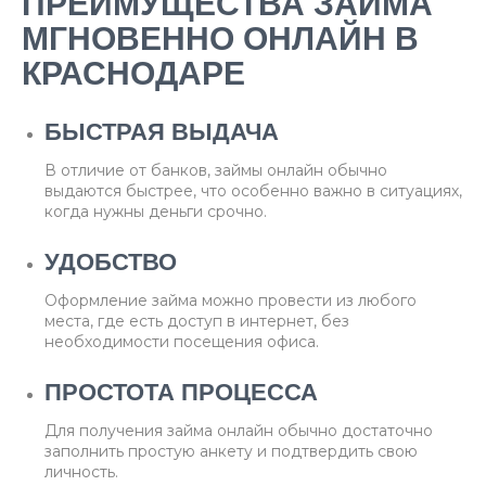
ПРЕИМУЩЕСТВА ЗАЙМА
МГНОВЕННО ОНЛАЙН В
КРАСНОДАРЕ
БЫСТРАЯ ВЫДАЧА
В отличие от банков, займы онлайн обычно
выдаются быстрее, что особенно важно в ситуациях,
когда нужны деньги срочно.
УДОБСТВО
Оформление займа можно провести из любого
места, где есть доступ в интернет, без
необходимости посещения офиса.
ПРОСТОТА ПРОЦЕССА
Для получения займа онлайн обычно достаточно
заполнить простую анкету и подтвердить свою
личность.