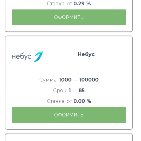
Ставка: от
0.29 %
ОФОРМИТЬ
Небус
Сумма:
1000
—
100000
Срок:
1
—
85
Ставка: от
0.00 %
ОФОРМИТЬ