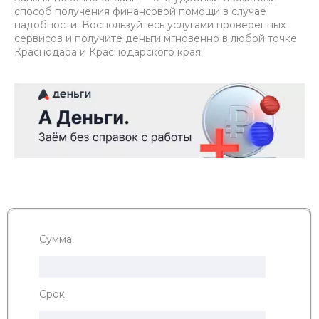
способ получения финансовой помощи в случае
надобности. Воспользуйтесь услугами проверенных
сервисов и получите деньги мгновенно в любой точке
Краснодара и Краснодарского края.
Сумма
Срок