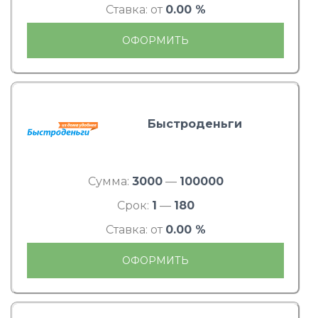
Ставка: от
0.00 %
ОФОРМИТЬ
Быстроденьги
Сумма:
3000
—
100000
Срок:
1
—
180
Ставка: от
0.00 %
ОФОРМИТЬ