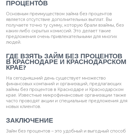
ПРОЦЕНТОВ
Основным преимуществом займа без процентов
является отсутствие дополнительных выплат. Вы
получаете точно ту сумму, которую брали взаймы, без
каких-либо скрытых комиссий. Это делает такие
предложения очень привлекательными для многих
людей.
ГДЕ ВЗЯТЬ ЗАЙМ БЕЗ ПРОЦЕНТОВ
В КРАСНОДАРЕ И КРАСНОДАРСКОМ
КРАЕ?
На сегодняшний день существует множество
финансовых компаний и организаций, предлагающих
займы без процентов в Краснодаре и Краснодарском
крае. Известные микрофинансовые организации также
часто проводят акции и специальные предложения для
новых клиентов.
ЗАКЛЮЧЕНИЕ
Займ без процентов – это удобный и выгодный способ