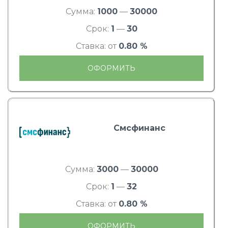
Сумма:
1000
—
30000
Срок:
1
—
30
Ставка: от
0.80 %
ОФОРМИТЬ
Смсфинанс
Сумма:
3000
—
30000
Срок:
1
—
32
Ставка: от
0.80 %
ОФОРМИТЬ