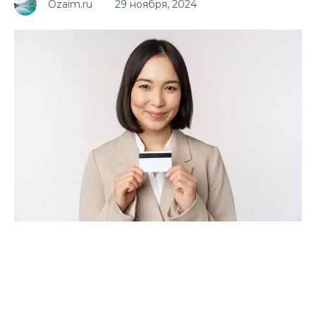
Ozaim.ru
29 ноября, 2024