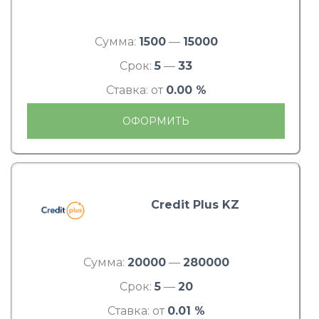
Сумма:
1500
—
15000
Срок:
5
—
33
Ставка: от
0.00 %
ОФОРМИТЬ
Credit Plus KZ
Сумма:
20000
—
280000
Срок:
5
—
20
Ставка: от
0.01 %