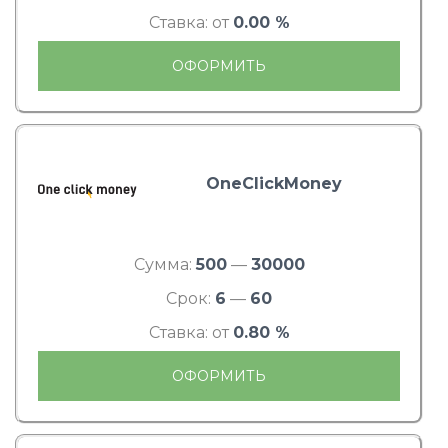
Ставка: от
0.00 %
ОФОРМИТЬ
OneClickMoney
Сумма:
500
—
30000
Срок:
6
—
60
Ставка: от
0.80 %
ОФОРМИТЬ