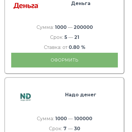
Деньга
Сумма:
1000
—
200000
Срок:
5
—
21
Ставка: от
0.80 %
ОФОРМИТЬ
Надо денег
Сумма:
1000
—
100000
Срок:
7
—
30