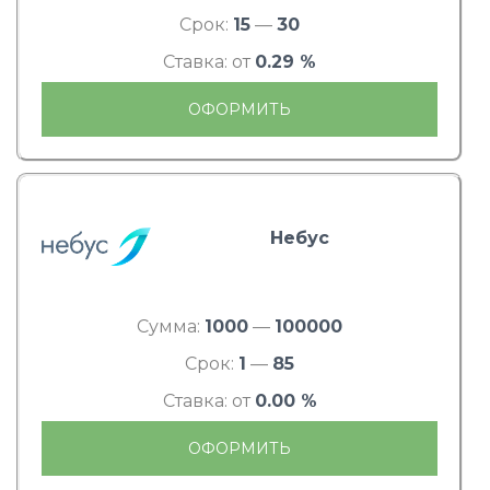
Срок:
15
—
30
Ставка: от
0.29 %
ОФОРМИТЬ
Небус
Сумма:
1000
—
100000
Срок:
1
—
85
Ставка: от
0.00 %
ОФОРМИТЬ