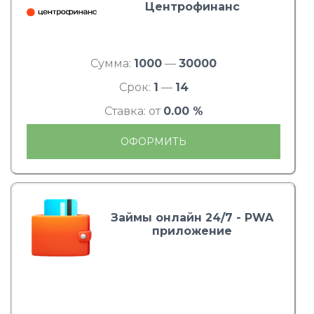
Центрофинанс
Сумма:
1000
—
30000
Срок:
1
—
14
Ставка: от
0.00 %
ОФОРМИТЬ
Займы онлайн 24/7 - PWA
приложение