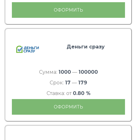
ОФОРМИТЬ
Деньги сразу
Сумма:
1000
—
100000
Срок:
17
—
179
Ставка: от
0.80 %
ОФОРМИТЬ