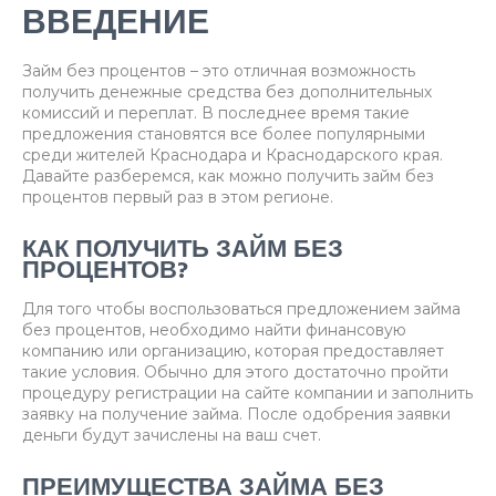
ВВЕДЕНИЕ
Займ без процентов – это отличная возможность
получить денежные средства без дополнительных
комиссий и переплат. В последнее время такие
предложения становятся все более популярными
среди жителей Краснодара и Краснодарского края.
Давайте разберемся, как можно получить займ без
процентов первый раз в этом регионе.
КАК ПОЛУЧИТЬ ЗАЙМ БЕЗ
ПРОЦЕНТОВ?
Для того чтобы воспользоваться предложением займа
без процентов, необходимо найти финансовую
компанию или организацию, которая предоставляет
такие условия. Обычно для этого достаточно пройти
процедуру регистрации на сайте компании и заполнить
заявку на получение займа. После одобрения заявки
деньги будут зачислены на ваш счет.
ПРЕИМУЩЕСТВА ЗАЙМА БЕЗ