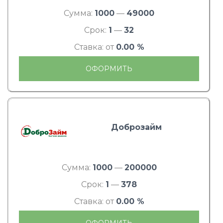
Сумма:
1000
—
49000
Срок:
1
—
32
Ставка: от
0.00 %
ОФОРМИТЬ
Доброзайм
Сумма:
1000
—
200000
Срок:
1
—
378
Ставка: от
0.00 %
ОФОРМИТЬ