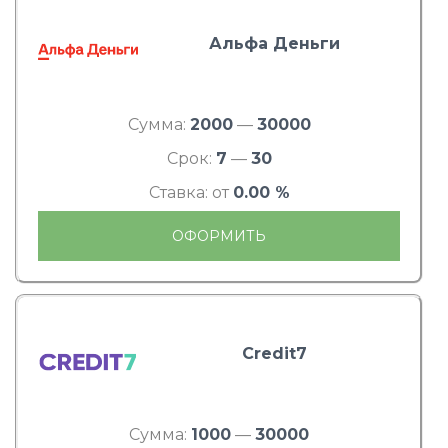
Альфа Деньги
Сумма:
2000
—
30000
Срок:
7
—
30
Ставка: от
0.00 %
ОФОРМИТЬ
Credit7
Сумма:
1000
—
30000