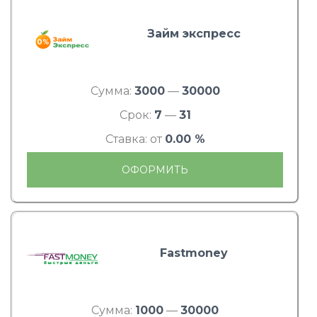
Займ экспресс
Сумма:
3000
—
30000
Срок:
7
—
31
Ставка: от
0.00 %
ОФОРМИТЬ
Fastmoney
Сумма:
1000
—
30000