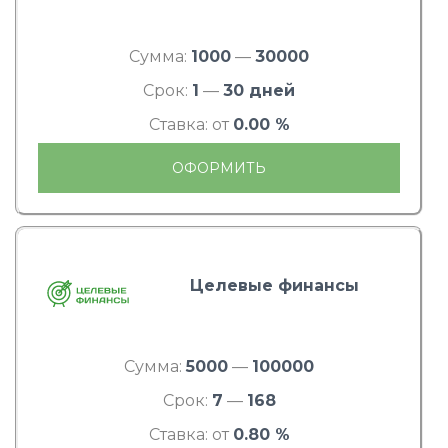
Сумма:
1000
—
30000
Срок:
1
—
30 дней
Ставка: от
0.00 %
ОФОРМИТЬ
Целевые финансы
Сумма:
5000
—
100000
Срок:
7
—
168
Ставка: от
0.80 %