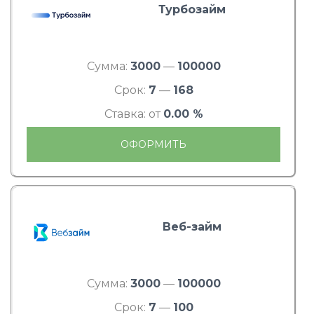
Турбозайм
Сумма:
3000
—
100000
Срок:
7
—
168
Ставка: от
0.00 %
ОФОРМИТЬ
Веб-займ
Сумма:
3000
—
100000
Срок:
7
—
100