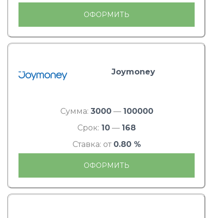
ОФОРМИТЬ
Joymoney
Сумма:
3000
—
100000
Срок:
10
—
168
Ставка: от
0.80 %
ОФОРМИТЬ