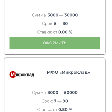
Сумма:
3000
—
30000
Срок:
5
—
30
Ставка: от
0.00 %
ОФОРМИТЬ
МФО «МикроКлад»
Сумма:
3000
—
50000
Срок:
7
—
90
Ставка: от
0.80 %