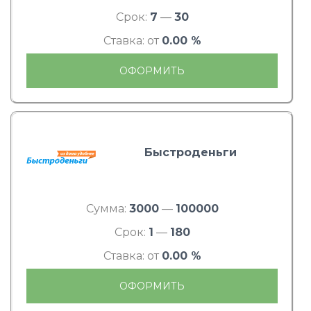
Срок:
7
—
30
Ставка: от
0.00 %
ОФОРМИТЬ
Быстроденьги
Сумма:
3000
—
100000
Срок:
1
—
180
Ставка: от
0.00 %
ОФОРМИТЬ