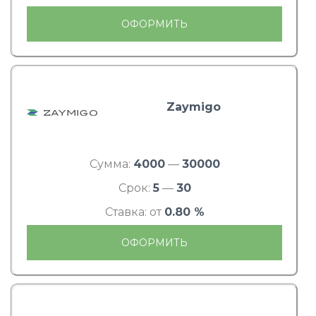
ОФОРМИТЬ
Zaymigo
Сумма:
4000
—
30000
Срок:
5
—
30
Ставка: от
0.80 %
ОФОРМИТЬ