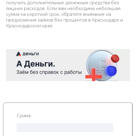
получить дополнительные денежные средства без
лишних расходов. Если вам необходима небольшая
сумма на короткий срок, обратите внимание на
предложения займов без процентов в Краснодаре и
Краснодарском крае.
Сумма