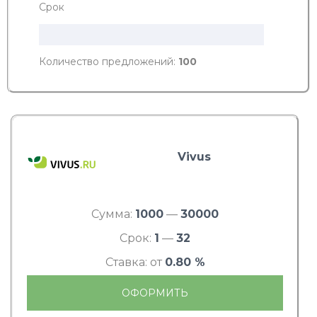
Срок
Количество предложений:
100
Vivus
Сумма:
1000
—
30000
Срок:
1
—
32
Ставка: от
0.80 %
ОФОРМИТЬ