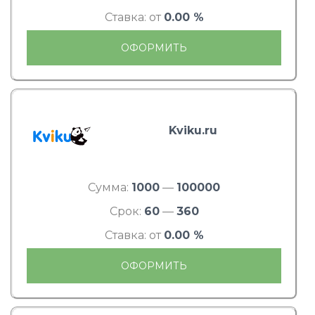
Ставка: от
0.00 %
ОФОРМИТЬ
Kviku.ru
Сумма:
1000
—
100000
Срок:
60
—
360
Ставка: от
0.00 %
ОФОРМИТЬ