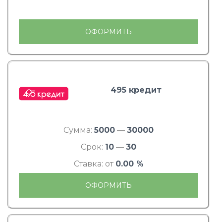
ОФОРМИТЬ
495 кредит
Сумма:
5000
—
30000
Срок:
10
—
30
Ставка: от
0.00 %
ОФОРМИТЬ