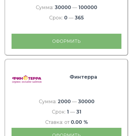
Сумма:
30000
—
100000
Срок:
0
—
365
ОФОРМИТЬ
Финтерра
Сумма:
2000
—
30000
Срок:
1
—
31
Ставка: от
0.00 %
ОФОРМИТЬ