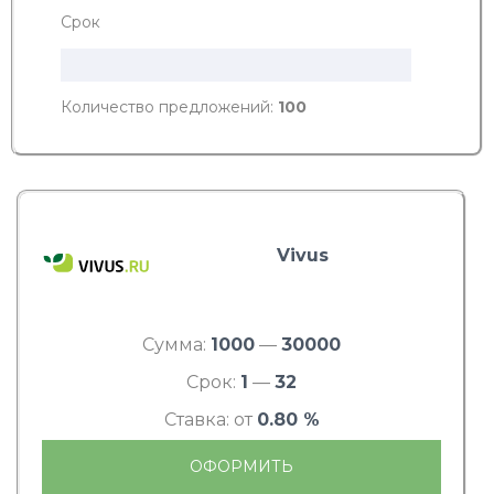
Срок
Количество предложений:
100
Vivus
Сумма:
1000
—
30000
Срок:
1
—
32
Ставка: от
0.80 %
ОФОРМИТЬ