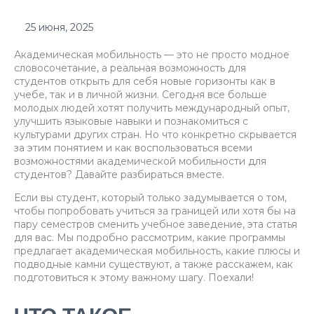
25 июня, 2025
Академическая мобильность — это не просто модное
словосочетание, а реальная возможность для
студентов открыть для себя новые горизонты как в
учебе, так и в личной жизни. Сегодня все больше
молодых людей хотят получить международный опыт,
улучшить языковые навыки и познакомиться с
культурами других стран. Но что конкретно скрывается
за этим понятием и как воспользоваться всеми
возможностями академической мобильности для
студентов? Давайте разбираться вместе.
Если вы студент, который только задумывается о том,
чтобы попробовать учиться за границей или хотя бы на
пару семестров сменить учебное заведение, эта статья
для вас. Мы подробно рассмотрим, какие программы
предлагает академическая мобильность, какие плюсы и
подводные камни существуют, а также расскажем, как
подготовиться к этому важному шагу. Поехали!