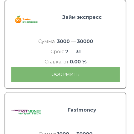
Займ экспресс
Сумма:
3000
—
30000
Срок:
7
—
31
Ставка: от
0.00 %
ОФОРМИТЬ
Fastmoney