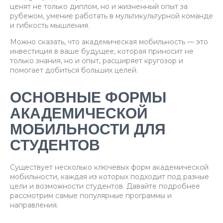
ценят не только диплом, но и жизненный опыт за
рубежом, умение работать в мультикультурной команде
и гибкость мышления.
Можно сказать, что академическая мобильность — это
инвестиция в ваше будущее, которая приносит не
только знания, но и опыт, расширяет кругозор и
помогает добиться больших целей.
ОСНОВНЫЕ ФОРМЫ
АКАДЕМИЧЕСКОЙ
МОБИЛЬНОСТИ ДЛЯ
СТУДЕНТОВ
Существует несколько ключевых форм академической
мобильности, каждая из которых подходит под разные
цели и возможности студентов. Давайте подробнее
рассмотрим самые популярные программы и
направления.