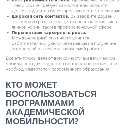
Рост уверенности в себе.
Проживание и учеба в
новой стране требует самостоятельности, что
делает студентов более зрелыми и ответственными.
Широкая сеть контактов.
Вы заводите друзей и
знакомых из разных стран, что очень полезно как в
личной жизни, так и в профессиональной сфере.
Перспективы карьерного роста.
Международный опыт часто ценится
работодателями, увеличивая шансы на получение
интересной и высокооплачиваемой работы.
Все эти плюсы делают возможности академической
мобильности для студентов не только полезным, но и
необходимым этапом современного образования.
КТО МОЖЕТ
ВОСПОЛЬЗОВАТЬСЯ
ПРОГРАММАМИ
АКАДЕМИЧЕСКОЙ
МОБИЛЬНОСТИ?