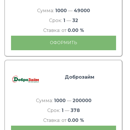
Сумма:
1000
—
49000
Срок:
1
—
32
Ставка: от
0.00 %
ОФОРМИТЬ
Доброзайм
Сумма:
1000
—
200000
Срок:
1
—
378
Ставка: от
0.00 %