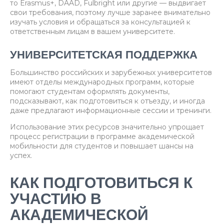
то Erasmus+, DAAD, Fulbright или другие — выдвигает
свои требования, поэтому лучше заранее внимательно
изучать условия и обращаться за консультацией к
ответственным лицам в вашем университете.
УНИВЕРСИТЕТСКАЯ ПОДДЕРЖКА
Большинство российских и зарубежных университетов
имеют отделы международных программ, которые
помогают студентам оформлять документы,
подсказывают, как подготовиться к отъезду, и иногда
даже предлагают информационные сессии и тренинги.
Использование этих ресурсов значительно упрощает
процесс регистрации в программе академической
мобильности для студентов и повышает шансы на
успех.
КАК ПОДГОТОВИТЬСЯ К
УЧАСТИЮ В
АКАДЕМИЧЕСКОЙ