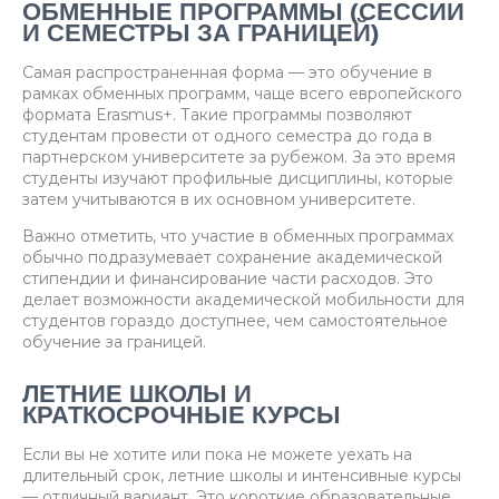
ОБМЕННЫЕ ПРОГРАММЫ (СЕССИИ
И СЕМЕСТРЫ ЗА ГРАНИЦЕЙ)
Самая распространенная форма — это обучение в
рамках обменных программ, чаще всего европейского
формата Erasmus+. Такие программы позволяют
студентам провести от одного семестра до года в
партнерском университете за рубежом. За это время
студенты изучают профильные дисциплины, которые
затем учитываются в их основном университете.
Важно отметить, что участие в обменных программах
обычно подразумевает сохранение академической
стипендии и финансирование части расходов. Это
делает возможности академической мобильности для
студентов гораздо доступнее, чем самостоятельное
обучение за границей.
ЛЕТНИЕ ШКОЛЫ И
КРАТКОСРОЧНЫЕ КУРСЫ
Если вы не хотите или пока не можете уехать на
длительный срок, летние школы и интенсивные курсы
— отличный вариант. Это короткие образовательные