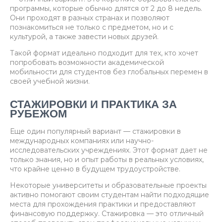
программы, которые обычно длятся от 2 до 8 недель.
Они проходят в разных странах и позволяют
познакомиться не только с предметом, но и с
культурой, а также завести новых друзей.
Такой формат идеально подходит для тех, кто хочет
попробовать возможности академической
мобильности для студентов без глобальных перемен в
своей учебной жизни.
СТАЖИРОВКИ И ПРАКТИКА ЗА
РУБЕЖОМ
Еще один популярный вариант — стажировки в
международных компаниях или научно-
исследовательских учреждениях. Этот формат дает не
только знания, но и опыт работы в реальных условиях,
что крайне ценно в будущем трудоустройстве.
Некоторые университеты и образовательные проекты
активно помогают своим студентам найти подходящие
места для прохождения практики и предоставляют
финансовую поддержку. Стажировка — это отличный