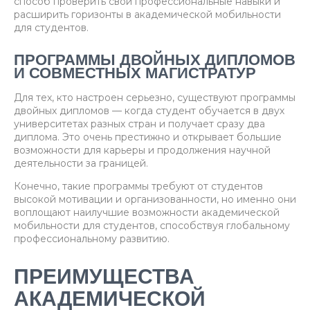
способ проверить свои профессиональные навыки и
расширить горизонты в академической мобильности
для студентов.
ПРОГРАММЫ ДВОЙНЫХ ДИПЛОМОВ
И СОВМЕСТНЫХ МАГИСТРАТУР
Для тех, кто настроен серьезно, существуют программы
двойных дипломов — когда студент обучается в двух
университетах разных стран и получает сразу два
диплома. Это очень престижно и открывает большие
возможности для карьеры и продолжения научной
деятельности за границей.
Конечно, такие программы требуют от студентов
высокой мотивации и организованности, но именно они
воплощают наилучшие возможности академической
мобильности для студентов, способствуя глобальному
профессиональному развитию.
ПРЕИМУЩЕСТВА
АКАДЕМИЧЕСКОЙ