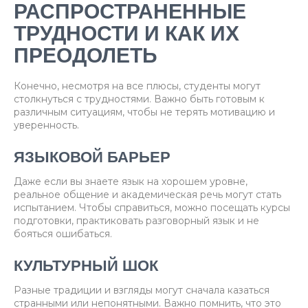
РАСПРОСТРАНЕННЫЕ
ТРУДНОСТИ И КАК ИХ
ПРЕОДОЛЕТЬ
Конечно, несмотря на все плюсы, студенты могут
столкнуться с трудностями. Важно быть готовым к
различным ситуациям, чтобы не терять мотивацию и
уверенность.
ЯЗЫКОВОЙ БАРЬЕР
Даже если вы знаете язык на хорошем уровне,
реальное общение и академическая речь могут стать
испытанием. Чтобы справиться, можно посещать курсы
подготовки, практиковать разговорный язык и не
бояться ошибаться.
КУЛЬТУРНЫЙ ШОК
Разные традиции и взгляды могут сначала казаться
странными или непонятными. Важно помнить, что это