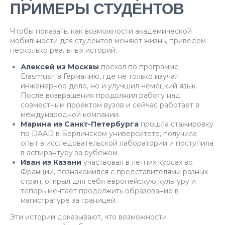
ПРИМЕРЫ СТУДЕНТОВ
Чтобы показать, как возможности академической
мобильности для студентов меняют жизнь, приведем
несколько реальных историй.
Алексей из Москвы
поехал по программе
Erasmus+ в Германию, где не только изучал
инженерное дело, но и улучшил немецкий язык.
После возвращения продолжил работу над
совместным проектом вузов и сейчас работает в
международной компании.
Марина из Санкт-Петербурга
прошла стажировку
по DAAD в Берлинском университете, получила
опыт в исследовательской лаборатории и поступила
в аспирантуру за рубежом.
Иван из Казани
участвовал в летних курсах во
Франции, познакомился с представителями разных
стран, открыл для себя европейскую культуру и
теперь мечтает продолжить образование в
магистратуре за границей.
Эти истории доказывают, что возможности