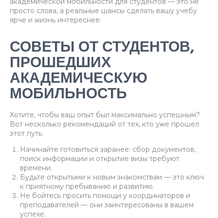
академической мобильности для студентов — это не
просто слова, а реальные шансы сделать вашу учебу
ярче и жизнь интереснее.
СОВЕТЫ ОТ СТУДЕНТОВ,
ПРОШЕДШИХ
АКАДЕМИЧЕСКУЮ
МОБИЛЬНОСТЬ
Хотите, чтобы ваш опыт был максимально успешным?
Вот несколько рекомендаций от тех, кто уже прошел
этот путь.
Начинайте готовиться заранее: сбор документов,
поиск информации и открытие визы требуют
времени.
Будьте открытыми к новым знакомствам — это ключ
к приятному пребыванию и развитию.
Не бойтесь просить помощи у координаторов и
преподавателей — они заинтересованы в вашем
успехе.