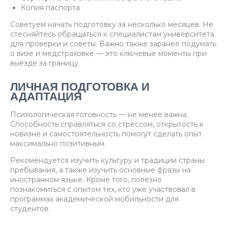
Копия паспорта
Советуем начать подготовку за несколько месяцев. Не
стесняйтесь обращаться к специалистам университета
для проверки и советы. Важно также заранее подумать
о визе и медстраховке — это ключевые моменты при
выезде за границу.
ЛИЧНАЯ ПОДГОТОВКА И
АДАПТАЦИЯ
Психологическая готовность — не менее важна.
Способность справляться со стрессом, открытость к
новизне и самостоятельность помогут сделать опыт
максимально позитивным.
Рекомендуется изучить культуру и традиции страны
пребывания, а также изучить основные фразы на
иностранном языке. Кроме того, полезно
познакомиться с опытом тех, кто уже участвовал в
программах академической мобильности для
студентов.