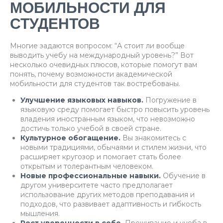
МОБИЛЬНОСТИ ДЛЯ
СТУДЕНТОВ
Многие задаются вопросом: “А стоит ли вообще
выводить учебу на международный уровень?” Вот
несколько очевидных плюсов, которые помогут вам
понять, почему возможности академической
мобильности для студентов так востребованы.
Улучшение языковых навыков.
Погружение в
языковую среду помогает быстро повысить уровень
владения иностранным языком, что невозможно
достичь только учебой в своей стране.
Культурное обогащение.
Вы знакомитесь с
новыми традициями, обычаями и стилем жизни, что
расширяет кругозор и помогает стать более
открытым и толерантным человеком.
Новые профессиональные навыки.
Обучение в
другом университете часто предполагает
использование других методов преподавания и
подходов, что развивает адаптивность и гибкость
мышления.