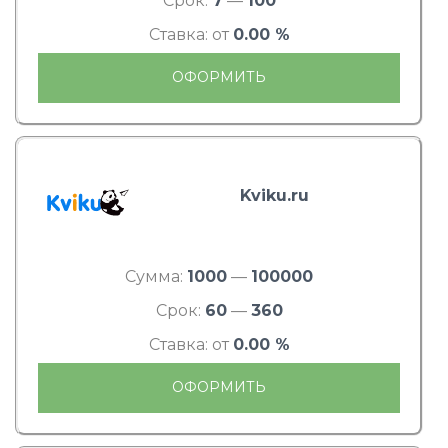
Срок:
7
—
100
Ставка: от
0.00 %
ОФОРМИТЬ
Kviku.ru
Сумма:
1000
—
100000
Срок:
60
—
360
Ставка: от
0.00 %
ОФОРМИТЬ