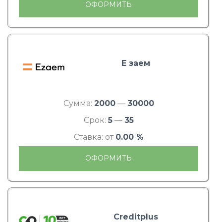
ОФОРМИТЬ
Е заем
Сумма:
2000
—
30000
Срок:
5
—
35
Ставка: от
0.00 %
ОФОРМИТЬ
Creditplus