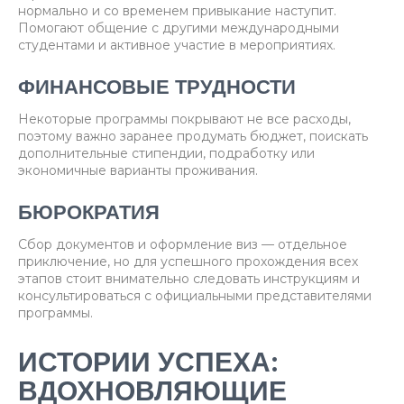
нормально и со временем привыкание наступит.
Помогают общение с другими международными
студентами и активное участие в мероприятиях.
ФИНАНСОВЫЕ ТРУДНОСТИ
Некоторые программы покрывают не все расходы,
поэтому важно заранее продумать бюджет, поискать
дополнительные стипендии, подработку или
экономичные варианты проживания.
БЮРОКРАТИЯ
Сбор документов и оформление виз — отдельное
приключение, но для успешного прохождения всех
этапов стоит внимательно следовать инструкциям и
консультироваться с официальными представителями
программы.
ИСТОРИИ УСПЕХА:
ВДОХНОВЛЯЮЩИЕ