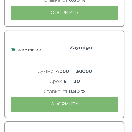
Ставка: от
0.80 %
ОФОРМИТЬ
Zaymigo
Сумма:
4000
—
30000
Срок:
5
—
30
Ставка: от
0.80 %
ОФОРМИТЬ