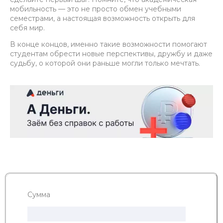
мобильность — это не просто обмен учебными
семестрами, а настоящая возможность открыть для
себя мир.
В конце концов, именно такие возможности помогают
студентам обрести новые перспективы, дружбу и даже
судьбу, о которой они раньше могли только мечтать.
Сумма