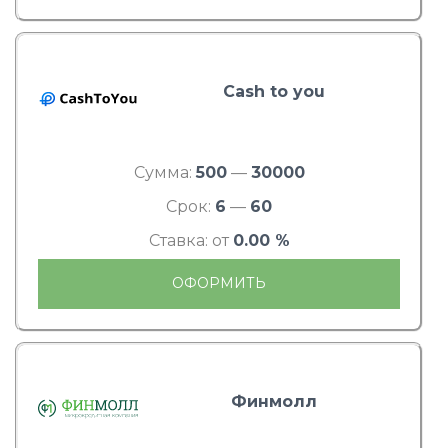
Cash to you
Сумма:
500
—
30000
Срок:
6
—
60
Ставка: от
0.00 %
ОФОРМИТЬ
Финмолл