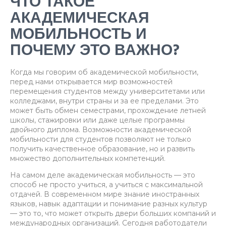
ЧТО ТАКОЕ
АКАДЕМИЧЕСКАЯ
МОБИЛЬНОСТЬ И
ПОЧЕМУ ЭТО ВАЖНО?
Когда мы говорим об академической мобильности,
перед нами открывается мир возможностей
перемещения студентов между университетами или
колледжами, внутри страны и за ее пределами. Это
может быть обмен семестрами, прохождение летней
школы, стажировки или даже целые программы
двойного диплома. Возможности академической
мобильности для студентов позволяют не только
получить качественное образование, но и развить
множество дополнительных компетенций.
На самом деле академическая мобильность — это
способ не просто учиться, а учиться с максимальной
отдачей. В современном мире знание иностранных
языков, навык адаптации и понимание разных культур
— это то, что может открыть двери больших компаний и
международных организаций. Сегодня работодатели