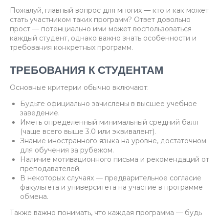
Пожалуй, главный вопрос для многих — кто и как может
стать участником таких программ? Ответ довольно
прост — потенциально ими может воспользоваться
каждый студент, однако важно знать особенности и
требования конкретных программ.
ТРЕБОВАНИЯ К СТУДЕНТАМ
Основные критерии обычно включают:
Будьте официально зачислены в высшее учебное
заведение.
Иметь определенный минимальный средний балл
(чаще всего выше 3.0 или эквивалент).
Знание иностранного языка на уровне, достаточном
для обучения за рубежом.
Наличие мотивационного письма и рекомендаций от
преподавателей.
В некоторых случаях — предварительное согласие
факультета и университета на участие в программе
обмена.
Также важно понимать, что каждая программа — будь