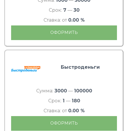
Сумма:
1000
—
30000
Срок:
7
—
30
Ставка: от
0.00 %
ОФОРМИТЬ
Быстроденьги
Сумма:
3000
—
100000
Срок:
1
—
180
Ставка: от
0.00 %
ОФОРМИТЬ