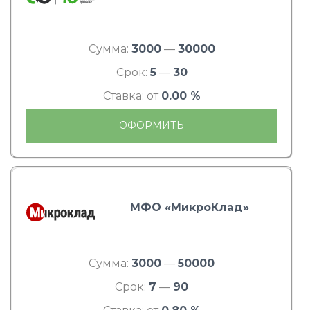
Сумма:
3000
—
30000
Срок:
5
—
30
Ставка: от
0.00 %
ОФОРМИТЬ
МФО «МикроКлад»
Сумма:
3000
—
50000
Срок:
7
—
90