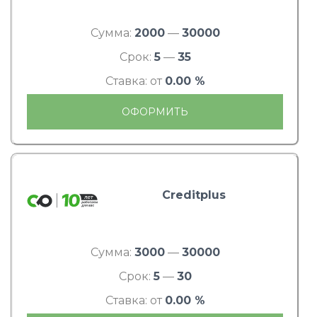
Сумма:
2000
—
30000
Срок:
5
—
35
Ставка: от
0.00 %
ОФОРМИТЬ
Creditplus
Сумма:
3000
—
30000
Срок:
5
—
30
Ставка: от
0.00 %