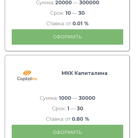
Сумма:
20000
—
300000
Срок:
10
—
30
Ставка: от
0.01 %
ОФОРМИТЬ
МКК Капиталина
Сумма:
1000
—
30000
Срок:
1
—
30
Ставка: от
0.80 %
ОФОРМИТЬ