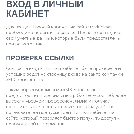
ВХОД В ЛИЧНЫЙ
КАБИНЕТ
Для входа в Личный кабинет на сайте mkkfoksa.ru
необходимо перейти по
ссылке
. После чего введите
свои учетные данные, которые были предоставлены
при регистрации.
ПРОВЕРКА ССЫЛКИ
Ссылка на вход в Личный кабинет была проверена и
успешно ведет на страницу входа на сайте компании
«МК Консалтинг».
Таким образом, компания «МК Консалтинг»
предоставляет широкий спектр бизнес-услуг, обладает
высоким уровнем профессионализма и получает
положительные отзывы от клиентов. Для удобства
пользователей предусмотрен Личный кабинет на
сайте, который позволяет быстро получить доступ к
необходимой информации.