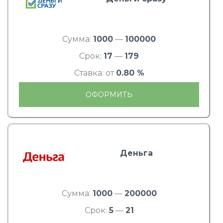
Сумма:
1000
—
100000
Срок:
17
—
179
Ставка: от
0.80 %
ОФОРМИТЬ
Деньга
Сумма:
1000
—
200000
Срок:
5
—
21