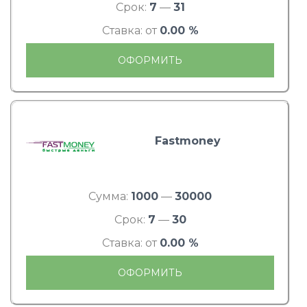
Срок:
7
—
31
Ставка: от
0.00 %
ОФОРМИТЬ
Fastmoney
Сумма:
1000
—
30000
Срок:
7
—
30
Ставка: от
0.00 %
ОФОРМИТЬ