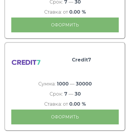
Срок:
7
—
30
Ставка: от
0.00 %
ОФОРМИТЬ
Credit7
Сумма:
1000
—
30000
Срок:
7
—
30
Ставка: от
0.00 %
ОФОРМИТЬ