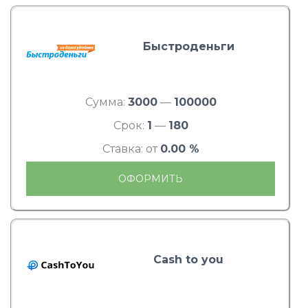
Быстроденьги
Сумма:
3000
—
100000
Срок:
1
—
180
Ставка: от
0.00 %
ОФОРМИТЬ
Cash to you