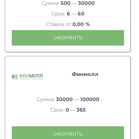
Сумма:
500
—
30000
Срок:
6
—
60
Ставка: от
0.00 %
ОФОРМИТЬ
Финмолл
Сумма:
30000
—
100000
Срок:
0
—
365
ОФОРМИТЬ