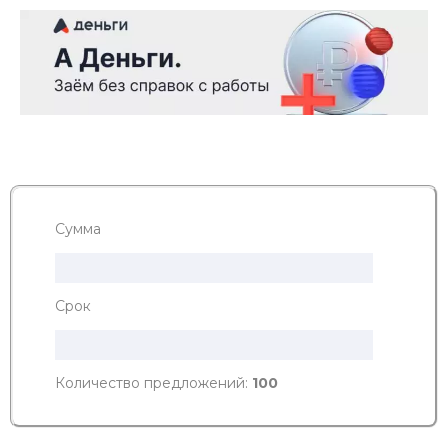
Сумма
Срок
Количество предложений:
100