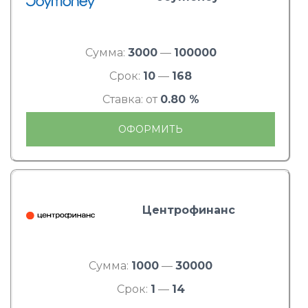
Сумма:
3000
—
100000
Срок:
10
—
168
Ставка: от
0.80 %
ОФОРМИТЬ
Центрофинанс
Сумма:
1000
—
30000
Срок:
1
—
14