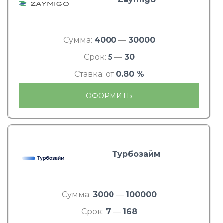
Сумма:
4000
—
30000
Срок:
5
—
30
Ставка: от
0.80 %
ОФОРМИТЬ
Турбозайм
Сумма:
3000
—
100000
Срок:
7
—
168