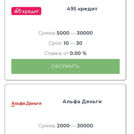
495 кредит
Сумма:
5000
—
30000
Срок:
10
—
30
Ставка: от
0.00 %
ОФОРМИТЬ
Альфа Деньги
Сумма:
2000
—
30000