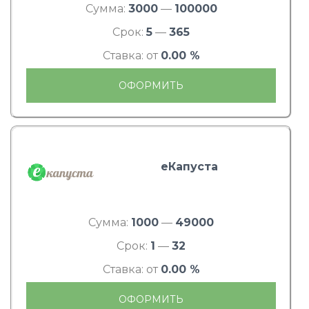
Сумма:
3000
—
100000
Срок:
5
—
365
Ставка: от
0.00 %
ОФОРМИТЬ
еКапуста
Сумма:
1000
—
49000
Срок:
1
—
32
Ставка: от
0.00 %
ОФОРМИТЬ