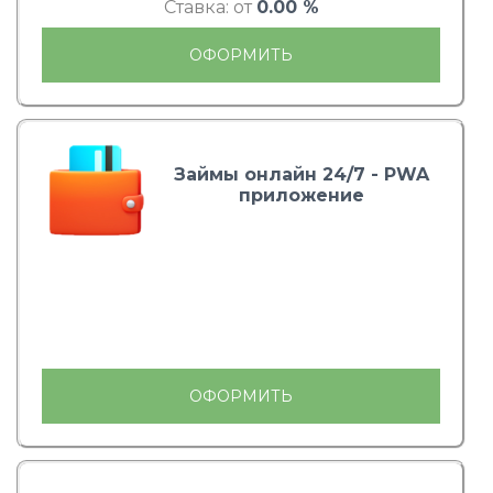
Ставка: от
0.00 %
ОФОРМИТЬ
Займы онлайн 24/7 - PWA
приложение
ОФОРМИТЬ