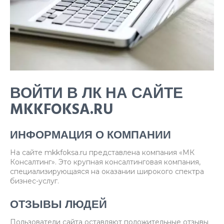
ВОЙТИ В ЛК НА САЙТЕ
MKKFOKSA.RU
ИНФОРМАЦИЯ О КОМПАНИИ
На сайте mkkfoksa.ru представлена компания «МК
Консалтинг». Это крупная консалтинговая компания,
специализирующаяся на оказании широкого спектра
бизнес-услуг.
ОТЗЫВЫ ЛЮДЕЙ
Пользователи сайта оставляют положительные отзывы