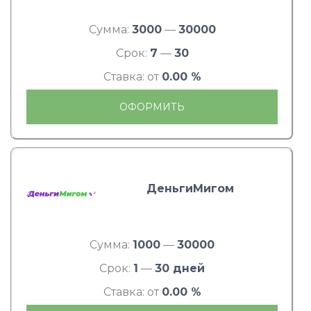
Сумма:
3000
—
30000
Срок:
7
—
30
Ставка: от
0.00 %
ОФОРМИТЬ
ДеньгиМигом
Сумма:
1000
—
30000
Срок:
1
—
30 дней
Ставка: от
0.00 %