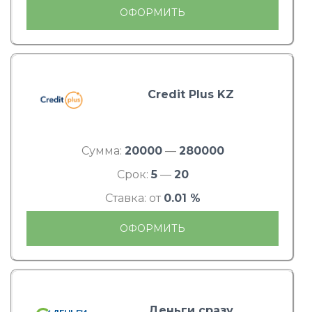
ОФОРМИТЬ
Credit Plus KZ
Сумма:
20000
—
280000
Срок:
5
—
20
Ставка: от
0.01 %
ОФОРМИТЬ
Деньги сразу