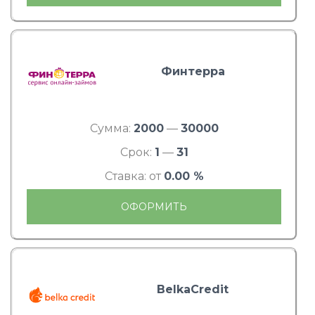
Финтерра
Сумма:
2000
—
30000
Срок:
1
—
31
Ставка: от
0.00 %
ОФОРМИТЬ
BelkaCredit