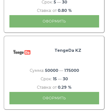
Срок:
5
—
30
Ставка: от
0.80 %
ОФОРМИТЬ
TengeDa KZ
Сумма:
50000
—
175000
Срок:
15
—
30
Ставка: от
0.29 %
ОФОРМИТЬ