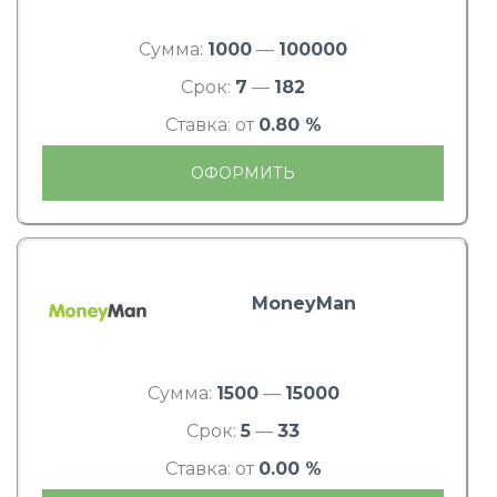
Сумма:
1000
—
100000
Срок:
7
—
182
Ставка: от
0.80 %
ОФОРМИТЬ
MoneyMan
Сумма:
1500
—
15000
Срок:
5
—
33
Ставка: от
0.00 %