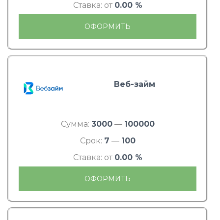
Ставка: от
0.00 %
ОФОРМИТЬ
Веб-займ
Сумма:
3000
—
100000
Срок:
7
—
100
Ставка: от
0.00 %
ОФОРМИТЬ