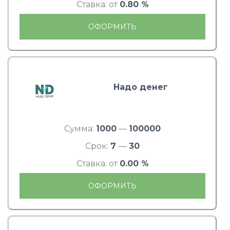
Ставка: от
0.80 %
ОФОРМИТЬ
Надо денег
Сумма:
1000
—
100000
Срок:
7
—
30
Ставка: от
0.00 %
ОФОРМИТЬ