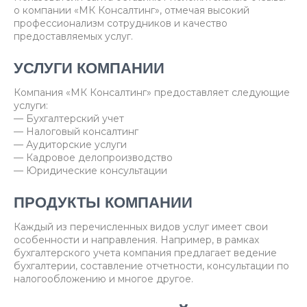
о компании «МК Консалтинг», отмечая высокий
профессионализм сотрудников и качество
предоставляемых услуг.
УСЛУГИ КОМПАНИИ
Компания «МК Консалтинг» предоставляет следующие
услуги:
— Бухгалтерский учет
— Налоговый консалтинг
— Аудиторские услуги
— Кадровое делопроизводство
— Юридические консультации
ПРОДУКТЫ КОМПАНИИ
Каждый из перечисленных видов услуг имеет свои
особенности и направления. Например, в рамках
бухгалтерского учета компания предлагает ведение
бухгалтерии, составление отчетности, консультации по
налогообложению и многое другое.