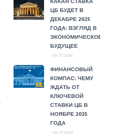
КАКАЯ СТАВКА
ЦБ БУДЕТ В
ДЕКАБРЕ 2025
ГОДА: ВЗГЛЯД В
ЭКОНОМИЧЕСКОЕ
БУДУЩЕЕ
09.07.2025
ФИНАНСОВЫЙ
КОМПАС: ЧЕМУ
ЖДАТЬ ОТ
КЛЮЧЕВОЙ
ь
СТАВКИ ЦБ В
НОЯБРЕ 2025
ГОДА
08.07.2025