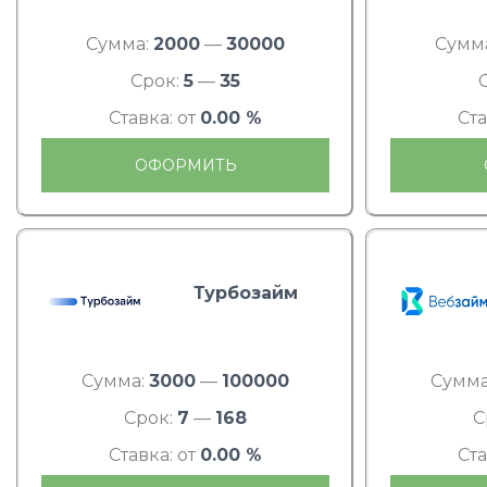
Сумма:
2000
—
30000
Сумм
Срок:
5
—
35
Ставка: от
0.00 %
Ста
ОФОРМИТЬ
Турбозайм
Сумма:
3000
—
100000
Сумма
Срок:
7
—
168
С
Ставка: от
0.00 %
Ста