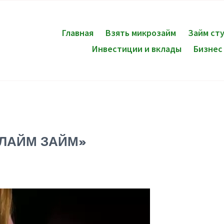
Главная
Взять микрозайм
Займ ст
Инвестиции и вклады
Бизнес
«ЛАЙМ ЗАЙМ»