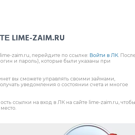
ТЕ LIME-ZAIM.RU
lime-zaim.ru, перейдите по ссылке:
Войти в ЛК
. Посл
логин и пароль), которые были указаны при
инет вы сможете управлять своими займами,
олучать уведомления о состоянии счета и многое
сть ссылки на вход в ЛК на сайте lime-zaim.ru, чтоб
 место.