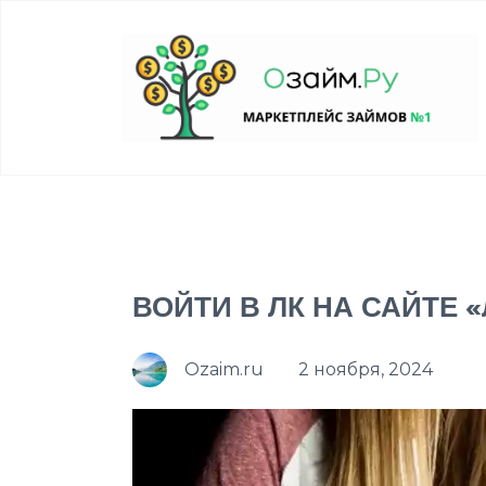
ВОЙТИ В ЛК НА САЙТЕ 
Ozaim.ru
2 ноября, 2024