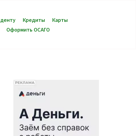
уденту
Кредиты
Карты
Оформить ОСАГО