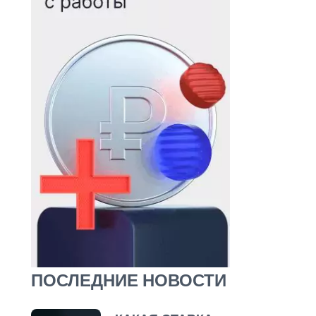
ПОСЛЕДНИЕ НОВОСТИ