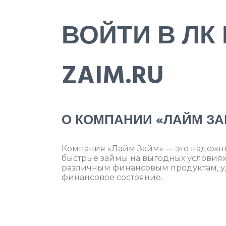
ВОЙТИ В ЛК 
ZAIM.RU
О КОМПАНИИ «ЛАЙМ З
Компания «Лайм Займ» — это надежн
быстрые займы на выгодных условиях. 
различным финансовым продуктам, у
финансовое состояние.