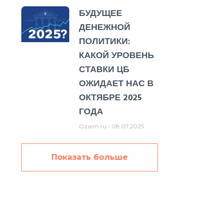
БУДУЩЕЕ
ДЕНЕЖНОЙ
ПОЛИТИКИ:
КАКОЙ УРОВЕНЬ
СТАВКИ ЦБ
ОЖИДАЕТ НАС В
ОКТЯБРЕ 2025
ГОДА
Ozaim.ru
08.07.2025
Показать больше