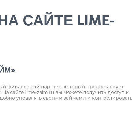
НА САЙТЕ LIME-
АЙМ»
ый финансовый партнер, который предоставляет
На сайте lime-zaim.ru вы можете получить доступ к
добно управлять своими займами и контролироват