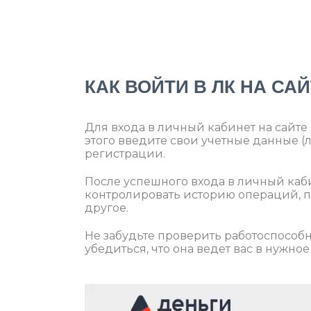
КАК ВОЙТИ В ЛК НА САЙ
Для входа в личный кабинет на сайте 
этого введите свои учетные данные (
регистрации.
После успешного входа в личный каб
контролировать историю операций, п
другое.
Не забудьте проверить работоспособно
убедиться, что она ведет вас в нужное