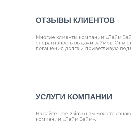
ОТЗЫВЫ КЛИЕНТОВ
Многие клиенты компании «Лайм Зай
оперативность выдачи займов. Они о
погашения долга и приветливую под
УСЛУГИ КОМПАНИИ
На сайте lime-zaim.ru вы можете оз
компании «Лайм Займ».