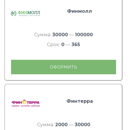
Финмолл
Сумма:
30000
—
100000
Срок:
0
—
365
ОФОРМИТЬ
Финтерра
Сумма:
2000
—
30000