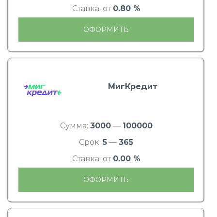
Ставка: от
0.80 %
ОФОРМИТЬ
МигКредит
Сумма:
3000
—
100000
Срок:
5
—
365
Ставка: от
0.00 %
ОФОРМИТЬ