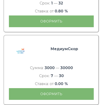
Срок:
1
—
32
Ставка: от
0.80 %
ОФОРМИТЬ
МедиумСкор
Сумма:
3000
—
30000
Срок:
7
—
30
Ставка: от
0.00 %
ОФОРМИТЬ