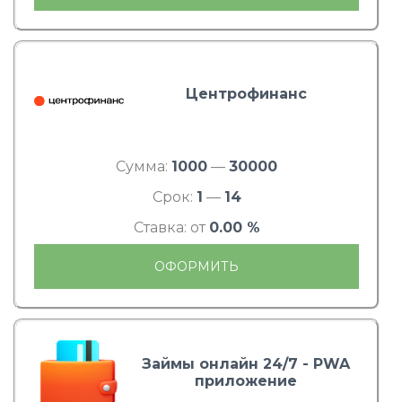
Центрофинанс
Сумма:
1000
—
30000
Срок:
1
—
14
Ставка: от
0.00 %
ОФОРМИТЬ
Займы онлайн 24/7 - PWA
приложение