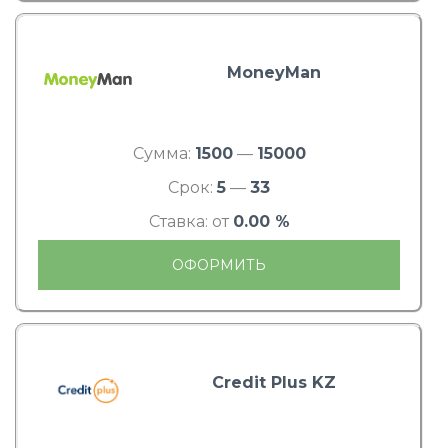
MoneyMan
Сумма:
1500
—
15000
Срок:
5
—
33
Ставка: от
0.00 %
ОФОРМИТЬ
Credit Plus KZ