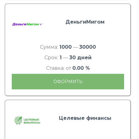
ДеньгиМигом
Сумма:
1000
—
30000
Срок:
1
—
30 дней
Ставка: от
0.00 %
ОФОРМИТЬ
Целевые финансы