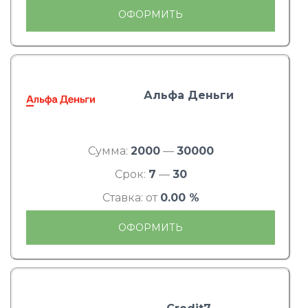
ОФОРМИТЬ
Альфа Деньги
Сумма:
2000
—
30000
Срок:
7
—
30
Ставка: от
0.00 %
ОФОРМИТЬ