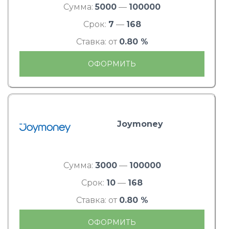
Сумма:
5000
—
100000
Срок:
7
—
168
Ставка: от
0.80 %
ОФОРМИТЬ
Joymoney
Сумма:
3000
—
100000
Срок:
10
—
168
Ставка: от
0.80 %
ОФОРМИТЬ