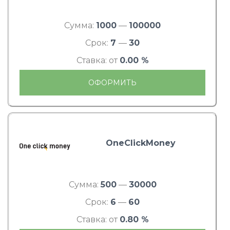
Сумма:
1000
—
100000
Срок:
7
—
30
Ставка: от
0.00 %
ОФОРМИТЬ
OneClickMoney
Сумма:
500
—
30000
Срок:
6
—
60
Ставка: от
0.80 %