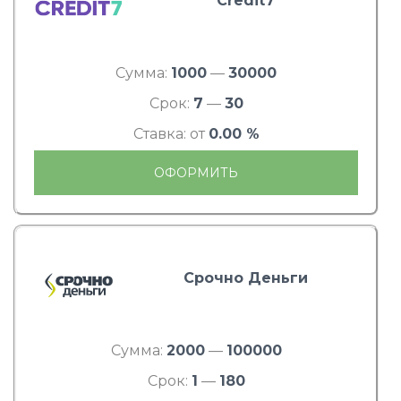
Credit7
Сумма:
1000
—
30000
Срок:
7
—
30
Ставка: от
0.00 %
ОФОРМИТЬ
Срочно Деньги
Сумма:
2000
—
100000
Срок:
1
—
180