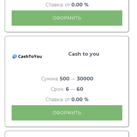
Ставка: от
0.00 %
ОФОРМИТЬ
Cash to you
Сумма:
500
—
30000
Срок:
6
—
60
Ставка: от
0.00 %
ОФОРМИТЬ