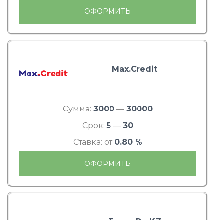
ОФОРМИТЬ
Max.Credit
Сумма:
3000
—
30000
Срок:
5
—
30
Ставка: от
0.80 %
ОФОРМИТЬ