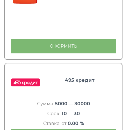
ОФОРМИТЬ
495 кредит
Сумма:
5000
—
30000
Срок:
10
—
30
Ставка: от
0.00 %