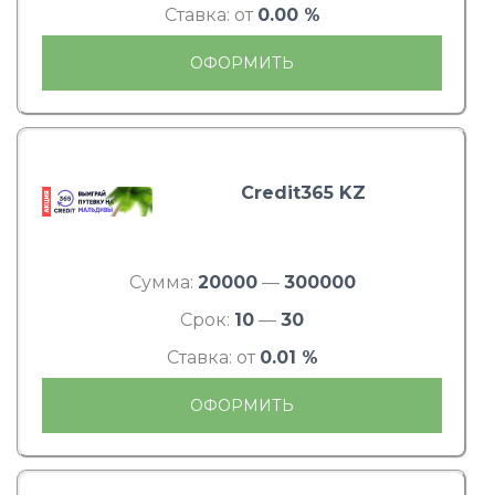
Ставка: от
0.00 %
ОФОРМИТЬ
Credit365 KZ
Сумма:
20000
—
300000
Срок:
10
—
30
Ставка: от
0.01 %
ОФОРМИТЬ