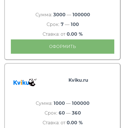
Сумма:
3000
—
100000
Срок:
7
—
100
Ставка: от
0.00 %
ОФОРМИТЬ
Kviku.ru
Сумма:
1000
—
100000
Срок:
60
—
360
Ставка: от
0.00 %