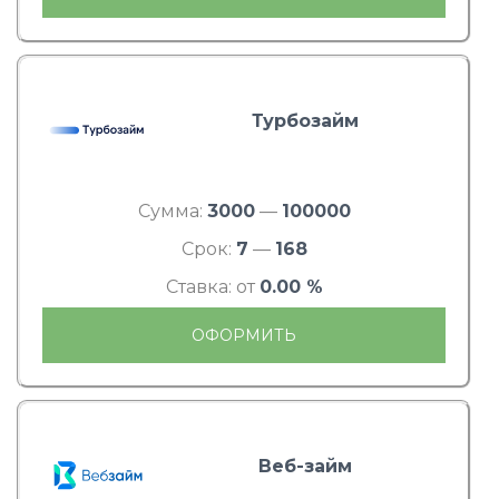
Турбозайм
Сумма:
3000
—
100000
Срок:
7
—
168
Ставка: от
0.00 %
ОФОРМИТЬ
Веб-займ