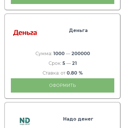
Деньга
Сумма:
1000
—
200000
Срок:
5
—
21
Ставка: от
0.80 %
ОФОРМИТЬ
Надо денег