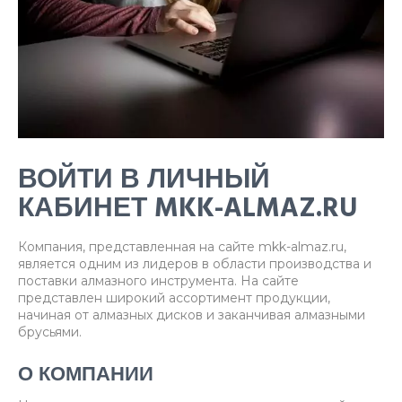
ВОЙТИ В ЛИЧНЫЙ
КАБИНЕТ MKK-ALMAZ.RU
Компания, представленная на сайте mkk-almaz.ru,
является одним из лидеров в области производства и
поставки алмазного инструмента. На сайте
представлен широкий ассортимент продукции,
начиная от алмазных дисков и заканчивая алмазными
брусьями.
О КОМПАНИИ