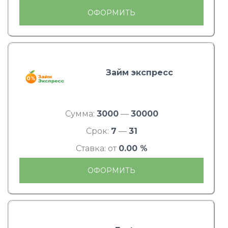
ОФОРМИТЬ
Займ экспресс
Сумма:
3000
—
30000
Срок:
7
—
31
Ставка: от
0.00 %
ОФОРМИТЬ