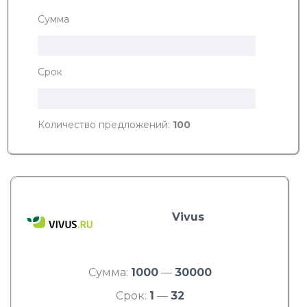
Сумма
Срок
Количество предложений:
100
Vivus
Сумма:
1000
—
30000
Срок:
1
—
32