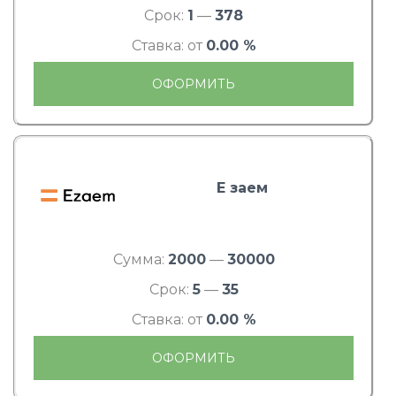
Срок:
1
—
378
Ставка: от
0.00 %
ОФОРМИТЬ
Е заем
Сумма:
2000
—
30000
Срок:
5
—
35
Ставка: от
0.00 %
ОФОРМИТЬ