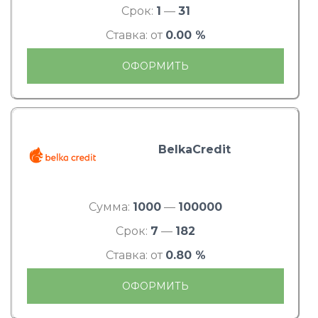
Срок:
1
—
31
Ставка: от
0.00 %
ОФОРМИТЬ
BelkaCredit
Сумма:
1000
—
100000
Срок:
7
—
182
Ставка: от
0.80 %
ОФОРМИТЬ