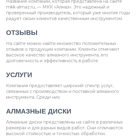
Название компании, которая представлена на сайте
mkk-almaz.ru, — МКК «Алмаз». Это надежный и
проверенный производитель, который уже многие годы
радует своих клиентов качественным инструментом.
ОТЗЫВЫ
На сайте можно найти множество положительных
отзывов о продукции компании. Клиенты отмечают
высокое качество алмазного инструмента, его
долговечность и эффективность в работе.
УСЛУГИ
Компания предоставляет широкий спектр услуг,
связанных с производством и поставкой алмазного
инструмента. Среди них:
АЛМАЗНЫЕ ДИСКИ
Алмазные диски представлены на сайте в различных
размерах и для разных видов работ. Они отличаются
высокой стойкостью и точностью обработки.