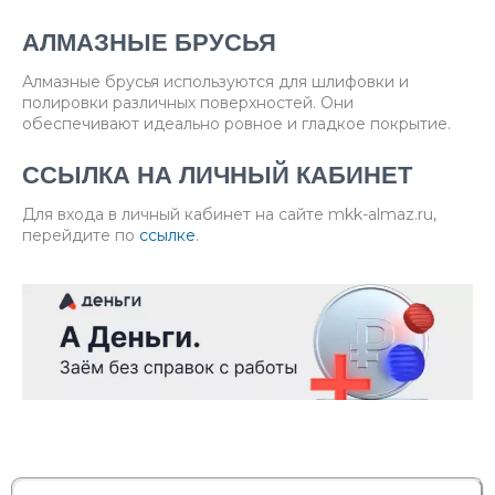
АЛМАЗНЫЕ БРУСЬЯ
Алмазные брусья используются для шлифовки и
полировки различных поверхностей. Они
обеспечивают идеально ровное и гладкое покрытие.
ССЫЛКА НА ЛИЧНЫЙ КАБИНЕТ
Для входа в личный кабинет на сайте mkk-almaz.ru,
перейдите по
ссылке
.