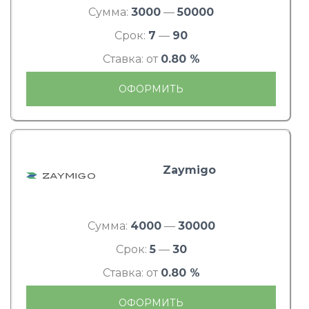
Сумма:
3000
—
50000
Срок:
7
—
90
Ставка: от
0.80 %
ОФОРМИТЬ
Zaymigo
Сумма:
4000
—
30000
Срок:
5
—
30
Ставка: от
0.80 %
ОФОРМИТЬ