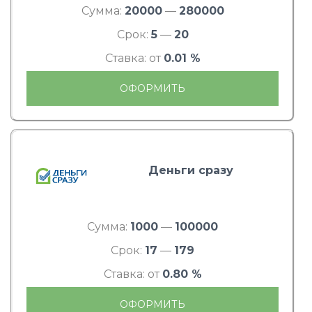
Сумма:
20000
—
280000
Срок:
5
—
20
Ставка: от
0.01 %
ОФОРМИТЬ
Деньги сразу
Сумма:
1000
—
100000
Срок:
17
—
179
Ставка: от
0.80 %
ОФОРМИТЬ