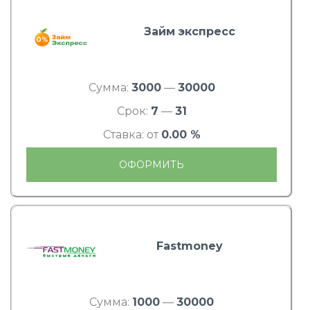
Займ экспресс
Сумма:
3000
—
30000
Срок:
7
—
31
Ставка: от
0.00 %
ОФОРМИТЬ
Fastmoney
Сумма:
1000
—
30000