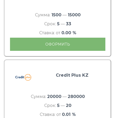
Сумма:
1500
—
15000
Срок:
5
—
33
Ставка: от
0.00 %
ОФОРМИТЬ
Credit Plus KZ
Сумма:
20000
—
280000
Срок:
5
—
20
Ставка: от
0.01 %