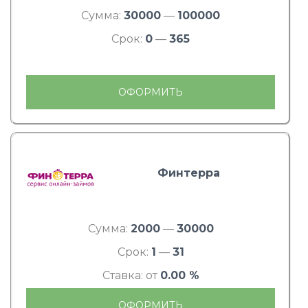
Сумма:
30000
—
100000
Срок:
0
—
365
ОФОРМИТЬ
Финтерра
Сумма:
2000
—
30000
Срок:
1
—
31
Ставка: от
0.00 %
ОФОРМИТЬ