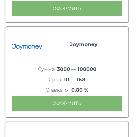
ОФОРМИТЬ
Joymoney
Сумма:
3000
—
100000
Срок:
10
—
168
Ставка: от
0.80 %
ОФОРМИТЬ