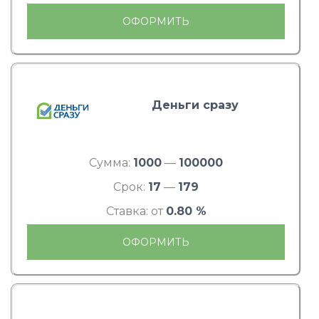
ОФОРМИТЬ
Деньги сразу
Сумма:
1000
—
100000
Срок:
17
—
179
Ставка: от
0.80 %
ОФОРМИТЬ