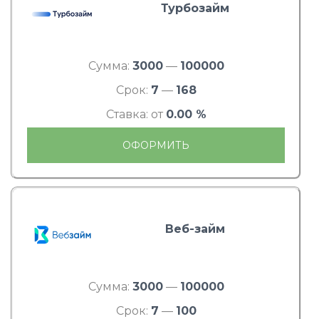
Турбозайм
Сумма:
3000
—
100000
Срок:
7
—
168
Ставка: от
0.00 %
ОФОРМИТЬ
Веб-займ
Сумма:
3000
—
100000
Срок:
7
—
100