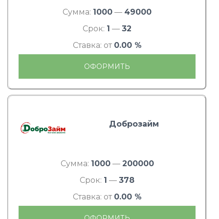
Сумма:
1000
—
49000
Срок:
1
—
32
Ставка: от
0.00 %
ОФОРМИТЬ
Доброзайм
Сумма:
1000
—
200000
Срок:
1
—
378
Ставка: от
0.00 %
ОФОРМИТЬ