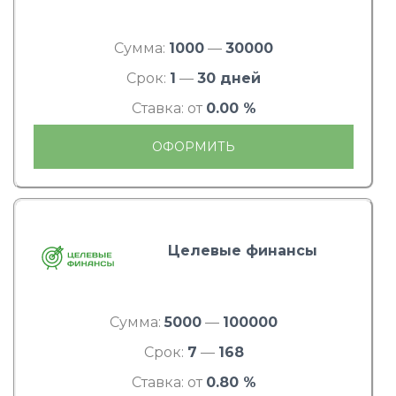
Сумма:
1000
—
30000
Срок:
1
—
30 дней
Ставка: от
0.00 %
ОФОРМИТЬ
Целевые финансы
Сумма:
5000
—
100000
Срок:
7
—
168
Ставка: от
0.80 %