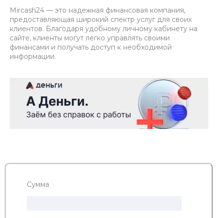
Mircash24 — это надежная финансовая компания,
предоставляющая широкий спектр услуг для своих
клиентов. Благодаря удобному личному кабинету на
сайте, клиенты могут легко управлять своими
финансами и получать доступ к необходимой
информации.
Сумма