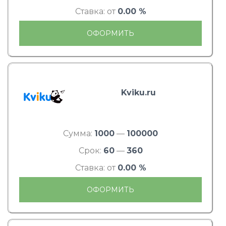
Ставка: от
0.00 %
ОФОРМИТЬ
Kviku.ru
Сумма:
1000
—
100000
Срок:
60
—
360
Ставка: от
0.00 %
ОФОРМИТЬ