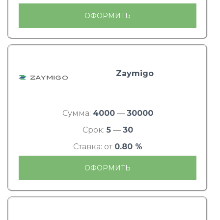
ОФОРМИТЬ
Zaymigo
Сумма:
4000
—
30000
Срок:
5
—
30
Ставка: от
0.80 %
ОФОРМИТЬ