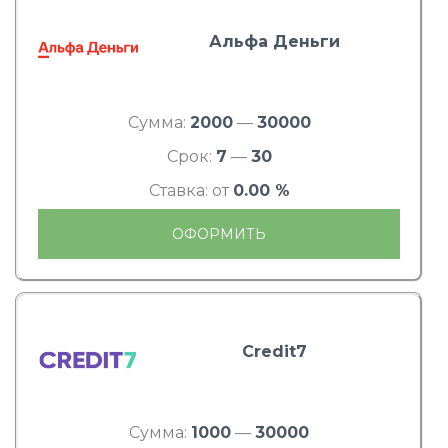
Альфа Деньги
Сумма:
2000
—
30000
Срок:
7
—
30
Ставка: от
0.00 %
ОФОРМИТЬ
Credit7
Сумма:
1000
—
30000