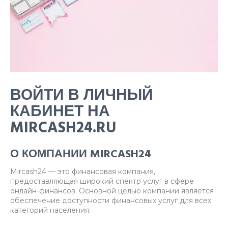
ВОЙТИ В ЛИЧНЫЙ
КАБИНЕТ НА
MIRCASH24.RU
О КОМПАНИИ MIRCASH24
Mircash24 — это финансовая компания,
предоставляющая широкий спектр услуг в сфере
онлайн-финансов. Основной целью компании является
обеспечение доступности финансовых услуг для всех
категорий населения.