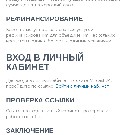
сумме денег на короткий срок.
РЕФИНАНСИРОВАНИЕ
Клиенты могут воспользоваться услугой
рефинансирования для объединения нескольких
кредитов в один с более выгодными условиями.
ВХОД В ЛИЧНЫЙ
КАБИНЕТ
Для входа в личный кабинет на сайте Mircash24,
перейдите по ссылке:
Войти в личный кабинет
ПРОВЕРКА ССЫЛКИ
Ссылка на вход в личный кабинет проверена и
работоспособна.
ЗАКЛЮЧЕНИЕ