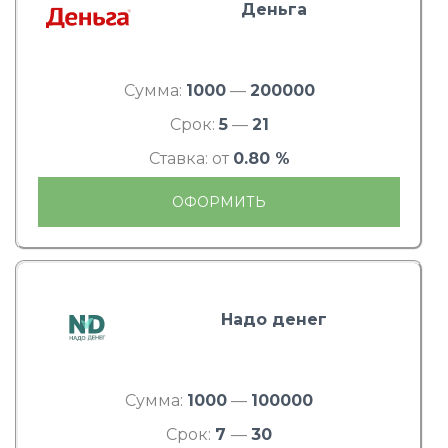
Деньга
Сумма:
1000
—
200000
Срок:
5
—
21
Ставка: от
0.80 %
ОФОРМИТЬ
Надо денег
Сумма:
1000
—
100000
Срок:
7
—
30