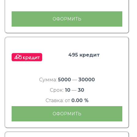
ОФОРМИТЬ
495 кредит
Сумма:
5000
—
30000
Срок:
10
—
30
Ставка: от
0.00 %
ОФОРМИТЬ