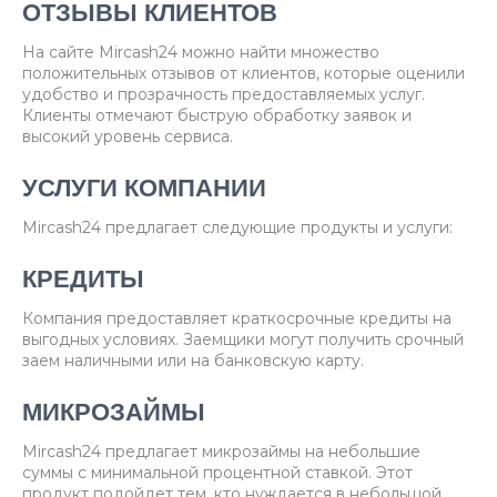
ОТЗЫВЫ КЛИЕНТОВ
На сайте Mircash24 можно найти множество
положительных отзывов от клиентов, которые оценили
удобство и прозрачность предоставляемых услуг.
Клиенты отмечают быструю обработку заявок и
высокий уровень сервиса.
УСЛУГИ КОМПАНИИ
Mircash24 предлагает следующие продукты и услуги:
КРЕДИТЫ
Компания предоставляет краткосрочные кредиты на
выгодных условиях. Заемщики могут получить срочный
заем наличными или на банковскую карту.
МИКРОЗАЙМЫ
Mircash24 предлагает микрозаймы на небольшие
суммы с минимальной процентной ставкой. Этот
продукт подойдет тем, кто нуждается в небольшой