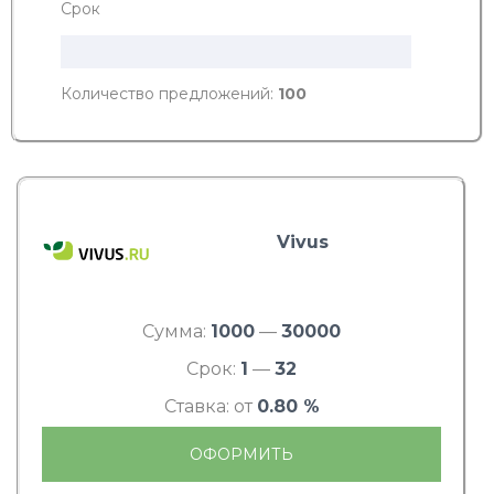
Срок
Количество предложений:
100
Vivus
Сумма:
1000
—
30000
Срок:
1
—
32
Ставка: от
0.80 %
ОФОРМИТЬ