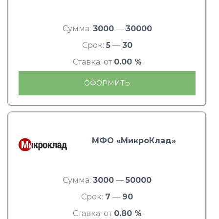
Сумма:
3000
—
30000
Срок:
5
—
30
Ставка: от
0.00 %
ОФОРМИТЬ
МФО «МикроКлад»
Сумма:
3000
—
50000
Срок:
7
—
90
Ставка: от
0.80 %