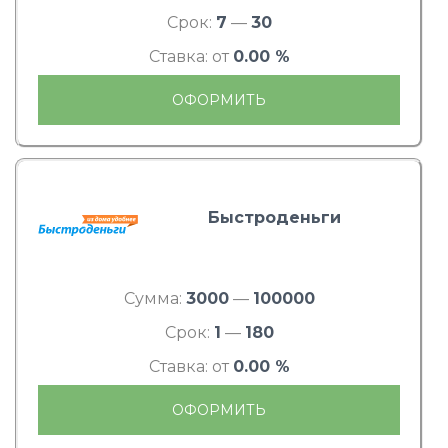
Срок:
7
—
30
Ставка: от
0.00 %
ОФОРМИТЬ
Быстроденьги
Сумма:
3000
—
100000
Срок:
1
—
180
Ставка: от
0.00 %
ОФОРМИТЬ