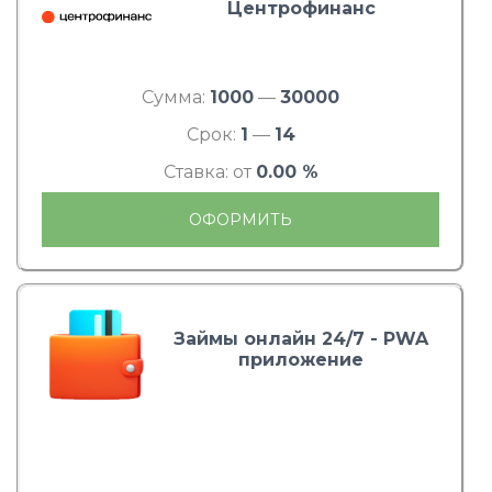
Центрофинанс
Сумма:
1000
—
30000
Срок:
1
—
14
Ставка: от
0.00 %
ОФОРМИТЬ
Займы онлайн 24/7 - PWA
приложение