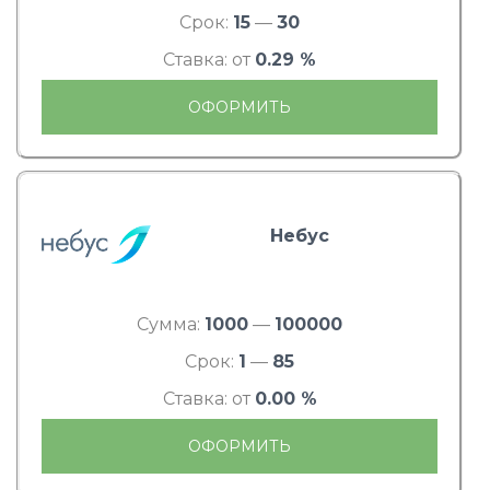
Срок:
15
—
30
Ставка: от
0.29 %
ОФОРМИТЬ
Небус
Сумма:
1000
—
100000
Срок:
1
—
85
Ставка: от
0.00 %
ОФОРМИТЬ