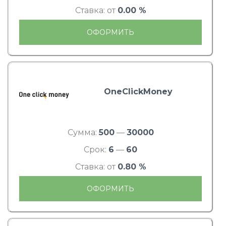
Ставка: от
0.00 %
ОФОРМИТЬ
OneClickMoney
Сумма:
500
—
30000
Срок:
6
—
60
Ставка: от
0.80 %
ОФОРМИТЬ