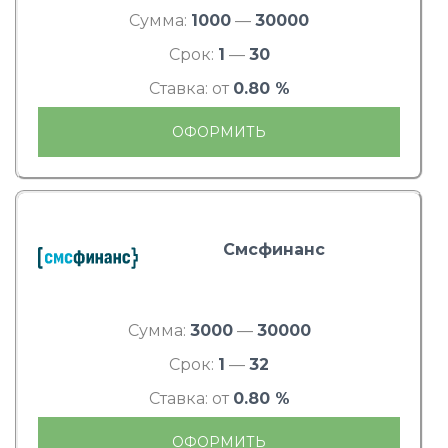
Сумма:
1000
—
30000
Срок:
1
—
30
Ставка: от
0.80 %
ОФОРМИТЬ
Смсфинанс
Сумма:
3000
—
30000
Срок:
1
—
32
Ставка: от
0.80 %
ОФОРМИТЬ