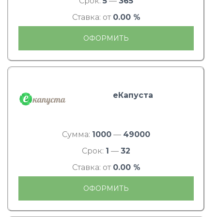
Срок:
5
—
365
Ставка: от
0.00 %
ОФОРМИТЬ
еКапуста
Сумма:
1000
—
49000
Срок:
1
—
32
Ставка: от
0.00 %
ОФОРМИТЬ