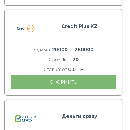
Credit Plus KZ
Сумма:
20000
—
280000
Срок:
5
—
20
Ставка: от
0.01 %
ОФОРМИТЬ
Деньги сразу