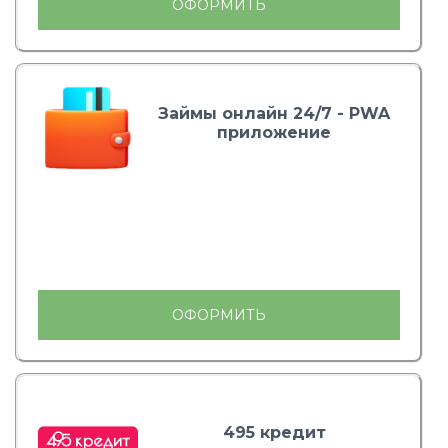
ОФОРМИТЬ
Займы онлайн 24/7 - PWA
приложение
ОФОРМИТЬ
495 кредит