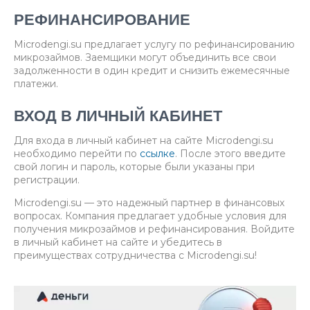
РЕФИНАНСИРОВАНИЕ
Microdengi.su предлагает услугу по рефинансированию
микрозаймов. Заемщики могут объединить все свои
задолженности в один кредит и снизить ежемесячные
платежи.
ВХОД В ЛИЧНЫЙ КАБИНЕТ
Для входа в личный кабинет на сайте Microdengi.su
необходимо перейти по
ссылке
. После этого введите
свой логин и пароль, которые были указаны при
регистрации.
Microdengi.su — это надежный партнер в финансовых
вопросах. Компания предлагает удобные условия для
получения микрозаймов и рефинансирования. Войдите
в личный кабинет на сайте и убедитесь в
преимуществах сотрудничества с Microdengi.su!