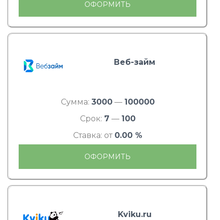
ОФОРМИТЬ
Веб-займ
Сумма:
3000
—
100000
Срок:
7
—
100
Ставка: от
0.00 %
ОФОРМИТЬ
Kviku.ru