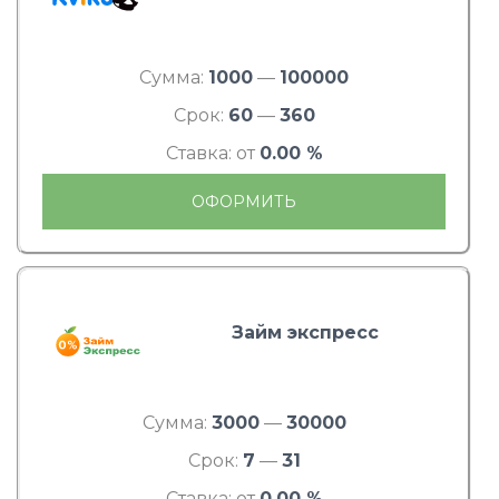
Сумма:
1000
—
100000
Срок:
60
—
360
Ставка: от
0.00 %
ОФОРМИТЬ
Займ экспресс
Сумма:
3000
—
30000
Срок:
7
—
31
Ставка: от
0.00 %