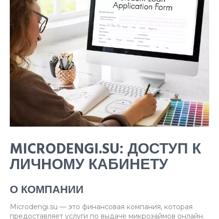
MICRODENGI.SU: ДОСТУП К
ЛИЧНОМУ КАБИНЕТУ
О КОМПАНИИ
Microdengi.su — это финансовая компания, которая
предоставляет услуги по выдаче микрозаймов онлайн.