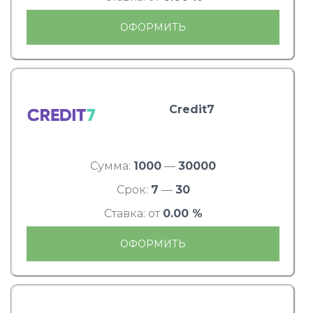
ОФОРМИТЬ
Credit7
Сумма:
1000
—
30000
Срок:
7
—
30
Ставка: от
0.00 %
ОФОРМИТЬ