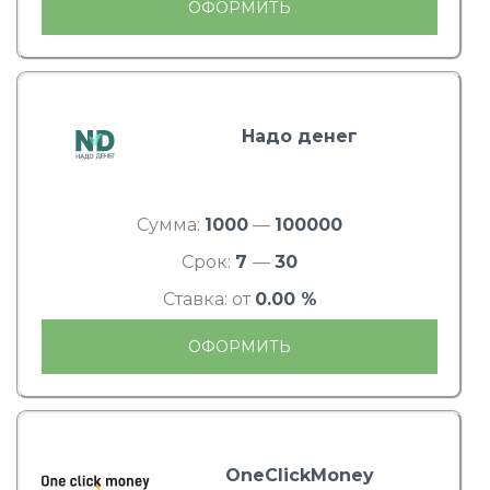
ОФОРМИТЬ
Надо денег
Сумма:
1000
—
100000
Срок:
7
—
30
Ставка: от
0.00 %
ОФОРМИТЬ
OneClickMoney