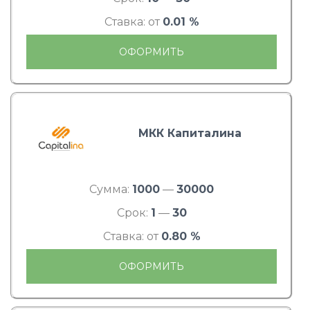
Ставка: от
0.01 %
ОФОРМИТЬ
МКК Капиталина
Сумма:
1000
—
30000
Срок:
1
—
30
Ставка: от
0.80 %
ОФОРМИТЬ