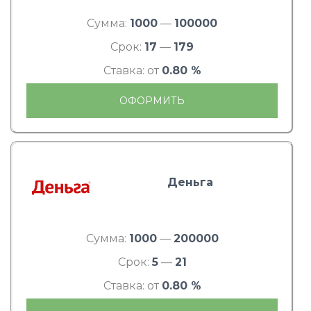
Сумма:
1000
—
100000
Срок:
17
—
179
Ставка: от
0.80 %
ОФОРМИТЬ
Деньга
Сумма:
1000
—
200000
Срок:
5
—
21
Ставка: от
0.80 %