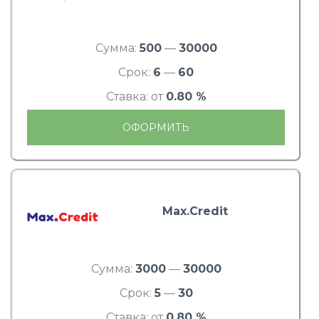
Сумма:
500
—
30000
Срок:
6
—
60
Ставка: от
0.80 %
ОФОРМИТЬ
Max.Credit
Сумма:
3000
—
30000
Срок:
5
—
30
Ставка: от
0.80 %