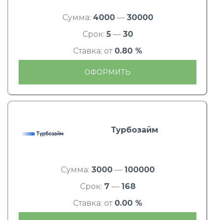
Сумма:
4000
—
30000
Срок:
5
—
30
Ставка: от
0.80 %
ОФОРМИТЬ
Турбозайм
Сумма:
3000
—
100000
Срок:
7
—
168
Ставка: от
0.00 %