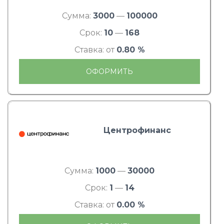
Сумма:
3000
—
100000
Срок:
10
—
168
Ставка: от
0.80 %
ОФОРМИТЬ
Центрофинанс
Сумма:
1000
—
30000
Срок:
1
—
14
Ставка: от
0.00 %