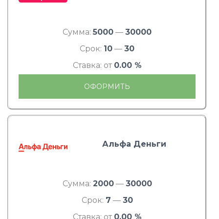
Сумма:
5000
—
30000
Срок:
10
—
30
Ставка: от
0.00 %
ОФОРМИТЬ
Альфа Деньги
Сумма:
2000
—
30000
Срок:
7
—
30
Ставка: от
0.00 %