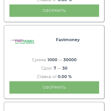
ОФОРМИТЬ
Fastmoney
Сумма:
1000
—
30000
Срок:
7
—
30
Ставка: от
0.00 %
ОФОРМИТЬ