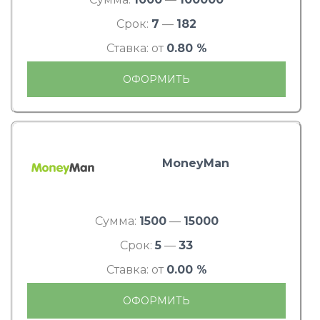
Срок:
7
—
182
Ставка: от
0.80 %
ОФОРМИТЬ
MoneyMan
Сумма:
1500
—
15000
Срок:
5
—
33
Ставка: от
0.00 %
ОФОРМИТЬ