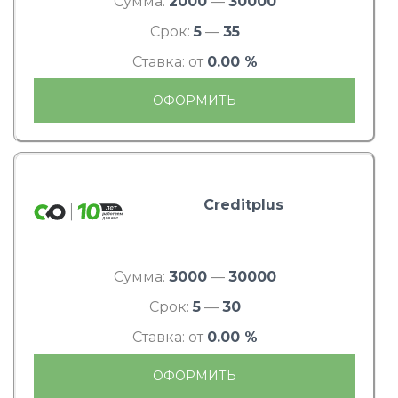
Сумма:
2000
—
30000
Срок:
5
—
35
Ставка: от
0.00 %
ОФОРМИТЬ
Creditplus
Сумма:
3000
—
30000
Срок:
5
—
30
Ставка: от
0.00 %
ОФОРМИТЬ