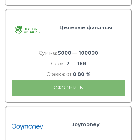
Целевые финансы
Сумма:
5000
—
100000
Срок:
7
—
168
Ставка: от
0.80 %
ОФОРМИТЬ
Joymoney