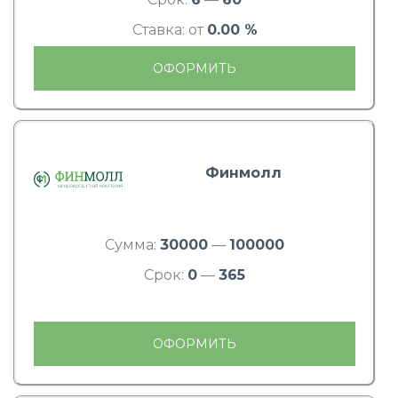
Ставка: от
0.00 %
ОФОРМИТЬ
Финмолл
Сумма:
30000
—
100000
Срок:
0
—
365
ОФОРМИТЬ