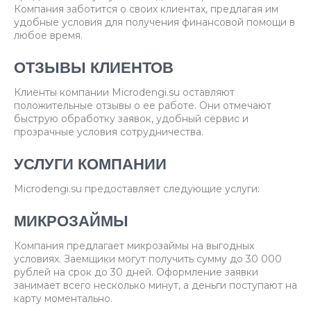
Компания заботится о своих клиентах, предлагая им
удобные условия для получения финансовой помощи в
любое время.
ОТЗЫВЫ КЛИЕНТОВ
Клиенты компании Microdengi.su оставляют
положительные отзывы о ее работе. Они отмечают
быструю обработку заявок, удобный сервис и
прозрачные условия сотрудничества.
УСЛУГИ КОМПАНИИ
Microdengi.su предоставляет следующие услуги:
МИКРОЗАЙМЫ
Компания предлагает микрозаймы на выгодных
условиях. Заемщики могут получить сумму до 30 000
рублей на срок до 30 дней. Оформление заявки
занимает всего несколько минут, а деньги поступают на
карту моментально.