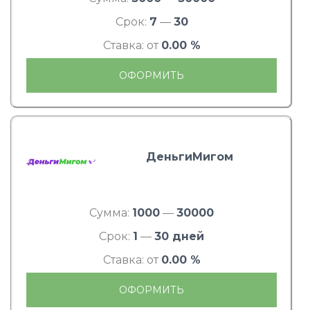
Срок:
7
—
30
Ставка: от
0.00 %
ОФОРМИТЬ
ДеньгиМигом
Сумма:
1000
—
30000
Срок:
1
—
30 дней
Ставка: от
0.00 %
ОФОРМИТЬ