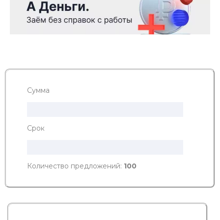
Сумма
Срок
Количество предложений:
100