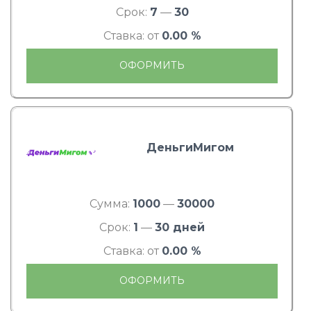
Срок:
7
—
30
Ставка: от
0.00 %
ОФОРМИТЬ
ДеньгиМигом
Сумма:
1000
—
30000
Срок:
1
—
30 дней
Ставка: от
0.00 %
ОФОРМИТЬ