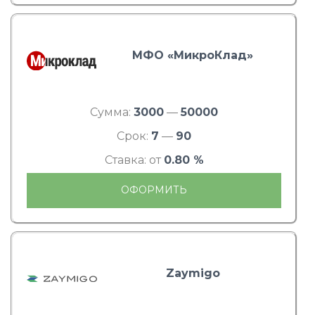
МФО «МикроКлад»
Сумма:
3000
—
50000
Срок:
7
—
90
Ставка: от
0.80 %
ОФОРМИТЬ
Zaymigo