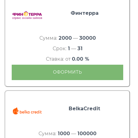
Финтерра
Сумма:
2000
—
30000
Срок:
1
—
31
Ставка: от
0.00 %
ОФОРМИТЬ
BelkaCredit
Сумма:
1000
—
100000