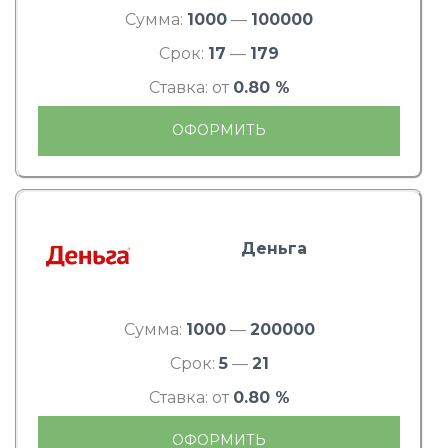
Сумма:
1000
—
100000
Срок:
17
—
179
Ставка: от
0.80 %
ОФОРМИТЬ
Деньга
Сумма:
1000
—
200000
Срок:
5
—
21
Ставка: от
0.80 %
ОФОРМИТЬ