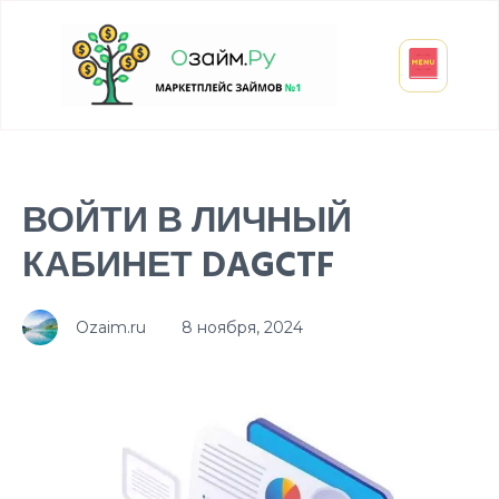
Взять микрозайм
Займ студенту
Инвестиции и вклады
Оформить ОСАГО
ВОЙТИ В ЛИЧНЫЙ
КАБИНЕТ DAGCTF
Ozaim.ru
8 ноября, 2024