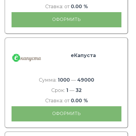
Ставка: от
0.00 %
ОФОРМИТЬ
еКапуста
Сумма:
1000
—
49000
Срок:
1
—
32
Ставка: от
0.00 %
ОФОРМИТЬ