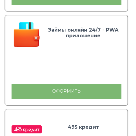
Займы онлайн 24/7 - PWA
приложение
ОФОРМИТЬ
495 кредит