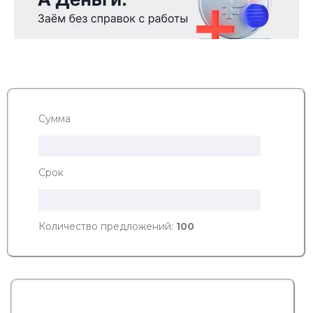
Сумма
Срок
Количество предложений:
100