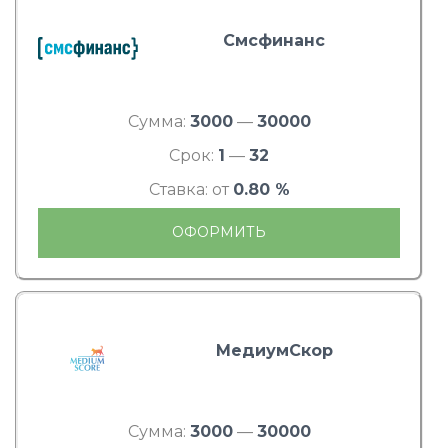
Смсфинанс
Сумма:
3000
—
30000
Срок:
1
—
32
Ставка: от
0.80 %
ОФОРМИТЬ
МедиумСкор
Сумма:
3000
—
30000