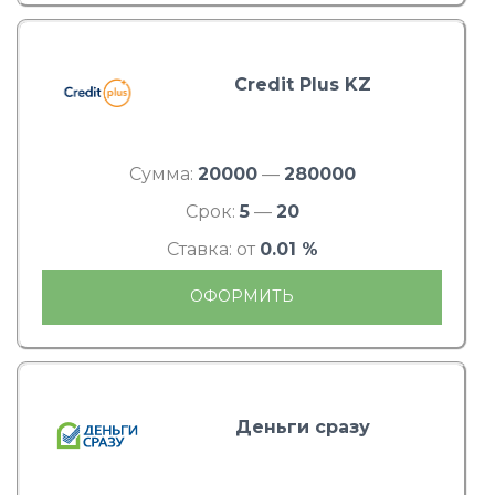
Credit Plus KZ
Сумма:
20000
—
280000
Срок:
5
—
20
Ставка: от
0.01 %
ОФОРМИТЬ
Деньги сразу