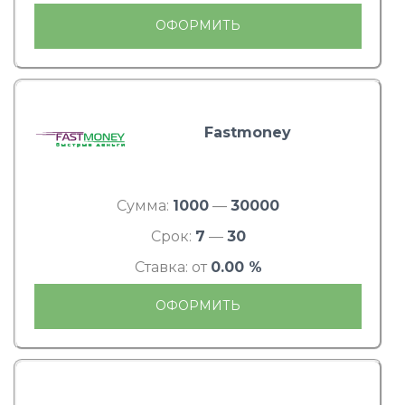
ОФОРМИТЬ
Fastmoney
Сумма:
1000
—
30000
Срок:
7
—
30
Ставка: от
0.00 %
ОФОРМИТЬ