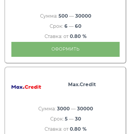
Сумма:
500
—
30000
Срок:
6
—
60
Ставка: от
0.80 %
ОФОРМИТЬ
Max.Credit
Сумма:
3000
—
30000
Срок:
5
—
30
Ставка: от
0.80 %