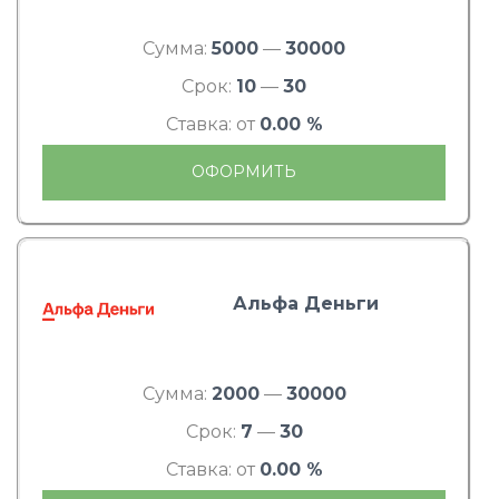
Сумма:
5000
—
30000
Срок:
10
—
30
Ставка: от
0.00 %
ОФОРМИТЬ
Альфа Деньги
Сумма:
2000
—
30000
Срок:
7
—
30
Ставка: от
0.00 %