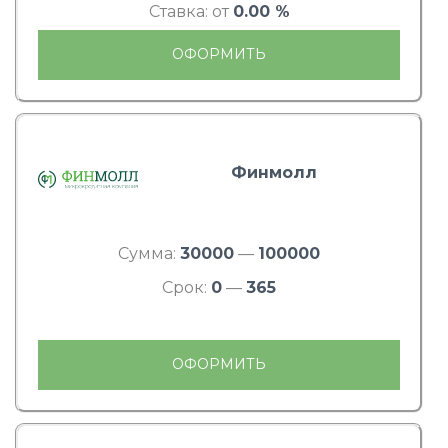
Ставка: от
0.00 %
ОФОРМИТЬ
Финмолл
Сумма:
30000
—
100000
Срок:
0
—
365
ОФОРМИТЬ