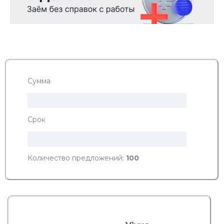
Сумма
Срок
Количество предложений:
100