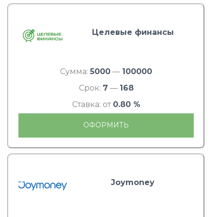
Целевые финансы
Сумма:
5000
—
100000
Срок:
7
—
168
Ставка: от
0.80 %
ОФОРМИТЬ
Joymoney