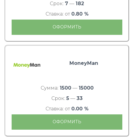
Срок:
7
—
182
Ставка: от
0.80 %
ОФОРМИТЬ
MoneyMan
Сумма:
1500
—
15000
Срок:
5
—
33
Ставка: от
0.00 %
ОФОРМИТЬ