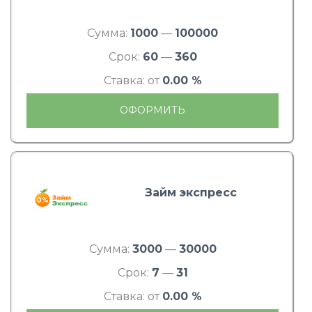
Сумма:
1000
—
100000
Срок:
60
—
360
Ставка: от
0.00 %
ОФОРМИТЬ
Займ экспресс
Сумма:
3000
—
30000
Срок:
7
—
31
Ставка: от
0.00 %