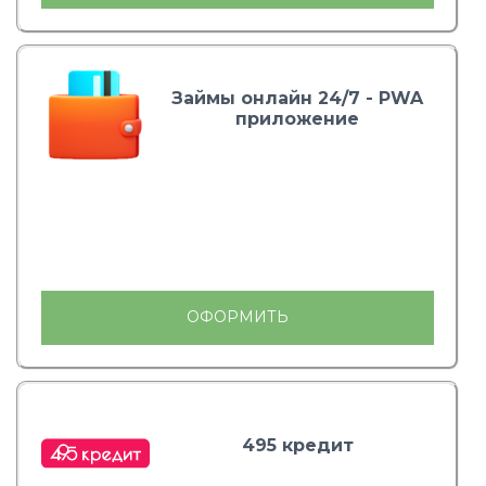
Займы онлайн 24/7 - PWA
приложение
ОФОРМИТЬ
495 кредит