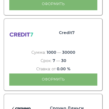
ОФОРМИТЬ
Credit7
Сумма:
1000
—
30000
Срок:
7
—
30
Ставка: от
0.00 %
ОФОРМИТЬ
Срочно Деньги