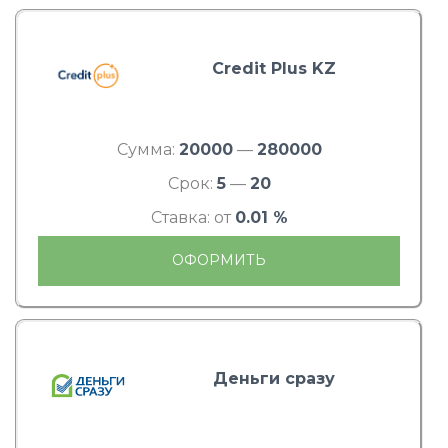
Credit Plus KZ
Сумма:
20000
—
280000
Срок:
5
—
20
Ставка: от
0.01 %
ОФОРМИТЬ
Деньги сразу