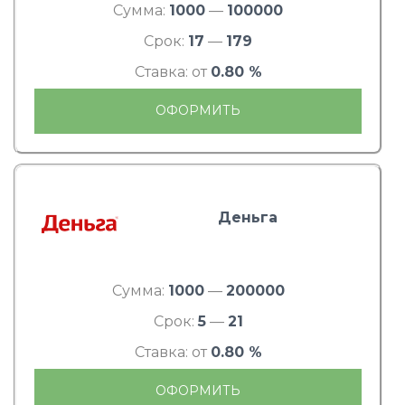
Сумма:
1000
—
100000
Срок:
17
—
179
Ставка: от
0.80 %
ОФОРМИТЬ
Деньга
Сумма:
1000
—
200000
Срок:
5
—
21
Ставка: от
0.80 %
ОФОРМИТЬ