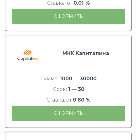
Ставка: от
0.01 %
ОФОРМИТЬ
МКК Капиталина
Сумма:
1000
—
30000
Срок:
1
—
30
Ставка: от
0.80 %
ОФОРМИТЬ