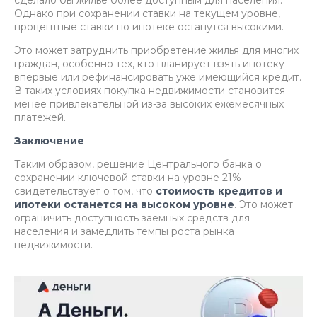
сделало бы жилье более доступным для населения.
Однако при сохранении ставки на текущем уровне,
процентные ставки по ипотеке останутся высокими.
Это может затруднить приобретение жилья для многих
граждан, особенно тех, кто планирует взять ипотеку
впервые или рефинансировать уже имеющийся кредит.
В таких условиях покупка недвижимости становится
менее привлекательной из-за высоких ежемесячных
платежей.
Заключение
Таким образом, решение Центрального банка о
сохранении ключевой ставки на уровне 21%
свидетельствует о том, что
стоимость кредитов и
ипотеки останется на высоком уровне
. Это может
ограничить доступность заемных средств для
населения и замедлить темпы роста рынка
недвижимости.