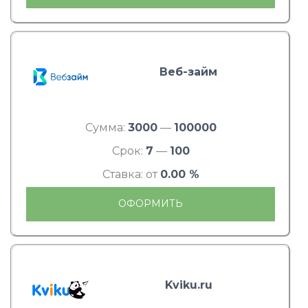
Веб-займ
Сумма:
3000
—
100000
Срок:
7
—
100
Ставка: от
0.00 %
ОФОРМИТЬ
Kviku.ru