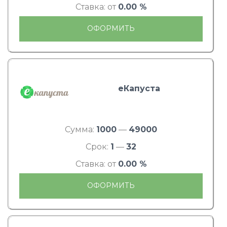
Ставка: от
0.00 %
ОФОРМИТЬ
еКапуста
Сумма:
1000
—
49000
Срок:
1
—
32
Ставка: от
0.00 %
ОФОРМИТЬ