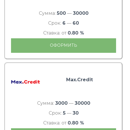
Сумма:
500
—
30000
Срок:
6
—
60
Ставка: от
0.80 %
ОФОРМИТЬ
Max.Credit
Сумма:
3000
—
30000
Срок:
5
—
30
Ставка: от
0.80 %