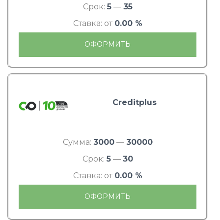
Срок:
5
—
35
Ставка: от
0.00 %
ОФОРМИТЬ
Creditplus
Сумма:
3000
—
30000
Срок:
5
—
30
Ставка: от
0.00 %
ОФОРМИТЬ