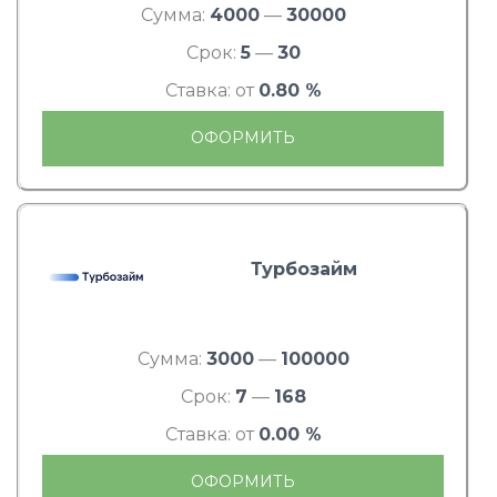
Сумма:
4000
—
30000
Срок:
5
—
30
Ставка: от
0.80 %
ОФОРМИТЬ
Турбозайм
Сумма:
3000
—
100000
Срок:
7
—
168
Ставка: от
0.00 %
ОФОРМИТЬ