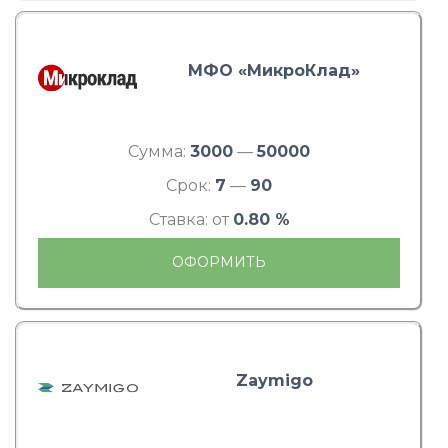
МФО «МикроКлад»
Сумма:
3000
—
50000
Срок:
7
—
90
Ставка: от
0.80 %
ОФОРМИТЬ
Zaymigo