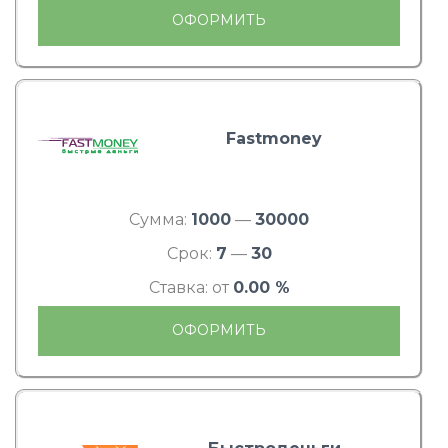
ОФОРМИТЬ
Fastmoney
Сумма:
1000
—
30000
Срок:
7
—
30
Ставка: от
0.00 %
ОФОРМИТЬ