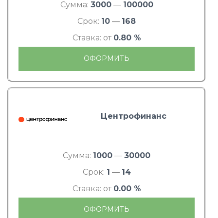
Сумма:
3000
—
100000
Срок:
10
—
168
Ставка: от
0.80 %
ОФОРМИТЬ
Центрофинанс
Сумма:
1000
—
30000
Срок:
1
—
14
Ставка: от
0.00 %
ОФОРМИТЬ