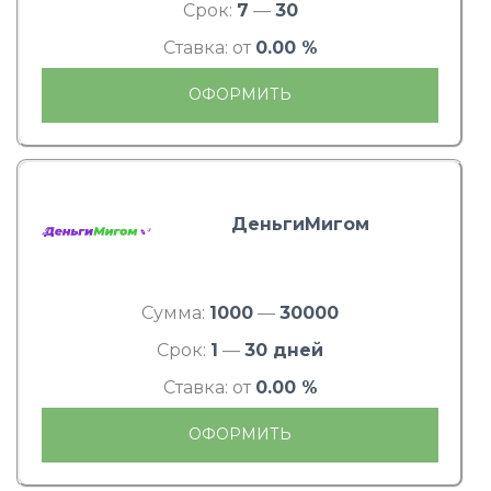
Срок:
7
—
30
Ставка: от
0.00 %
ОФОРМИТЬ
ДеньгиМигом
Сумма:
1000
—
30000
Срок:
1
—
30 дней
Ставка: от
0.00 %
ОФОРМИТЬ