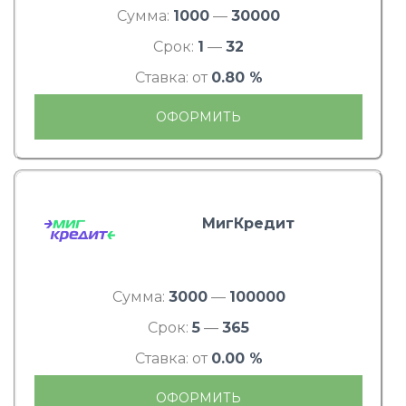
Сумма:
1000
—
30000
Срок:
1
—
32
Ставка: от
0.80 %
ОФОРМИТЬ
МигКредит
Сумма:
3000
—
100000
Срок:
5
—
365
Ставка: от
0.00 %
ОФОРМИТЬ