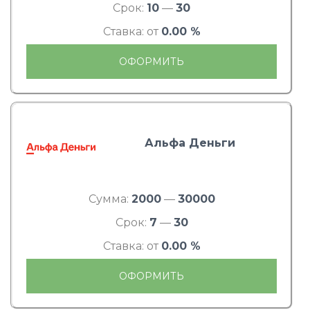
Срок:
10
—
30
Ставка: от
0.00 %
ОФОРМИТЬ
Альфа Деньги
Сумма:
2000
—
30000
Срок:
7
—
30
Ставка: от
0.00 %
ОФОРМИТЬ