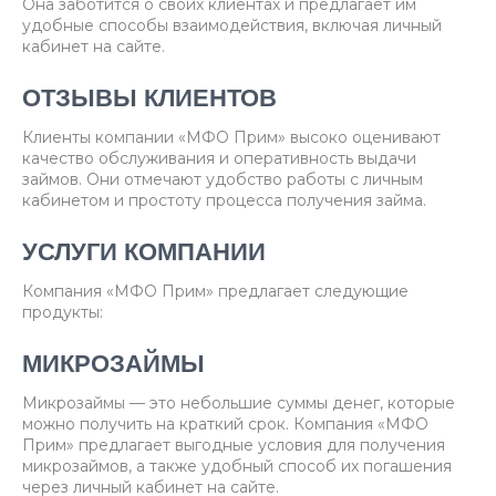
Она заботится о своих клиентах и предлагает им
удобные способы взаимодействия, включая личный
кабинет на сайте.
ОТЗЫВЫ КЛИЕНТОВ
Клиенты компании «МФО Прим» высоко оценивают
качество обслуживания и оперативность выдачи
займов. Они отмечают удобство работы с личным
кабинетом и простоту процесса получения займа.
УСЛУГИ КОМПАНИИ
Компания «МФО Прим» предлагает следующие
продукты:
МИКРОЗАЙМЫ
Микрозаймы — это небольшие суммы денег, которые
можно получить на краткий срок. Компания «МФО
Прим» предлагает выгодные условия для получения
микрозаймов, а также удобный способ их погашения
через личный кабинет на сайте.