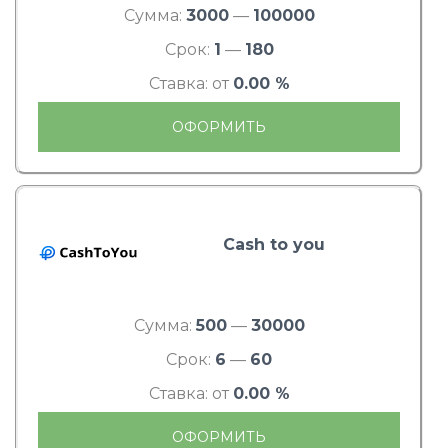
Сумма:
3000
—
100000
Срок:
1
—
180
Ставка: от
0.00 %
ОФОРМИТЬ
Cash to you
Сумма:
500
—
30000
Срок:
6
—
60
Ставка: от
0.00 %
ОФОРМИТЬ