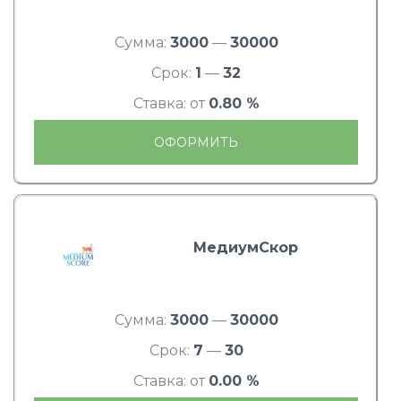
Сумма:
3000
—
30000
Срок:
1
—
32
Ставка: от
0.80 %
ОФОРМИТЬ
МедиумСкор
Сумма:
3000
—
30000
Срок:
7
—
30
Ставка: от
0.00 %