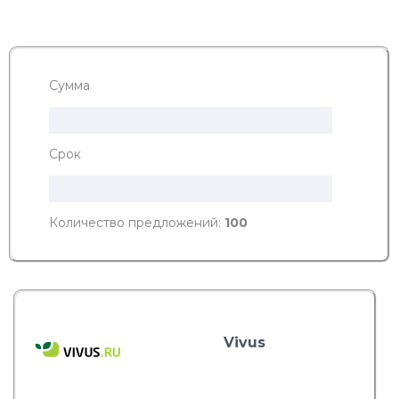
Сумма
Срок
Количество предложений:
100
Vivus