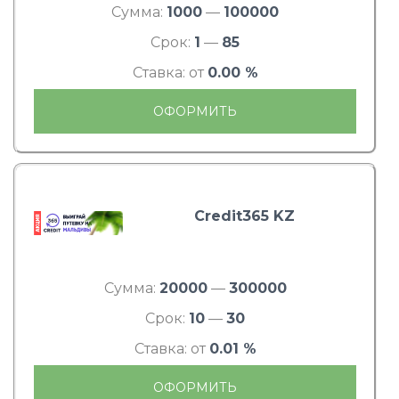
Сумма:
1000
—
100000
Срок:
1
—
85
Ставка: от
0.00 %
ОФОРМИТЬ
Credit365 KZ
Сумма:
20000
—
300000
Срок:
10
—
30
Ставка: от
0.01 %
ОФОРМИТЬ