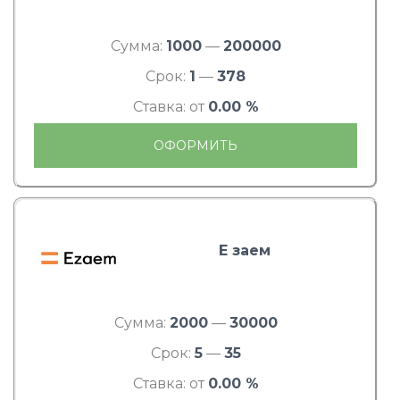
Сумма:
1000
—
200000
Срок:
1
—
378
Ставка: от
0.00 %
ОФОРМИТЬ
Е заем
Сумма:
2000
—
30000
Срок:
5
—
35
Ставка: от
0.00 %