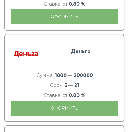
Ставка: от
0.80 %
ОФОРМИТЬ
Деньга
Сумма:
1000
—
200000
Срок:
5
—
21
Ставка: от
0.80 %
ОФОРМИТЬ