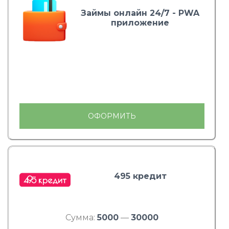
Займы онлайн 24/7 - PWA
приложение
ОФОРМИТЬ
495 кредит
Сумма:
5000
—
30000