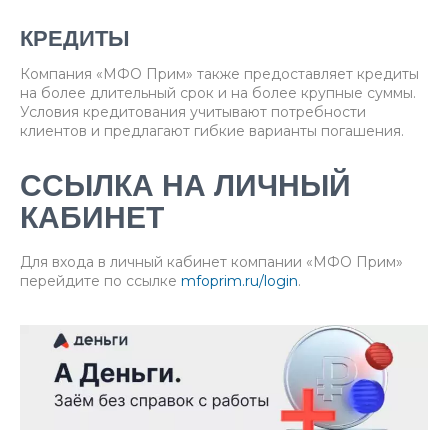
КРЕДИТЫ
Компания «МФО Прим» также предоставляет кредиты
на более длительный срок и на более крупные суммы.
Условия кредитования учитывают потребности
клиентов и предлагают гибкие варианты погашения.
ССЫЛКА НА ЛИЧНЫЙ
КАБИНЕТ
Для входа в личный кабинет компании «МФО Прим»
перейдите по ссылке
mfoprim.ru/login
.