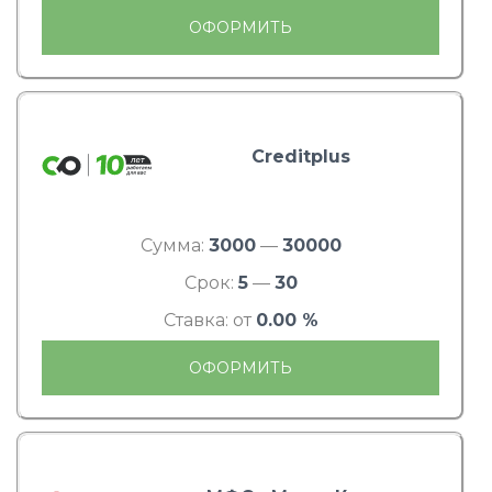
ОФОРМИТЬ
Creditplus
Сумма:
3000
—
30000
Срок:
5
—
30
Ставка: от
0.00 %
ОФОРМИТЬ