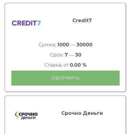
Credit7
Сумма:
1000
—
30000
Срок:
7
—
30
Ставка: от
0.00 %
ОФОРМИТЬ
Срочно Деньги