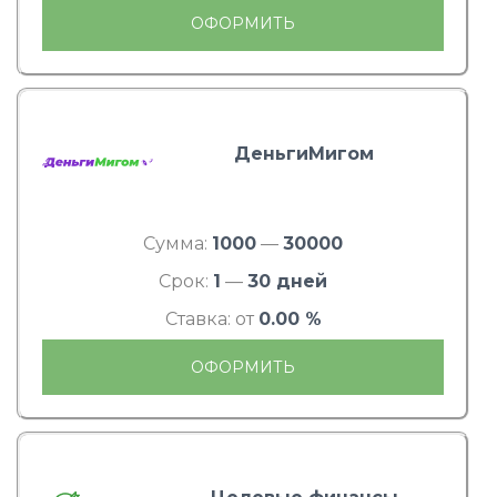
ОФОРМИТЬ
ДеньгиМигом
Сумма:
1000
—
30000
Срок:
1
—
30 дней
Ставка: от
0.00 %
ОФОРМИТЬ