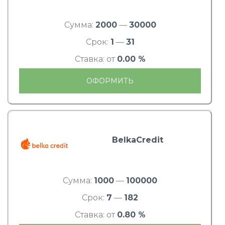
Сумма:
2000
—
30000
Срок:
1
—
31
Ставка: от
0.00 %
ОФОРМИТЬ
BelkaCredit
Сумма:
1000
—
100000
Срок:
7
—
182
Ставка: от
0.80 %