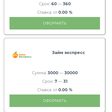
Срок:
60
—
360
Ставка: от
0.00 %
ОФОРМИТЬ
Займ экспресс
Сумма:
3000
—
30000
Срок:
7
—
31
Ставка: от
0.00 %
ОФОРМИТЬ