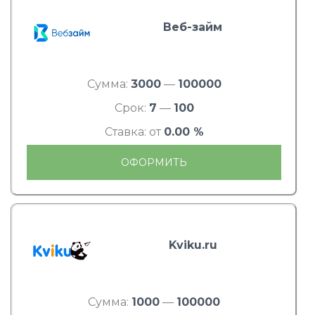
Веб-займ
Сумма:
3000
—
100000
Срок:
7
—
100
Ставка: от
0.00 %
ОФОРМИТЬ
Kviku.ru
Сумма:
1000
—
100000