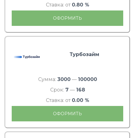
Ставка: от
0.80 %
ОФОРМИТЬ
Турбозайм
Сумма:
3000
—
100000
Срок:
7
—
168
Ставка: от
0.00 %
ОФОРМИТЬ