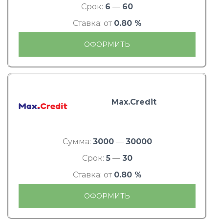
Срок:
6
—
60
Ставка: от
0.80 %
ОФОРМИТЬ
Max.Credit
Сумма:
3000
—
30000
Срок:
5
—
30
Ставка: от
0.80 %
ОФОРМИТЬ