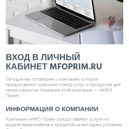
ВХОД В ЛИЧНЫЙ
КАБИНЕТ MFOPRIM.RU
Сегодня мы поговорим о компании, которая
предоставляет широкий спектр услуг и продуктов для
своих клиентов. Название этой компании — «МФО
Прим».
ИНФОРМАЦИЯ О КОМПАНИИ
Компания «МФО Прим» предоставляет услуги по
выдаче микрозаймов и кредитов на выгодных условиях.