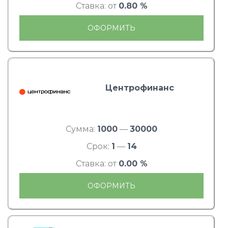
Ставка: от
0.80 %
ОФОРМИТЬ
Центрофинанс
Сумма:
1000
—
30000
Срок:
1
—
14
Ставка: от
0.00 %
ОФОРМИТЬ