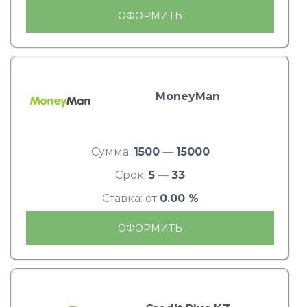
ОФОРМИТЬ
MoneyMan
Сумма:
1500
—
15000
Срок:
5
—
33
Ставка: от
0.00 %
ОФОРМИТЬ