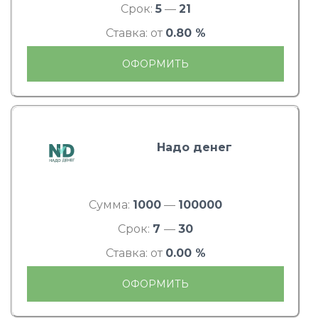
Срок:
5
—
21
Ставка: от
0.80 %
ОФОРМИТЬ
Надо денег
Сумма:
1000
—
100000
Срок:
7
—
30
Ставка: от
0.00 %
ОФОРМИТЬ