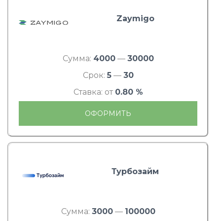
Zaymigo
Сумма:
4000
—
30000
Срок:
5
—
30
Ставка: от
0.80 %
ОФОРМИТЬ
Турбозайм
Сумма:
3000
—
100000