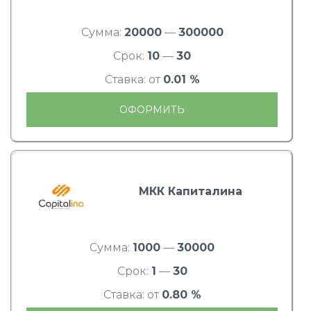
Сумма:
20000
—
300000
Срок:
10
—
30
Ставка: от
0.01 %
ОФОРМИТЬ
МКК Капиталина
Сумма:
1000
—
30000
Срок:
1
—
30
Ставка: от
0.80 %