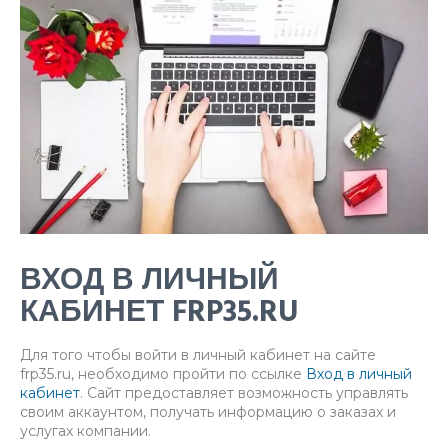
ВХОД В ЛИЧНЫЙ
КАБИНЕТ FRP35.RU
Для того чтобы войти в личный кабинет на сайте
frp35.ru, необходимо пройти по ссылке
Вход в личный
кабинет
. Сайт предоставляет возможность управлять
своим аккаунтом, получать информацию о заказах и
услугах компании.