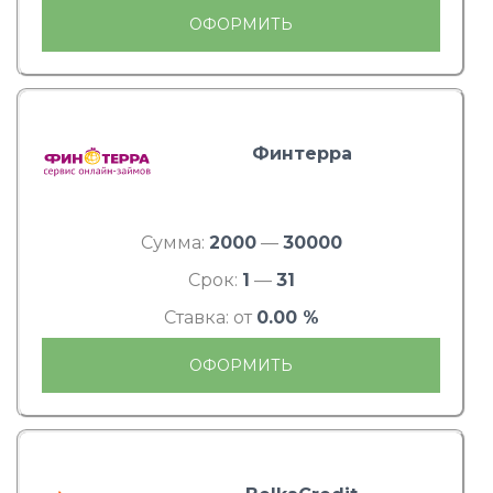
ОФОРМИТЬ
Финтерра
Сумма:
2000
—
30000
Срок:
1
—
31
Ставка: от
0.00 %
ОФОРМИТЬ