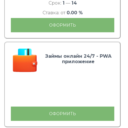
Срок:
1
—
14
Ставка: от
0.00 %
ОФОРМИТЬ
Займы онлайн 24/7 - PWA
приложение
ОФОРМИТЬ