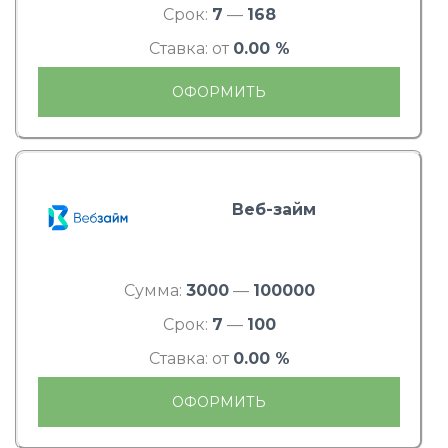
Срок:
7
—
168
Ставка: от
0.00 %
ОФОРМИТЬ
Веб-займ
Сумма:
3000
—
100000
Срок:
7
—
100
Ставка: от
0.00 %
ОФОРМИТЬ