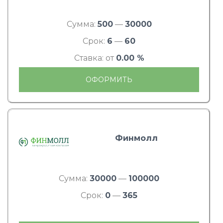
Сумма:
500
—
30000
Срок:
6
—
60
Ставка: от
0.00 %
ОФОРМИТЬ
Финмолл
Сумма:
30000
—
100000
Срок:
0
—
365