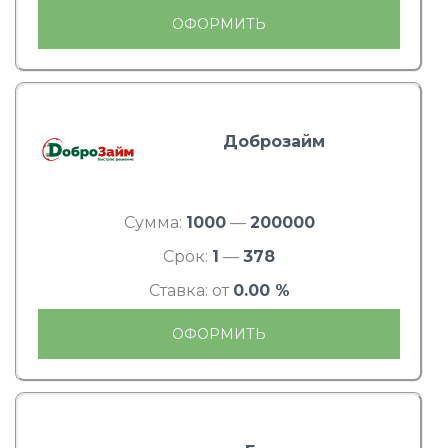
ОФОРМИТЬ
Доброзайм
Сумма:
1000
—
200000
Срок:
1
—
378
Ставка: от
0.00 %
ОФОРМИТЬ