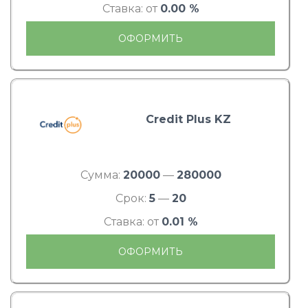
Ставка: от
0.00 %
ОФОРМИТЬ
Credit Plus KZ
Сумма:
20000
—
280000
Срок:
5
—
20
Ставка: от
0.01 %
ОФОРМИТЬ