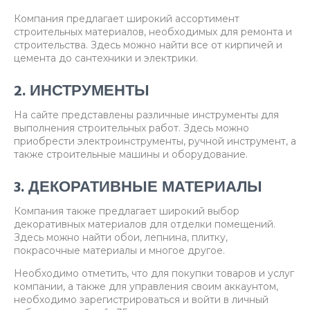
Компания предлагает широкий ассортимент
строительных материалов, необходимых для ремонта и
строительства. Здесь можно найти все от кирпичей и
цемента до сантехники и электрики.
2. ИНСТРУМЕНТЫ
На сайте представлены различные инструменты для
выполнения строительных работ. Здесь можно
приобрести электроинструменты, ручной инструмент, а
также строительные машины и оборудование.
3. ДЕКОРАТИВНЫЕ МАТЕРИАЛЫ
Компания также предлагает широкий выбор
декоративных материалов для отделки помещений.
Здесь можно найти обои, лепнина, плитку,
покрасочные материалы и многое другое.
Необходимо отметить, что для покупки товаров и услуг
компании, а также для управления своим аккаунтом,
необходимо зарегистрироваться и войти в личный