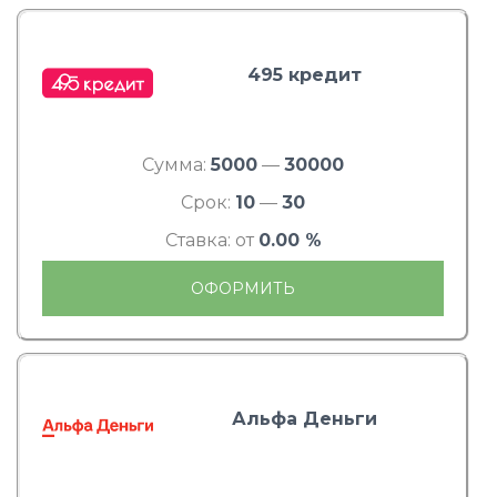
495 кредит
Сумма:
5000
—
30000
Срок:
10
—
30
Ставка: от
0.00 %
ОФОРМИТЬ
Альфа Деньги