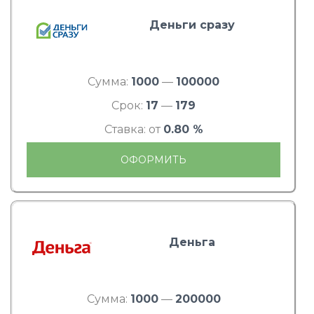
Деньги сразу
Сумма:
1000
—
100000
Срок:
17
—
179
Ставка: от
0.80 %
ОФОРМИТЬ
Деньга
Сумма:
1000
—
200000