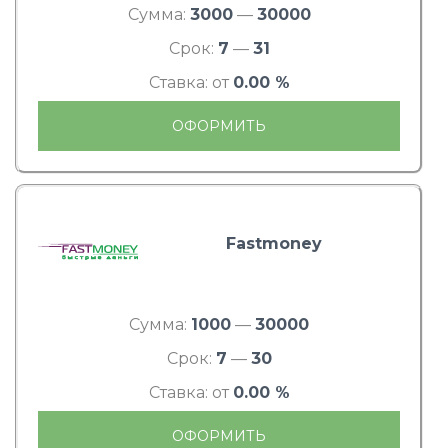
Сумма:
3000
—
30000
Срок:
7
—
31
Ставка: от
0.00 %
ОФОРМИТЬ
Fastmoney
Сумма:
1000
—
30000
Срок:
7
—
30
Ставка: от
0.00 %
ОФОРМИТЬ