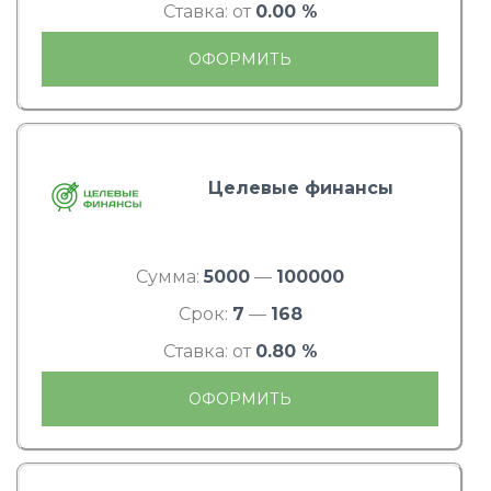
Ставка: от
0.00 %
ОФОРМИТЬ
Целевые финансы
Сумма:
5000
—
100000
Срок:
7
—
168
Ставка: от
0.80 %
ОФОРМИТЬ