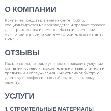
О КОМПАНИИ
Компания, представленная на сайте frp35.ru,
специализируется на производстве и продаже товаров
для строительства и ремонта. Название компании
можно найти в title на сайте — «Строительный магазин
FRP35».
ОТЗЫВЫ
Пользователи, которые уже воспользовались услугами
компании, оставили положительные отзывы о качестве
продукции и обслуживания. Они отмечают быструю
доставку и профессиональный подход к каждому
клиенту.
УСЛУГИ
1. СТРОИТЕЛЬНЫЕ МАТЕРИАЛЫ