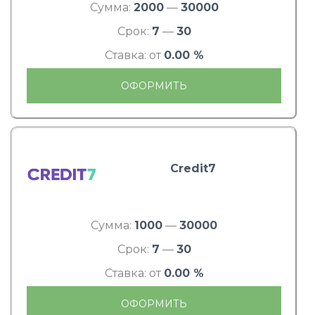
Сумма:
2000
—
30000
Срок:
7
—
30
Ставка: от
0.00 %
ОФОРМИТЬ
Credit7
Сумма:
1000
—
30000
Срок:
7
—
30
Ставка: от
0.00 %
ОФОРМИТЬ