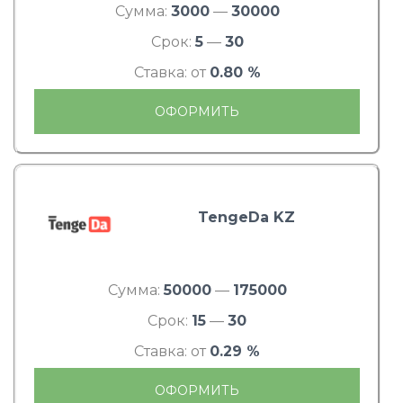
Сумма:
3000
—
30000
Срок:
5
—
30
Ставка: от
0.80 %
ОФОРМИТЬ
TengeDa KZ
Сумма:
50000
—
175000
Срок:
15
—
30
Ставка: от
0.29 %
ОФОРМИТЬ