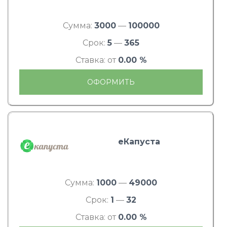
Сумма:
3000
—
100000
Срок:
5
—
365
Ставка: от
0.00 %
ОФОРМИТЬ
еКапуста
Сумма:
1000
—
49000
Срок:
1
—
32
Ставка: от
0.00 %