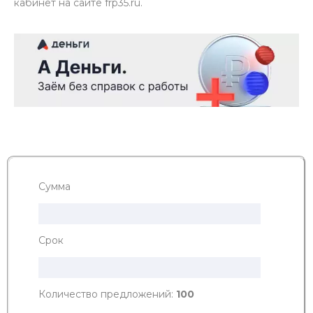
кабинет на сайте frp35.ru.
Сумма
Срок
Количество предложений:
100