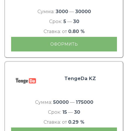
Сумма:
3000
—
30000
Срок:
5
—
30
Ставка: от
0.80 %
ОФОРМИТЬ
TengeDa KZ
Сумма:
50000
—
175000
Срок:
15
—
30
Ставка: от
0.29 %