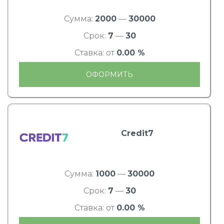
Сумма:
2000
—
30000
Срок:
7
—
30
Ставка: от
0.00 %
ОФОРМИТЬ
Credit7
Сумма:
1000
—
30000
Срок:
7
—
30
Ставка: от
0.00 %