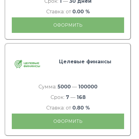
Срок:
1
—
30 дней
Ставка: от
0.00 %
ОФОРМИТЬ
Целевые финансы
Сумма:
5000
—
100000
Срок:
7
—
168
Ставка: от
0.80 %
ОФОРМИТЬ