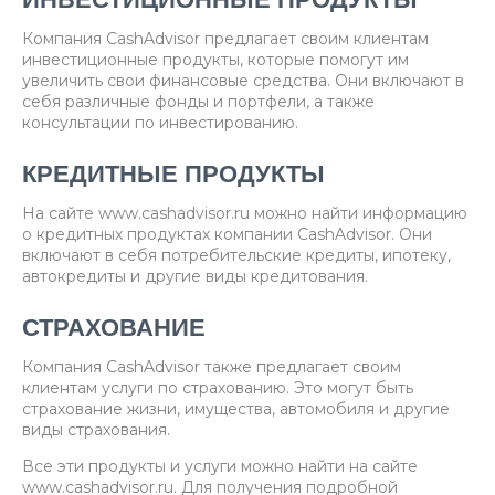
ИНВЕСТИЦИОННЫЕ ПРОДУКТЫ
Компания CashAdvisor предлагает своим клиентам
инвестиционные продукты, которые помогут им
увеличить свои финансовые средства. Они включают в
себя различные фонды и портфели, а также
консультации по инвестированию.
КРЕДИТНЫЕ ПРОДУКТЫ
На сайте www.cashadvisor.ru можно найти информацию
о кредитных продуктах компании CashAdvisor. Они
включают в себя потребительские кредиты, ипотеку,
автокредиты и другие виды кредитования.
СТРАХОВАНИЕ
Компания CashAdvisor также предлагает своим
клиентам услуги по страхованию. Это могут быть
страхование жизни, имущества, автомобиля и другие
виды страхования.
Все эти продукты и услуги можно найти на сайте
www.cashadvisor.ru. Для получения подробной