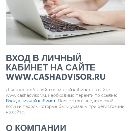
ВХОД В ЛИЧНЫЙ
КАБИНЕТ НА САЙТЕ
WWW.CASHADVISOR.RU
Для того чтобы войти в личный кабинет на сайте
www.cashadvisor.ru, необходимо перейти по ссылке:
Вход в личный кабинет
. После этого введите свой
логин и пароль, которые были указаны при регистрации
на сайте.
О КОМПАНИИ