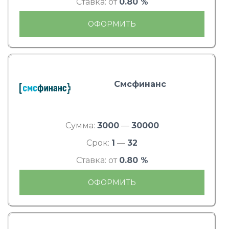
Ставка: от
0.80 %
ОФОРМИТЬ
Смсфинанс
Сумма:
3000
—
30000
Срок:
1
—
32
Ставка: от
0.80 %
ОФОРМИТЬ