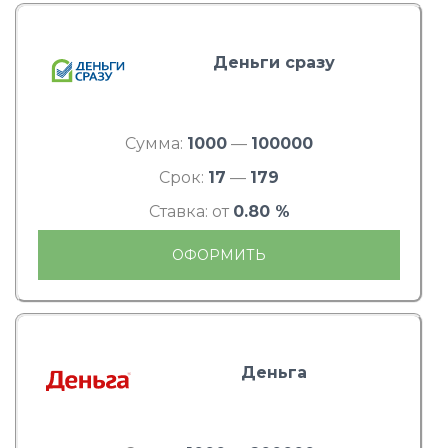
Деньги сразу
Сумма:
1000
—
100000
Срок:
17
—
179
Ставка: от
0.80 %
ОФОРМИТЬ
Деньга