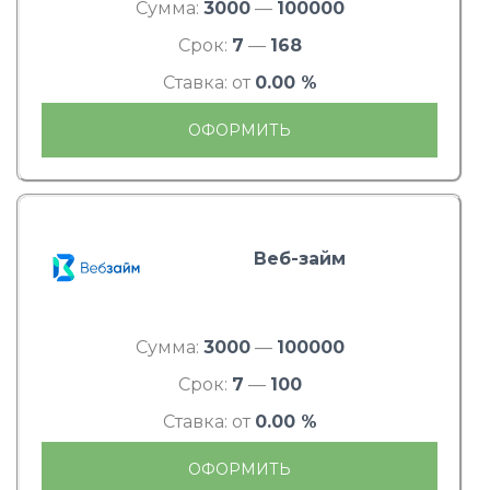
Сумма:
3000
—
100000
Срок:
7
—
168
Ставка: от
0.00 %
ОФОРМИТЬ
Веб-займ
Сумма:
3000
—
100000
Срок:
7
—
100
Ставка: от
0.00 %
ОФОРМИТЬ