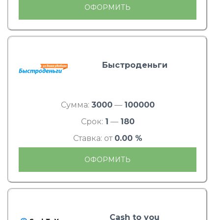
ОФОРМИТЬ
Быстроденьги
Сумма:
3000
—
100000
Срок:
1
—
180
Ставка: от
0.00 %
ОФОРМИТЬ
Cash to you