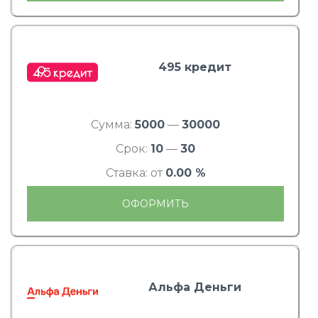
495 кредит
Сумма:
5000
—
30000
Срок:
10
—
30
Ставка: от
0.00 %
ОФОРМИТЬ
Альфа Деньги