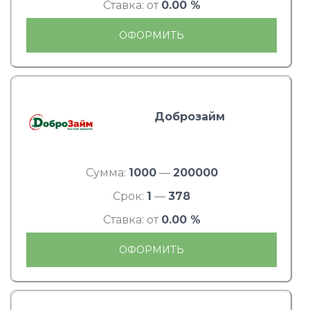
Ставка: от
0.00 %
ОФОРМИТЬ
Доброзайм
Сумма:
1000
—
200000
Срок:
1
—
378
Ставка: от
0.00 %
ОФОРМИТЬ