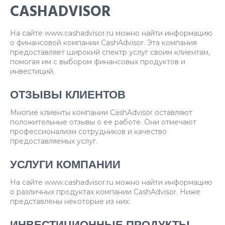
CASHADVISOR
На сайте www.cashadvisor.ru можно найти информацию
о финансовой компании CashAdvisor. Эта компания
предоставляет широкий спектр услуг своим клиентам,
помогая им с выбором финансовых продуктов и
инвестиций.
ОТЗЫВЫ КЛИЕНТОВ
Многие клиенты компании CashAdvisor оставляют
положительные отзывы о ее работе. Они отмечают
профессионализм сотрудников и качество
предоставляемых услуг.
УСЛУГИ КОМПАНИИ
На сайте www.cashadvisor.ru можно найти информацию
о различных продуктах компании CashAdvisor. Ниже
представлены некоторые из них: