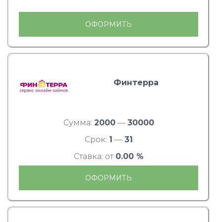
ОФОРМИТЬ
Финтерра
Сумма:
2000
—
30000
Срок:
1
—
31
Ставка: от
0.00 %
ОФОРМИТЬ