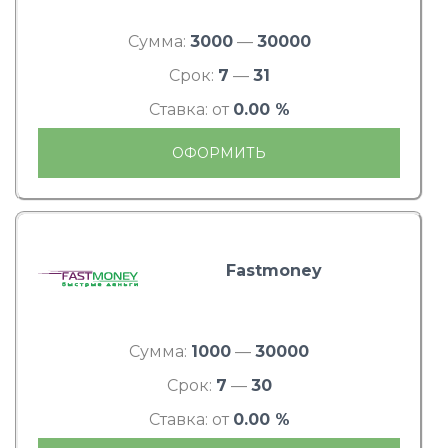
Сумма:
3000
—
30000
Срок:
7
—
31
Ставка: от
0.00 %
ОФОРМИТЬ
Fastmoney
Сумма:
1000
—
30000
Срок:
7
—
30
Ставка: от
0.00 %