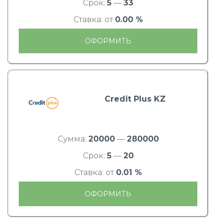
Срок:
5
—
33
Ставка: от
0.00 %
ОФОРМИТЬ
Credit Plus KZ
Сумма:
20000
—
280000
Срок:
5
—
20
Ставка: от
0.01 %
ОФОРМИТЬ