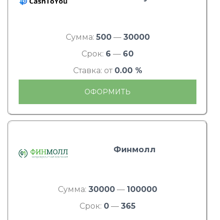
Сумма:
500
—
30000
Срок:
6
—
60
Ставка: от
0.00 %
ОФОРМИТЬ
Финмолл
Сумма:
30000
—
100000
Срок:
0
—
365