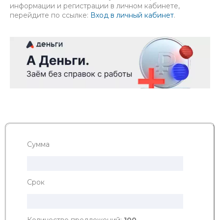
информации и регистрации в личном кабинете,
перейдите по ссылке:
Вход в личный кабинет
.
Сумма
Срок