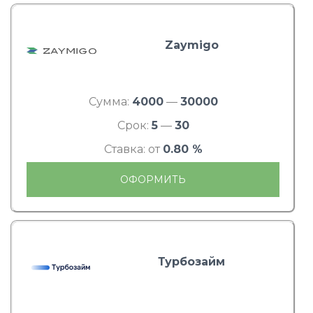
Zaymigo
Сумма:
4000
—
30000
Срок:
5
—
30
Ставка: от
0.80 %
ОФОРМИТЬ
Турбозайм