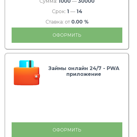
Сумма:
1000
—
30000
Срок:
1
—
14
Ставка: от
0.00 %
ОФОРМИТЬ
Займы онлайн 24/7 - PWA
приложение
ОФОРМИТЬ