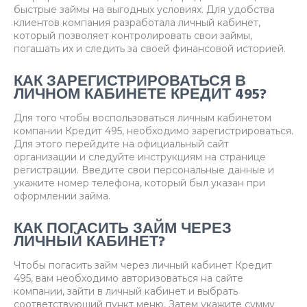
быстрые займы на выгодных условиях. Для удобства
клиентов компания разработала личный кабинет,
который позволяет контролировать свои займы,
погашать их и следить за своей финансовой историей.
КАК ЗАРЕГИСТРИРОВАТЬСЯ В
ЛИЧНОМ КАБИНЕТЕ КРЕДИТ 495?
Для того чтобы воспользоваться личным кабинетом
компании Кредит 495, необходимо зарегистрироваться.
Для этого перейдите на официальный сайт
организации и следуйте инструкциям на странице
регистрации. Введите свои персональные данные и
укажите номер телефона, который был указан при
оформлении займа.
КАК ПОГАСИТЬ ЗАЙМ ЧЕРЕЗ
ЛИЧНЫЙ КАБИНЕТ?
Чтобы погасить займ через личный кабинет Кредит
495, вам необходимо авторизоваться на сайте
компании, зайти в личный кабинет и выбрать
соответствующий пункт меню. Затем укажите сумму