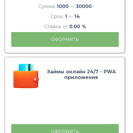
Сумма:
1000
—
30000
Срок:
1
—
14
Ставка: от
0.00 %
ОФОРМИТЬ
Займы онлайн 24/7 - PWA
приложение
ОФОРМИТЬ