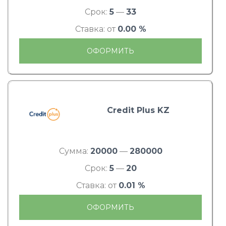
Срок:
5
—
33
Ставка: от
0.00 %
ОФОРМИТЬ
Credit Plus KZ
Сумма:
20000
—
280000
Срок:
5
—
20
Ставка: от
0.01 %
ОФОРМИТЬ