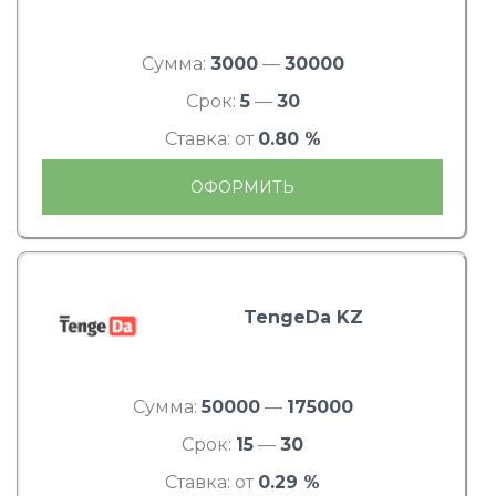
Сумма:
3000
—
30000
Срок:
5
—
30
Ставка: от
0.80 %
ОФОРМИТЬ
TengeDa KZ
Сумма:
50000
—
175000
Срок:
15
—
30
Ставка: от
0.29 %