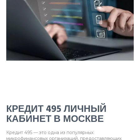
КРЕДИТ 495 ЛИЧНЫЙ
КАБИНЕТ В МОСКВЕ
Кредит 495 — это одна из популярных
микрофинансовых организаций, предоставляющих