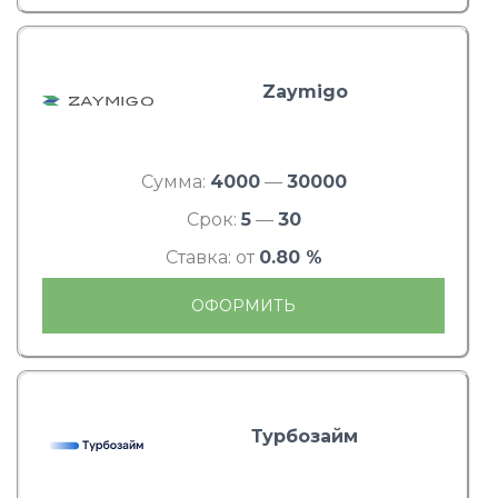
Zaymigo
Сумма:
4000
—
30000
Срок:
5
—
30
Ставка: от
0.80 %
ОФОРМИТЬ
Турбозайм