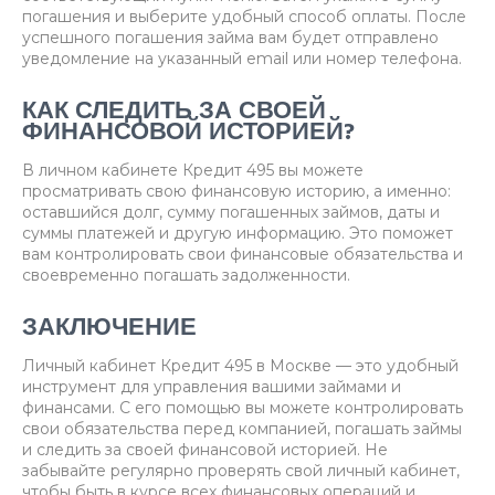
погашения и выберите удобный способ оплаты. После
успешного погашения займа вам будет отправлено
уведомление на указанный email или номер телефона.
КАК СЛЕДИТЬ ЗА СВОЕЙ
ФИНАНСОВОЙ ИСТОРИЕЙ?
В личном кабинете Кредит 495 вы можете
просматривать свою финансовую историю, а именно:
оставшийся долг, сумму погашенных займов, даты и
суммы платежей и другую информацию. Это поможет
вам контролировать свои финансовые обязательства и
своевременно погашать задолженности.
ЗАКЛЮЧЕНИЕ
Личный кабинет Кредит 495 в Москве — это удобный
инструмент для управления вашими займами и
финансами. С его помощью вы можете контролировать
свои обязательства перед компанией, погашать займы
и следить за своей финансовой историей. Не
забывайте регулярно проверять свой личный кабинет,
чтобы быть в курсе всех финансовых операций и