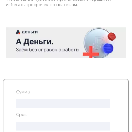
избегать просрочек по платежам.
Сумма
Срок