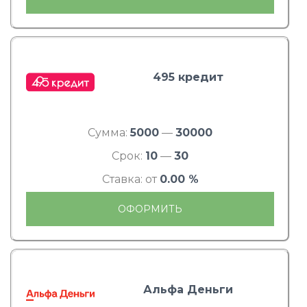
495 кредит
Сумма:
5000
—
30000
Срок:
10
—
30
Ставка: от
0.00 %
ОФОРМИТЬ
Альфа Деньги