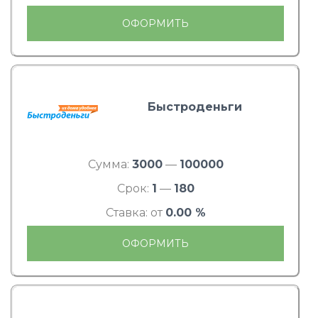
ОФОРМИТЬ
Быстроденьги
Сумма:
3000
—
100000
Срок:
1
—
180
Ставка: от
0.00 %
ОФОРМИТЬ