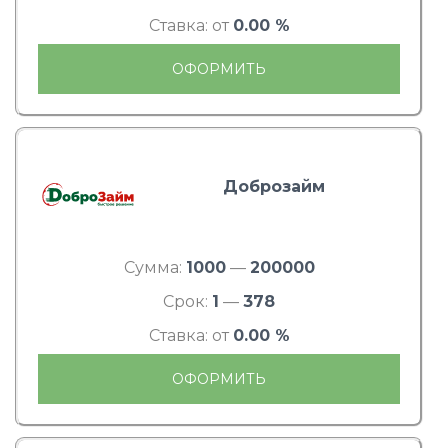
Ставка: от
0.00 %
ОФОРМИТЬ
Доброзайм
Сумма:
1000
—
200000
Срок:
1
—
378
Ставка: от
0.00 %
ОФОРМИТЬ