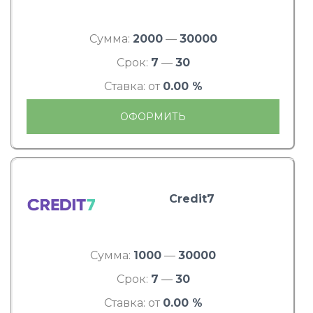
Сумма:
2000
—
30000
Срок:
7
—
30
Ставка: от
0.00 %
ОФОРМИТЬ
Credit7
Сумма:
1000
—
30000
Срок:
7
—
30
Ставка: от
0.00 %