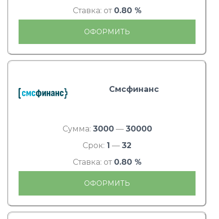
Ставка: от
0.80 %
ОФОРМИТЬ
Смсфинанс
Сумма:
3000
—
30000
Срок:
1
—
32
Ставка: от
0.80 %
ОФОРМИТЬ