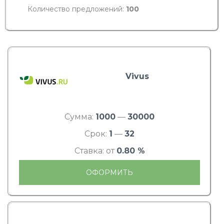
Количество предложений:
100
Vivus
Сумма:
1000
—
30000
Срок:
1
—
32
Ставка: от
0.80 %
ОФОРМИТЬ