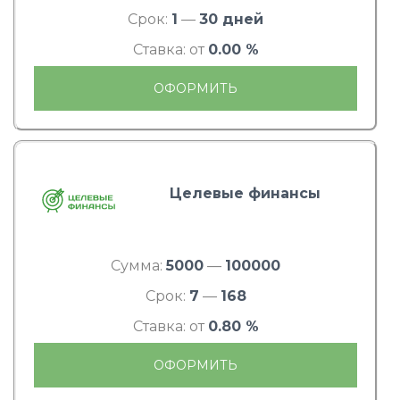
Срок:
1
—
30 дней
Ставка: от
0.00 %
ОФОРМИТЬ
Целевые финансы
Сумма:
5000
—
100000
Срок:
7
—
168
Ставка: от
0.80 %
ОФОРМИТЬ