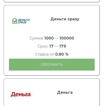
Деньги сразу
Сумма:
1000
—
100000
Срок:
17
—
179
Ставка: от
0.80 %
ОФОРМИТЬ
Деньга