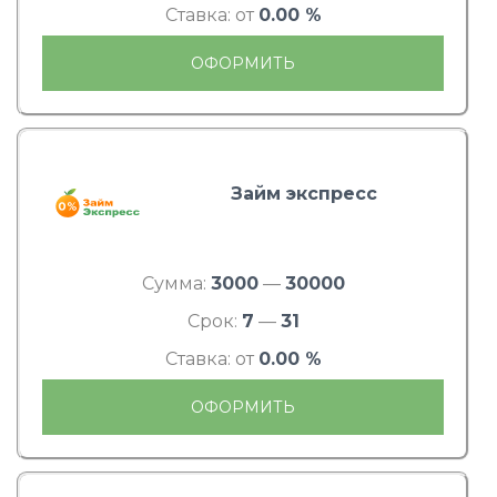
Ставка: от
0.00 %
ОФОРМИТЬ
Займ экспресс
Сумма:
3000
—
30000
Срок:
7
—
31
Ставка: от
0.00 %
ОФОРМИТЬ