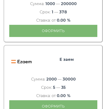
Сумма:
1000
—
200000
Срок:
1
—
378
Ставка: от
0.00 %
ОФОРМИТЬ
Е заем
Сумма:
2000
—
30000
Срок:
5
—
35
Ставка: от
0.00 %
ОФОРМИТЬ