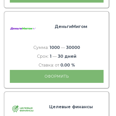
ДеньгиМигом
Сумма:
1000
—
30000
Срок:
1
—
30 дней
Ставка: от
0.00 %
ОФОРМИТЬ
Целевые финансы