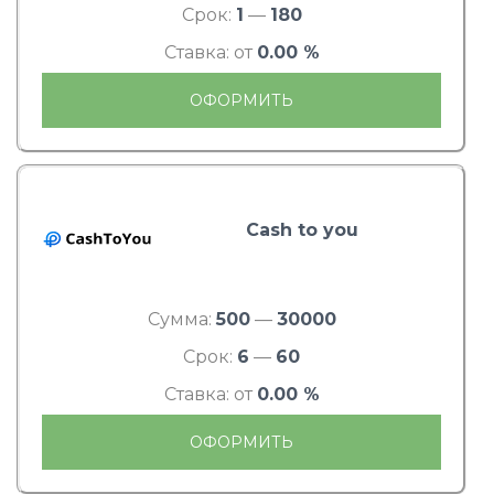
Срок:
1
—
180
Ставка: от
0.00 %
ОФОРМИТЬ
Cash to you
Сумма:
500
—
30000
Срок:
6
—
60
Ставка: от
0.00 %
ОФОРМИТЬ