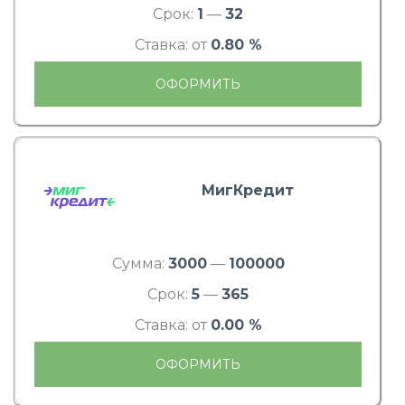
Срок:
1
—
32
Ставка: от
0.80 %
ОФОРМИТЬ
МигКредит
Сумма:
3000
—
100000
Срок:
5
—
365
Ставка: от
0.00 %
ОФОРМИТЬ