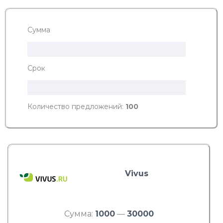
Сумма
Срок
Количество предложений:
100
Vivus
Сумма:
1000
—
30000