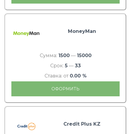
MoneyMan
Сумма:
1500
—
15000
Срок:
5
—
33
Ставка: от
0.00 %
ОФОРМИТЬ
Credit Plus KZ