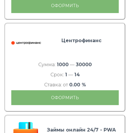
ОФОРМИТЬ
Центрофинанс
Сумма:
1000
—
30000
Срок:
1
—
14
Ставка: от
0.00 %
ОФОРМИТЬ
Займы онлайн 24/7 - PWA