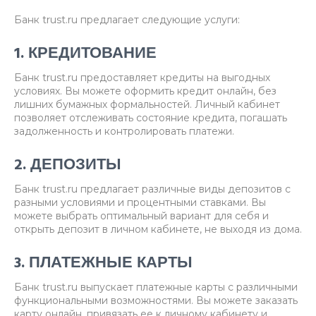
Банк trust.ru предлагает следующие услуги:
1. КРЕДИТОВАНИЕ
Банк trust.ru предоставляет кредиты на выгодных
условиях. Вы можете оформить кредит онлайн, без
лишних бумажных формальностей. Личный кабинет
позволяет отслеживать состояние кредита, погашать
задолженность и контролировать платежи.
2. ДЕПОЗИТЫ
Банк trust.ru предлагает различные виды депозитов с
разными условиями и процентными ставками. Вы
можете выбрать оптимальный вариант для себя и
открыть депозит в личном кабинете, не выходя из дома.
3. ПЛАТЕЖНЫЕ КАРТЫ
Банк trust.ru выпускает платежные карты с различными
функциональными возможностями. Вы можете заказать
карту онлайн, привязать ее к личному кабинету и