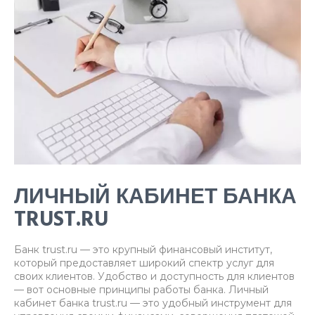
ЛИЧНЫЙ КАБИНЕТ БАНКА
TRUST.RU
Банк trust.ru — это крупный финансовый институт,
который предоставляет широкий спектр услуг для
своих клиентов. Удобство и доступность для клиентов
— вот основные принципы работы банка. Личный
кабинет банка trust.ru — это удобный инструмент для