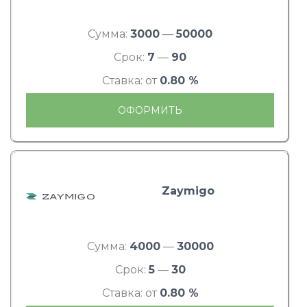
Сумма:
3000
—
50000
Срок:
7
—
90
Ставка: от
0.80 %
ОФОРМИТЬ
Zaymigo
Сумма:
4000
—
30000
Срок:
5
—
30
Ставка: от
0.80 %