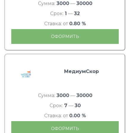
Сумма:
3000
—
30000
Срок:
1
—
32
Ставка: от
0.80 %
ОФОРМИТЬ
МедиумСкор
Сумма:
3000
—
30000
Срок:
7
—
30
Ставка: от
0.00 %
ОФОРМИТЬ