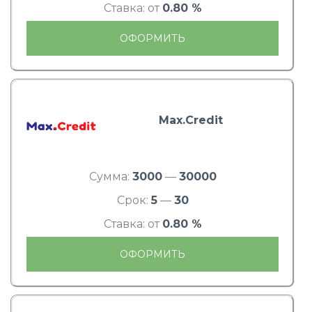
Ставка: от
0.80 %
ОФОРМИТЬ
Max.Credit
Сумма:
3000
—
30000
Срок:
5
—
30
Ставка: от
0.80 %
ОФОРМИТЬ