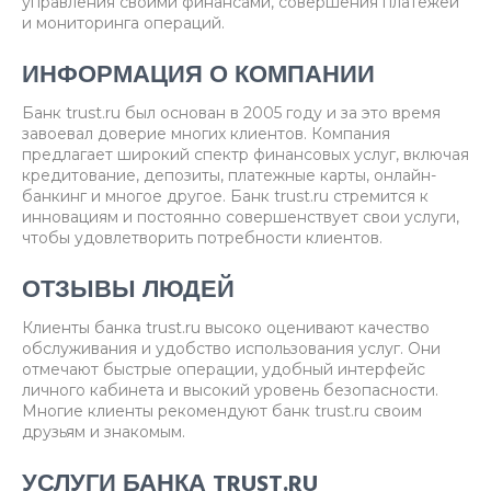
управления своими финансами, совершения платежей
и мониторинга операций.
ИНФОРМАЦИЯ О КОМПАНИИ
Банк trust.ru был основан в 2005 году и за это время
завоевал доверие многих клиентов. Компания
предлагает широкий спектр финансовых услуг, включая
кредитование, депозиты, платежные карты, онлайн-
банкинг и многое другое. Банк trust.ru стремится к
инновациям и постоянно совершенствует свои услуги,
чтобы удовлетворить потребности клиентов.
ОТЗЫВЫ ЛЮДЕЙ
Клиенты банка trust.ru высоко оценивают качество
обслуживания и удобство использования услуг. Они
отмечают быстрые операции, удобный интерфейс
личного кабинета и высокий уровень безопасности.
Многие клиенты рекомендуют банк trust.ru своим
друзьям и знакомым.
УСЛУГИ БАНКА TRUST.RU