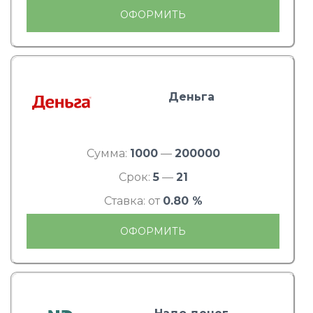
ОФОРМИТЬ
Деньга
Сумма:
1000
—
200000
Срок:
5
—
21
Ставка: от
0.80 %
ОФОРМИТЬ