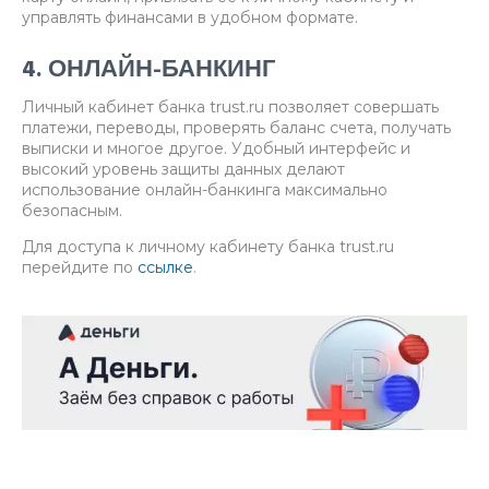
управлять финансами в удобном формате.
4. ОНЛАЙН-БАНКИНГ
Личный кабинет банка trust.ru позволяет совершать
платежи, переводы, проверять баланс счета, получать
выписки и многое другое. Удобный интерфейс и
высокий уровень защиты данных делают
использование онлайн-банкинга максимально
безопасным.
Для доступа к личному кабинету банка trust.ru
перейдите по
ссылке
.