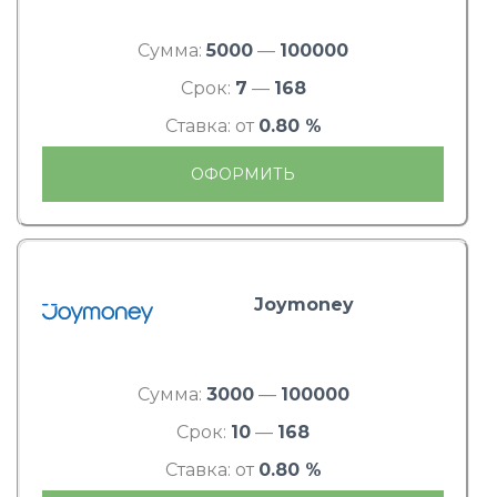
Сумма:
5000
—
100000
Срок:
7
—
168
Ставка: от
0.80 %
ОФОРМИТЬ
Joymoney
Сумма:
3000
—
100000
Срок:
10
—
168
Ставка: от
0.80 %