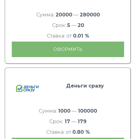
Сумма:
20000
—
280000
Срок:
5
—
20
Ставка: от
0.01 %
ОФОРМИТЬ
Деньги сразу
Сумма:
1000
—
100000
Срок:
17
—
179
Ставка: от
0.80 %