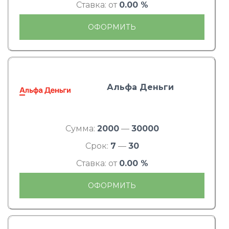
Ставка: от
0.00 %
ОФОРМИТЬ
Альфа Деньги
Сумма:
2000
—
30000
Срок:
7
—
30
Ставка: от
0.00 %
ОФОРМИТЬ