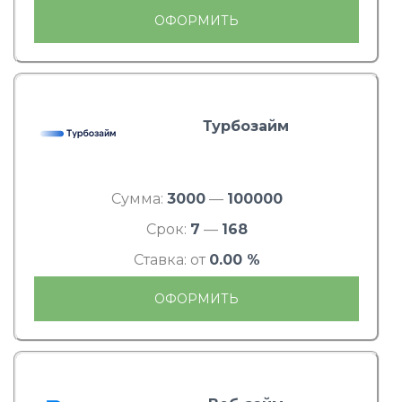
ОФОРМИТЬ
Турбозайм
Сумма:
3000
—
100000
Срок:
7
—
168
Ставка: от
0.00 %
ОФОРМИТЬ