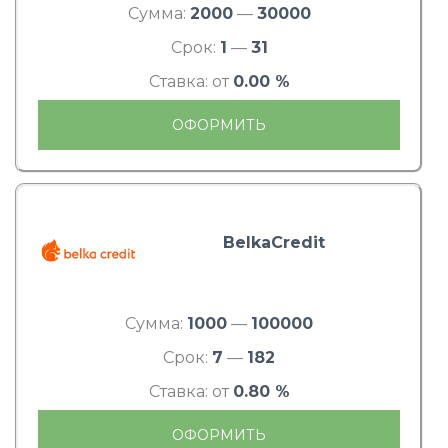
Сумма:
2000
—
30000
Срок:
1
—
31
Ставка: от
0.00 %
ОФОРМИТЬ
BelkaCredit
Сумма:
1000
—
100000
Срок:
7
—
182
Ставка: от
0.80 %
ОФОРМИТЬ