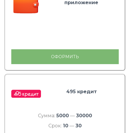
приложение
ОФОРМИТЬ
495 кредит
Сумма:
5000
—
30000
Срок:
10
—
30