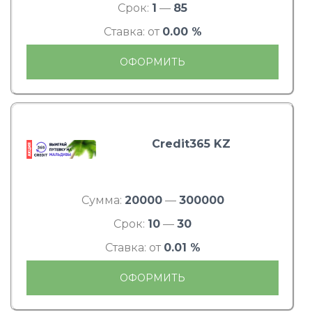
Срок:
1
—
85
Ставка: от
0.00 %
ОФОРМИТЬ
Credit365 KZ
Сумма:
20000
—
300000
Срок:
10
—
30
Ставка: от
0.01 %
ОФОРМИТЬ