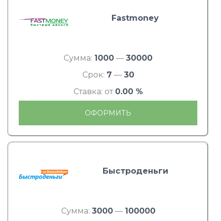
Fastmoney
Сумма:
1000
—
30000
Срок:
7
—
30
Ставка: от
0.00 %
ОФОРМИТЬ
Быстроденьги
Сумма:
3000
—
100000