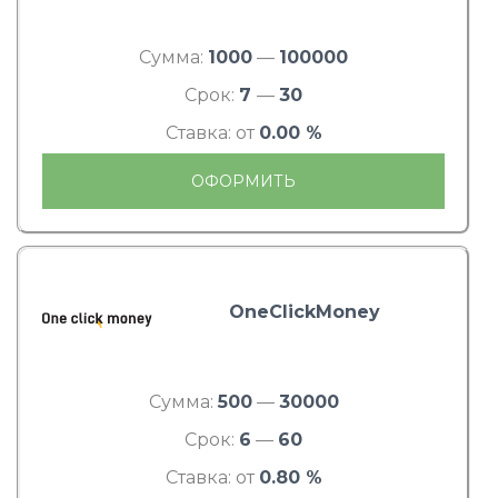
Сумма:
1000
—
100000
Срок:
7
—
30
Ставка: от
0.00 %
ОФОРМИТЬ
OneClickMoney
Сумма:
500
—
30000
Срок:
6
—
60
Ставка: от
0.80 %