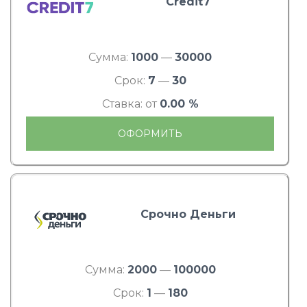
Credit7
Сумма:
1000
—
30000
Срок:
7
—
30
Ставка: от
0.00 %
ОФОРМИТЬ
Срочно Деньги
Сумма:
2000
—
100000
Срок:
1
—
180