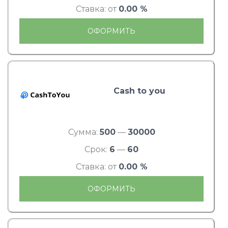
Ставка: от
0.00 %
ОФОРМИТЬ
Cash to you
Сумма:
500
—
30000
Срок:
6
—
60
Ставка: от
0.00 %
ОФОРМИТЬ