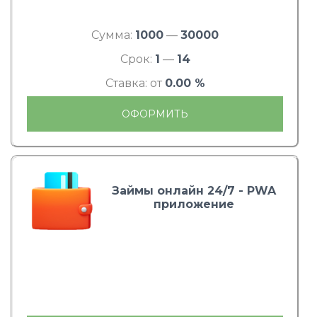
Сумма:
1000
—
30000
Срок:
1
—
14
Ставка: от
0.00 %
ОФОРМИТЬ
Займы онлайн 24/7 - PWA
приложение