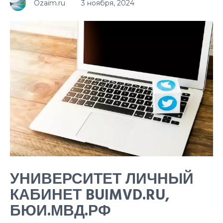
Ozaim.ru
3 ноября, 2024
УНИВЕРСИТЕТ ЛИЧНЫЙ
КАБИНЕТ BUIMVD.RU,
БЮИ.МВД.РФ