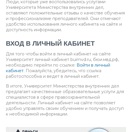
Люди, которые уже воспользовались услугами
Университета Министерства внутренних дел,
оставляют положительные отзывы о качестве обучения
и профессионализме преподавателей. Они отмечают
удобство использования личного кабинета на сайте и
доступность информации.
ВХОД В ЛИЧНЫЙ КАБИНЕТ
Для того чтобы войти в личный кабинет на сайте
Университет личный кабинет buimvd.ru, бюи.мвд.рф,
необходимо перейти по ссылке:
Войти в личный
кабинет
. Пожалуйста, убедитесь, что ссылка
работоспособна и ведет в личный кабинет.
В итоге, Университет Министерства внутренних дел
предлагает качественные образовательные услуги для
специалистов в сфере правоохранительной
деятельности. Личный кабинет на сайте позволяет
удобно управлять своим обучением и получать доступ
к необходимой информации.