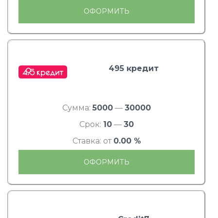
ОФОРМИТЬ
495 кредит
Сумма:
5000
—
30000
Срок:
10
—
30
Ставка: от
0.00 %
ОФОРМИТЬ