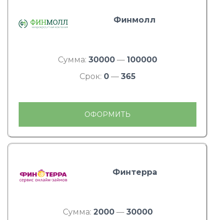
Финмолл
Сумма:
30000
—
100000
Срок:
0
—
365
ОФОРМИТЬ
Финтерра
Сумма:
2000
—
30000