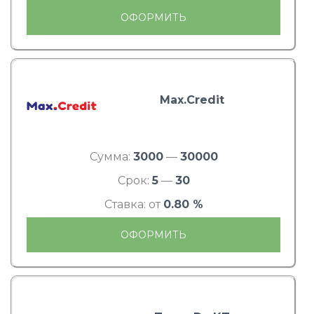
ОФОРМИТЬ
Max.Credit
Сумма:
3000
—
30000
Срок:
5
—
30
Ставка: от
0.80 %
ОФОРМИТЬ