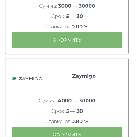
Сумма:
3000
—
30000
Срок:
5
—
30
Ставка: от
0.00 %
ОФОРМИТЬ
Zaymigo
Сумма:
4000
—
30000
Срок:
5
—
30
Ставка: от
0.80 %
ОФОРМИТЬ