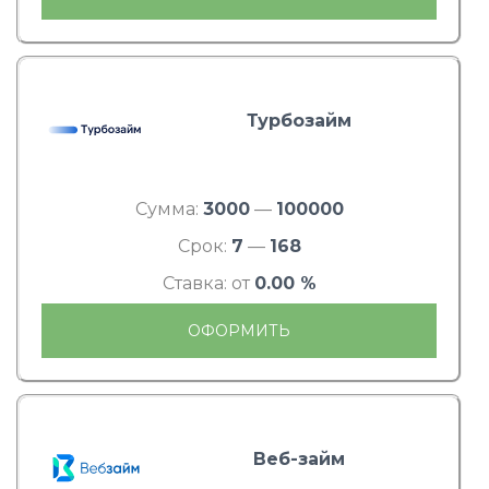
Турбозайм
Сумма:
3000
—
100000
Срок:
7
—
168
Ставка: от
0.00 %
ОФОРМИТЬ
Веб-займ