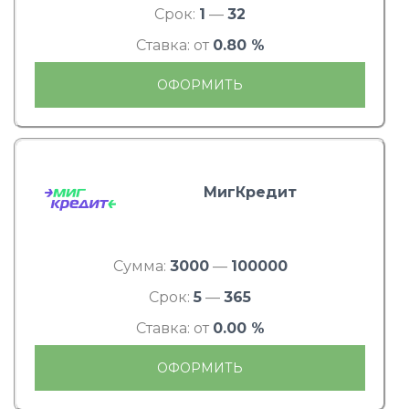
Срок:
1
—
32
Ставка: от
0.80 %
ОФОРМИТЬ
МигКредит
Сумма:
3000
—
100000
Срок:
5
—
365
Ставка: от
0.00 %
ОФОРМИТЬ