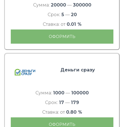
Сумма:
20000
—
300000
Срок:
5
—
20
Ставка: от
0.01 %
ОФОРМИТЬ
Деньги сразу
Сумма:
1000
—
100000
Срок:
17
—
179
Ставка: от
0.80 %
ОФОРМИТЬ