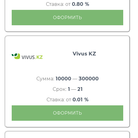
Ставка: от
0.80 %
ОФОРМИТЬ
Vivus KZ
Сумма:
10000
—
300000
Срок:
1
—
21
Ставка: от
0.01 %
ОФОРМИТЬ