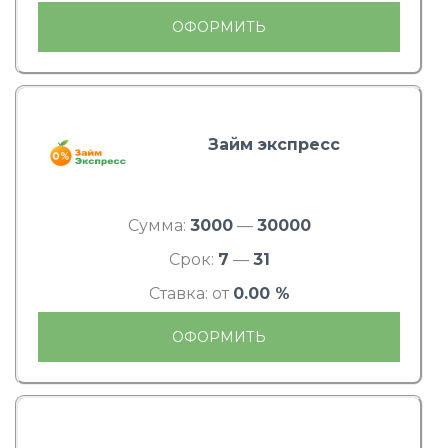
ОФОРМИТЬ
Займ экспресс
Сумма:
3000
—
30000
Срок:
7
—
31
Ставка: от
0.00 %
ОФОРМИТЬ