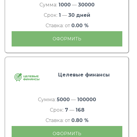
Сумма:
1000
—
30000
Срок:
1
—
30 дней
Ставка: от
0.00 %
ОФОРМИТЬ
Целевые финансы
Сумма:
5000
—
100000
Срок:
7
—
168
Ставка: от
0.80 %
ОФОРМИТЬ