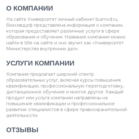
О КОМПАНИИ
На сайте Университет личный кабинет buimvd.ru,
бюи.мвд.рф представлена информация о компании,
которая предоставляет различные услуги в сфере
образования и обучения. Название компании можно
найти в title на сайте и оно звучит как «Университет
Министерства внутренних дел».
УСЛУГИ КОМПАНИИ
Компания предлагает широкий спектр
образовательных услуг, включая курсы повышения
квалификации, профессиональную переподготовку,
дистанционное обучение и многое другое. Каждый
продукт или услуга компании направлены на
повышение квалификации и профессиональное
развитие специалистов в сфере правоохранительной
деятельности.
ОТЗЫВЫ