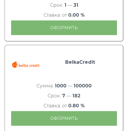
Срок:
1
—
31
Ставка: от
0.00 %
ОФОРМИТЬ
BelkaCredit
Сумма:
1000
—
100000
Срок:
7
—
182
Ставка: от
0.80 %
ОФОРМИТЬ