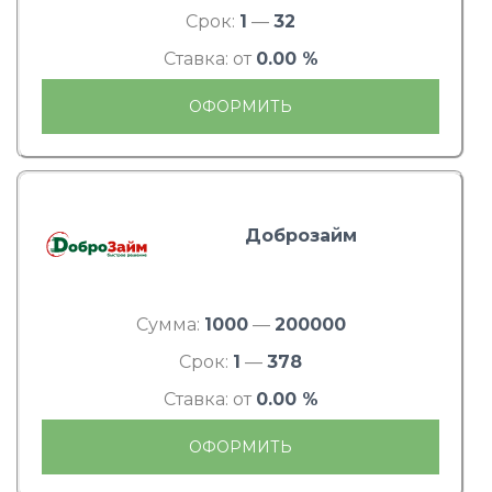
Срок:
1
—
32
Ставка: от
0.00 %
ОФОРМИТЬ
Доброзайм
Сумма:
1000
—
200000
Срок:
1
—
378
Ставка: от
0.00 %
ОФОРМИТЬ