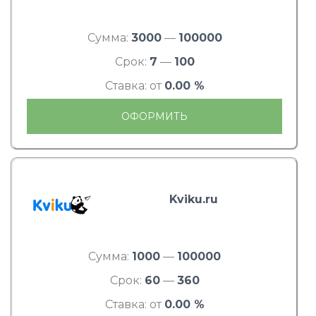
Сумма:
3000
—
100000
Срок:
7
—
100
Ставка: от
0.00 %
ОФОРМИТЬ
Kviku.ru
Сумма:
1000
—
100000
Срок:
60
—
360
Ставка: от
0.00 %