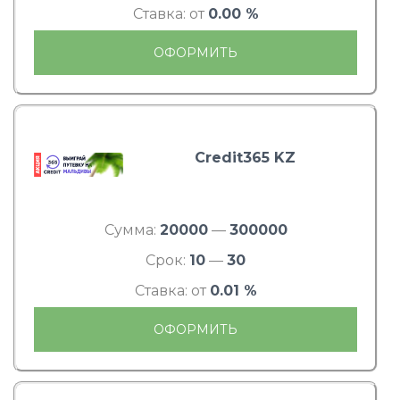
Ставка: от
0.00 %
ОФОРМИТЬ
Credit365 KZ
Сумма:
20000
—
300000
Срок:
10
—
30
Ставка: от
0.01 %
ОФОРМИТЬ