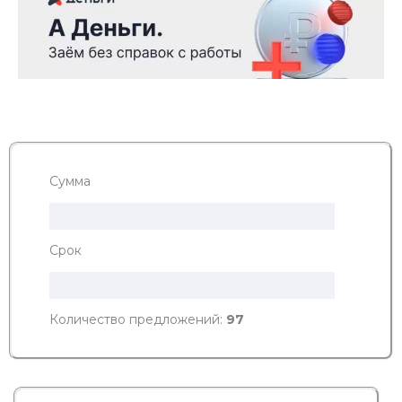
Сумма
Срок
Количество предложений:
97