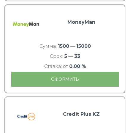
MoneyMan
Сумма:
1500
—
15000
Срок:
5
—
33
Ставка: от
0.00 %
ОФОРМИТЬ
Credit Plus KZ