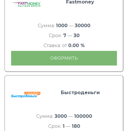
Fastmoney
Сумма:
1000
—
30000
Срок:
7
—
30
Ставка: от
0.00 %
ОФОРМИТЬ
Быстроденьги
Сумма:
3000
—
100000
Срок:
1
—
180