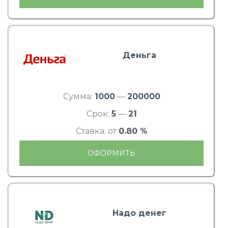
Деньга
Сумма:
1000
—
200000
Срок:
5
—
21
Ставка: от
0.80 %
ОФОРМИТЬ
Надо денег