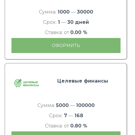
Сумма:
1000
—
30000
Срок:
1
—
30 дней
Ставка: от
0.00 %
ОФОРМИТЬ
Целевые финансы
Сумма:
5000
—
100000
Срок:
7
—
168
Ставка: от
0.80 %