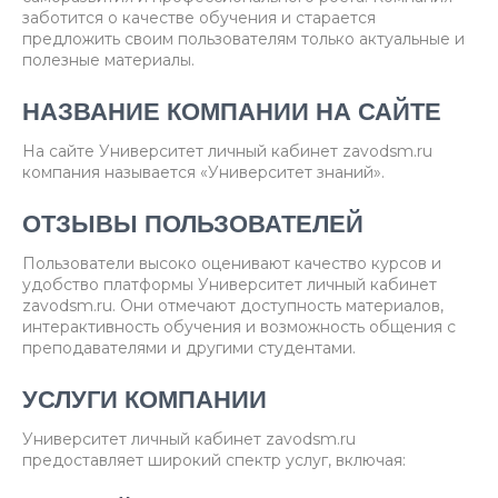
заботится о качестве обучения и старается
предложить своим пользователям только актуальные и
полезные материалы.
НАЗВАНИЕ КОМПАНИИ НА САЙТЕ
На сайте Университет личный кабинет zavodsm.ru
компания называется «Университет знаний».
ОТЗЫВЫ ПОЛЬЗОВАТЕЛЕЙ
Пользователи высоко оценивают качество курсов и
удобство платформы Университет личный кабинет
zavodsm.ru. Они отмечают доступность материалов,
интерактивность обучения и возможность общения с
преподавателями и другими студентами.
УСЛУГИ КОМПАНИИ
Университет личный кабинет zavodsm.ru
предоставляет широкий спектр услуг, включая: