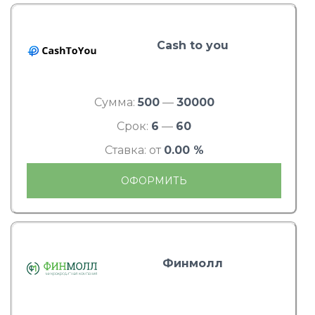
Cash to you
Сумма:
500
—
30000
Срок:
6
—
60
Ставка: от
0.00 %
ОФОРМИТЬ
Финмолл