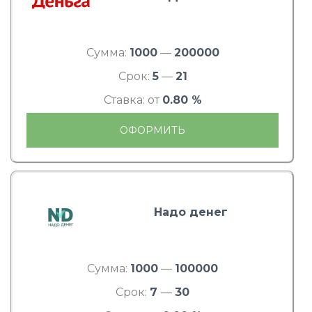
Сумма:
1000
—
200000
Срок:
5
—
21
Ставка: от
0.80 %
ОФОРМИТЬ
Надо денег
Сумма:
1000
—
100000
Срок:
7
—
30