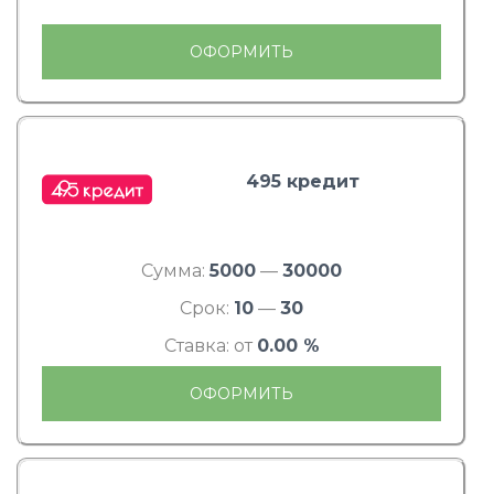
ОФОРМИТЬ
495 кредит
Сумма:
5000
—
30000
Срок:
10
—
30
Ставка: от
0.00 %
ОФОРМИТЬ