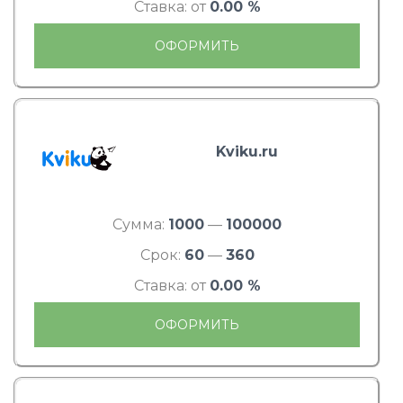
Ставка: от
0.00 %
ОФОРМИТЬ
Kviku.ru
Сумма:
1000
—
100000
Срок:
60
—
360
Ставка: от
0.00 %
ОФОРМИТЬ