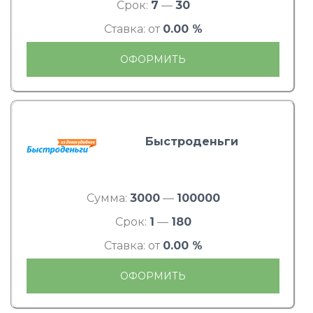
Срок:
7
—
30
Ставка: от
0.00 %
ОФОРМИТЬ
Быстроденьги
Сумма:
3000
—
100000
Срок:
1
—
180
Ставка: от
0.00 %
ОФОРМИТЬ