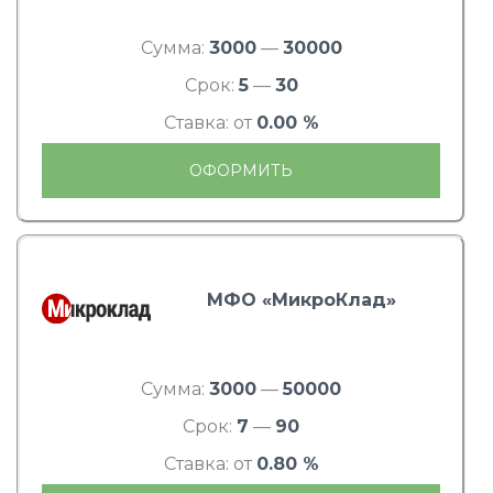
Сумма:
3000
—
30000
Срок:
5
—
30
Ставка: от
0.00 %
ОФОРМИТЬ
МФО «МикроКлад»
Сумма:
3000
—
50000
Срок:
7
—
90
Ставка: от
0.80 %