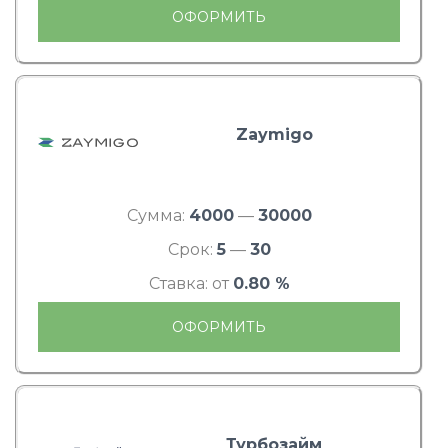
ОФОРМИТЬ
Zaymigo
Сумма:
4000
—
30000
Срок:
5
—
30
Ставка: от
0.80 %
ОФОРМИТЬ
Турбозайм