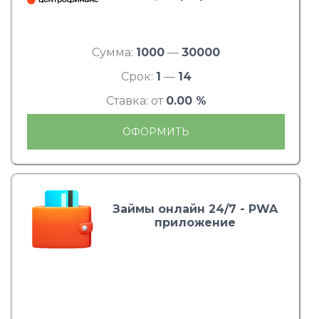
Сумма:
1000
—
30000
Срок:
1
—
14
Ставка: от
0.00 %
ОФОРМИТЬ
Займы онлайн 24/7 - PWA
приложение