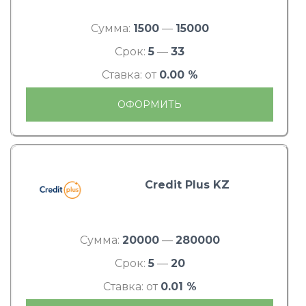
Сумма:
1500
—
15000
Срок:
5
—
33
Ставка: от
0.00 %
ОФОРМИТЬ
Credit Plus KZ
Сумма:
20000
—
280000
Срок:
5
—
20
Ставка: от
0.01 %