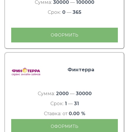
Сумма:
30000
—
100000
Срок:
0
—
365
ОФОРМИТЬ
Финтерра
Сумма:
2000
—
30000
Срок:
1
—
31
Ставка: от
0.00 %
ОФОРМИТЬ