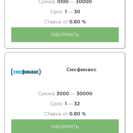
Сумма:
1000
—
30000
Срок:
1
—
30
Ставка: от
0.80 %
ОФОРМИТЬ
Смсфинанс
Сумма:
3000
—
30000
Срок:
1
—
32
Ставка: от
0.80 %
ОФОРМИТЬ