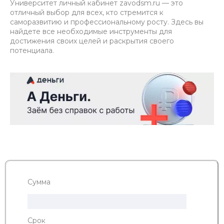
Университет личный кабинет zavodsm.ru — это
отличный выбор для всех, кто стремится к
саморазвитию и профессиональному росту. Здесь вы
найдете все необходимые инструменты для
достижения своих целей и раскрытия своего
потенциала.
Сумма
Срок