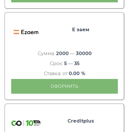
Е заем
Сумма:
2000
—
30000
Срок:
5
—
35
Ставка: от
0.00 %
ОФОРМИТЬ
Creditplus