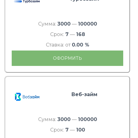
Сумма:
3000
—
100000
Срок:
7
—
168
Ставка: от
0.00 %
ОФОРМИТЬ
Веб-займ
Сумма:
3000
—
100000
Срок:
7
—
100