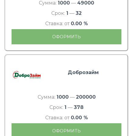
Сумма:
1000
—
49000
Срок:
1
—
32
Ставка: от
0.00 %
ОФОРМИТЬ
Доброзайм
Сумма:
1000
—
200000
Срок:
1
—
378
Ставка: от
0.00 %
ОФОРМИТЬ