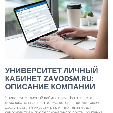
УНИВЕРСИТЕТ ЛИЧНЫЙ
КАБИНЕТ ZAVODSM.RU:
ОПИСАНИЕ КОМПАНИИ
Университет личный кабинет zavodsm.ru — это
образовательная платформа, которая предоставляет
доступ к онлайн-курсам различных тематик для
саморазвития и профессионального роста. Компания