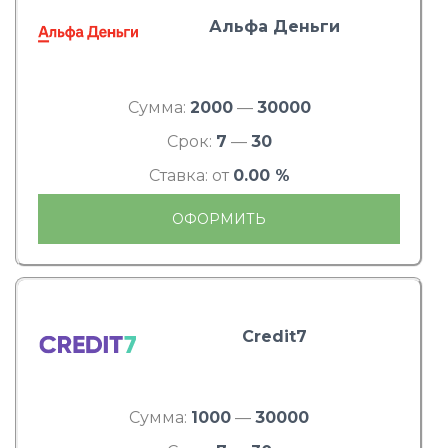
Альфа Деньги
Сумма:
2000
—
30000
Срок:
7
—
30
Ставка: от
0.00 %
ОФОРМИТЬ
Credit7
Сумма:
1000
—
30000