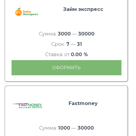
Займ экспресс
Сумма:
3000
—
30000
Срок:
7
—
31
Ставка: от
0.00 %
ОФОРМИТЬ
Fastmoney
Сумма:
1000
—
30000