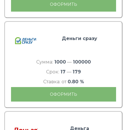
ОФОРМИТЬ
Деньги сразу
Сумма:
1000
—
100000
Срок:
17
—
179
Ставка: от
0.80 %
ОФОРМИТЬ
Деньга