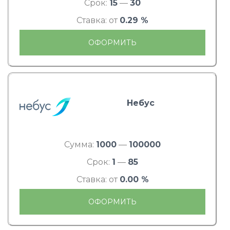
Срок:
15
—
30
Ставка: от
0.29 %
ОФОРМИТЬ
Небус
Сумма:
1000
—
100000
Срок:
1
—
85
Ставка: от
0.00 %
ОФОРМИТЬ