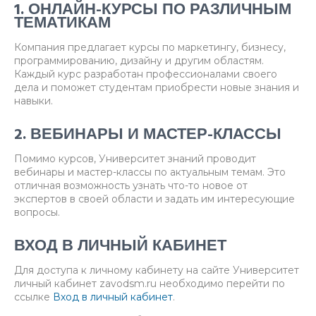
1. ОНЛАЙН-КУРСЫ ПО РАЗЛИЧНЫМ
ТЕМАТИКАМ
Компания предлагает курсы по маркетингу, бизнесу,
программированию, дизайну и другим областям.
Каждый курс разработан профессионалами своего
дела и поможет студентам приобрести новые знания и
навыки.
2. ВЕБИНАРЫ И МАСТЕР-КЛАССЫ
Помимо курсов, Университет знаний проводит
вебинары и мастер-классы по актуальным темам. Это
отличная возможность узнать что-то новое от
экспертов в своей области и задать им интересующие
вопросы.
ВХОД В ЛИЧНЫЙ КАБИНЕТ
Для доступа к личному кабинету на сайте Университет
личный кабинет zavodsm.ru необходимо перейти по
ссылке
Вход в личный кабинет
.