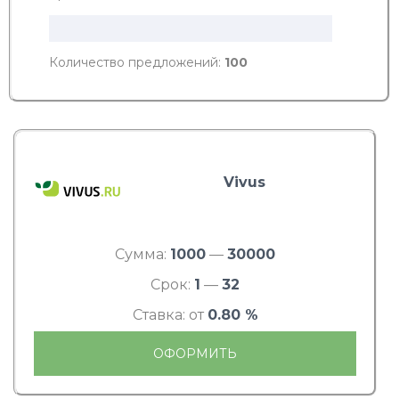
Количество предложений:
100
Vivus
Сумма:
1000
—
30000
Срок:
1
—
32
Ставка: от
0.80 %
ОФОРМИТЬ