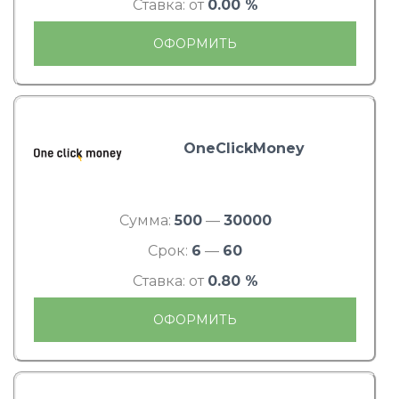
Ставка: от
0.00 %
ОФОРМИТЬ
OneClickMoney
Сумма:
500
—
30000
Срок:
6
—
60
Ставка: от
0.80 %
ОФОРМИТЬ