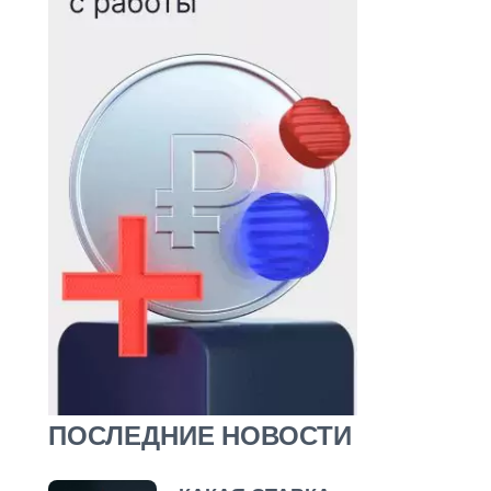
ПОСЛЕДНИЕ НОВОСТИ