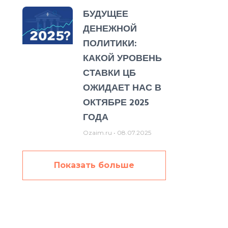
БУДУЩЕЕ
ДЕНЕЖНОЙ
ПОЛИТИКИ:
КАКОЙ УРОВЕНЬ
СТАВКИ ЦБ
ОЖИДАЕТ НАС В
ОКТЯБРЕ 2025
ГОДА
Ozaim.ru
08.07.2025
Показать больше