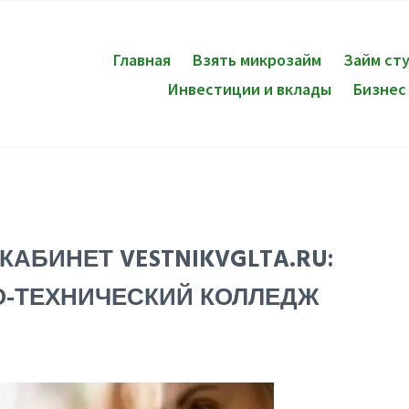
Главная
Взять микрозайм
Займ ст
Инвестиции и вклады
Бизнес
АБИНЕТ VESTNIKVGLTA.RU:
-ТЕХНИЧЕСКИЙ КОЛЛЕДЖ