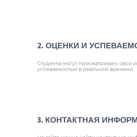
2. ОЦЕНКИ И УСПЕВАЕМ
Студенты могут просматривать свои о
успеваемостью в реальном времени.
3. КОНТАКТНАЯ ИНФОР