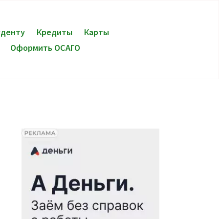
уденту
Кредиты
Карты
Оформить ОСАГО