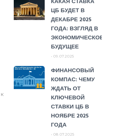
КАКАЯ СТАВКА
ЦБ БУДЕТ В
ДЕКАБРЕ 2025
ГОДА: ВЗГЛЯД В
ЭКОНОМИЧЕСКОЕ
БУДУЩЕЕ
09.07.2025
ФИНАНСОВЫЙ
КОМПАС: ЧЕМУ
ЖДАТЬ ОТ
 к
КЛЮЧЕВОЙ
СТАВКИ ЦБ В
НОЯБРЕ 2025
ГОДА
08.07.2025