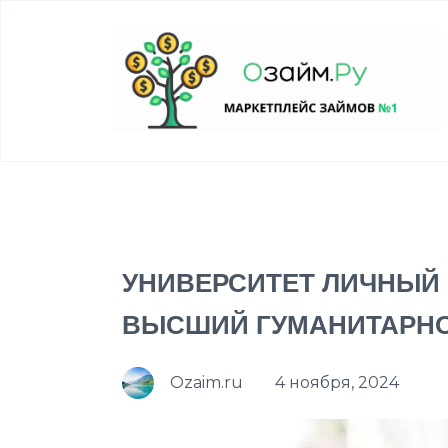
УНИВЕРСИТЕТ ЛИЧНЫЙ К
ВЫСШИЙ ГУМАНИТАРНО
Ozaim.ru
4 ноября, 2024