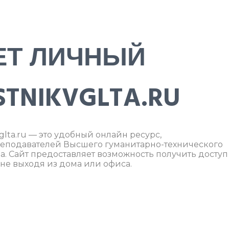
ЕТ ЛИЧНЫЙ
TNIKVGLTA.RU
lta.ru — это удобный онлайн ресурс,
реподавателей Высшего гуманитарно-технического
а. Сайт предоставляет возможность получить доступ
е выходя из дома или офиса.