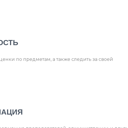
ОСТЬ
ценки по предметам, а также следить за своей
МАЦИЯ