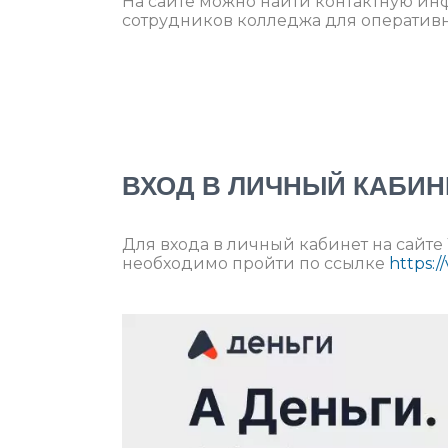
На сайте можно найти контактную и
сотрудников колледжа для оператив
ВХОД В ЛИЧНЫЙ КАБИН
Для входа в личный кабинет на сайте 
необходимо пройти по ссылке
https:/