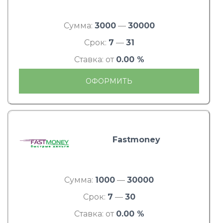
Сумма:
3000
—
30000
Срок:
7
—
31
Ставка: от
0.00 %
ОФОРМИТЬ
Fastmoney
Сумма:
1000
—
30000
Срок:
7
—
30
Ставка: от
0.00 %