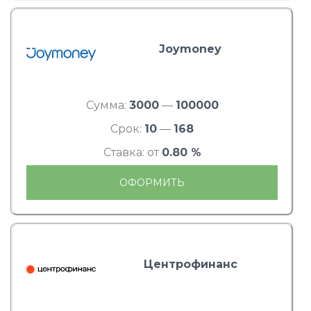
Joymoney
Сумма:
3000
—
100000
Срок:
10
—
168
Ставка: от
0.80 %
ОФОРМИТЬ
Центрофинанс