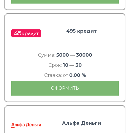
495 кредит
Сумма:
5000
—
30000
Срок:
10
—
30
Ставка: от
0.00 %
ОФОРМИТЬ
Альфа Деньги