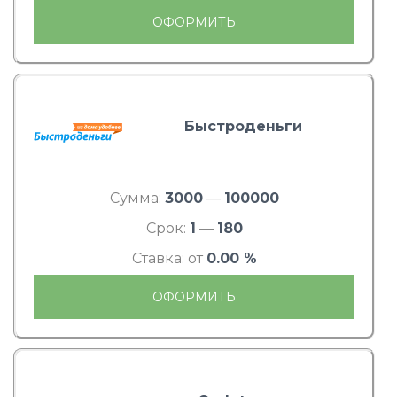
ОФОРМИТЬ
Быстроденьги
Сумма:
3000
—
100000
Срок:
1
—
180
Ставка: от
0.00 %
ОФОРМИТЬ