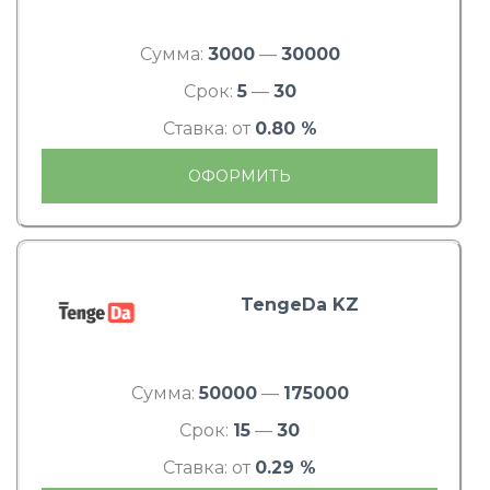
Сумма:
3000
—
30000
Срок:
5
—
30
Ставка: от
0.80 %
ОФОРМИТЬ
TengeDa KZ
Сумма:
50000
—
175000
Срок:
15
—
30
Ставка: от
0.29 %