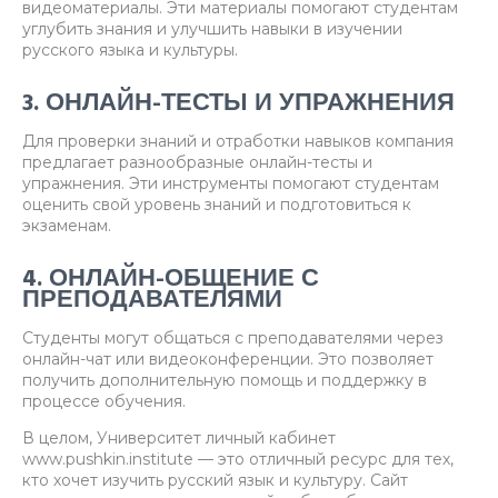
видеоматериалы. Эти материалы помогают студентам
углубить знания и улучшить навыки в изучении
русского языка и культуры.
3. ОНЛАЙН-ТЕСТЫ И УПРАЖНЕНИЯ
Для проверки знаний и отработки навыков компания
предлагает разнообразные онлайн-тесты и
упражнения. Эти инструменты помогают студентам
оценить свой уровень знаний и подготовиться к
экзаменам.
4. ОНЛАЙН-ОБЩЕНИЕ С
ПРЕПОДАВАТЕЛЯМИ
Студенты могут общаться с преподавателями через
онлайн-чат или видеоконференции. Это позволяет
получить дополнительную помощь и поддержку в
процессе обучения.
В целом, Университет личный кабинет
www.pushkin.institute — это отличный ресурс для тех,
кто хочет изучить русский язык и культуру. Сайт