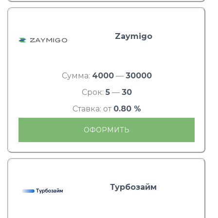
Zaymigo
Сумма:
4000
—
30000
Срок:
5
—
30
Ставка: от
0.80 %
ОФОРМИТЬ
Турбозайм