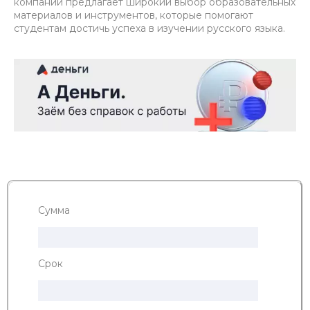
компании предлагает широкий выбор образовательных
материалов и инструментов, которые помогают
студентам достичь успеха в изучении русского языка.
Сумма
Срок