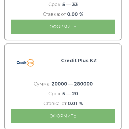
Срок:
5
—
33
Ставка: от
0.00 %
ОФОРМИТЬ
Credit Plus KZ
Сумма:
20000
—
280000
Срок:
5
—
20
Ставка: от
0.01 %
ОФОРМИТЬ