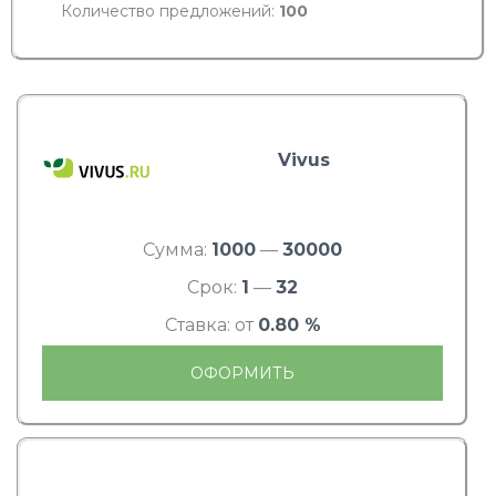
Количество предложений:
100
Vivus
Сумма:
1000
—
30000
Срок:
1
—
32
Ставка: от
0.80 %
ОФОРМИТЬ