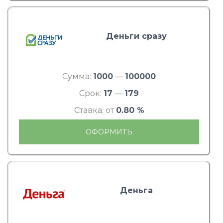
Деньги сразу
Сумма:
1000
—
100000
Срок:
17
—
179
Ставка: от
0.80 %
ОФОРМИТЬ
Деньга