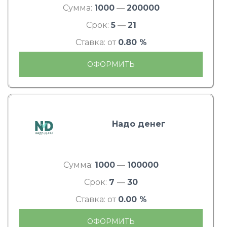
Сумма:
1000
—
200000
Срок:
5
—
21
Ставка: от
0.80 %
ОФОРМИТЬ
Надо денег
Сумма:
1000
—
100000
Срок:
7
—
30
Ставка: от
0.00 %
ОФОРМИТЬ