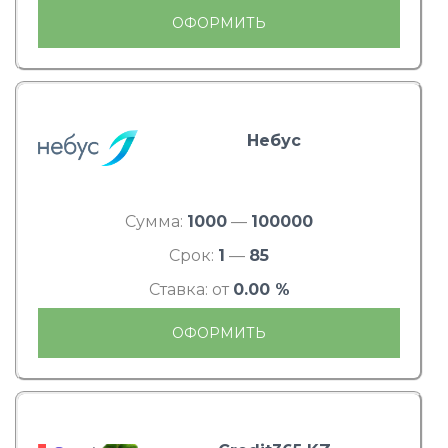
ОФОРМИТЬ
Небус
Сумма:
1000
—
100000
Срок:
1
—
85
Ставка: от
0.00 %
ОФОРМИТЬ