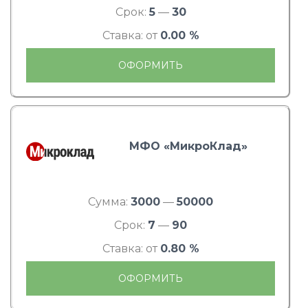
Срок:
5
—
30
Ставка: от
0.00 %
ОФОРМИТЬ
МФО «МикроКлад»
Сумма:
3000
—
50000
Срок:
7
—
90
Ставка: от
0.80 %
ОФОРМИТЬ