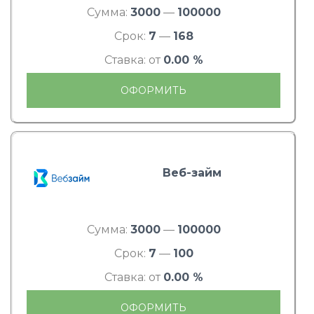
Сумма:
3000
—
100000
Срок:
7
—
168
Ставка: от
0.00 %
ОФОРМИТЬ
Веб-займ
Сумма:
3000
—
100000
Срок:
7
—
100
Ставка: от
0.00 %
ОФОРМИТЬ