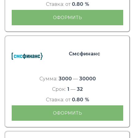
Ставка: от
0.80 %
ОФОРМИТЬ
Смсфинанс
Сумма:
3000
—
30000
Срок:
1
—
32
Ставка: от
0.80 %
ОФОРМИТЬ