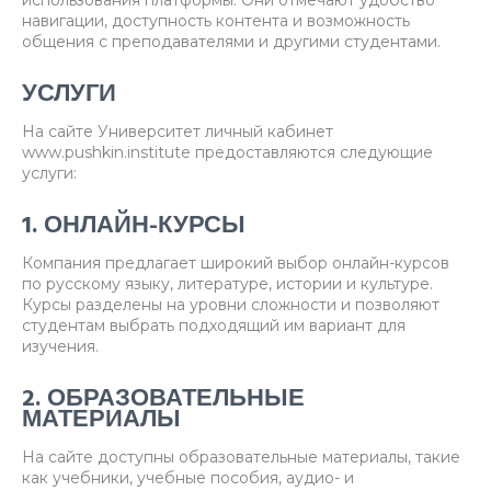
навигации, доступность контента и возможность
общения с преподавателями и другими студентами.
УСЛУГИ
На сайте Университет личный кабинет
www.pushkin.institute предоставляются следующие
услуги:
1. ОНЛАЙН-КУРСЫ
Компания предлагает широкий выбор онлайн-курсов
по русскому языку, литературе, истории и культуре.
Курсы разделены на уровни сложности и позволяют
студентам выбрать подходящий им вариант для
изучения.
2. ОБРАЗОВАТЕЛЬНЫЕ
МАТЕРИАЛЫ
На сайте доступны образовательные материалы, такие
как учебники, учебные пособия, аудио- и