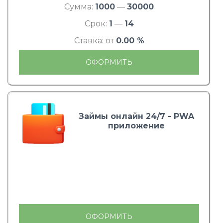
Сумма:
1000
—
30000
Срок:
1
—
14
Ставка: от
0.00 %
ОФОРМИТЬ
Займы онлайн 24/7 - PWA
приложение
ОФОРМИТЬ