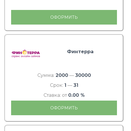
ОФОРМИТЬ
Финтерра
Сумма:
2000
—
30000
Срок:
1
—
31
Ставка: от
0.00 %
ОФОРМИТЬ