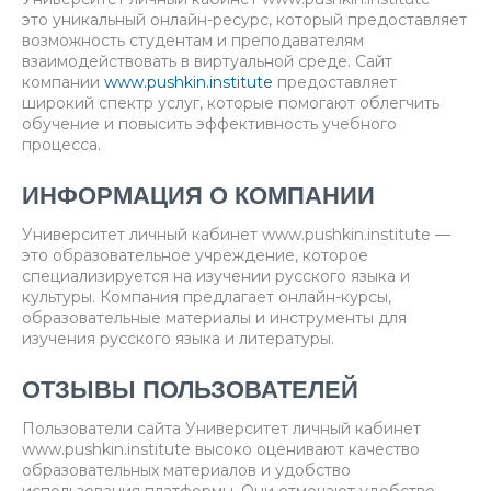
это уникальный онлайн-ресурс, который предоставляет
возможность студентам и преподавателям
взаимодействовать в виртуальной среде. Сайт
компании
www.pushkin.institute
предоставляет
широкий спектр услуг, которые помогают облегчить
обучение и повысить эффективность учебного
процесса.
ИНФОРМАЦИЯ О КОМПАНИИ
Университет личный кабинет www.pushkin.institute —
это образовательное учреждение, которое
специализируется на изучении русского языка и
культуры. Компания предлагает онлайн-курсы,
образовательные материалы и инструменты для
изучения русского языка и литературы.
ОТЗЫВЫ ПОЛЬЗОВАТЕЛЕЙ
Пользователи сайта Университет личный кабинет
www.pushkin.institute высоко оценивают качество
образовательных материалов и удобство
использования платформы. Они отмечают удобство