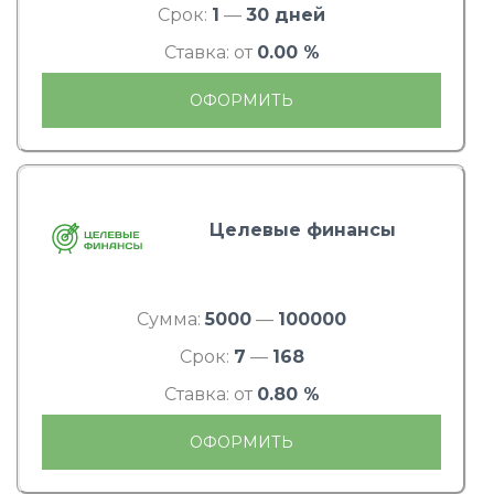
Срок:
1
—
30 дней
Ставка: от
0.00 %
ОФОРМИТЬ
Целевые финансы
Сумма:
5000
—
100000
Срок:
7
—
168
Ставка: от
0.80 %
ОФОРМИТЬ