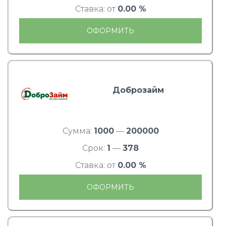
Ставка: от
0.00 %
ОФОРМИТЬ
Доброзайм
Сумма:
1000
—
200000
Срок:
1
—
378
Ставка: от
0.00 %
ОФОРМИТЬ