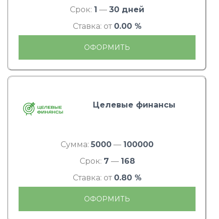
Срок:
1
—
30 дней
Ставка: от
0.00 %
ОФОРМИТЬ
Целевые финансы
Сумма:
5000
—
100000
Срок:
7
—
168
Ставка: от
0.80 %
ОФОРМИТЬ