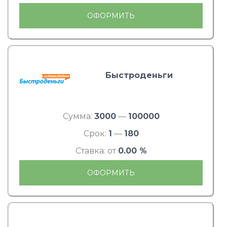
ОФОРМИТЬ
Быстроденьги
Сумма:
3000
—
100000
Срок:
1
—
180
Ставка: от
0.00 %
ОФОРМИТЬ