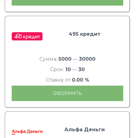
495 кредит
Сумма:
5000
—
30000
Срок:
10
—
30
Ставка: от
0.00 %
ОФОРМИТЬ
Альфа Деньги