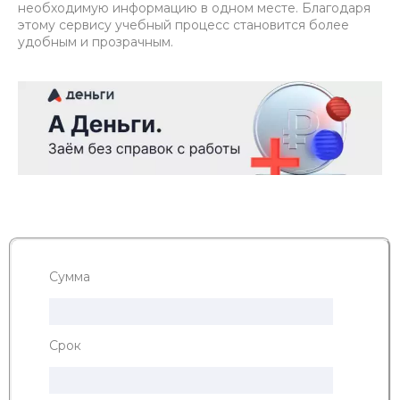
необходимую информацию в одном месте. Благодаря
этому сервису учебный процесс становится более
удобным и прозрачным.
Сумма
Срок