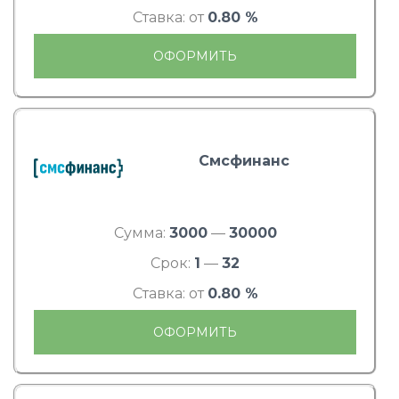
Ставка: от
0.80 %
ОФОРМИТЬ
Смсфинанс
Сумма:
3000
—
30000
Срок:
1
—
32
Ставка: от
0.80 %
ОФОРМИТЬ