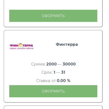
ОФОРМИТЬ
Финтерра
Сумма:
2000
—
30000
Срок:
1
—
31
Ставка: от
0.00 %
ОФОРМИТЬ