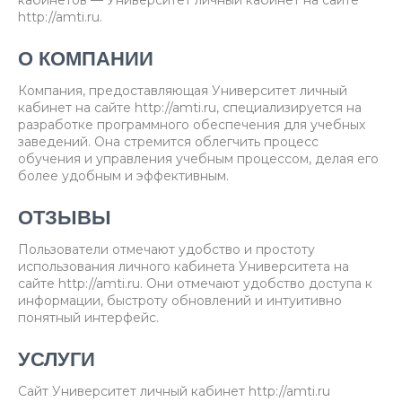
кабинетов — Университет личный кабинет на сайте
http://amti.ru.
О КОМПАНИИ
Компания, предоставляющая Университет личный
кабинет на сайте http://amti.ru, специализируется на
разработке программного обеспечения для учебных
заведений. Она стремится облегчить процесс
обучения и управления учебным процессом, делая его
более удобным и эффективным.
ОТЗЫВЫ
Пользователи отмечают удобство и простоту
использования личного кабинета Университета на
сайте http://amti.ru. Они отмечают удобство доступа к
информации, быстроту обновлений и интуитивно
понятный интерфейс.
УСЛУГИ
Сайт Университет личный кабинет http://amti.ru