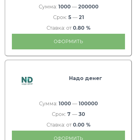
Сумма:
1000
—
200000
Срок:
5
—
21
Ставка: от
0.80 %
ОФОРМИТЬ
Надо денег
Сумма:
1000
—
100000
Срок:
7
—
30
Ставка: от
0.00 %
ОФОРМИТЬ