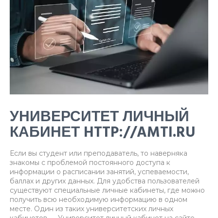
УНИВЕРСИТЕТ ЛИЧНЫЙ
КАБИНЕТ HTTP://AMTI.RU
Если вы студент или преподаватель, то наверняка
знакомы с проблемой постоянного доступа к
информации о расписании занятий, успеваемости,
баллах и других данных. Для удобства пользователей
существуют специальные личные кабинеты, где можно
получить всю необходимую информацию в одном
месте. Один из таких университетских личных