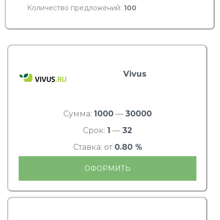
Количество предложений:
100
Vivus
Сумма:
1000
—
30000
Срок:
1
—
32
Ставка: от
0.80 %
ОФОРМИТЬ