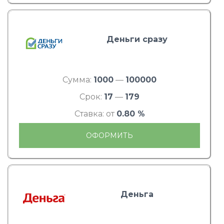
Деньги сразу
Сумма:
1000
—
100000
Срок:
17
—
179
Ставка: от
0.80 %
ОФОРМИТЬ
Деньга