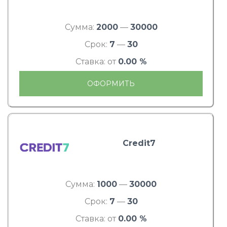
Сумма:
2000
—
30000
Срок:
7
—
30
Ставка: от
0.00 %
ОФОРМИТЬ
Credit7
Сумма:
1000
—
30000
Срок:
7
—
30
Ставка: от
0.00 %