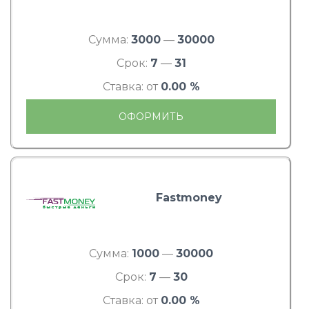
Сумма:
3000
—
30000
Срок:
7
—
31
Ставка: от
0.00 %
ОФОРМИТЬ
Fastmoney
Сумма:
1000
—
30000
Срок:
7
—
30
Ставка: от
0.00 %