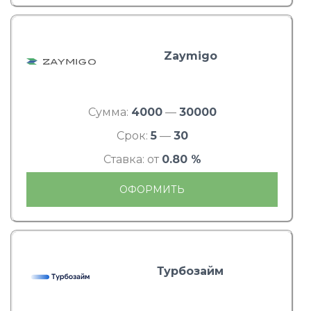
Zaymigo
Сумма:
4000
—
30000
Срок:
5
—
30
Ставка: от
0.80 %
ОФОРМИТЬ
Турбозайм