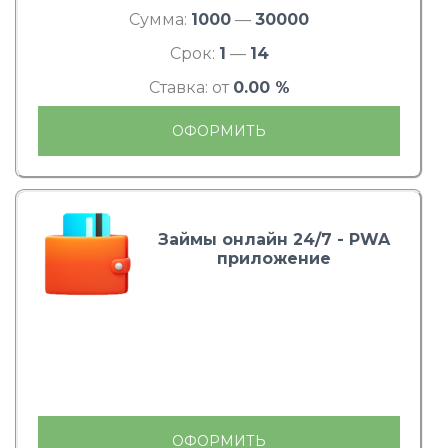
Сумма:
1000
—
30000
Срок:
1
—
14
Ставка: от
0.00 %
ОФОРМИТЬ
Займы онлайн 24/7 - PWA
приложение
ОФОРМИТЬ