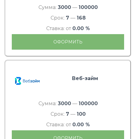
Сумма:
3000
—
100000
Срок:
7
—
168
Ставка: от
0.00 %
ОФОРМИТЬ
Веб-займ
Сумма:
3000
—
100000
Срок:
7
—
100
Ставка: от
0.00 %
ОФОРМИТЬ