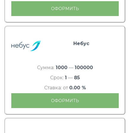
ОФОРМИТЬ
Небус
Сумма:
1000
—
100000
Срок:
1
—
85
Ставка: от
0.00 %
ОФОРМИТЬ