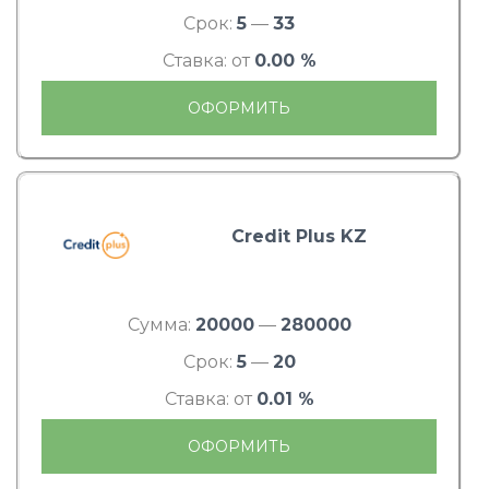
Срок:
5
—
33
Ставка: от
0.00 %
ОФОРМИТЬ
Credit Plus KZ
Сумма:
20000
—
280000
Срок:
5
—
20
Ставка: от
0.01 %
ОФОРМИТЬ