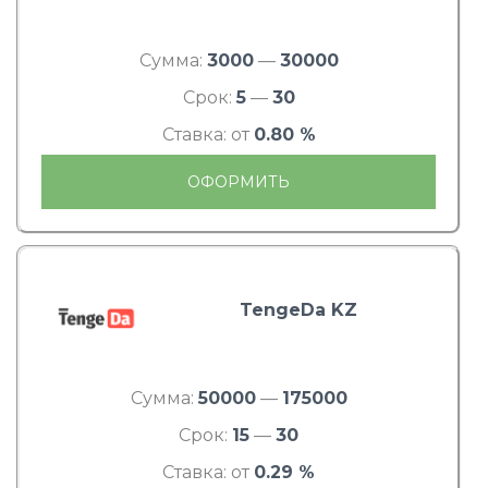
Сумма:
3000
—
30000
Срок:
5
—
30
Ставка: от
0.80 %
ОФОРМИТЬ
TengeDa KZ
Сумма:
50000
—
175000
Срок:
15
—
30
Ставка: от
0.29 %