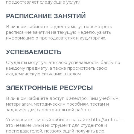
предоставляет следующие услуги:
РАСПИСАНИЕ ЗАНЯТИЙ
В личном кабинете студенты могут просмотреть
расписание занятий на текущую неделю, узнать
информацию о преподавателях и аудиториях.
УСПЕВАЕМОСТЬ
Студенты могут узнать свою успеваемость, баллы по
каждому предмету, а также просмотреть свою
академическую ситуацию в целом.
ЭЛЕКТРОННЫЕ РЕСУРСЫ
В личном кабинете доступ к электронным учебным
материалам, методическим пособиям, тестам и
заданиям для самостоятельной работы.
Университет личный кабинет на сайте http://amti.ru —
это незаменимый инструмент для студентов и
преподавателей, позволяющий получить всю