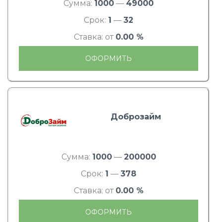
Сумма:
1000
—
49000
Срок:
1
—
32
Ставка: от
0.00 %
ОФОРМИТЬ
Доброзайм
Сумма:
1000
—
200000
Срок:
1
—
378
Ставка: от
0.00 %
ОФОРМИТЬ