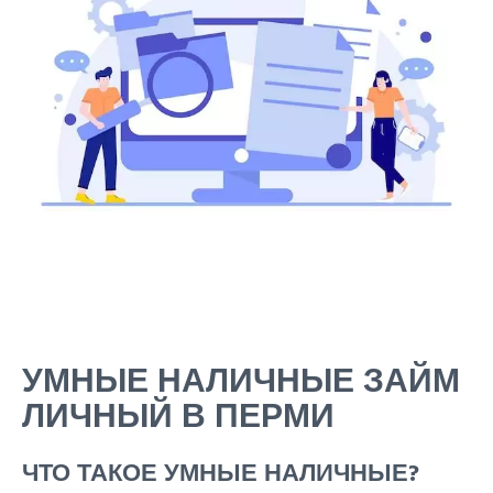
УМНЫЕ НАЛИЧНЫЕ ЗАЙМ
ЛИЧНЫЙ В ПЕРМИ
ЧТО ТАКОЕ УМНЫЕ НАЛИЧНЫЕ?