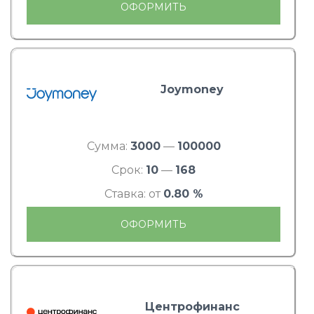
ОФОРМИТЬ
Joymoney
Сумма:
3000
—
100000
Срок:
10
—
168
Ставка: от
0.80 %
ОФОРМИТЬ
Центрофинанс