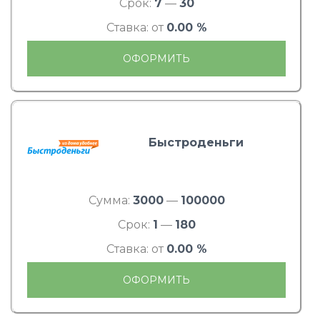
Срок:
7
—
30
Ставка: от
0.00 %
ОФОРМИТЬ
Быстроденьги
Сумма:
3000
—
100000
Срок:
1
—
180
Ставка: от
0.00 %
ОФОРМИТЬ