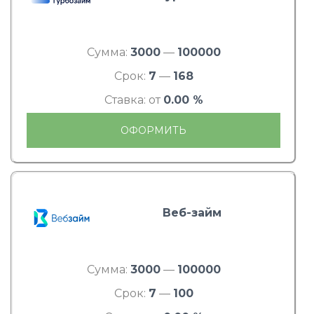
Сумма:
3000
—
100000
Срок:
7
—
168
Ставка: от
0.00 %
ОФОРМИТЬ
Веб-займ
Сумма:
3000
—
100000
Срок:
7
—
100