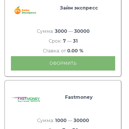
Займ экспресс
Сумма:
3000
—
30000
Срок:
7
—
31
Ставка: от
0.00 %
ОФОРМИТЬ
Fastmoney
Сумма:
1000
—
30000