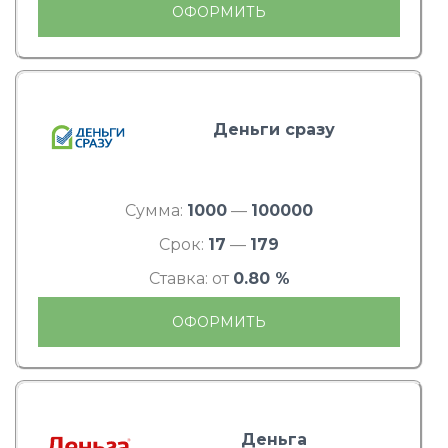
ОФОРМИТЬ
Деньги сразу
Сумма:
1000
—
100000
Срок:
17
—
179
Ставка: от
0.80 %
ОФОРМИТЬ
Деньга