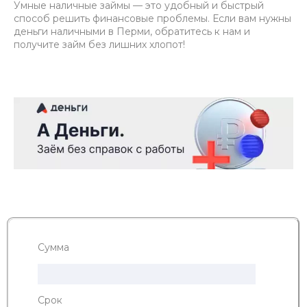
Умные наличные займы — это удобный и быстрый
способ решить финансовые проблемы. Если вам нужны
деньги наличными в Перми, обратитесь к нам и
получите займ без лишних хлопот!
Сумма
Срок