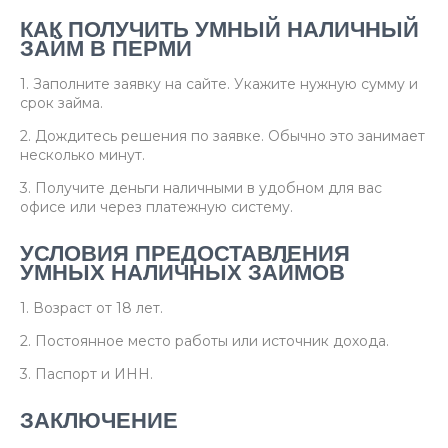
КАК ПОЛУЧИТЬ УМНЫЙ НАЛИЧНЫЙ
ЗАЙМ В ПЕРМИ
1. Заполните заявку на сайте. Укажите нужную сумму и
срок займа.
2. Дождитесь решения по заявке. Обычно это занимает
несколько минут.
3. Получите деньги наличными в удобном для вас
офисе или через платежную систему.
УСЛОВИЯ ПРЕДОСТАВЛЕНИЯ
УМНЫХ НАЛИЧНЫХ ЗАЙМОВ
1. Возраст от 18 лет.
2. Постоянное место работы или источник дохода.
3. Паспорт и ИНН.
ЗАКЛЮЧЕНИЕ