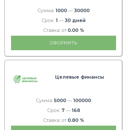
Сумма:
1000
—
30000
Срок:
1
—
30 дней
Ставка: от
0.00 %
ОФОРМИТЬ
Целевые финансы
Сумма:
5000
—
100000
Срок:
7
—
168
Ставка: от
0.80 %