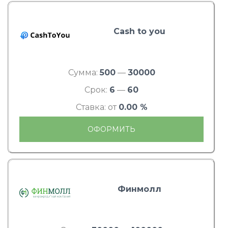
Cash to you
Сумма:
500
—
30000
Срок:
6
—
60
Ставка: от
0.00 %
ОФОРМИТЬ
Финмолл