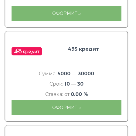
ОФОРМИТЬ
495 кредит
Сумма:
5000
—
30000
Срок:
10
—
30
Ставка: от
0.00 %
ОФОРМИТЬ