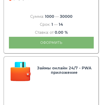
Сумма:
1000
—
30000
Срок:
1
—
14
Ставка: от
0.00 %
ОФОРМИТЬ
Займы онлайн 24/7 - PWA
приложение