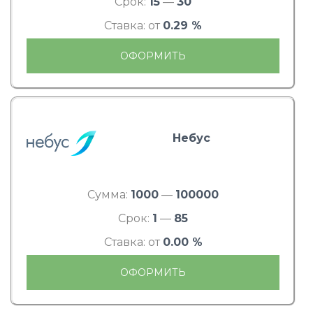
Срок:
15
—
30
Ставка: от
0.29 %
ОФОРМИТЬ
Небус
Сумма:
1000
—
100000
Срок:
1
—
85
Ставка: от
0.00 %
ОФОРМИТЬ