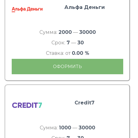
Альфа Деньги
Сумма:
2000
—
30000
Срок:
7
—
30
Ставка: от
0.00 %
ОФОРМИТЬ
Credit7
Сумма:
1000
—
30000