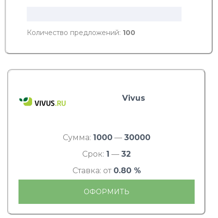
Количество предложений:
100
Vivus
Сумма:
1000
—
30000
Срок:
1
—
32
Ставка: от
0.80 %
ОФОРМИТЬ