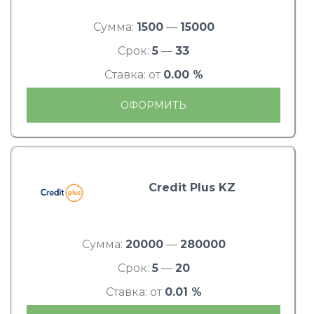
Сумма:
1500
—
15000
Срок:
5
—
33
Ставка: от
0.00 %
ОФОРМИТЬ
Credit Plus KZ
Сумма:
20000
—
280000
Срок:
5
—
20
Ставка: от
0.01 %