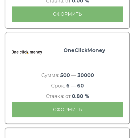
Ставка: от
0.00 %
ОФОРМИТЬ
OneClickMoney
Сумма:
500
—
30000
Срок:
6
—
60
Ставка: от
0.80 %
ОФОРМИТЬ