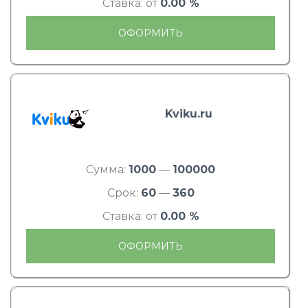
Ставка: от
0.00 %
ОФОРМИТЬ
Kviku.ru
Сумма:
1000
—
100000
Срок:
60
—
360
Ставка: от
0.00 %
ОФОРМИТЬ