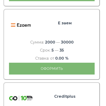
Е заем
Сумма:
2000
—
30000
Срок:
5
—
35
Ставка: от
0.00 %
ОФОРМИТЬ
Creditplus