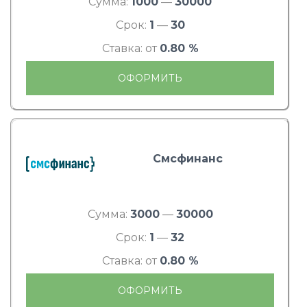
Сумма:
1000
—
30000
Срок:
1
—
30
Ставка: от
0.80 %
ОФОРМИТЬ
Смсфинанс
Сумма:
3000
—
30000
Срок:
1
—
32
Ставка: от
0.80 %
ОФОРМИТЬ