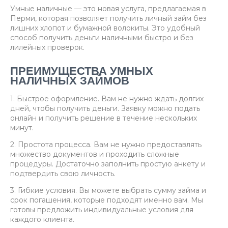
Умные наличные — это новая услуга, предлагаемая в
Перми, которая позволяет получить личный займ без
лишних хлопот и бумажной волокиты. Это удобный
способ получить деньги наличными быстро и без
лилейных проверок.
ПРЕИМУЩЕСТВА УМНЫХ
НАЛИЧНЫХ ЗАЙМОВ
1. Быстрое оформление. Вам не нужно ждать долгих
дней, чтобы получить деньги. Заявку можно подать
онлайн и получить решение в течение нескольких
минут.
2. Простота процесса. Вам не нужно предоставлять
множество документов и проходить сложные
процедуры. Достаточно заполнить простую анкету и
подтвердить свою личность.
3. Гибкие условия. Вы можете выбрать сумму займа и
срок погашения, которые подходят именно вам. Мы
готовы предложить индивидуальные условия для
каждого клиента.