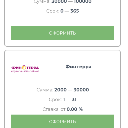
Сумма:
30000
—
100000
Срок:
0
—
365
ОФОРМИТЬ
Финтерра
Сумма:
2000
—
30000
Срок:
1
—
31
Ставка: от
0.00 %
ОФОРМИТЬ