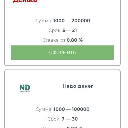
Сумма:
1000
—
200000
Срок:
5
—
21
Ставка: от
0.80 %
ОФОРМИТЬ
Надо денег
Сумма:
1000
—
100000
Срок:
7
—
30