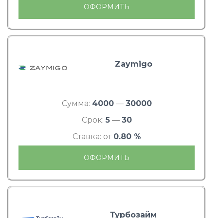
ОФОРМИТЬ
Zaymigo
Сумма:
4000
—
30000
Срок:
5
—
30
Ставка: от
0.80 %
ОФОРМИТЬ
Турбозайм