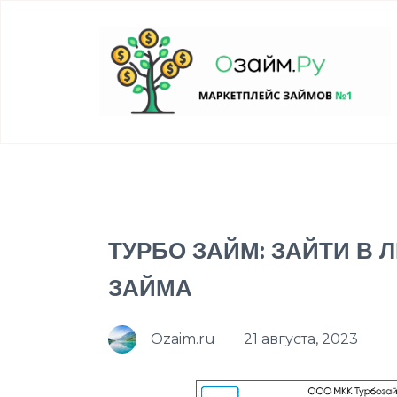
ТУРБО ЗАЙМ: ЗАЙТИ В
ЗАЙМА
Ozaim.ru
21 августа, 2023