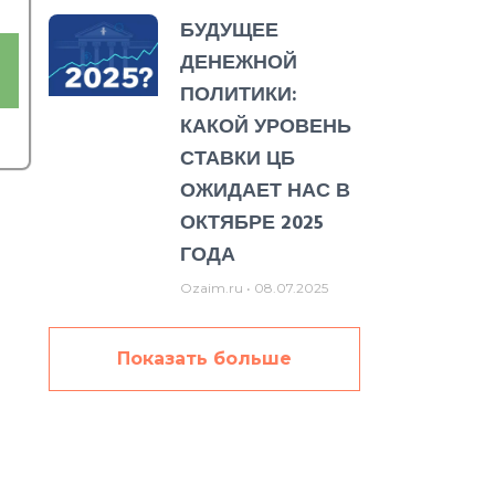
БУДУЩЕЕ
ДЕНЕЖНОЙ
ПОЛИТИКИ:
КАКОЙ УРОВЕНЬ
СТАВКИ ЦБ
ОЖИДАЕТ НАС В
ОКТЯБРЕ 2025
ГОДА
Ozaim.ru
08.07.2025
Показать больше