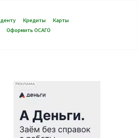
уденту
Кредиты
Карты
Оформить ОСАГО