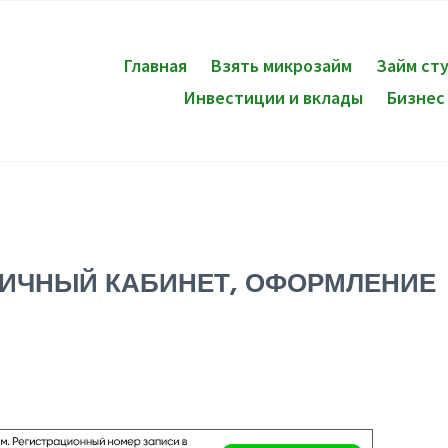
Главная
Взять микрозайм
Займ ст
Инвестиции и вклады
Бизнес
 ЛИЧНЫЙ КАБИНЕТ, ОФОРМЛЕНИЕ