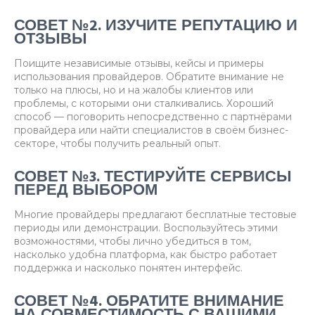
СОВЕТ №2. ИЗУЧИТЕ РЕПУТАЦИЮ И
ОТЗЫВЫ
Поищите независимые отзывы, кейсы и примеры
использования провайдеров. Обратите внимание не
только на плюсы, но и на жалобы клиентов или
проблемы, с которыми они сталкивались. Хороший
способ — поговорить непосредственно с партнёрами
провайдера или найти специалистов в своём бизнес-
секторе, чтобы получить реальный опыт.
СОВЕТ №3. ТЕСТИРУЙТЕ СЕРВИСЫ
ПЕРЕД ВЫБОРОМ
Многие провайдеры предлагают бесплатные тестовые
периоды или демонстрации. Воспользуйтесь этими
возможностями, чтобы лично убедиться в том,
насколько удобна платформа, как быстро работает
поддержка и насколько понятен интерфейс.
СОВЕТ №4. ОБРАТИТЕ ВНИМАНИЕ
НА СОВМЕСТИМОСТЬ С ВАШИМИ