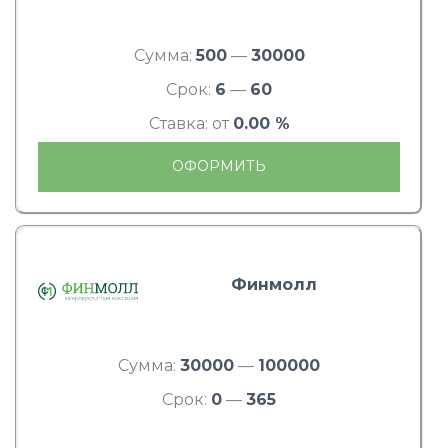
Сумма:
500
—
30000
Срок:
6
—
60
Ставка: от
0.00 %
ОФОРМИТЬ
Финмолл
Сумма:
30000
—
100000
Срок:
0
—
365