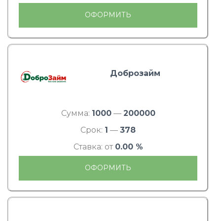
ОФОРМИТЬ
Доброзайм
Сумма:
1000
—
200000
Срок:
1
—
378
Ставка: от
0.00 %
ОФОРМИТЬ