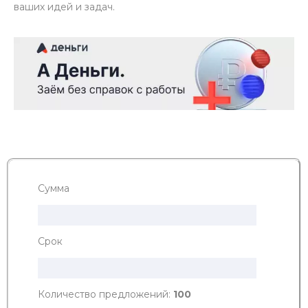
ваших идей и задач.
Сумма
Срок
Количество предложений:
100