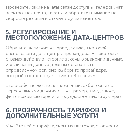
Проверьте, какие каналы связи доступны: телефон, чат,
электронная почта, тикеты, и обратите внимание на
скорость реакции и отзывы других клиентов.
5. РЕГУЛИРОВАНИЕ И
МЕСТОПОЛОЖЕНИЕ ДАТА-ЦЕНТРОВ
Обратите внимание на юрисдикцию, в которой
расположены дата-центры провайдера. В некоторых
странах действуют строгие законы о хранении данных,
и если ваши данные должны оставаться в
определённом регионе, выберите провайдера,
который соответствует этим требованиям.
Это особенно важно для компаний, работающих с
персональными данными — например, в медицине,
финансовом секторе или государственных структурах.
6. ПРОЗРАЧНОСТЬ ТАРИФОВ И
ДОПОЛНИТЕЛЬНЫЕ УСЛУГИ
Узнайте всё о тарифах, скрытых платежах, стоимости