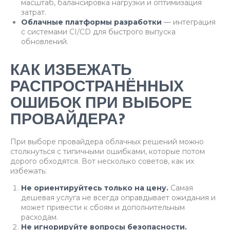
масштаб, балансировка нагрузки и оптимизация
затрат.
Облачные платформы разработки
— интеграция
с системами CI/CD для быстрого выпуска
обновлений.
КАК ИЗБЕЖАТЬ
РАСПРОСТРАНЁННЫХ
ОШИБОК ПРИ ВЫБОРЕ
ПРОВАЙДЕРА?
При выборе провайдера облачных решений можно
столкнуться с типичными ошибками, которые потом
дорого обходятся. Вот несколько советов, как их
избежать:
Не ориентируйтесь только на цену.
Самая
дешевая услуга не всегда оправдывает ожидания и
может привести к сбоям и дополнительным
расходам.
Не игнорируйте вопросы безопасности.