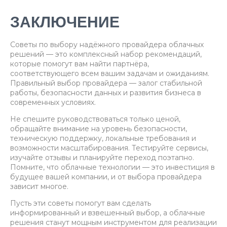
ЗАКЛЮЧЕНИЕ
Советы по выбору надёжного провайдера облачных
решений — это комплексный набор рекомендаций,
которые помогут вам найти партнёра,
соответствующего всем вашим задачам и ожиданиям.
Правильный выбор провайдера — залог стабильной
работы, безопасности данных и развития бизнеса в
современных условиях.
Не спешите руководствоваться только ценой,
обращайте внимание на уровень безопасности,
техническую поддержку, локальные требования и
возможности масштабирования. Тестируйте сервисы,
изучайте отзывы и планируйте переход поэтапно.
Помните, что облачные технологии — это инвестиция в
будущее вашей компании, и от выбора провайдера
зависит многое.
Пусть эти советы помогут вам сделать
информированный и взвешенный выбор, а облачные
решения станут мощным инструментом для реализации