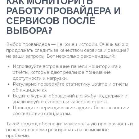
КАК МОНИТОРИТЬ
РАБОТУ ПРОВАЙДЕРА И
СЕРВИСОВ ПОСЛЕ
ВЫБОРА?
Выбор провайдера — не конец истории. Очень важно
продолжать следить за качеством сервиса и реакцией
на ваши запросы. Вот несколько рекомендаций:
Используйте встроенные панели мониторинга и
отчёты, которые дают реальное понимание
доступности и нагрузки.
Регулярно проверяйте статистику uptime и отчёты
об инцидентах.
Ведите журнал обращений в службу поддержки и
анализируйте скорость и качество ответа.
Проводите периодические аудиты безопасности и
соответствия стандартам.
Такой подход обеспечит максимальную прозрачность и
позволит вовремя реагировать на возможные
проблемы.