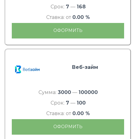
Срок:
7
—
168
Ставка: от
0.00 %
ОФОРМИТЬ
Веб-займ
Сумма:
3000
—
100000
Срок:
7
—
100
Ставка: от
0.00 %
ОФОРМИТЬ