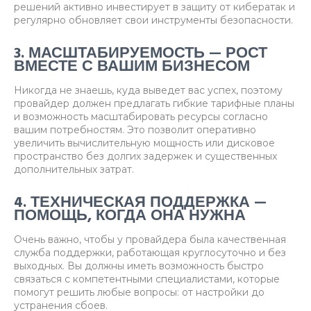
решений активно инвестирует в защиту от кибератак и
регулярно обновляет свои инструменты безопасности.
3. МАСШТАБИРУЕМОСТЬ — РОСТ
ВМЕСТЕ С ВАШИМ БИЗНЕСОМ
Никогда не знаешь, куда выведет вас успех, поэтому
провайдер должен предлагать гибкие тарифные планы
и возможность масштабировать ресурсы согласно
вашим потребностям. Это позволит оперативно
увеличить вычислительную мощность или дисковое
пространство без долгих задержек и существенных
дополнительных затрат.
4. ТЕХНИЧЕСКАЯ ПОДДЕРЖКА —
ПОМОЩЬ, КОГДА ОНА НУЖНА
Очень важно, чтобы у провайдера была качественная
служба поддержки, работающая круглосуточно и без
выходных. Вы должны иметь возможность быстро
связаться с компетентными специалистами, которые
помогут решить любые вопросы: от настройки до
устранения сбоев.