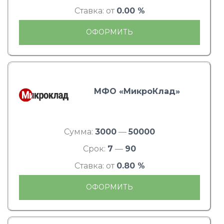
Ставка: от
0.00 %
ОФОРМИТЬ
МФО «МикроКлад»
Сумма:
3000
—
50000
Срок:
7
—
90
Ставка: от
0.80 %
ОФОРМИТЬ