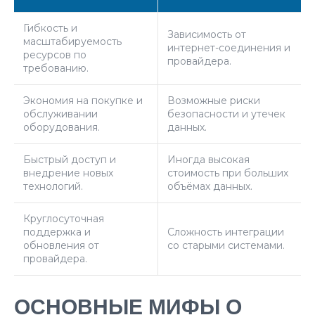
Гибкость и
Зависимость от
масштабируемость
интернет-соединения и
ресурсов по
провайдера.
требованию.
Экономия на покупке и
Возможные риски
обслуживании
безопасности и утечек
оборудования.
данных.
Быстрый доступ и
Иногда высокая
внедрение новых
стоимость при больших
технологий.
объёмах данных.
Круглосуточная
поддержка и
Сложность интеграции
обновления от
со старыми системами.
провайдера.
ОСНОВНЫЕ МИФЫ О