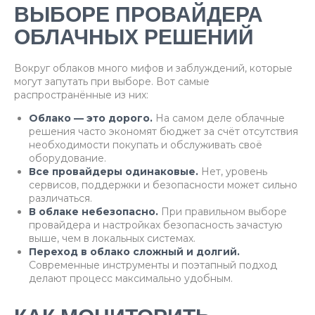
ВЫБОРЕ ПРОВАЙДЕРА
ОБЛАЧНЫХ РЕШЕНИЙ
Вокруг облаков много мифов и заблуждений, которые
могут запутать при выборе. Вот самые
распространённые из них:
Облако — это дорого.
На самом деле облачные
решения часто экономят бюджет за счёт отсутствия
необходимости покупать и обслуживать своё
оборудование.
Все провайдеры одинаковые.
Нет, уровень
сервисов, поддержки и безопасности может сильно
различаться.
В облаке небезопасно.
При правильном выборе
провайдера и настройках безопасность зачастую
выше, чем в локальных системах.
Переход в облако сложный и долгий.
Современные инструменты и поэтапный подход
делают процесс максимально удобным.