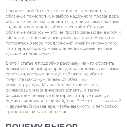
Современный бизнес всё активнее переходят на
облачные технологии, и выбор надёжного провайдера
облачных решений становится одной из самых важных
задач для компаний любого масштаба. Сегодня
облачные сервисы — это не просто дань моде, а ключ к
гибкости, экономии и быстрому развитию. Но как не
потеряться в море предложений и найти именно того
партнёра, которому можно доверить самые ценные
данные и приложения?
В этой статье я подробно расскажу, на что обратить
внимание при выборе провайдера, поделюсь важными
советами, которые помогут избежать ошибок и
получить максимум пользы от облачной
инфраструктуры. Мы разберём технические,
финансовые и юридические аспекты, а также
рассмотрим реальные критерии, которые помогут
оценить надёжность провайдера. Всё это — в понятной
и дружелюбной манере, чтобы вы смогли с лёгкостью
принять правильное решение.