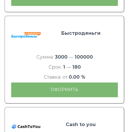
Быстроденьги
Сумма:
3000
—
100000
Срок:
1
—
180
Ставка: от
0.00 %
ОФОРМИТЬ
Cash to you