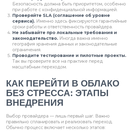
Безопасность должна быть приоритетом, особенно
при работе с конфиденциальной информацией.
Проверяйте SLA (соглашение об уровне
сервиса).
Именно здесь фиксируются гарантийные
сроки работы и ответственность провайдера.
Не забывайте про локальные требования и
законодательство.
Иногда важна именно
география хранения данных и законодательные
ограничения.
Проводите тестирование и пилотные проекты.
Так вы проверите все на практике перед
масштабным переходом.
КАК ПЕРЕЙТИ В ОБЛАКО
БЕЗ СТРЕССА: ЭТАПЫ
ВНЕДРЕНИЯ
Выбор провайдера — лишь первый шаг. Важно
правильно спланировать и реализовать переход.
Обычно процесс включает несколько этапов: