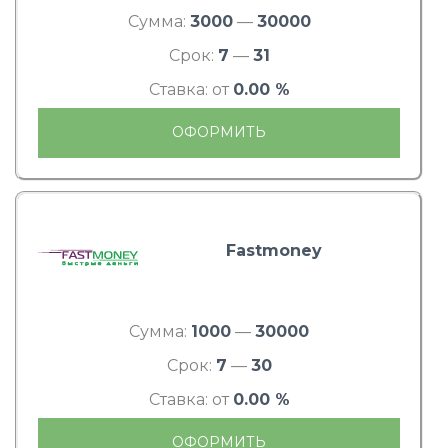
Сумма:
3000
—
30000
Срок:
7
—
31
Ставка: от
0.00 %
ОФОРМИТЬ
Fastmoney
Сумма:
1000
—
30000
Срок:
7
—
30
Ставка: от
0.00 %
ОФОРМИТЬ