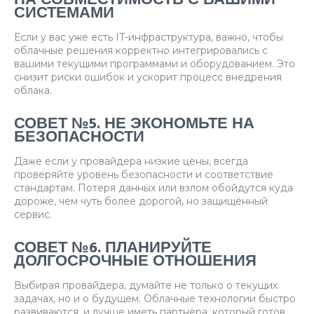
СИСТЕМАМИ
Если у вас уже есть IT-инфраструктура, важно, чтобы
облачные решения корректно интегрировались с
вашими текущими программами и оборудованием. Это
снизит риски ошибок и ускорит процесс внедрения
облака.
СОВЕТ №5. НЕ ЭКОНОМЬТЕ НА
БЕЗОПАСНОСТИ
Даже если у провайдера низкие цены, всегда
проверяйте уровень безопасности и соответствие
стандартам. Потеря данных или взлом обойдутся куда
дороже, чем чуть более дорогой, но защищённый
сервис.
СОВЕТ №6. ПЛАНИРУЙТЕ
ДОЛГОСРОЧНЫЕ ОТНОШЕНИЯ
Выбирая провайдера, думайте не только о текущих
задачах, но и о будущем. Облачные технологии быстро
развиваются, и лучше иметь партнёра, который готов