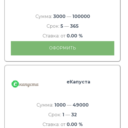
Сумма:
3000
—
100000
Срок:
5
—
365
Ставка: от
0.00 %
ОФОРМИТЬ
еКапуста
Сумма:
1000
—
49000
Срок:
1
—
32
Ставка: от
0.00 %