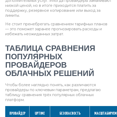
дополнительных услуг. Иногда провайдеры заманивают
низкой ценой, но в итоге приходится платить за
поддержку, резервное копирование или выход за
лимиты.
Не стоит пренебрегать сравнением тарифных планов
— это поможет заранее прогнозировать расходы и
избежать неожиданных затрат.
ТАБЛИЦА СРАВНЕНИЯ
ПОПУЛЯРНЫХ
ПРОВАЙДЕРОВ
ОБЛАЧНЫХ РЕШЕНИЙ
Чтобы более наглядно понять, как различаются
провайдеры по ключевым параметрам, предлагаю
таблицу сравнения трёх популярных облачных
платформ.
ПРОВАЙДЕР
UPTIME
БЕЗОПАСНОСТЬ
МАСШТАБИРУЕМ