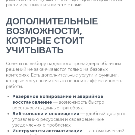
расти и развиваться вместе с вами.
ДОПОЛНИТЕЛЬНЫЕ
ВОЗМОЖНОСТИ,
КОТОРЫЕ СТОИТ
УЧИТЫВАТЬ
Советы по выбору надёжного провайдера облачных
решений не заканчиваются только на базовых
критериях. Есть дополнительные услуги и функции,
которые могут значительно повысить эффективность
работы.
Резервное копирование и аварийное
восстановление
— возможность быстро
восстановить данные при сбоях.
Веб-консоли и оповещения
— удобный доступ к
управлению ресурсами и своевременные
уведомления о проблемах.
Инструменты автоматизации
— автоматический