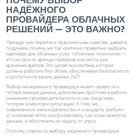
ПОЧЕМУ ВЫБОР
НАДЁЖНОГО
ПРОВАЙДЕРА ОБЛАЧНЫХ
РЕШЕНИЙ — ЭТО ВАЖНО?
Прежде чем перейти к практическим советам, давайте
подумаем, почему же так критично правильно выбрать
партнёра для облачных услуг. Облачные технологии —
это не просто аренда серверов или места для
хранения файлов. Это целая экосистема, которая
должна работать без сбоев, обеспечивая безопасность
и доступность ваших данных 24/7.
Выбор ненадёжного провайдера может привести к
потере важных данных, длительным простоям в работе,
снижению производительности и, как следствие,
потерям клиентов и репутации. К тому же,
современное законодательство и стандарты требуют
от компаний чётко контролировать, где и как хранятся
данные, и обеспечить их защиту от угроз.
Поэтому советы по выбору надёжного провайдера