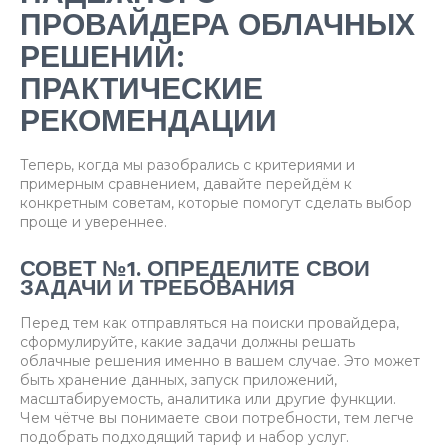
ПРОВАЙДЕРА ОБЛАЧНЫХ
РЕШЕНИЙ:
ПРАКТИЧЕСКИЕ
РЕКОМЕНДАЦИИ
Теперь, когда мы разобрались с критериями и
примерным сравнением, давайте перейдём к
конкретным советам, которые помогут сделать выбор
проще и увереннее.
СОВЕТ №1. ОПРЕДЕЛИТЕ СВОИ
ЗАДАЧИ И ТРЕБОВАНИЯ
Перед тем как отправляться на поиски провайдера,
сформулируйте, какие задачи должны решать
облачные решения именно в вашем случае. Это может
быть хранение данных, запуск приложений,
масштабируемость, аналитика или другие функции.
Чем чётче вы понимаете свои потребности, тем легче
подобрать подходящий тариф и набор услуг.