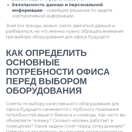
Безопасность данных и персональной
информации
– новейшие решения по защите
корпоративной информации.
Зная эти тренды, можно смело двигаться дальше и
разбираться, на что именно нужно обращать внимание
при выборе оборудования для офиса будущего.
КАК ОПРЕДЕЛИТЬ
ОСНОВНЫЕ
ПОТРЕБНОСТИ ОФИСА
ПЕРЕД ВЫБОРОМ
ОБОРУДОВАНИЯ
Советы по выбору качественного оборудования для
офиса будущего начинаются с глубокого понимания
потребностей вашего бизнеса и команды. Как часто вы
обновляете технику? Сколько человек работает в
помещении? Какие задачи стоят перед сотрудниками?
Отвечая на эти вопросы, вы сможете сосредоточиться