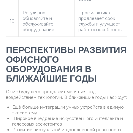
Регулярно
Профилактика
обновляйте и
продлевает срок
10
обслуживайте
службы и улучшает
оборудование
работоспособность
ПЕРСПЕКТИВЫ РАЗВИТИЯ
ОФИСНОГО
ОБОРУДОВАНИЯ В
БЛИЖАЙШИЕ ГОДЫ
Офис будущего продолжит меняться под
воздействием технологий. В ближайшие годы нас ждут:
Ещё больше интеграции умных устройств в единую
экосистему
Широкое внедрение искусственного интеллекта и
голосовых ассистентов
Развитие виртуальной и дополненной реальности