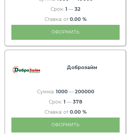
Срок:
1
—
32
Ставка: от
0.00 %
ОФОРМИТЬ
Доброзайм
Сумма:
1000
—
200000
Срок:
1
—
378
Ставка: от
0.00 %
ОФОРМИТЬ