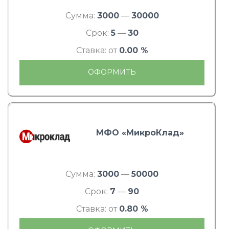
Сумма:
3000
—
30000
Срок:
5
—
30
Ставка: от
0.00 %
ОФОРМИТЬ
МФО «МикроКлад»
Сумма:
3000
—
50000
Срок:
7
—
90
Ставка: от
0.80 %