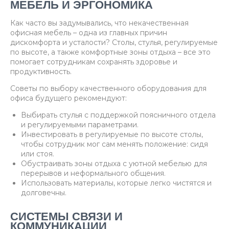
МЕБЕЛЬ И ЭРГОНОМИКА
Как часто вы задумывались, что некачественная
офисная мебель – одна из главных причин
дискомфорта и усталости? Столы, стулья, регулируемые
по высоте, а также комфортные зоны отдыха – все это
помогает сотрудникам сохранять здоровье и
продуктивность.
Советы по выбору качественного оборудования для
офиса будущего рекомендуют:
Выбирать стулья с поддержкой поясничного отдела
и регулируемыми параметрами.
Инвестировать в регулируемые по высоте столы,
чтобы сотрудник мог сам менять положение: сидя
или стоя.
Обустраивать зоны отдыха с уютной мебелью для
перерывов и неформального общения.
Использовать материалы, которые легко чистятся и
долговечны.
СИСТЕМЫ СВЯЗИ И
КОММУНИКАЦИИ