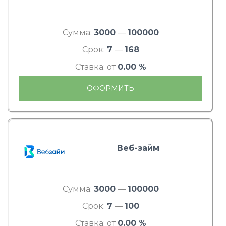
Сумма:
3000
—
100000
Срок:
7
—
168
Ставка: от
0.00 %
ОФОРМИТЬ
Веб-займ
Сумма:
3000
—
100000
Срок:
7
—
100
Ставка: от
0.00 %