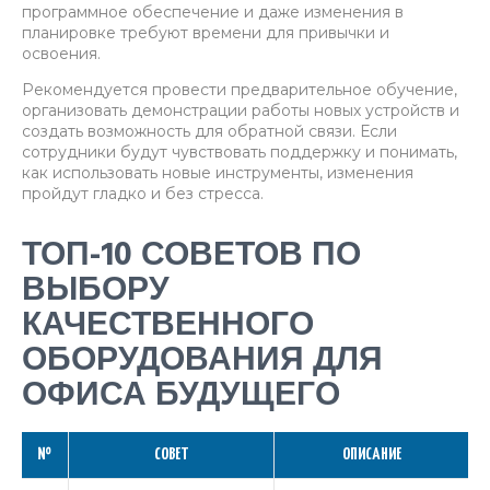
программное обеспечение и даже изменения в
планировке требуют времени для привычки и
освоения.
Рекомендуется провести предварительное обучение,
организовать демонстрации работы новых устройств и
создать возможность для обратной связи. Если
сотрудники будут чувствовать поддержку и понимать,
как использовать новые инструменты, изменения
пройдут гладко и без стресса.
ТОП-10 СОВЕТОВ ПО
ВЫБОРУ
КАЧЕСТВЕННОГО
ОБОРУДОВАНИЯ ДЛЯ
ОФИСА БУДУЩЕГО
№
СОВЕТ
ОПИСАНИЕ