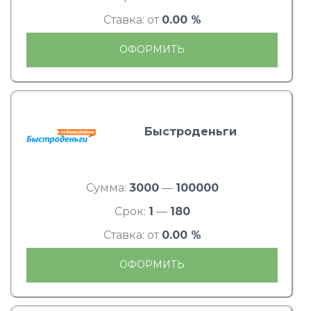
Ставка: от
0.00 %
ОФОРМИТЬ
Быстроденьги
Сумма:
3000
—
100000
Срок:
1
—
180
Ставка: от
0.00 %
ОФОРМИТЬ