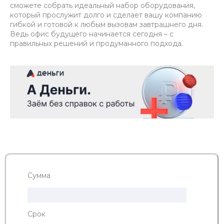
сможете собрать идеальный набор оборудования,
который прослужит долго и сделает вашу компанию
гибкой и готовой к любым вызовам завтрашнего дня.
Ведь офис будущего начинается сегодня – с
правильных решений и продуманного подхода.
Сумма
Срок