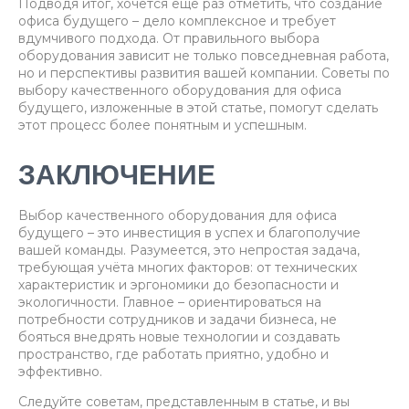
Подводя итог, хочется ещё раз отметить, что создание
офиса будущего – дело комплексное и требует
вдумчивого подхода. От правильного выбора
оборудования зависит не только повседневная работа,
но и перспективы развития вашей компании. Советы по
выбору качественного оборудования для офиса
будущего, изложенные в этой статье, помогут сделать
этот процесс более понятным и успешным.
ЗАКЛЮЧЕНИЕ
Выбор качественного оборудования для офиса
будущего – это инвестиция в успех и благополучие
вашей команды. Разумеется, это непростая задача,
требующая учёта многих факторов: от технических
характеристик и эргономики до безопасности и
экологичности. Главное – ориентироваться на
потребности сотрудников и задачи бизнеса, не
бояться внедрять новые технологии и создавать
пространство, где работать приятно, удобно и
эффективно.
Следуйте советам, представленным в статье, и вы