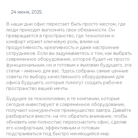
24 июня, 2025
В наши дни офис перестает быть просто местом, где
люди приходят выполнять свои обязанности. Он
превращается в пространство, где технологии и
комфорт играют ключевую роль, влияя на
продуктивность, креативность и даже настроение
сотрудников. Если вы задумываетесь о том, как выбрать
современное оборудование, которое будет не просто
функциональным, но и готовым к вызовам будущего, эта
статья – именно для вас. Здесь собраны самые ценные
советы по выбору качественного оборудования для
офиса будущего, которые помогут создать рабочее
пространство вашей мечты.
Будущее за технологиями, и те компании, которые
сегодня инвестируют в современное оборудование,
получают конкурентное преимущество завтра. Давайте
разбираться вместе, на что обратить внимание, чтобы
обновить или полностью переоснастить офис, сделав
его комфортным, эффективным и готовым
подстраиваться под быстро меняющийся мир.