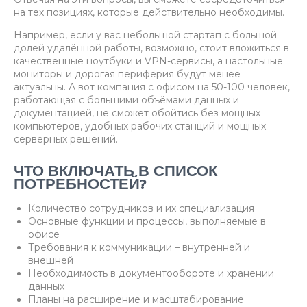
на тех позициях, которые действительно необходимы.
Например, если у вас небольшой стартап с большой
долей удалённой работы, возможно, стоит вложиться в
качественные ноутбуки и VPN-сервисы, а настольные
мониторы и дорогая периферия будут менее
актуальны. А вот компания с офисом на 50-100 человек,
работающая с большими объёмами данных и
документацией, не сможет обойтись без мощных
компьютеров, удобных рабочих станций и мощных
серверных решений.
ЧТО ВКЛЮЧАТЬ В СПИСОК
ПОТРЕБНОСТЕЙ?
Количество сотрудников и их специализация
Основные функции и процессы, выполняемые в
офисе
Требования к коммуникации – внутренней и
внешней
Необходимость в документообороте и хранении
данных
Планы на расширение и масштабирование