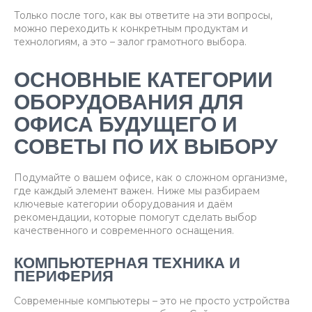
Только после того, как вы ответите на эти вопросы,
можно переходить к конкретным продуктам и
технологиям, а это – залог грамотного выбора.
ОСНОВНЫЕ КАТЕГОРИИ
ОБОРУДОВАНИЯ ДЛЯ
ОФИСА БУДУЩЕГО И
СОВЕТЫ ПО ИХ ВЫБОРУ
Подумайте о вашем офисе, как о сложном организме,
где каждый элемент важен. Ниже мы разбираем
ключевые категории оборудования и даём
рекомендации, которые помогут сделать выбор
качественного и современного оснащения.
КОМПЬЮТЕРНАЯ ТЕХНИКА И
ПЕРИФЕРИЯ
Современные компьютеры – это не просто устройства