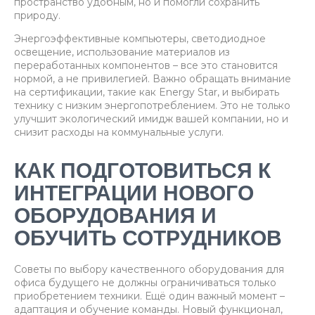
пространство удобным, но и помогли сохранить
природу.
Энергоэффективные компьютеры, светодиодное
освещение, использование материалов из
переработанных компонентов – все это становится
нормой, а не привилегией. Важно обращать внимание
на сертификации, такие как Energy Star, и выбирать
технику с низким энергопотреблением. Это не только
улучшит экологический имидж вашей компании, но и
снизит расходы на коммунальные услуги.
КАК ПОДГОТОВИТЬСЯ К
ИНТЕГРАЦИИ НОВОГО
ОБОРУДОВАНИЯ И
ОБУЧИТЬ СОТРУДНИКОВ
Советы по выбору качественного оборудования для
офиса будущего не должны ограничиваться только
приобретением техники. Ещё один важный момент –
адаптация и обучение команды. Новый функционал,