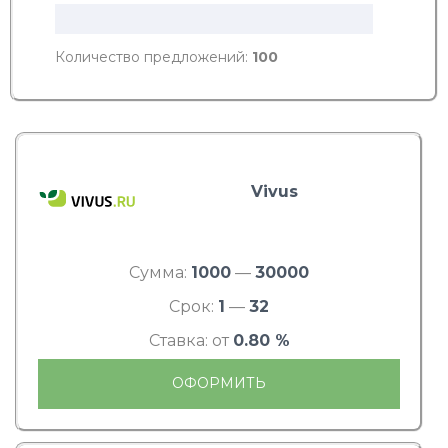
Количество предложений:
100
Vivus
Сумма:
1000
—
30000
Срок:
1
—
32
Ставка: от
0.80 %
ОФОРМИТЬ