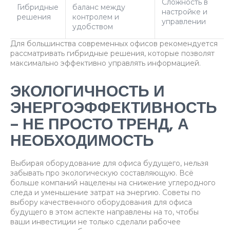
Сложность в
Гибридные
баланс между
настройке и
решения
контролем и
управлении
удобством
Для большинства современных офисов рекомендуется
рассматривать гибридные решения, которые позволят
максимально эффективно управлять информацией.
ЭКОЛОГИЧНОСТЬ И
ЭНЕРГОЭФФЕКТИВНОСТЬ
– НЕ ПРОСТО ТРЕНД, А
НЕОБХОДИМОСТЬ
Выбирая оборудование для офиса будущего, нельзя
забывать про экологическую составляющую. Всё
больше компаний нацелены на снижение углеродного
следа и уменьшение затрат на энергию. Советы по
выбору качественного оборудования для офиса
будущего в этом аспекте направлены на то, чтобы
ваши инвестиции не только сделали рабочее