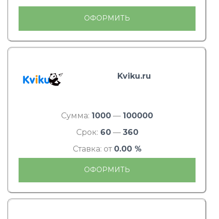
ОФОРМИТЬ
Kviku.ru
Сумма:
1000
—
100000
Срок:
60
—
360
Ставка: от
0.00 %
ОФОРМИТЬ