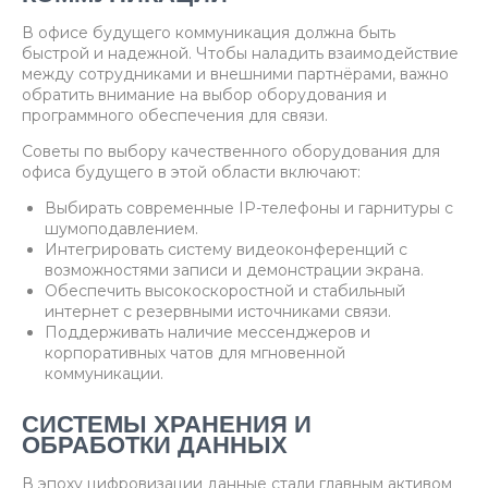
В офисе будущего коммуникация должна быть
быстрой и надежной. Чтобы наладить взаимодействие
между сотрудниками и внешними партнёрами, важно
обратить внимание на выбор оборудования и
программного обеспечения для связи.
Советы по выбору качественного оборудования для
офиса будущего в этой области включают:
Выбирать современные IP-телефоны и гарнитуры с
шумоподавлением.
Интегрировать систему видеоконференций с
возможностями записи и демонстрации экрана.
Обеспечить высокоскоростной и стабильный
интернет с резервными источниками связи.
Поддерживать наличие мессенджеров и
корпоративных чатов для мгновенной
коммуникации.
СИСТЕМЫ ХРАНЕНИЯ И
ОБРАБОТКИ ДАННЫХ
В эпоху цифровизации данные стали главным активом