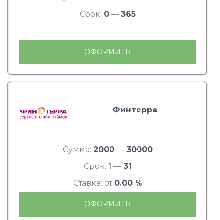
Срок:
0
—
365
ОФОРМИТЬ
Финтерра
Сумма:
2000
—
30000
Срок:
1
—
31
Ставка: от
0.00 %
ОФОРМИТЬ