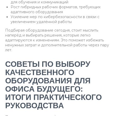
для обучения и коммуникаций
Рост гибридных рабочих форматов, требующих
адаптивного оборудования
Усиление мер по кибербезопасности в связи с
увеличением удалённой работы
Подбирая оборудование сегодня, стоит мыслить
наперёд и выбирать решения, которые легко
адаптируются к изменениям. Это поможет избежать
ненужных затрат и дополнительной работы через пару
лет.
СОВЕТЫ ПО ВЫБОРУ
КАЧЕСТВЕННОГО
ОБОРУДОВАНИЯ ДЛЯ
ОФИСА БУДУЩЕГО:
ИТОГИ ПРАКТИЧЕСКОГО
РУКОВОДСТВА