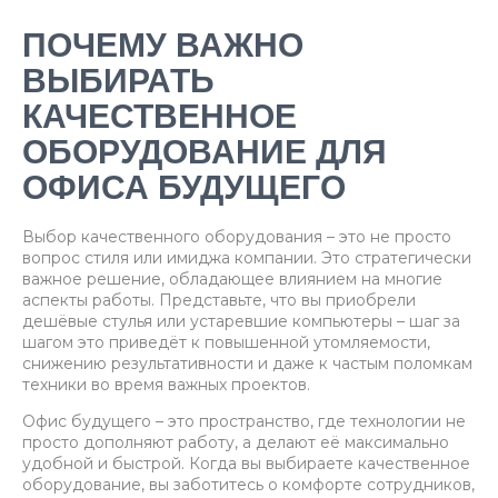
ПОЧЕМУ ВАЖНО
ВЫБИРАТЬ
КАЧЕСТВЕННОЕ
ОБОРУДОВАНИЕ ДЛЯ
ОФИСА БУДУЩЕГО
Выбор качественного оборудования – это не просто
вопрос стиля или имиджа компании. Это стратегически
важное решение, обладающее влиянием на многие
аспекты работы. Представьте, что вы приобрели
дешёвые стулья или устаревшие компьютеры – шаг за
шагом это приведёт к повышенной утомляемости,
снижению результативности и даже к частым поломкам
техники во время важных проектов.
Офис будущего – это пространство, где технологии не
просто дополняют работу, а делают её максимально
удобной и быстрой. Когда вы выбираете качественное
оборудование, вы заботитесь о комфорте сотрудников,