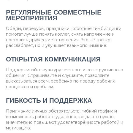
РЕГУЛЯРНЫЕ СОВМЕСТНЫЕ
МЕРОПРИЯТИЯ
Обеды, перекуры, праздники, короткие тимбилдинги
помогат лучше понять коллег, снять напряжение и
построить дружеские отношения. Это не только
расслабляет, но и улучшает взаимопонимание.
ОТКРЫТАЯ КОММУНИКАЦИЯ
Поддерживайте культуру честного и конструктивного
общения. Спрашивайте и слушайте, позволяйте
высказываться всем, особенно по поводу рабочих
процессов и проблем.
ГИБКОСТЬ И ПОДДЕРЖКА
Понимание личных обстоятельств, гибкий график и
возможность работать удалённо, когда это нужно,
значительно повышают удовлетворённость работой и
мотивацию.