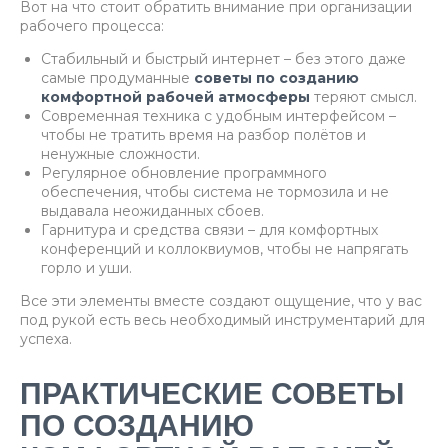
Вот на что стоит обратить внимание при организации
рабочего процесса:
Стабильный и быстрый интернет – без этого даже
самые продуманные
советы по созданию
комфортной рабочей атмосферы
теряют смысл.
Современная техника с удобным интерфейсом –
чтобы не тратить время на разбор полётов и
ненужные сложности.
Регулярное обновление программного
обеспечения, чтобы система не тормозила и не
выдавала неожиданных сбоев.
Гарнитура и средства связи – для комфортных
конференций и коллоквиумов, чтобы не напрягать
горло и уши.
Все эти элементы вместе создают ощущение, что у вас
под рукой есть весь необходимый инструментарий для
успеха.
ПРАКТИЧЕСКИЕ СОВЕТЫ
ПО СОЗДАНИЮ