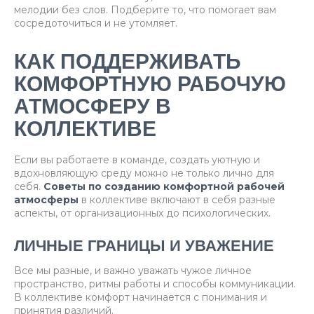
мелодии без слов. Подберите то, что помогает вам
сосредоточиться и не утомляет.
КАК ПОДДЕРЖИВАТЬ
КОМФОРТНУЮ РАБОЧУЮ
АТМОСФЕРУ В
КОЛЛЕКТИВЕ
Если вы работаете в команде, создать уютную и
вдохновляющую среду можно не только лично для
себя.
Советы по созданию комфортной рабочей
атмосферы
в коллективе включают в себя разные
аспекты, от организационных до психологических.
ЛИЧНЫЕ ГРАНИЦЫ И УВАЖЕНИЕ
Все мы разные, и важно уважать чужое личное
пространство, ритмы работы и способы коммуникации.
В коллективе комфорт начинается с понимания и
принятия различий.