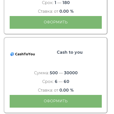
Срок:
1
—
180
Ставка: от
0.00 %
ОФОРМИТЬ
Cash to you
Сумма:
500
—
30000
Срок:
6
—
60
Ставка: от
0.00 %
ОФОРМИТЬ