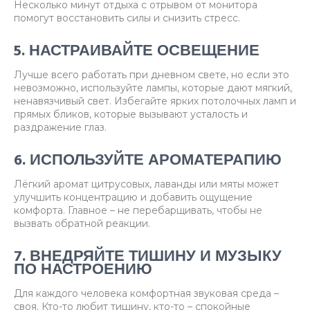
Несколько минут отдыха с отрывом от монитора
помогут восстановить силы и снизить стресс.
5. НАСТРАИВАЙТЕ ОСВЕЩЕНИЕ
Лучше всего работать при дневном свете, но если это
невозможно, используйте лампы, которые дают мягкий,
ненавязчивый свет. Избегайте ярких потолочных ламп и
прямых бликов, которые вызывают усталость и
раздражение глаз.
6. ИСПОЛЬЗУЙТЕ АРОМАТЕРАПИЮ
Лёгкий аромат цитрусовых, лаванды или мяты может
улучшить концентрацию и добавить ощущение
комфорта. Главное – не перебарщивать, чтобы не
вызвать обратной реакции.
7. ВНЕДРЯЙТЕ ТИШИНУ И МУЗЫКУ
ПО НАСТРОЕНИЮ
Для каждого человека комфортная звуковая среда –
своя. Кто-то любит тишину, кто-то – спокойные