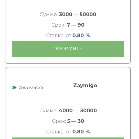
Сумма:
3000
—
50000
Срок:
7
—
90
Ставка: от
0.80 %
ОФОРМИТЬ
Zaymigo
Сумма:
4000
—
30000
Срок:
5
—
30
Ставка: от
0.80 %