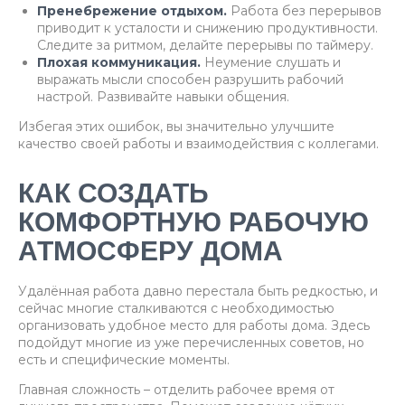
Пренебрежение отдыхом.
Работа без перерывов
приводит к усталости и снижению продуктивности.
Следите за ритмом, делайте перерывы по таймеру.
Плохая коммуникация.
Неумение слушать и
выражать мысли способен разрушить рабочий
настрой. Развивайте навыки общения.
Избегая этих ошибок, вы значительно улучшите
качество своей работы и взаимодействия с коллегами.
КАК СОЗДАТЬ
КОМФОРТНУЮ РАБОЧУЮ
АТМОСФЕРУ ДОМА
Удалённая работа давно перестала быть редкостью, и
сейчас многие сталкиваются с необходимостью
организовать удобное место для работы дома. Здесь
подойдут многие из уже перечисленных советов, но
есть и специфические моменты.
Главная сложность – отделить рабочее время от