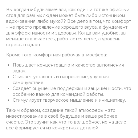
Вы когда-нибудь замечали, как один и тот же офисный
стол для разных людей может быть либо источником
вдохновения, либо мукой? Все дело в том, что комфорт
– не просто проявление хорошего вкуса, а фундамент
для эффективности и здоровья. Когда вам удобно, вы
меньше отвлекаетесь, работается легче, а уровень
стресса падает.
Кроме того, комфортная рабочая атмосфера:
Повышает концентрацию и качество выполнения
задач.
Снижает усталость и напряжение, улучшая
самочувствие.
Создаёт ощущение поддержки и защищённости, что
особенно важно для командной работы.
Стимулирует творческое мышление и инициативу.
Таким образом, создание такой атмосферы – это
инвестирование в своё будущее и ваше рабочее
счастье. Это звучит как что-то волшебное, но на деле
всё формируется из конкретных деталей.