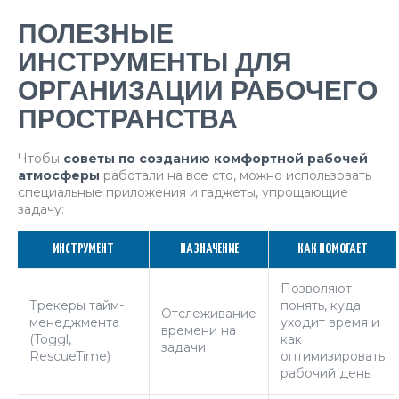
ПОЛЕЗНЫЕ
ИНСТРУМЕНТЫ ДЛЯ
ОРГАНИЗАЦИИ РАБОЧЕГО
ПРОСТРАНСТВА
Чтобы
советы по созданию комфортной рабочей
атмосферы
работали на все сто, можно использовать
специальные приложения и гаджеты, упрощающие
задачу:
ИНСТРУМЕНТ
НАЗНАЧЕНИЕ
КАК ПОМОГАЕТ
Позволяют
Трекеры тайм-
понять, куда
Отслеживание
менеджмента
уходит время и
времени на
(Toggl,
как
задачи
RescueTime)
оптимизировать
рабочий день