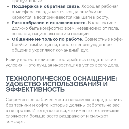
продуктивным.
Поддержка и обратная связь.
Хорошая рабочая
атмосфера складывается, когда ошибки не
караются, а воспринимаются как шаги к росту.
Разнообразие и инклюзивность.
В коллективе
должно быть комфортно всем, независимо от пола,
возраста, национальности и позиции.
Общение не только по работе.
Совместные кофе-
брейки, тимбилдинги, просто непринужденное
общение укрепляют командный дух.
Если у вас есть влияние, постарайтесь создать такие
условия — это лучшая инвестиция в успех всего дела.
ТЕХНОЛОГИЧЕСКОЕ ОСНАЩЕНИЕ:
УДОБСТВО ИСПОЛЬЗОВАНИЯ И
ЭФФЕКТИВНОСТЬ
Современное рабочее место невозможно представить
без техники и софта, которые должны работать на вас,
а не против. Иногда кажется, что именно технические
сложности больше всего раздражают и снижают
комфорт.