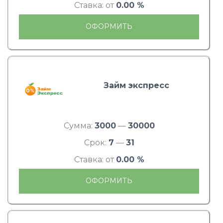
Ставка: от
0.00 %
ОФОРМИТЬ
Займ экспресс
Сумма:
3000
—
30000
Срок:
7
—
31
Ставка: от
0.00 %
ОФОРМИТЬ