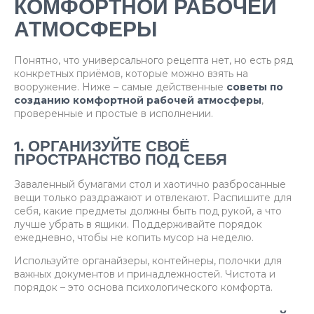
КОМФОРТНОЙ РАБОЧЕЙ
АТМОСФЕРЫ
Понятно, что универсального рецепта нет, но есть ряд
конкретных приёмов, которые можно взять на
вооружение. Ниже – самые действенные
советы по
созданию комфортной рабочей атмосферы
,
проверенные и простые в исполнении.
1. ОРГАНИЗУЙТЕ СВОЁ
ПРОСТРАНСТВО ПОД СЕБЯ
Заваленный бумагами стол и хаотично разбросанные
вещи только раздражают и отвлекают. Распишите для
себя, какие предметы должны быть под рукой, а что
лучше убрать в ящики. Поддерживайте порядок
ежедневно, чтобы не копить мусор на неделю.
Используйте органайзеры, контейнеры, полочки для
важных документов и принадлежностей. Чистота и
порядок – это основа психологического комфорта.