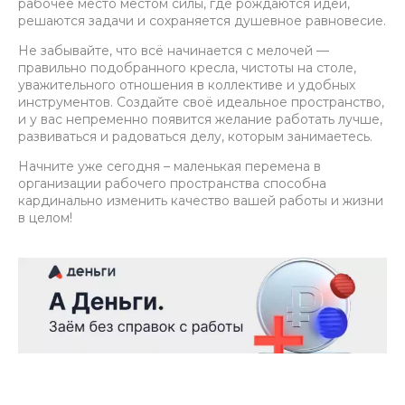
рабочее место местом силы, где рождаются идеи,
решаются задачи и сохраняется душевное равновесие.
Не забывайте, что всё начинается с мелочей —
правильно подобранного кресла, чистоты на столе,
уважительного отношения в коллективе и удобных
инструментов. Создайте своё идеальное пространство,
и у вас непременно появится желание работать лучше,
развиваться и радоваться делу, которым занимаетесь.
Начните уже сегодня – маленькая перемена в
организации рабочего пространства способна
кардинально изменить качество вашей работы и жизни
в целом!