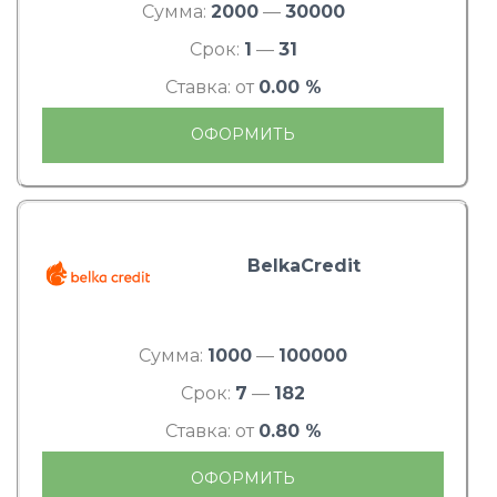
Сумма:
2000
—
30000
Срок:
1
—
31
Ставка: от
0.00 %
ОФОРМИТЬ
BelkaCredit
Сумма:
1000
—
100000
Срок:
7
—
182
Ставка: от
0.80 %
ОФОРМИТЬ