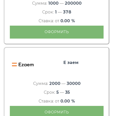
Сумма:
1000
—
200000
Срок:
1
—
378
Ставка: от
0.00 %
ОФОРМИТЬ
Е заем
Сумма:
2000
—
30000
Срок:
5
—
35
Ставка: от
0.00 %
ОФОРМИТЬ