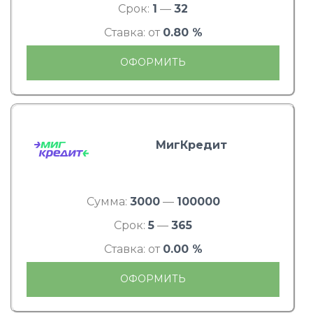
Срок:
1
—
32
Ставка: от
0.80 %
ОФОРМИТЬ
МигКредит
Сумма:
3000
—
100000
Срок:
5
—
365
Ставка: от
0.00 %
ОФОРМИТЬ