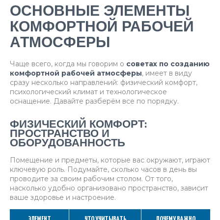
ОСНОВНЫЕ ЭЛЕМЕНТЫ
КОМФОРТНОЙ РАБОЧЕЙ
АТМОСФЕРЫ
Чаще всего, когда мы говорим о
советах по созданию
комфортной рабочей атмосферы
, имеет в виду
сразу несколько направлений: физический комфорт,
психологический климат и технологическое
оснащение. Давайте разберём все по порядку.
ФИЗИЧЕСКИЙ КОМФОРТ:
ПРОСТРАНСТВО И
ОБОРУДОВАННОСТЬ
Помещение и предметы, которые вас окружают, играют
ключевую роль. Подумайте, сколько часов в день вы
проводите за своим рабочим столом. От того,
насколько удобно организовано пространство, зависит
ваше здоровье и настроение.
ЭЛЕМЕНТ
ЧТО УЧИТЫВАТЬ
ПОЧЕМУ ВАЖНО