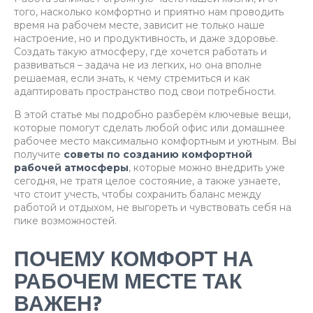
того, насколько комфортно и приятно нам проводить
время на рабочем месте, зависит не только наше
настроение, но и продуктивность, и даже здоровье.
Создать такую атмосферу, где хочется работать и
развиваться – задача не из легких, но она вполне
решаемая, если знать, к чему стремиться и как
адаптировать пространство под свои потребности.
В этой статье мы подробно разберём ключевые вещи,
которые помогут сделать любой офис или домашнее
рабочее место максимально комфортным и уютным. Вы
получите
советы по созданию комфортной
рабочей атмосферы
, которые можно внедрить уже
сегодня, не тратя целое состояние, а также узнаете,
что стоит учесть, чтобы сохранить баланс между
работой и отдыхом, не выгореть и чувствовать себя на
пике возможностей.
ПОЧЕМУ КОМФОРТ НА
РАБОЧЕМ МЕСТЕ ТАК
ВАЖЕН?