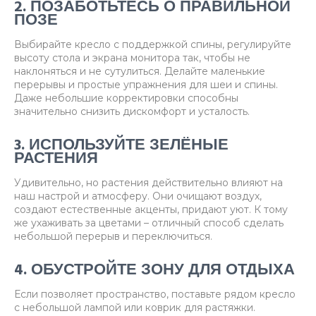
2. ПОЗАБОТЬТЕСЬ О ПРАВИЛЬНОЙ
ПОЗЕ
Выбирайте кресло с поддержкой спины, регулируйте
высоту стола и экрана монитора так, чтобы не
наклоняться и не сутулиться. Делайте маленькие
перерывы и простые упражнения для шеи и спины.
Даже небольшие корректировки способны
значительно снизить дискомфорт и усталость.
3. ИСПОЛЬЗУЙТЕ ЗЕЛЁНЫЕ
РАСТЕНИЯ
Удивительно, но растения действительно влияют на
наш настрой и атмосферу. Они очищают воздух,
создают естественные акценты, придают уют. К тому
же ухаживать за цветами – отличный способ сделать
небольшой перерыв и переключиться.
4. ОБУСТРОЙТЕ ЗОНУ ДЛЯ ОТДЫХА
Если позволяет пространство, поставьте рядом кресло
с небольшой лампой или коврик для растяжки.