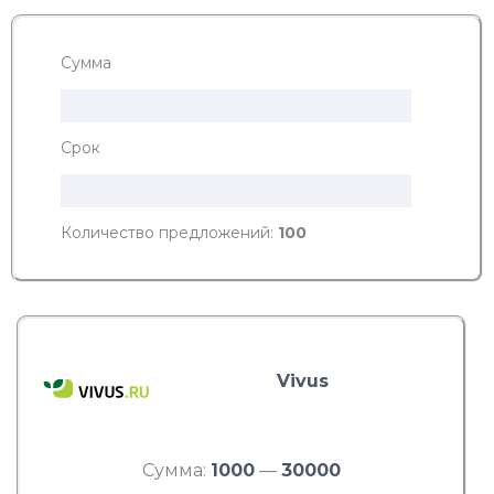
Сумма
Срок
Количество предложений:
100
Vivus
Сумма:
1000
—
30000