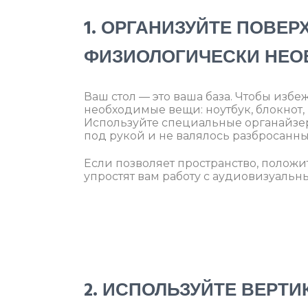
1. ОРГАНИЗУЙТЕ ПОВЕР
ФИЗИОЛОГИЧЕСКИ НЕ
Ваш стол — это ваша база. Чтобы избе
необходимые вещи: ноутбук, блокнот, 
Используйте специальные органайзер
под рукой и не валялось разбросанны
Если позволяет пространство, полож
упростят вам работу с аудиовизуальн
2. ИСПОЛЬЗУЙТЕ ВЕРТ