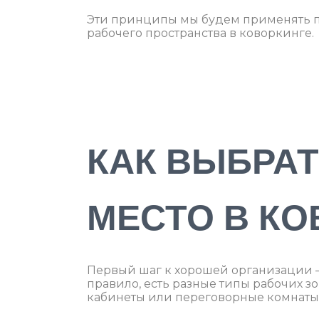
Эти принципы мы будем применять п
рабочего пространства в коворкинге.
КАК ВЫБРА
МЕСТО В КО
Первый шаг к хорошей организации — 
правило, есть разные типы рабочих зо
кабинеты или переговорные комнаты