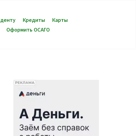
уденту
Кредиты
Карты
Оформить ОСАГО