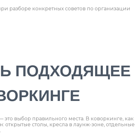
ри разборе конкретных советов по организации
ТЬ ПОДХОДЯЩЕЕ
ВОРКИНГЕ
это выбор правильного места. В коворкинге, как
н: открытые столы, кресла в лаунж-зоне, отдельные
.