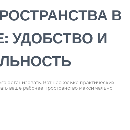
РОСТРАНСТВА В
: УДОБСТВО И
ЛЬНОСТЬ
его организовать. Вот несколько практических
ать ваше рабочее пространство максимально