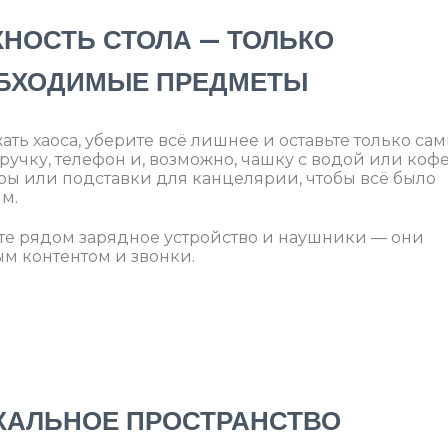
ХНОСТЬ СТОЛА — ТОЛЬКО
ОБХОДИМЫЕ ПРЕДМЕТЫ
жать хаоса, уберите всё лишнее и оставьте только са
ручку, телефон и, возможно, чашку с водой или кофе
ы или подставки для канцелярии, чтобы всё было
м.
ите рядом зарядное устройство и наушники — они
ым контентом и звонки.
ИКАЛЬНОЕ ПРОСТРАНСТВО