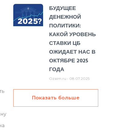
БУДУЩЕЕ
ДЕНЕЖНОЙ
ПОЛИТИКИ:
КАКОЙ УРОВЕНЬ
СТАВКИ ЦБ
ОЖИДАЕТ НАС В
ОКТЯБРЕ 2025
ГОДА
Ozaim.ru
08.07.2025
ть
Показать больше
ону
на