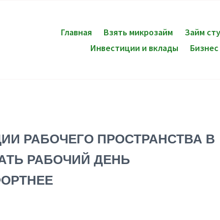
Главная
Взять микрозайм
Займ ст
Инвестиции и вклады
Бизнес
ИИ РАБОЧЕГО ПРОСТРАНСТВА В
ЛАТЬ РАБОЧИЙ ДЕНЬ
ФОРТНЕЕ