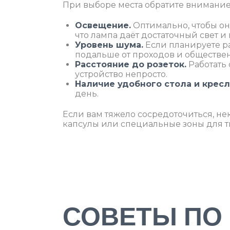
При выборе места обратите внимание
Освещение.
Оптимально, чтобы оно
что лампа даёт достаточный свет и 
Уровень шума.
Если планируете р
подальше от проходов и обществен
Расстояние до розеток.
Работать 
устройство непросто.
Наличие удобного стола и кресл
день.
Если вам тяжело сосредоточиться, н
капсулы или специальные зоны для т
СОВЕТЫ ПО