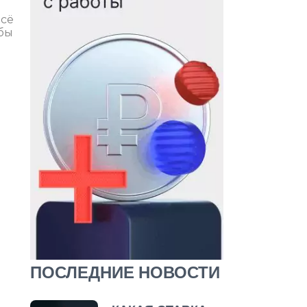
всё
обы
ПОСЛЕДНИЕ НОВОСТИ