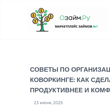
СОВЕТЫ ПО ОРГАНИЗАЦ
КОВОРКИНГЕ: КАК СДЕ
ПРОДУКТИВНЕЕ И КОМ
23 июня, 2025