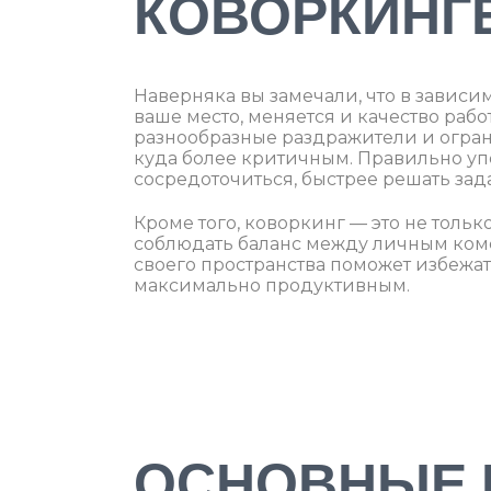
КОВОРКИНГЕ
Наверняка вы замечали, что в зависим
ваше место, меняется и качество рабо
разнообразные раздражители и огран
куда более критичным. Правильно уп
сосредоточиться, быстрее решать зад
Кроме того, коворкинг — это не тольк
соблюдать баланс между личным ком
своего пространства поможет избежа
максимально продуктивным.
ОСНОВНЫЕ