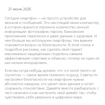
21 июня, 2025
Сегодня смартфон — не просто устройство для
звонков и сообщений. Это настоящий мини-компьютер,
в котором хранится огромное количество личной
информации: фотографии, пароли, банковские
приложения, переписки и даже данные о здоровье. И
чем больше мы используем смартфоны, тем важнее
становится вопрос их безопасности. В этой статье я
подробно расскажу, как сделать свой гаджет
максимально защищённым, поделюсь самыми
эффективными советами и объясню, почему ни один из
них нельзя игнорировать.
Если вы когда-нибудь думали, что «со мной такого не
случится» — самое время поменять подход. Советы по
настройке безопасности на смартфоне нужны
абсолютно каждому, кто ценит свои данные и хочет
сохранить спокойствие. Давайте вместе разбираться, с
чего начинать и как настроить свой девайс так, чтобы
чувствовать себя уверенно в цифровом мире.