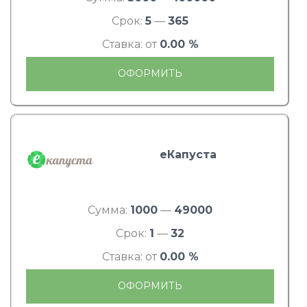
Срок:
5
—
365
Ставка: от
0.00 %
ОФОРМИТЬ
еКапуста
Сумма:
1000
—
49000
Срок:
1
—
32
Ставка: от
0.00 %
ОФОРМИТЬ