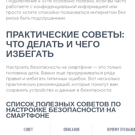
Подключение к VPN особенно полезно, если вы часто
работаете с конфиденциальной информацией или
просто хотите спокойно пользоваться интернетом без
риска быть подслушанным.
ПРАКТИЧЕСКИЕ СОВЕТЫ:
ЧТО ДЕЛАТЬ И ЧЕГО
ИЗБЕГАТЬ
Настроить безопасность на смартфоне — это только
половина дела. Важно ещё придерживаться ряда
правил и избегать типичных ошибок. Вот несколько
практических рекомендаций, которые помогут вам
сохранить устройство и данные в безопасности.
СПИСОК ПОЛЕЗНЫХ СОВЕТОВ ПО
НАСТРОЙКЕ БЕЗОПАСНОСТИ НА
СМАРТФОНЕ
СОВЕТ
ОПИСАНИЕ
ПОЧЕМУ ЭТО ВАЖ