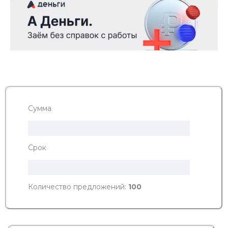
Сумма
Срок
Количество предложений:
100