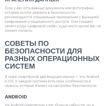
Если у вас есть важные документы или фотографии,
которые хотите держать в безопасности,
рекомендуются специальные приложения с функцией
шифрования и защищённого доступа. Они создают
своего рода «цифровой сейф», куда никто кроме вас не
сможет попасть.
СОВЕТЫ ПО
БЕЗОПАСНОСТИ ДЛЯ
РАЗНЫХ ОПЕРАЦИОННЫХ
СИСТЕМ
В мире смартфонов два ведущих игрока — это Android
и iOS. У каждой системы есть свои особенности и
нюансы, которые влияют на настройки безопасности.
ANDROID
На Android-смартфонах у вас больше гибкости, но и