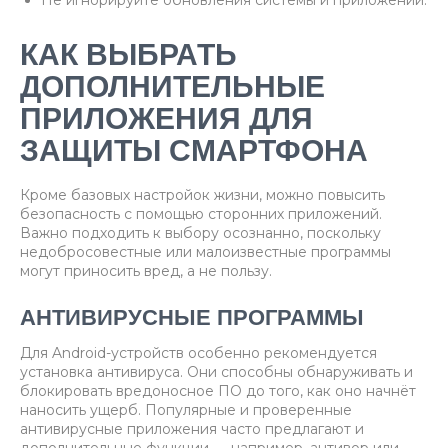
Не игнорируйте обновления системы и приложений.
КАК ВЫБРАТЬ
ДОПОЛНИТЕЛЬНЫЕ
ПРИЛОЖЕНИЯ ДЛЯ
ЗАЩИТЫ СМАРТФОНА
Кроме базовых настройок жизни, можно повысить
безопасность с помощью сторонних приложений.
Важно подходить к выбору осознанно, поскольку
недобросовестные или малоизвестные программы
могут приносить вред, а не пользу.
АНТИВИРУСНЫЕ ПРОГРАММЫ
Для Android-устройств особенно рекомендуется
установка антивируса. Они способны обнаруживать и
блокировать вредоносное ПО до того, как оно начнёт
наносить ущерб. Популярные и проверенные
антивирусные приложения часто предлагают и