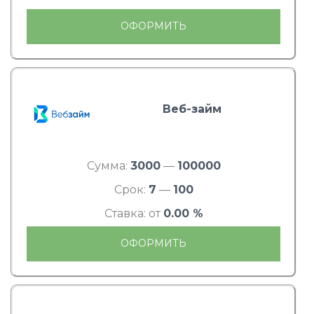
ОФОРМИТЬ
Веб-займ
Сумма:
3000
—
100000
Срок:
7
—
100
Ставка: от
0.00 %
ОФОРМИТЬ