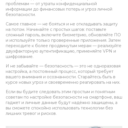
проблемам — от утраты конфиденциальной
информации до финансовых потерь и угроз личной
безопасности.
Самое главное — не бояться и не откладывать защиту
на потом. Начинайте с простых шагов: поставьте
сложный пароль, включите биометрию, обновляйте ПО
и используйте только проверенные приложения. Затем
переходите к более продвинутым мерам — реализуйте
двухфакторную аутентификацию, применяйте VPN и
шифрование.
И не забывайте — безопасность — это не одноразовая
настройка, а постоянный процесс, который требует
вашего внимания и осознанности. Старайтесь быть в
курсе новых угроз и своевременно реагировать на них.
Если вы будите следовать этим простым и понятным
советам по настройке безопасности на смартфоне, ваш
гаджет и личные данные будут надёжно защищены, а
вы сможете спокойно использовать технологии без
лишних тревог и рисков.