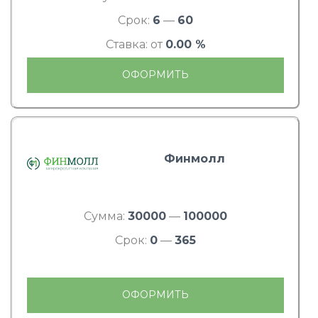
Срок:
6
—
60
Ставка: от
0.00 %
ОФОРМИТЬ
Финмолл
Сумма:
30000
—
100000
Срок:
0
—
365
ОФОРМИТЬ