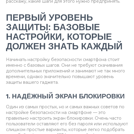
расскажу, какие шаги для этого нужно предпринять.
ПЕРВЫЙ УРОВЕНЬ
ЗАЩИТЫ: БАЗОВЫЕ
НАСТРОЙКИ, КОТОРЫЕ
ДОЛЖЕН ЗНАТЬ КАЖДЫЙ
Начинать настройку безопасности смартфона стоит
именно с базовых шагов. Они не требуют скачивания
дополнительных приложений и занимают не так много
времени, однако значительно повышают уровень
защиты вашего гаджета.
1. НАДЁЖНЫЙ ЭКРАН БЛОКИРОВКИ
Один из самых простых, но и самых важных советов по
настройке безопасности на смартфоне — это
правильно настроить экран блокировки. Очень часто
пользователи оставляют его без пароля или используют
слишком простые варианты, которые легко подобрать