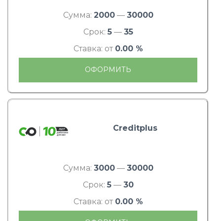
Сумма:
2000
—
30000
Срок:
5
—
35
Ставка: от
0.00 %
ОФОРМИТЬ
Creditplus
Сумма:
3000
—
30000
Срок:
5
—
30
Ставка: от
0.00 %