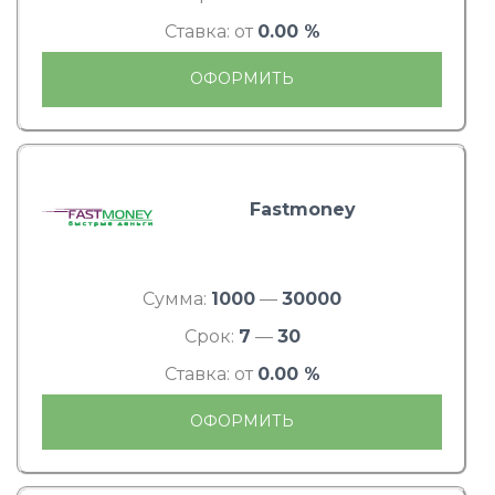
Ставка: от
0.00 %
ОФОРМИТЬ
Fastmoney
Сумма:
1000
—
30000
Срок:
7
—
30
Ставка: от
0.00 %
ОФОРМИТЬ