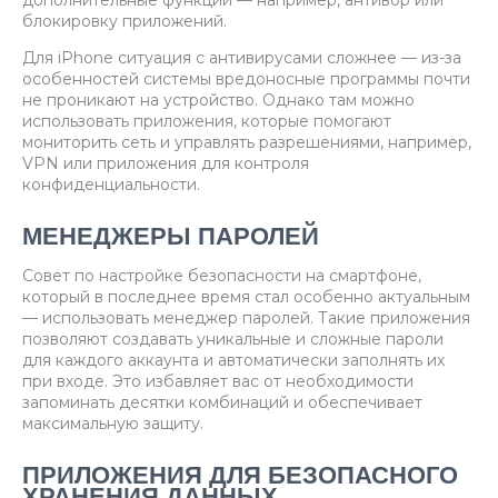
дополнительные функции — например, антивор или
блокировку приложений.
Для iPhone ситуация с антивирусами сложнее — из-за
особенностей системы вредоносные программы почти
не проникают на устройство. Однако там можно
использовать приложения, которые помогают
мониторить сеть и управлять разрешениями, например,
VPN или приложения для контроля
конфиденциальности.
МЕНЕДЖЕРЫ ПАРОЛЕЙ
Совет по настройке безопасности на смартфоне,
который в последнее время стал особенно актуальным
— использовать менеджер паролей. Такие приложения
позволяют создавать уникальные и сложные пароли
для каждого аккаунта и автоматически заполнять их
при входе. Это избавляет вас от необходимости
запоминать десятки комбинаций и обеспечивает
максимальную защиту.
ПРИЛОЖЕНИЯ ДЛЯ БЕЗОПАСНОГО
ХРАНЕНИЯ ДАННЫХ