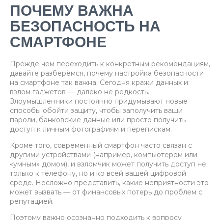
ПОЧЕМУ ВАЖНА
БЕЗОПАСНОСТЬ НА
СМАРТФОНЕ
Прежде чем переходить к конкретным рекомендациям,
давайте разберёмся, почему настройка безопасности
на смартфоне так важна. Сегодня кражи данных и
взлом гаджетов — далеко не редкость.
Злоумышленники постоянно придумывают новые
способы обойти защиту, чтобы заполучить ваши
пароли, банковские данные или просто получить
доступ к личным фотографиям и перепискам.
Кроме того, современный смартфон часто связан с
другими устройствами (например, компьютером или
«умным» домом), и взломчик может получить доступ не
только к телефону, но и ко всей вашей цифровой
среде. Несложно представить, какие неприятности это
может вызвать — от финансовых потерь до проблем с
репутацией.
Поэтому важно осознанно подходить к вопросу