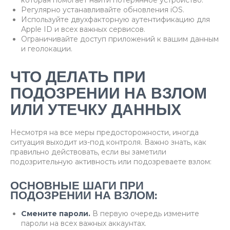
которая помогает найти потерянное устройство.
Регулярно устанавливайте обновления iOS.
Используйте двухфакторную аутентификацию для
Apple ID и всех важных сервисов.
Ограничивайте доступ приложений к вашим данным
и геолокации.
ЧТО ДЕЛАТЬ ПРИ
ПОДОЗРЕНИИ НА ВЗЛОМ
ИЛИ УТЕЧКУ ДАННЫХ
Несмотря на все меры предосторожности, иногда
ситуация выходит из-под контроля. Важно знать, как
правильно действовать, если вы заметили
подозрительную активность или подозреваете взлом:
ОСНОВНЫЕ ШАГИ ПРИ
ПОДОЗРЕНИИ НА ВЗЛОМ:
Смените пароли.
В первую очередь измените
пароли на всех важных аккаунтах.