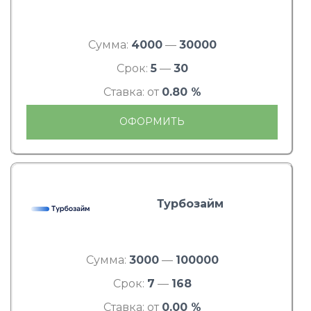
Сумма:
4000
—
30000
Срок:
5
—
30
Ставка: от
0.80 %
ОФОРМИТЬ
Турбозайм
Сумма:
3000
—
100000
Срок:
7
—
168
Ставка: от
0.00 %