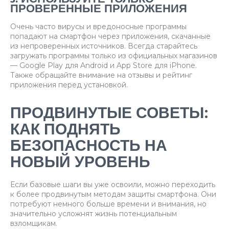
ПРОВЕРЕННЫЕ ПРИЛОЖЕНИЯ
Очень часто вирусы и вредоносные программы
попадают на смартфон через приложения, скачанные
из непроверенных источников. Всегда старайтесь
загружать программы только из официальных магазинов
— Google Play для Android и App Store для iPhone.
Также обращайте внимание на отзывы и рейтинг
приложения перед установкой.
ПРОДВИНУТЫЕ СОВЕТЫ:
КАК ПОДНЯТЬ
БЕЗОПАСНОСТЬ НА
НОВЫЙ УРОВЕНЬ
Если базовые шаги вы уже освоили, можно переходить
к более продвинутым методам защиты смартфона. Они
потребуют немного больше времени и внимания, но
значительно усложнят жизнь потенциальным
взломщикам.