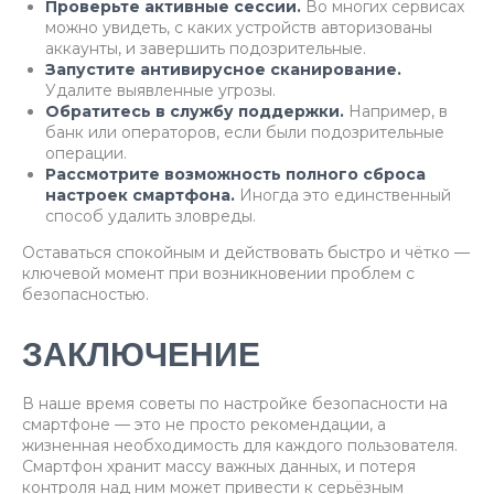
Проверьте активные сессии.
Во многих сервисах
можно увидеть, с каких устройств авторизованы
аккаунты, и завершить подозрительные.
Запустите антивирусное сканирование.
Удалите выявленные угрозы.
Обратитесь в службу поддержки.
Например, в
банк или операторов, если были подозрительные
операции.
Рассмотрите возможность полного сброса
настроек смартфона.
Иногда это единственный
способ удалить зловреды.
Оставаться спокойным и действовать быстро и чётко —
ключевой момент при возникновении проблем с
безопасностью.
ЗАКЛЮЧЕНИЕ
В наше время советы по настройке безопасности на
смартфоне — это не просто рекомендации, а
жизненная необходимость для каждого пользователя.
Смартфон хранит массу важных данных, и потеря
контроля над ним может привести к серьёзным