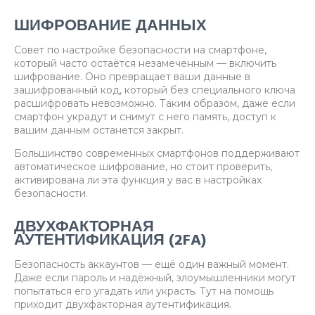
ШИФРОВАНИЕ ДАННЫХ
Совет по настройке безопасности на смартфоне,
который часто остаётся незамеченным — включить
шифрование. Оно превращает ваши данные в
зашифрованный код, который без специального ключа
расшифровать невозможно. Таким образом, даже если
смартфон украдут и снимут с него память, доступ к
вашим данным останется закрыт.
Большинство современных смартфонов поддерживают
автоматическое шифрование, но стоит проверить,
активирована ли эта функция у вас в настройках
безопасности.
ДВУХФАКТОРНАЯ
АУТЕНТИФИКАЦИЯ (2FA)
Безопасность аккаунтов — ещё один важный момент.
Даже если пароль и надёжный, злоумышленники могут
попытаться его угадать или украсть. Тут на помощь
приходит двухфакторная аутентификация.